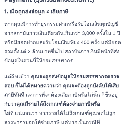
1. เมื่อถูกส่งข้อมูล ≠ เสียภาษี
หากคุณมีการทำธุรกรรมฝากหรือรับโอนเงินทุกบัญชี
จากสถาบันการเงินเดียวกันเกินกว่า 3,000 ครั้งใน 1 ปี
หรือมียอดฝากและรับโอนเงินเพียง 400 ครั้ง แต่มียอด
รวมตั้งแต่ 2 ล้านบาทขึ้นไป สถาบันการเงินมีหน้าที่ส่ง
ข้อมูลในส่วนนี้ให้กรมสรรพากร
แต่ถึงแม้ว่า
คุณจะถูกส่งข้อมูลให้กรมสรรพากรตรวจ
สอบ ก็ไม่ได้หมายความว่า คุณจะต้องถูกบังคับให้เสีย
ภาษีทันที
แต่การที่จะต้องเสียภาษีหรือไม่นั้น ก็ขึ้นอยู่
กับว่า
คุณมีรายได้ถึงเกณฑ์ต้องจ่ายภาษีหรือ
ไม่?
แน่นอนว่า หากรายได้ไม่ถึงเกณฑ์คุณจะไม่ถูก
สรรพากรบอกให้จ่ายภาษี แต่หากเป็นกรณีที่