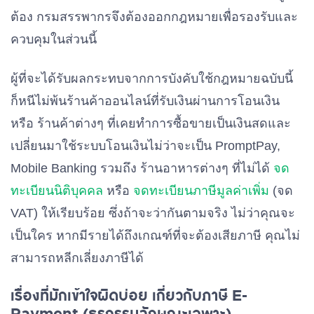
ต้อง กรมสรรพากรจึงต้องออกกฎหมายเพื่อรองรับและ
ควบคุมในส่วนนี้
ผู้ที่จะได้รับผลกระทบจากการบังคับใช้กฎหมายฉบับนี้
ก็หนีไม่พ้นร้านค้าออนไลน์ที่รับเงินผ่านการโอนเงิน
หรือ ร้านค้าต่างๆ ที่เคยทำการซื้อขายเป็นเงินสดและ
เปลี่ยนมาใช้ระบบโอนเงินไม่ว่าจะเป็น PromptPay,
Mobile Banking รวมถึง ร้านอาหารต่างๆ ที่ไม่ได้
จด
ทะเบียนนิติบุคคล
หรือ
จดทะเบียนภาษีมูลค่าเพิ่ม
(จด
VAT) ให้เรียบร้อย ซึ่งถ้าจะว่ากันตามจริง ไม่ว่าคุณจะ
เป็นใคร หากมีรายได้ถึงเกณฑ์ที่จะต้องเสียภาษี คุณไม่
สามารถหลีกเลี่ยงภาษีได้
เรื่องที่มักเข้าใจผิดบ่อย เกี่ยวกับภาษี E-
Payment (ธุรกรรมลักษณะเฉพาะ)