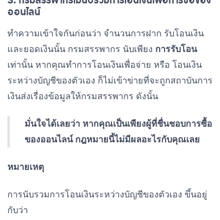
ออนไลน์
ทำความเข้าใจกันก่อนว่า จำนวนการฝาก รับโอนเงิน
และยอดเงินนั้น กรมสรรพากร นับเพียง
การรับโอน
เท่านั้น หากคุณทำการโอนเงินเพื่อจ่าย หรือ โอนเงิน
ระหว่างบัญชีของตัวเอง ก็ไม่เข้าข่ายที่จะถูกสถาบันการ
เงินส่งเรื่องข้อมูลให้กรมสรรพากร ดังนั้น
มั่นใจได้เลยว่า หากคุณเป็นเพียงผู้ที่ชื่นชอบการซื้อ
ของออนไลน์ กฎหมายนี้ไม่มีผลอะไรกับคุณเลย
หมายเหตุ
การนับรวมการโอนเงินระหว่างบัญชีของตัวเอง ขึ้นอยู่
กับว่า