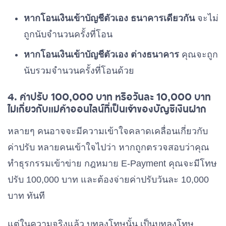
หากโอนเงินเข้าบัญชีตัวเอง ธนาคารเดียวกัน
จะไม่
ถูกนับจำนวนครั้งที่โอน
หากโอนเงินเข้าบัญชีตัวเอง ต่างธนาคาร
คุณจะถูก
นับรวมจำนวนครั้งที่โอนด้วย
4. ค่าปรับ 100,000 บาท หรือวันละ 10,000 บาท
ไม่เกี่ยวกับแม่ค้าออนไลน์ที่เป็นเจ้าของบัญชีเงินฝาก
หลายๆ คนอาจจะมีความเข้าใจคลาดเคลื่อนเกี่ยวกับ
ค่าปรับ หลายคนเข้าใจไปว่า หากถูกตรวจสอบว่าคุณ
ทำธุรกรรมเข้าข่าย กฎหมาย E-Payment คุณจะมีโทษ
ปรับ 100,000 บาท และต้องจ่ายค่าปรับวันละ 10,000
บาท ทันที
แต่ในความจริงแล้ว บทลงโทษนั้น เป็นบทลงโทษ