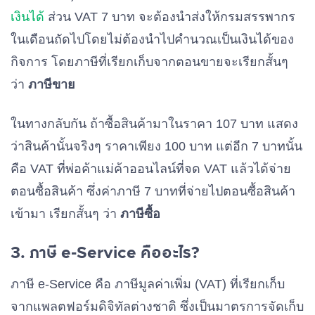
เงินได้
ส่วน VAT 7 บาท จะต้องนำส่งให้กรมสรรพากร
ในเดือนถัดไปโดยไม่ต้องนำไปคำนวณเป็นเงินได้ของ
กิจการ โดยภาษีที่เรียกเก็บจากตอนขายจะเรียกสั้นๆ
ว่า
ภาษีขาย
ในทางกลับกัน ถ้าซื้อสินค้ามาในราคา 107 บาท แสดง
ว่าสินค้านั้นจริงๆ ราคาเพียง 100 บาท แต่อีก 7 บาทนั้น
คือ VAT ที่พ่อค้าแม่ค้าออนไลน์ที่จด VAT แล้วได้จ่าย
ตอนซื้อสินค้า ซึ่งค่าภาษี 7 บาทที่จ่ายไปตอนซื้อสินค้า
เข้ามา เรียกสั้นๆ ว่า
ภาษีซื้อ
3. ภาษี e-Service คืออะไร?
ภาษี e-Service คือ ภาษีมูลค่าเพิ่ม (VAT) ที่เรียกเก็บ
จากแพลตฟอร์มดิจิทัลต่างชาติ ซึ่งเป็นมาตรการจัดเก็บ