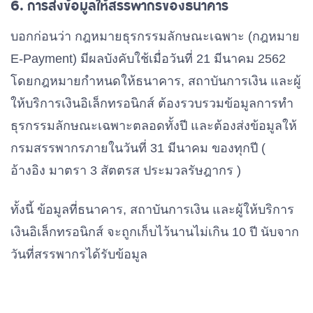
6. การส่งข้อมูลให้สรรพากรของธนาคาร
บอกก่อนว่า กฎหมายธุรกรรมลักษณะเฉพาะ (กฎหมาย
E-Payment) มีผลบังคับใช้เมื่อวันที่ 21 มีนาคม 2562
โดยกฎหมายกำหนดให้ธนาคาร, สถาบันการเงิน และผู้
ให้บริการเงินอิเล็กทรอนิกส์ ต้องรวบรวมข้อมูลการทำ
ธุรกรรมลักษณะเฉพาะตลอดทั้งปี และต้องส่งข้อมูลให้
กรมสรรพากรภายในวันที่ 31 มีนาคม ของทุกปี (
อ้างอิง มาตรา 3 สัตตรส ประมวลรัษฎากร )
ทั้งนี้ ข้อมูลที่ธนาคาร, สถาบันการเงิน และผู้ให้บริการ
เงินอิเล็กทรอนิกส์ จะถูกเก็บไว้นานไม่เกิน 10 ปี นับจาก
วันที่สรรพากรได้รับข้อมูล