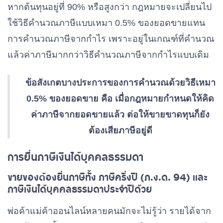
หากต้นทุนอยู่ที่ 90% หรือสูงกว่า กฎหมายจะเปลี่ยนไป
ใช้วิธีคำนวณภาษีแบบเหมา 0.5% ของยอดขายแทน
การคำนวณภาษีจากกำไร เพราะอยู่ในเกณฑ์ที่คำนวณ
แล้วค่าภาษีมากกว่าวิธีคำนวณภาษีจากกำไรแบบเดิม
ข้อสังเกตบางประการของการคำนวณด้วยวิธีเหมา
0.5% ของยอดขาย คือ เมื่อกฎหมายกำหนดให้คิด
ค่าภาษีจากยอดขายแล้ว ต่อให้ขายขาดทุนก็ยัง
ต้องเสียภาษีอยู่ดี
การยื่นภาษีเงินได้บุคคลธรรมดา
ขายของต้องยื่นภาษีทั้ง ภาษีครึ่งปี (ภ.ง.ด. 94) และ
ภาษีเงินได้บุคคลธรรมดาประจำปีด้วย
พ่อค้าแม่ค้าออนไลน์หลายคนมักจะไม่รู้ว่า รายได้จาก