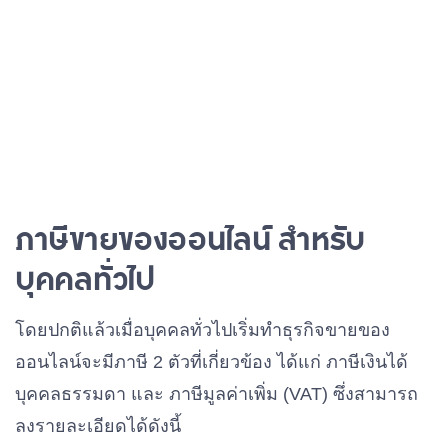
ภาษีขายของออนไลน์ สำหรับ
บุคคลทั่วไป
โดยปกติแล้วเมื่อบุคคลทั่วไปเริ่มทำธุรกิจขายของ
ออนไลน์จะมีภาษี 2 ตัวที่เกี่ยวข้อง ได้แก่ ภาษีเงินได้
บุคคลธรรมดา และ ภาษีมูลค่าเพิ่ม (VAT) ซึ่งสามารถ
ลงรายละเอียดได้ดังนี้