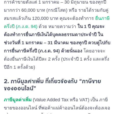
การค้าขายตั้งแต่ 1 มกราคม – 30 มิถุนายน ของทุกปี
มากกว่า 60,000 บาท (กรณีโสด) หรือ รายได้รวมกับคู่
สมรสแล้วเกิน 120,000 บาท คุณจะต้องทำการ
ยื่นภาษี
ครึ่งปี (ภ.ง.ด. 94)
ด้วย หมายความว่า
ใน 1 ปี คุณจะ
ต้องทำการยื่นภาษีเงินได้บุคคลธรรมดาประจำปี ใน
ช่วงวันที่ 1 มกราคม – 31 มีนาคม ของทุกปี ควบคู่ไปกับ
การยื่นภาษีครึ่งปี (ภ.ง.ด. 94) ด้วยนั่นเอง
โดยอาจจะ
ต้องยื่นภาษีเงินได้ปีละ 2 ครั้ง (ประจำปี 1 ครั้ง และครึ่ง
ปีอีก 1 ครั้งด้วย)
2. ภาษีมูลค่าเพิ่ม ที่เกี่ยวข้องกับ “ภาษีขาย
ของออนไลน์”
ภาษีมูลค่าเพิ่ม
(Value Added Tax หรือ VAT) เป็น ภาษี
ขายของออนไลน์ ที่พ่อค้าแม่ค้าออนไลน์ต้องจะต้องเจอ