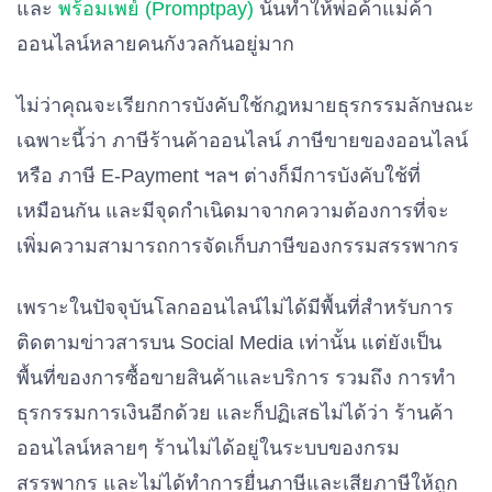
และ
พร้อมเพย์ (Promptpay)
นั้นทำให้พ่อค้าแม่ค้า
ออนไลน์หลายคนกังวลกันอยู่มาก
ไม่ว่าคุณจะเรียกการบังคับใช้กฎหมายธุรกรรมลักษณะ
เฉพาะนี้ว่า ภาษีร้านค้าออนไลน์ ภาษีขายของออนไลน์
หรือ ภาษี E-Payment ฯลฯ ต่างก็มีการบังคับใช้ที่
เหมือนกัน และมีจุดกำเนิดมาจากความต้องการที่จะ
เพิ่มความสามารถการจัดเก็บภาษีของกรรมสรรพากร
เพราะในปัจจุบันโลกออนไลน์ไม่ได้มีพื้นที่สำหรับการ
ติดตามข่าวสารบน Social Media เท่านั้น แต่ยังเป็น
พื้นที่ของการซื้อขายสินค้าและบริการ รวมถึง การทำ
ธุรกรรมการเงินอีกด้วย และก็ปฏิเสธไม่ได้ว่า ร้านค้า
ออนไลน์หลายๆ ร้านไม่ได้อยู่ในระบบของกรม
สรรพากร และไม่ได้ทำการยื่นภาษีและเสียภาษีให้ถูก