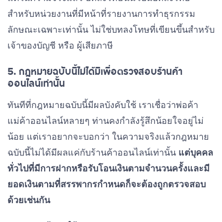
สำหรับหน่วยงานที่มีหน้าที่รายงานการทำธุรกรรม
ลักษณะเฉพาะเท่านั้น ไม่ใช่บทลงโทษที่เขียนขึ้นสำหรับ
เจ้าของบัญชี หรือ ผู้เสียภาษี
5. กฎหมายฉบับนี้ไม่ได้มีเพื่อตรวจสอบร้านค้า
ออนไลน์เท่านั้น
ทันทีที่กฎหมายฉบับนี้มีผลบังคับใช้ เราเชื่อว่าพ่อค้า
แม่ค้าออนไลน์หลายๆ ท่านคงกำลังรู้สึกน้อยใจอยู่ไม่
น้อย แต่เราอยากจะบอกว่า ในความจริงแล้วกฎหมาย
ฉบับนี้ไม่ได้มีผลแค่กับร้านค้าออนไลน์เท่านั้น
แต่บุคคล
ทั่วไปที่มีการฝากหรือรับโอนเงินตามจำนวนครั้งและมี
ยอดเงินตามที่สรรพากรกำหนดก็จะต้องถูกตรวจสอบ
ด้วยเช่นกัน