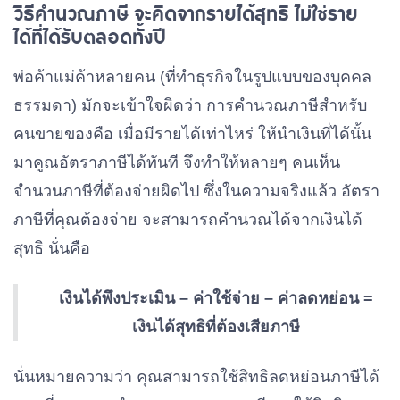
วิธีคำนวณภาษี จะคิดจากรายได้สุทธิ ไม่ใช่ราย
ได้ที่ได้รับตลอดทั้งปี
พ่อค้าแม่ค้าหลายคน (ที่ทำธุรกิจในรูปแบบของบุคคล
ธรรมดา) มักจะเข้าใจผิดว่า การคำนวณภาษีสำหรับ
คนขายของคือ เมื่อมีรายได้เท่าไหร่ ให้นำเงินที่ได้นั้น
มาคูณอัตราภาษีได้ทันที จึงทำให้หลายๆ คนเห็น
จำนวนภาษีที่ต้องจ่ายผิดไป ซึ่งในความจริงแล้ว อัตรา
ภาษีที่คุณต้องจ่าย จะสามารถคำนวณได้จากเงินได้
สุทธิ นั่นคือ
เงินได้พึงประเมิน – ค่าใช้จ่าย – ค่าลดหย่อน =
เงินได้สุทธิที่ต้องเสียภาษี
นั่นหมายความว่า คุณสามารถใช้สิทธิลดหย่อนภาษีได้