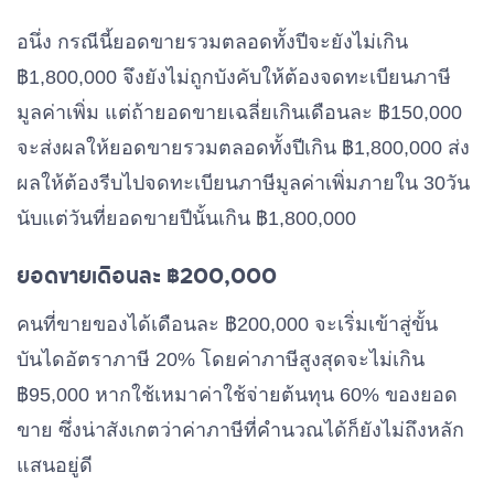
อนึ่ง กรณีนี้ยอดขายรวมตลอดทั้งปีจะยังไม่เกิน
฿1,800,000 จึงยังไม่ถูกบังคับให้ต้องจดทะเบียนภาษี
มูลค่าเพิ่ม แต่ถ้ายอดขายเฉลี่ยเกินเดือนละ ฿150,000
จะส่งผลให้ยอดขายรวมตลอดทั้งปีเกิน ฿1,800,000 ส่ง
ผลให้ต้องรีบไปจดทะเบียนภาษีมูลค่าเพิ่มภายใน 30วัน
นับแต่วันที่ยอดขายปีนั้นเกิน ฿1,800,000
ยอดขายเดือนละ ฿200,000
คนที่ขายของได้เดือนละ ฿200,000 จะเริ่มเข้าสู่ขั้น
บันไดอัตราภาษี 20% โดยค่าภาษีสูงสุดจะไม่เกิน
฿95,000 หากใช้เหมาค่าใช้จ่ายต้นทุน 60% ของยอด
ขาย ซึ่งน่าสังเกตว่าค่าภาษีที่คำนวณได้ก็ยังไม่ถึงหลัก
แสนอยู่ดี