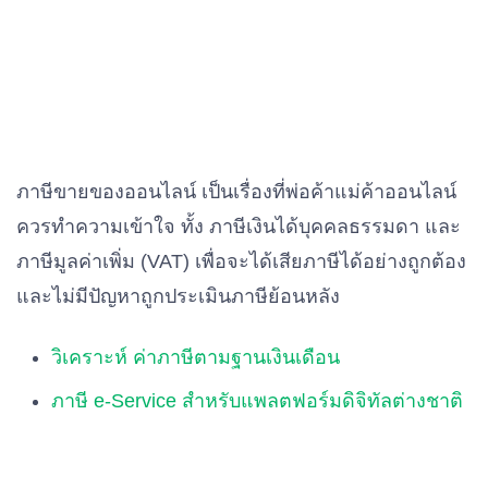
ภาษีขายของออนไลน์ เป็นเรื่องที่พ่อค้าแม่ค้าออนไลน์
ควรทำความเข้าใจ ทั้ง ภาษีเงินได้บุคคลธรรมดา และ
ภาษีมูลค่าเพิ่ม (VAT) เพื่อจะได้เสียภาษีได้อย่างถูกต้อง
และไม่มีปัญหาถูกประเมินภาษีย้อนหลัง
วิเคราะห์ ค่าภาษีตามฐานเงินเดือน
ภาษี e-Service สำหรับแพลตฟอร์มดิจิทัลต่างชาติ