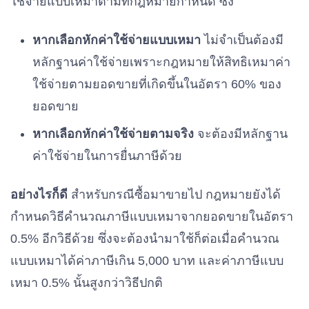
ใช้จ่ายแบบเหมาตามที่กฎหมายกำหนด ซึ่ง
หากเลือกหักค่าใช้จ่ายแบบเหมา
ไม่จำเป็นต้องมี
หลักฐานค่าใช้จ่ายเพราะกฎหมายให้สิทธิเหมาค่า
ใช้จ่ายตามยอดขายที่เกิดขึ้นในอัตรา 60% ของ
ยอดขาย
หากเลือกหักค่าใช้จ่ายตามจริง
จะต้องมีหลักฐาน
ค่าใช้จ่ายในการยื่นภาษีด้วย
อย่างไรก็ดี
สำหรับกรณีซื้อมาขายไป กฎหมายยังได้
กำหนดวิธีคำนวณภาษีแบบเหมาจากยอดขายในอัตรา
0.5% อีกวิธีด้วย ซึ่งจะต้องนำมาใช้ก็ต่อเมื่อคำนวณ
แบบเหมาได้ค่าภาษีเกิน 5,000 บาท และค่าภาษีแบบ
เหมา 0.5% นั้นสูงกว่าวิธีปกติ