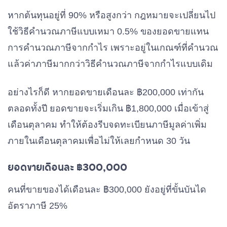
หากต้นทุนอยู่ที่ 90% หรือสูงกว่า กฎหมายจะเปลี่ยนไป
ใช้วิธีคำนวณภาษีแบบเหมา 0.5% ของยอดขายแทน
การคำนวณภาษีจากกำไร เพราะอยู่ในเกณฑ์ที่คำนวณ
แล้วค่าภาษีมากกว่าวิธีคำนวณภาษีจากกำไรแบบเดิม
อย่างไรก็ดี หากยอดขายเดือนละ ฿200,000 เท่ากัน
ตลอดทั้งปี ยอดขายจะเริ่มเกิน ฿1,800,000 เมื่อเข้าสู่
เดือนตุลาคม ทำให้ต้องรีบจดทะเบียนภาษีมูลค่าเพิ่ม
ภายในเดือนตุลาคมเพื่อไม่ให้เลยกำหนด 30 วัน
ยอดขายเดือนละ ฿300,000
คนที่ขายของได้เดือนละ ฿300,000 ยังอยู่ที่ขั้นบันได
อัตราภาษี 25%