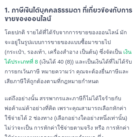
1. ภาษีเงินได้บุคคลธรรมดา ที่เกี่ยวข้องกับการ
ขายของออนไลน์
โดยปกติ รายได้ที่ได้รับจากการขายของออนไลน์ มัก
จะอยู่ในรูปแบบการขายของแบบซื้อมาขายไป
(กระเป๋า, รองเท้า, เครื่องสำอาง เป็นต้น) ซึ่งจัดเป็น
เงิน
ได้ประเภทที่ 8
(เงินได้ 40 (8)) และเป็นเงินได้ที่ไม่ได้รับ
การยกเว้นภาษี หมายความว่า คุณจะต้องยื่นภาษีและ
เสียภาษีให้ถูกต้องตามที่กฎหมายกำหนด
แต่ถึงอย่างนั้น สรรพากรและภาษีก็ไม่ได้ใจร้ายกับ
พ่อค้าแม่ค้าอย่างที่คิด เพราะคุณสามารถเลือกหักค่า
ใช้จ่ายได้ 2 ช่องทาง (เลือกอย่างใดอย่างหนึ่งเท่านั้น)
ไม่ว่าจะเป็น การหักค่าใช้จ่ายตามจริง หรือ การหักค่า