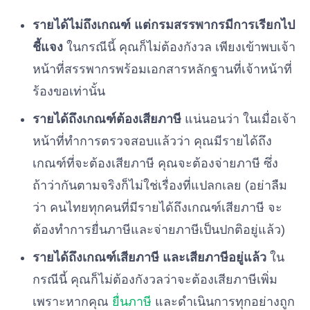
รายได้ไม่ถึงเกณฑ์ แต่กรมสรรพากรมีการเรียกไป
ชี้แจง
ในกรณีนี้ คุณก็ไม่ต้องกังวล เพียงเข้าพบเจ้า
หน้าที่สรรพากรพร้อมเอกสารหลักฐานที่เจ้าหน้าที่
ร้องขอเท่านั้น
รายได้ถึงเกณฑ์ต้องเสียภาษี
แน่นอนว่า ในเมื่อเจ้า
หน้าที่ทำการตรวจสอบแล้วว่า คุณมีรายได้ถึง
เกณฑ์ที่จะต้องเสียภาษี คุณจะต้องจ่ายภาษี ซึ่ง
ถ้าว่ากันตามจริงก็ไม่ใช่เรื่องที่แปลกเลย (อย่าลืม
ว่า คนไทยทุกคนที่มีรายได้ถึงเกณฑ์เสียภาษี จะ
ต้องทำการยื่นภาษีและจ่ายภาษีเป็นปกติอยู่แล้ว)
รายได้ถึงเกณฑ์เสียภาษี และเสียภาษีอยู่แล้ว
ใน
กรณีนี้ คุณก็ไม่ต้องกังวลว่าจะต้องเสียภาษีเพิ่ม
เพราะหากคุณ
ยื่นภาษี
และดำเนินการทุกอย่างถูก