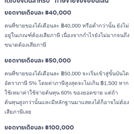
ได้เบื้องต้นสำหรับ “ภาษีขายของออนไลน์”
ยอดขายเดือนละ ฿40,000
คนที่ขายของได้เดือนละ ฿40,000 หรือต่ำกว่านั้น ยังไม่
อยู่ในเกณฑ์ต้องเสียภาษี เนื่องจากกำไรยังไม่มากจนถึง
ขนาดต้องเสียภาษี
ยอดขายเดือนละ ฿50,000
คนที่ขายของได้เดือนละ ฿50,000 จะเริ่มเข้าสู่ขั้นบันได
อัตราภาษี 5% โดยค่าภาษีสูงสุดจะไม่เกิน ฿1,500 หาก
ใช้เหมาค่าใช้จ่ายต้นทุน 60% ของยอดขาย แต่ถ้า
ต้นทุนสูงกว่านั้นและมีหลักฐานมาแสดงได้ก็อาจไม่ต้อง
เสียภาษีเลย
ยอดขายเดือนละ ฿100,000