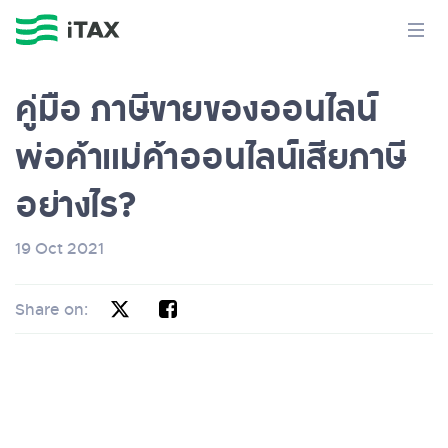
คู่มือ ภาษีขายของออนไลน์
พ่อค้าแม่ค้าออนไลน์เสียภาษี
อย่างไร?
19 Oct 2021
Share on: