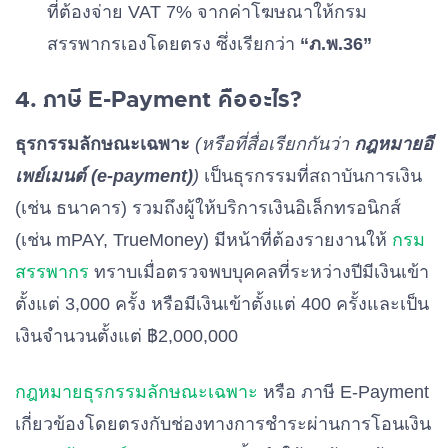
ที่ต้องจ่าย VAT 7% จากค่าโฆษณาให้กรม
สรรพากรเองโดยตรง ซึ่งเรียกว่า
“ภ.พ.36”
4. ภาษี E-Payment
คืออะไร?
ธุรกรรมลักษณะเฉพาะ
(
หรือที่สื่อเรียกกันว่า
กฎหมายอี
เพย์เมนต์ (e-payment)
)
เป็นธุรกรรมที่สถาบันการเงิน
(เช่น ธนาคาร) รวมถึงผู้ให้บริการเงินอิเล็กทรอนิกส์
(เช่น mPAY, TrueMoney) มีหน้าที่ต้องรายงานให้
กรม
สรรพากร
ทราบเมื่อตรวจพบบุคคลที่ระหว่างปีมีเงินเข้า
ตั้งแต่ 3,000 ครั้ง หรือมีเงินเข้าตั้งแต่ 400 ครั้งและเป็น
เงินจำนวนตั้งแต่ ฿2,000,000
กฎหมายธุรกรรมลักษณะเฉพาะ
หรือ ภาษี E-Payment
เกี่ยวข้องโดยตรงกับช่องทางการชำระผ่านการโอนเงิน