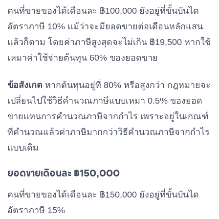
คนที่ขายของได้เดือนละ ฿100,000 ยังอยู่ที่ขั้นบันได
อัตราภาษี 10% แม้ว่าจะมียอดขายต่อเดือนหลักแสน
แล้วก็ตาม โดยค่าภาษีสูงสุดจะไม่เกิน ฿19,500 หากใช้
เหมาค่าใช้จ่ายต้นทุน 60% ของยอดขาย
ข้อสังเกต
หากต้นทุนอยู่ที่ 80% หรือสูงกว่า กฎหมายจะ
เปลี่ยนไปใช้วิธีคำนวณภาษีแบบเหมา 0.5% ของยอด
ขายแทนการคำนวณภาษีจากกำไร เพราะอยู่ในเกณฑ์
ที่คำนวณแล้วค่าภาษีมากกว่าวิธีคำนวณภาษีจากกำไร
แบบเดิม
ยอดขายเดือนละ ฿150,000
คนที่ขายของได้เดือนละ ฿150,000 ยังอยู่ที่ขั้นบันได
อัตราภาษี 15%