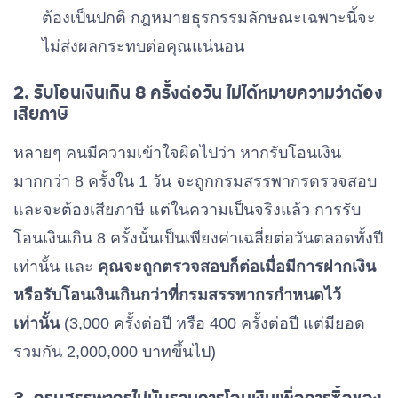
ต้องเป็นปกติ กฎหมายธุรกรรมลักษณะเฉพาะนี้จะ
ไม่ส่งผลกระทบต่อคุณแน่นอน
2. รับโอนเงินเกิน 8 ครั้งต่อวัน ไม่ได้หมายความว่าต้อง
เสียภาษี
หลายๆ คนมีความเข้าใจผิดไปว่า หากรับโอนเงิน
มากกว่า 8 ครั้งใน 1 วัน จะถูกกรมสรรพากรตรวจสอบ
และจะต้องเสียภาษี แต่ในความเป็นจริงแล้ว การรับ
โอนเงินเกิน 8 ครั้งนั้นเป็นเพียงค่าเฉลี่ยต่อวันตลอดทั้งปี
เท่านั้น และ
คุณจะถูกตรวจสอบก็ต่อเมื่อมีการฝากเงิน
หรือรับโอนเงินเกินกว่าที่กรมสรรพากรกำหนดไว้
เท่านั้น
(3,000 ครั้งต่อปี หรือ 400 ครั้งต่อปี แต่มียอด
รวมกัน 2,000,000 บาทขึ้นไป)
3.
กรมสรรพากรไม่นับรวมการโอนเงินเพื่อการซื้อของ