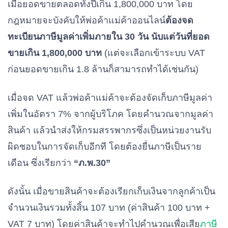
เมื่อยอดขายตลอดทั้งปีเกิน 1,800,000 บาท โดย
กฎหมายจะบังคับให้พ่อค้าแม่ค้าออนไลน์
ต้องจด
ทะเบียนภาษีมูลค่าเพิ่มภายใน 30 วัน นับแต่วันที่ยอด
ขายเกิน 1,800,000 บาท
(แต่จะเลือกเข้าระบบ VAT
ก่อนยอดขายเกิน 1.8 ล้านก็สามารถทำได้เช่นกัน)
เมื่อจด VAT แล้วพ่อค้าแม่ค้าจะต้องจัดเก็บภาษีมูลค่า
เพิ่มในอัตรา 7% จากผู้บริโภค โดยคำนวณจากมูลค่า
สินค้า แล้วนำส่งให้กรมสรรพากรซึ่งเป็นหน่วยงานรับ
ผิดชอบในการจัดเก็บอีกที โดยต้องยื่นภาษีเป็นราย
เดือน ซึ่งเรียกว่า
“ภ.พ.30”
ดังนั้น เมื่อขายสินค้าจะต้องเรียกเก็บเงินจากลูกค้าเป็น
จำนวนเงินรวมทั้งสิ้น 107 บาท (ค่าสินค้า 100 บาท +
VAT 7 บาท) โดยค่าสินค้าจะทำไปคำนวณเพื่อเสีย
ภาษี