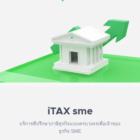
iTAX sme
บริการที่ปรึกษาภาษีธุรกิจแบบครบวงจรเพื่อเจ้าของ
ธุรกิจ SME