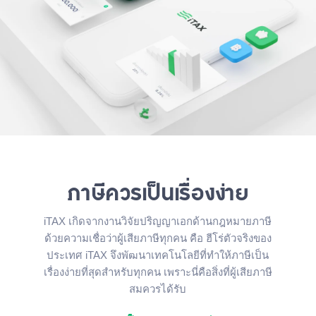
ภาษีควรเป็นเรื่องง่าย
iTAX เกิดจากงานวิจัยปริญญาเอกด้านกฎหมายภาษี
ด้วยความเชื่อว่าผู้เสียภาษีทุกคน คือ ฮีโร่ตัวจริงของ
ประเทศ iTAX จึงพัฒนาเทคโนโลยีที่ทำให้ภาษีเป็น
เรื่องง่ายที่สุดสำหรับทุกคน เพราะนี่คือสิ่งที่ผู้เสียภาษี
สมควรได้รับ