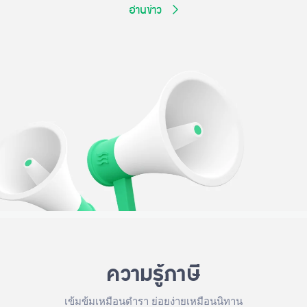
อ่านข่าว
ความรู้ภาษี
เข้มข้มเหมือนตำรา ย่อยง่ายเหมือนนิทาน