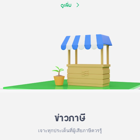
ดูเพิ่ม
ข่าวภาษี
เจาะทุกประเด็นที่ผู้เสียภาษีควรรู้