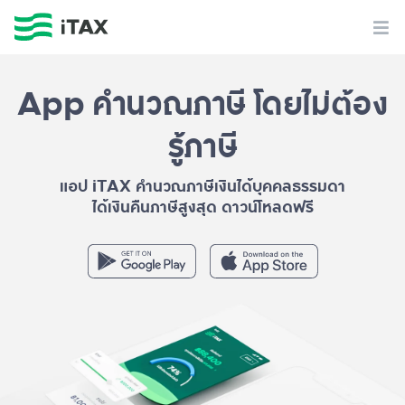
App คำนวณภาษี โดยไม่ต้อง
รู้ภาษี
แอป iTAX คำนวณภาษีเงินได้บุคคลธรรมดา
ได้เงินคืนภาษีสูงสุด ดาวน์โหลดฟรี