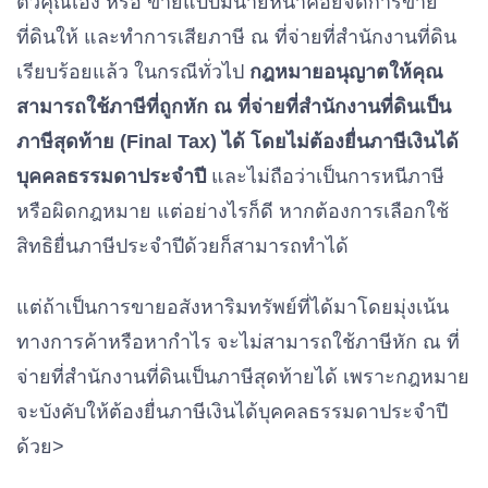
ตัวคุณเอง หรือ ขายแบบมีนายหน้าคอยจัดการขาย
ที่ดินให้ และทำการเสียภาษี ณ ที่จ่ายที่สำนักงานที่ดิน
เรียบร้อยแล้ว ในกรณีทั่วไป
กฎหมายอนุญาตให้คุณ
สามารถใช้ภาษีที่ถูกหัก ณ ที่จ่ายที่สำนักงานที่ดินเป็น
ภาษีสุดท้าย (Final Tax) ได้ โดยไม่ต้องยื่นภาษีเงินได้
บุคคลธรรมดาประจำปี
และไม่ถือว่าเป็นการหนีภาษี
หรือผิดกฎหมาย แต่อย่างไรก็ดี หากต้องการเลือกใช้
สิทธิยื่นภาษีประจำปีด้วยก็สามารถทำได้
แต่ถ้าเป็นการขายอสังหาริมทรัพย์ที่ได้มาโดยมุ่งเน้น
ทางการค้าหรือหากำไร จะไม่สามารถใช้ภาษีหัก ณ ที่
จ่ายที่สำนักงานที่ดินเป็นภาษีสุดท้ายได้ เพราะกฎหมาย
จะบังคับให้ต้องยื่นภาษีเงินได้บุคคลธรรมดาประจำปี
ด้วย>