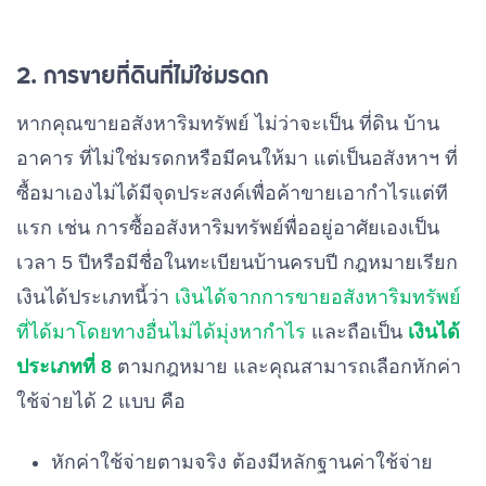
2. การขายที่ดินที่ไม่ใช่มรดก
หากคุณขายอสังหาริมทรัพย์ ไม่ว่าจะเป็น ที่ดิน บ้าน
อาคาร ที่ไม่ใช่มรดกหรือมีคนให้มา แต่เป็นอสังหาฯ ที่
ซื้อมาเองไม่ได้มีจุดประสงค์เพื่อค้าขายเอากำไรแต่ที
แรก เช่น การซื้ออสังหาริมทรัพย์พื่ออยู่อาศัยเองเป็น
เวลา 5 ปีหรือมีชื่อในทะเบียนบ้านครบปี กฎหมายเรียก
เงินได้ประเภทนี้ว่า
เงินได้จากการขายอสังหาริมทรัพย์
ที่ได้มาโดยทางอื่นไม่ได้มุ่งหากำไร
และถือเป็น
เงินได้
ประเภทที่ 8
ตามกฎหมาย และคุณสามารถเลือกหักค่า
ใช้จ่ายได้ 2 แบบ คือ
หักค่าใช้จ่ายตามจริง ต้องมีหลักฐานค่าใช้จ่าย