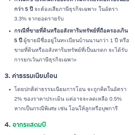
กว่า 5 ปี
จะต้องเสียภาษีธุรกิจเฉพาะ ในอัตรา
3.3% จากยอดรายรับ
กรณีที่ขายที่ดินหรืออสังหาริมทรัพย์ที่ถือครองเกิน
5 ปี
ผู้ขายมีชื่ออยู่ในทะเบียนบ้านนานกว่า 1 ปี หรือ
ขายที่ดินหรืออสังหาริมทรัพย์ที่เป็นมรดก จะได้รับ
การยกเว้นภาษีธุรกิจเฉพาะ
3. ค่าธรรมเนียมโอน
โดยปกติค่าธรรมเนียมการโอน จะถูกคิดในอัตรา
2% ของราคาประเมิน แต่อาจจะลดเหลือ 0.5%
หากเป็นกรณีพิเศษ เช่น โอนให้ลูกหรือบุพการี
4.
อากรแสตมป์