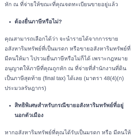
หัก ณ ที่จ่ายให้ขณะที่คุณจดทะเบียนขายอยู่แล้ว
ต้องยื่นภาษีหรือไม่?
คุณสามารถเลือกได้ว่า จะนำรายได้จากการขาย
อสังหาริมทรัพย์ที่เป็นมรดก หรือขายอสังหาริมทรัพย์ที่
มีคนให้มา ไปรวมยื่นภาษีหรือไม่ก็ได้ เพราะกฎหมาย
อนุญาตให้ภาษีที่คุณถูกหัก ณ ที่จ่ายที่สำนักงานที่ดิน
เป็นภาษีสุดท้าย (final tax) ได้เลย (มาตรา 48(4)(ก)
ประมวลรัษฎากร)
สิทธิพิเศษสำหรับกรณีขายอสังหาริมทรัพย์ที่อยู่
นอกตัวเมือง
หากอสังหาริมทรัพย์ที่คุณได้รับเป็นมรดก หรือ มีคนให้