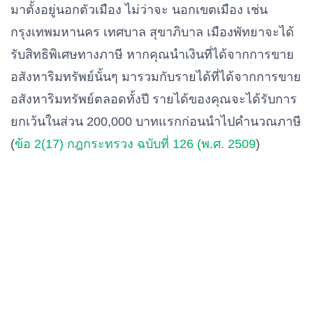
มาตั้งอยู่นอกตัวเมือง ไม่ว่าจะ นอกเขตเมือง เช่น
กรุงเทพมหานคร เทศบาล สุขาภิบาล เมืองพัทยาจะได้
รับสิทธิพิเศษทางภาษี หากคุณนำเงินที่ได้จากการขาย
อสังหาริมทรัพย์นั้นๆ มารวมกับรายได้ที่ได้จากการขาย
อสังหาริมทรัพย์ตลอดทั้งปี รายได้ของคุณจะได้รับการ
ยกเว้นในส่วน 200,000 บาทแรกก่อนนำไปคำนวณภาษี
(
ข้อ 2(17) กฎกระทรวง ฉบับที่ 126 (พ.ศ. 2509
)