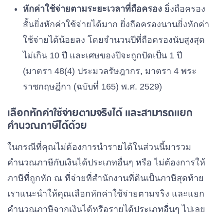
หักค่าใช้จ่ายตามระยะเวลาที่ถือครอง
ยิ่งถือครอง
สั้นยิ่งหักค่าใช้จ่ายได้มาก ยิ่งถือครองนานยิ่งหักค่า
ใช้จ่ายได้น้อยลง โดยจำนวนปีที่ถือครองนับสูงสุด
ไม่เกิน 10 ปี และเศษของปีจะถูกปัดเป็น 1 ปี
(มาตรา 48(4) ประมวลรัษฎากร, มาตรา 4 พระ
ราชกฤษฎีกา (ฉบับที่ 165) พ.ศ. 2529)
เลือกหักค่าใช้จ่ายตามจริงได้ และสามารถแยก
คำนวณภาษีได้ด้วย
ในกรณีที่คุณไม่ต้องการนำรายได้ในส่วนนี้มารวม
คำนวณภาษีกับเงินได้ประเภทอื่นๆ หรือ ไม่ต้องการให้
ภาษีที่ถูกหัก ณ ที่จ่ายที่สำนักงานที่ดินเป็นภาษีสุดท้าย
เราแนะนำให้คุณเลือกหักค่าใช้จ่ายตามจริง และแยก
คำนวณภาษีจากเงินได้หรือรายได้ประเภทอื่นๆ ไปเลย