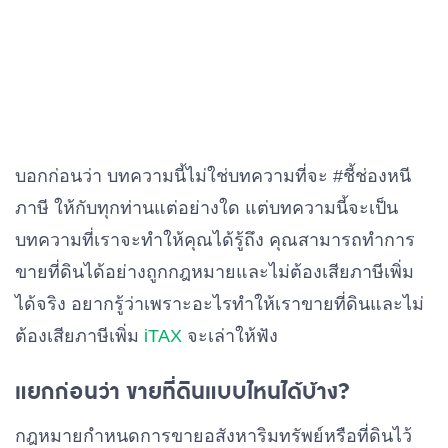
บอกก่อนว่า บทความนี้ไม่ใช่บทความที่จะ #ชี้ช่องหนี
ภาษี ให้กับทุกท่านแต่อย่างใด แต่บทความนี้จะเป็น
บทความที่เราจะทำให้คุณได้รู้ถึง คุณสามารถทำการ
ขายที่ดินได้อย่างถูกกฎหมายและไม่ต้องเสียภาษีเพิ่ม
ได้จริง อยากรู้ว่าเพราะอะไรทำให้เราขายที่ดินและไม่
ต้องเสียภาษีเพิ่ม
iTAX
จะเล่าให้ฟัง
แยกก่อนว่า ขายที่ดินแบบไหนได้บ้าง?
กฎหมายกำหนดการขายอสังหาริมทรัพย์หรือที่ดินไว้