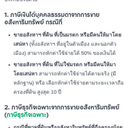
1. ภาษีเงินได้บุคคลธรรมดาจากการขาย
อสังหาริมทรัพย์ กรณีที่
ขายอสังหาฯ ที่ดิน ที่เป็นมรดก หรือมีคนให้มาโดย
เสน่หา
(ทั้งอสังหาฯ ที่อยู่ในตัวเมือง และนอกตัว
เมือง) สามารถหักค่าใช้จ่ายได้ 50% ของเงินได้
ขายอสังหาฯ ที่ดิน ที่ไม่ใช่มรดก หรือมีคนให้มา
โดยเสน่หา
สามารถหักค่าใช้จ่ายได้ตามจริง (มี
หลักฐาน) หรือ เลือกหักค่าใช้จ่ายตามระยะเวลาถือ
ครองที่ดิน สูงสุด 10 ปี
2. ภาษีธุรกิจเฉพาะจากการขายอสังหาริมทรัพย์
(
ภาษีธุรกิจเฉพาะ
)
กรณีที่ขายที่ดินหรืออสังหาริมทรัพย์ที่ถือครองน้อย