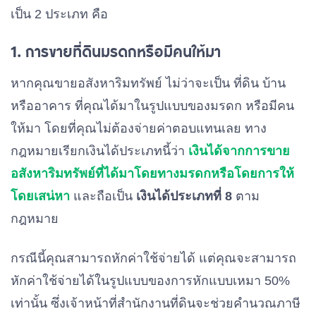
เป็น 2 ประเภท คือ
1. การขายที่ดิน
มรดกหรือมีคนให้มา
หากคุณขายอสังหาริมทรัพย์ ไม่ว่าจะเป็น ที่ดิน บ้าน
หรืออาคาร ที่คุณได้มาในรูปแบบของมรดก หรือมีคน
ให้มา โดยที่คุณไม่ต้องจ่ายค่าตอบแทนเลย ทาง
กฎหมายเรียกเงินได้ประเภทนี้ว่า
เงินได้จากการขาย
อสังหาริมทรัพย์ที่ได้มาโดยทางมรดกหรือโดยการให้
โดยเสน่หา
และถือเป็น
เงินได้ประเภทที่ 8
ตาม
กฎหมาย
กรณีนี้คุณสามารถหักค่าใช้จ่ายได้ แต่คุณจะสามารถ
หักค่าใช้จ่ายได้ในรูปแบบของการหักแบบเหมา 50%
เท่านั้น ซึ่งเจ้าหน้าที่สำนักงานที่ดินจะช่วยคำนวณภาษี