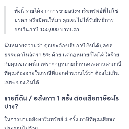
ทั้งนี้ รายได้จากการขายอสังหาริมทรัพย์ที่ไม่ใช่
มรดก หรือมีคนให้มา คุณจะไม่ได้รับสิทธิการ
ยกเว้นภาษี 150,000 บาทแรก
นั่นหมายความว่า คุณจะต้องเสียภาษีเงินได้บุคคล
ธรรมดาในอัตรา 5% ด้วย แต่กฎหมายก็ไม่ได้ใจร้าย
กับคุณขนาดนั้น เพราะกฎหมายกำหนดเพดานค่าภาษี
ที่คุณต้องจ่ายในกรณีที่แยกคำนวณไว้ว่า ต้องไม่เกิน
20% ของเงินได้
ขายที่ดิน / อสังหาฯ 1 ครั้ง ต้องเสียภาษีอะไร
บ้าง?
ในการขายอสังหาริมทรัพย์ 1 ครั้ง ภาษีที่คุณเสียจะ
ประกอบไปด้วย