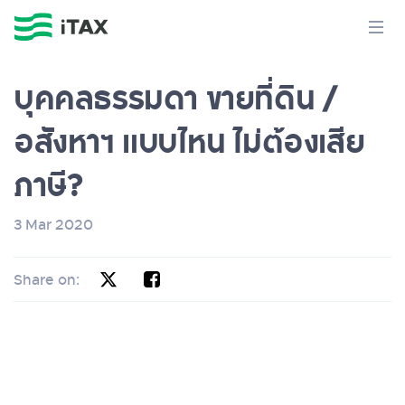
บุคคลธรรมดา ขายที่ดิน /
อสังหาฯ แบบไหน ไม่ต้องเสีย
ภาษี?
3 Mar 2020
Share on: