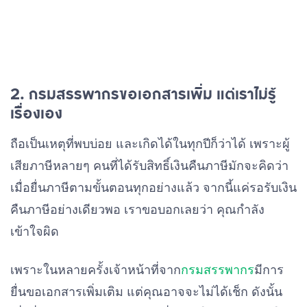
2. กรมสรรพากรขอเอกสารเพิ่ม แต่เราไม่รู้
เรื่องเอง
ถือเป็นเหตุที่พบบ่อย และเกิดได้ในทุกปีก็ว่าได้ เพราะผู้
เสียภาษีหลายๆ คนที่ได้รับสิทธิ์เงินคืนภาษีมักจะคิดว่า
เมื่อยื่นภาษีตามขั้นตอนทุกอย่างแล้ว จากนี้แค่รอรับเงิน
คืนภาษีอย่างเดียวพอ เราขอบอกเลยว่า คุณกำลัง
เข้าใจผิด
เพราะในหลายครั้งเจ้าหน้าที่จาก
กรมสรรพากร
มีการ
ยื่นขอเอกสารเพิ่มเติม แต่คุณอาจจะไม่ได้เช็ก ดังนั้น