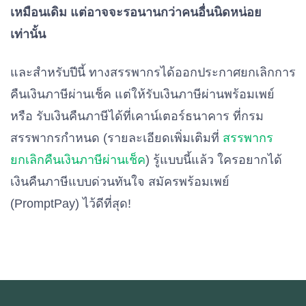
เหมือนเดิม แต่อาจจะรอนานกว่าคนอื่นนิดหน่อย
เท่านั้น
และสำหรับปีนี้ ทางสรรพากรได้ออกประกาศยกเลิกการ
คืนเงินภาษีผ่านเช็ค แต่ให้รับเงินภาษีผ่านพร้อมเพย์
หรือ รับเงินคืนภาษีได้ที่เคาน์เตอร์ธนาคาร ที่กรม
สรรพากรกำหนด (รายละเอียดเพิ่มเติมที่
สรรพากร
ยกเลิกคืนเงินภาษีผ่านเช็ค
) รู้แบบนี้แล้ว ใครอยากได้
เงินคืนภาษีแบบด่วนทันใจ สมัครพร้อมเพย์
(PromptPay) ไว้ดีที่สุด!