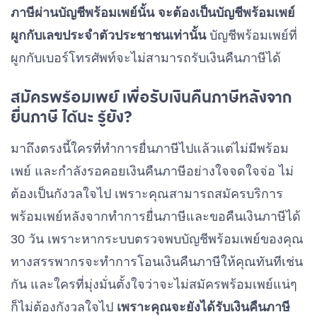
ภาษีผ่านบัญชีพร้อมเพย์นั้น จะต้องเป็นบัญชีพร้อมเพย์
ผูกกับเลขประจำตัวประชาชนเท่านั้น
บัญชีพร้อมเพย์ที่
ผูกกับเบอร์โทรศัพท์จะไม่สามารถรับเงินคืนภาษีได้
สมัครพร้อมเพย์ เพื่อรับเงินคืนภาษีหลังจาก
ยื่นภาษี ได้นะ รู้ยัง?
มาถึงตรงนี้ใครที่ทำการยื่นภาษีไปแล้วแต่ไม่มีพร้อม
เพย์ และกำลังรอคอยเงินคืนภาษีอย่างใจจดใจจ่อ ไม่
ต้องเป็นกังวลใจไป เพราะคุณสามารถสมัครบริการ
พร้อมเพย์หลังจากทำการยื่นภาษีและขอคืนเงินภาษีได้
30 วัน เพราะหากระบบตรวจพบบัญชีพร้อมเพย์ของคุณ
ทางสรรพากรจะทำการโอนเงินคืนภาษีให้คุณทันทีเช่น
กัน และใครที่มุ่งมั่นตั้งใจว่าจะไม่สมัครพร้อมเพย์แน่ๆ
ก็ไม่ต้องกังวลใจไป
เพราะคุณจะยังได้รับเงินคืนภาษี