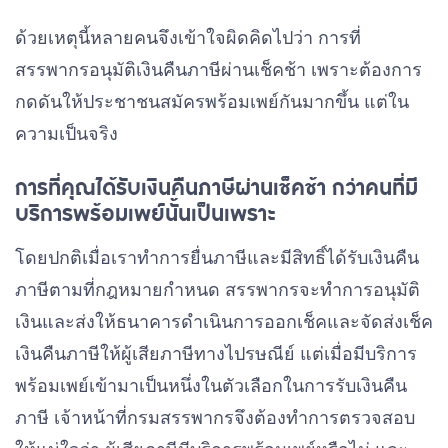
ด้วยเหตุนี้หลายคนจึงเข้าใจผิดคิดไปว่า การที่
สรรพากรอนุมัติเงินคืนภาษีผ่านเช็คช้า เพราะต้องการ
กดดันให้ประชาชนสมัครพร้อมเพย์กันมากขึ้น แต่ใน
ความเป็นจริง
การที่คุณได้รับเงินคืนภาษีผ่านเช็คช้า กว่าคนที่มี
บริการพร้อมเพย์นั้นเป็นเพราะ
โดยปกติเมื่อเราทำการยื่นภาษีและมีสิทธิ์ได้รับเงินคืน
ภาษีตามที่กฎหมายกำหนด สรรพากรจะทำการอนุมัติ
เงินและส่งให้ธนาคารดำเนินการออกเช็คและจัดส่งเช็ค
เงินคืนภาษีให้ผู้เสียภาษีทางไปรษณีย์ แต่เมื่อมีบริการ
พร้อมเพย์เข้ามาเป็นหนึ่งในตัวเลือกในการรับเงินคืน
ภาษี เจ้าหน้าที่กรมสรรพากรจึงต้องทำการตรวจสอบ