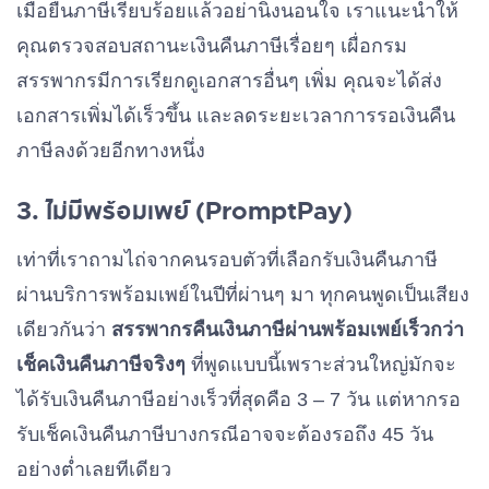
เมื่อยื่นภาษีเรียบร้อยแล้วอย่านิ่งนอนใจ เราแนะนำให้
คุณตรวจสอบสถานะเงินคืนภาษีเรื่อยๆ เผื่อกรม
สรรพากรมีการเรียกดูเอกสารอื่นๆ เพิ่ม คุณจะได้ส่ง
เอกสารเพิ่มได้เร็วขึ้น และลดระยะเวลาการรอเงินคืน
ภาษีลงด้วยอีกทางหนึ่ง
3. ไม่มีพร้อมเพย์ (PromptPay)
เท่าที่เราถามไถ่จากคนรอบตัวที่เลือกรับเงินคืนภาษี
ผ่านบริการพร้อมเพย์ในปีที่ผ่านๆ มา ทุกคนพูดเป็นเสียง
เดียวกันว่า
สรรพากรคืนเงินภาษีผ่านพร้อมเพย์เร็วกว่า
เช็คเงินคืนภาษีจริงๆ
ที่พูดแบบนี้เพราะส่วนใหญ่มักจะ
ได้รับเงินคืนภาษีอย่างเร็วที่สุดคือ 3 – 7 วัน แต่หากรอ
รับเช็คเงินคืนภาษีบางกรณีอาจจะต้องรอถึง 45 วัน
อย่างต่ำเลยทีเดียว