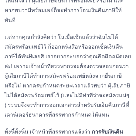
ให้แน่ใจว่า ผู้เสียภาษีมีบริการพร้อมเพย์หรือไม่ และ
หากพบว่ามีพร้อมเพย์ก็จะทำการโอนเงินคืนภาษีให้
ทันที
แต่หากคุณกำลังคิดว่า ในเมื่อเช็กแล้วว่าฉันไม่ได้
สมัครพร้อมเพย์ไว้ ก็ออกหนังสือหรือออกเช็คเงินคืน
ภาษีได้ทันทีเลยสิ เราอยากจะบอกว่าคุณคิดผิดถนัดเลย
ล่ะ! เพราะเจ้าหน้าที่สรรพากรจะต้องตรวจสอบก่อนว่า
ผู้เสียภาษีได้ทำการสมัครพร้อมเพย์หลังจากยื่นภาษี
หรือไม่ หากครบกำหนดระยะเวลาแล้วพบว่า ผู้เสียภาษี
ไม่ได้สมัครพร้อมเพย์ไว้ (และไม่มีท่าทีว่าจะสมัครแน่ๆ
) ระบบจึงจะทำการออกเอกสารสำหรับรับเงินคืนภาษีที่
เคาน์เตอร์ธนาคารที่สรรพากรกำหนดให้แทน
ทั้งนี้ทั้งนั้น เจ้าหน้าที่สรรพากรแจ้งว่า
การรับเงินคืน