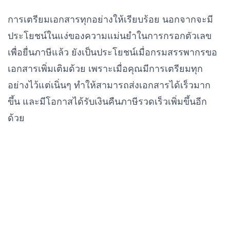
การเตรียมเอกสารทุกอย่างให้เรียบร้อย นอกจากจะมี
ประโยชน์ในแง่ของความแม่นยำในการกรอกตัวเลข
เพื่อยื่นภาษีแล้ว ยังเป็นประโยชน์เมื่อกรมสรรพากรขอ
เอกสารเพิ่มเติมด้วย เพราะเมื่อคุณมีการเตรียมทุก
อย่างไว้แต่เนิ่นๆ ทำให้สามารถส่งเอกสารได้เร็วมาก
ขึ้น และมีโอกาสได้รับเงินคืนภาษีรวดเร็วเพิ่มขึ้นอีก
ด้วย