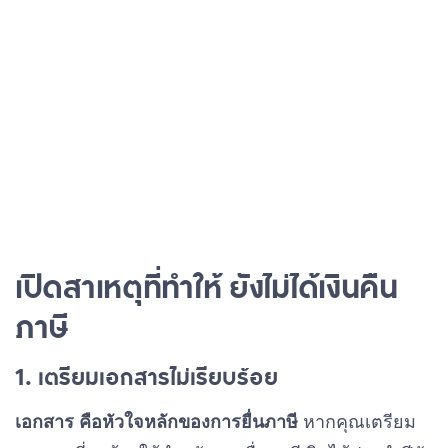
เปิดสาเหตุที่ทำให้ ยังไม่ได้เงินคืน
ภาษี
1. เตรียมเอกสารไม่เรียบร้อย
เอกสาร คือหัวใจหลักของการยื่นภาษี
หากคุณเตรียม