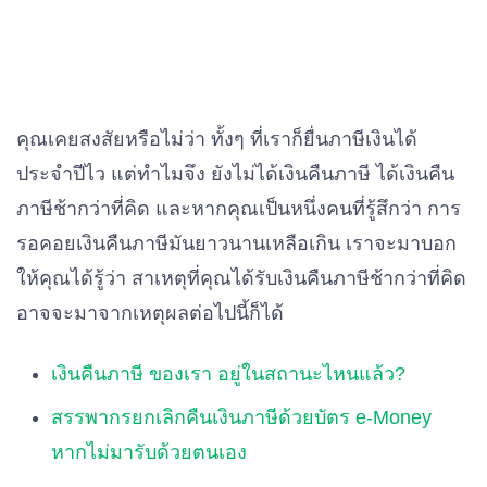
คุณเคยสงสัยหรือไม่ว่า ทั้งๆ ที่เราก็ยื่นภาษีเงินได้
ประจำปีไว แต่ทำไมจึง ยังไม่ได้เงินคืนภาษี ได้เงินคืน
ภาษีช้ากว่าที่คิด และหากคุณเป็นหนึ่งคนที่รู้สึกว่า การ
รอคอยเงินคืนภาษีมันยาวนานเหลือเกิน เราจะมาบอก
ให้คุณได้รู้ว่า สาเหตุที่คุณได้รับเงินคืนภาษีช้ากว่าที่คิด
อาจจะมาจากเหตุผลต่อไปนี้ก็ได้
เงินคืนภาษี ของเรา อยู่ในสถานะไหนแล้ว?
สรรพากรยกเลิกคืนเงินภาษีด้วยบัตร e-Money
หากไม่มารับด้วยตนเอง