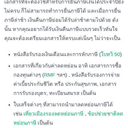
เอกสารที่จะต้องใช้สำหรับการยื่นภาษีเงินได้ประจำปียัง
ไม่ครบ ก็ไม่สามารถทำการยื่นภาษีได้ และเมื่อการยื่น
ภาษีล่าช้า เงินคืนภาษีย่อมได้รับล่าช้าตามไปด้วย ดัง
นั้น หากคุณอยากได้รับเงินคืนภาษีแบบรวดเร็วทันใจ
คุณจะต้องเตรียมเอกสารให้ครบแต่เนิ่นๆ ไม่ว่าจะเป็น
หนังสือรับรองเงินเดือนและการหักภาษี (
ใบทวิ 50
)
เอกสารที่เกี่ยวกับค่าลดหย่อน อาทิ เอกสารการซื้อ
กองทุนต่างๆ (
RMF
ฯลฯ) , หนังสือรับรองการจ่าย
ค่าเบี้ยประกันชีวิต หรือ ประกันสุขภาพ, เอกสาร
การรับรองบุตร, ทะเบียนสมรส เป็นต้น
ใบเสร็จต่างๆ ที่สามารถนำมาลดหย่อนภาษีได้
เช่น
เที่ยวเมืองรองลดหย่อนภาษี
,
ช้อปช่วยชาติลด
หย่อนภาษี
เป็นต้น