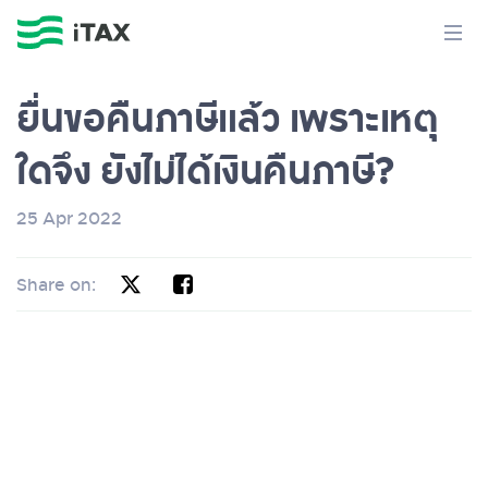
ยื่นขอคืนภาษีแล้ว เพราะเหตุ
ใดจึง ยังไม่ได้เงินคืนภาษี?
25 Apr 2022
Share on: