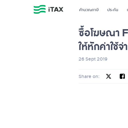
คำนวณภาษี
ประกัน
ซื้อโฆษณา 
ให้หักค่าใช้จ่
26 Sept 2019
Share on: