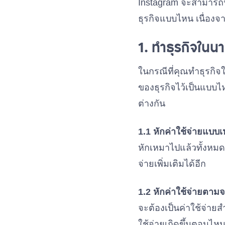
Instagram จะสามารถนำม
ธุรกิจแบบไหน เนื่องจา
1. ทำธุรกิจใน
ในกรณีที่คุณทำธุรกิจ
ของธุรกิจไว้เป็นแบบไ
ต่างกัน
1.1 หักค่าใช้จ่ายแบบ
หักเหมาไปแล้วทั้งหมด
จ่ายเพิ่มเติมได้อีก
1.2 หักค่าใช้จ่ายตามจ
จะต้องเป็นค่าใช้จ่ายส
ใช้จ่ายเกิดขึ้นตอนไหน