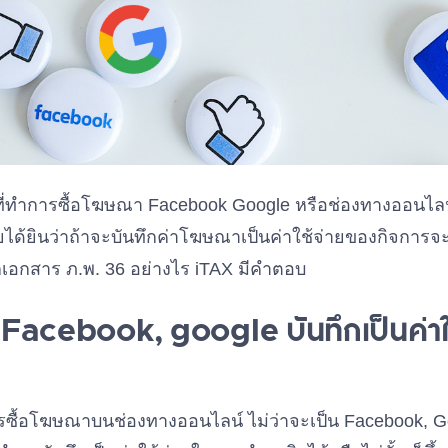
ที่ทำการซื้อโฆษณา Facebook Google หรือช่องทางออนไล
ด้ยินว่าถ้าจะบันทึกค่าโฆษณาเป็นค่าใช้จ่ายของกิจการจะต
กเอกสาร ภ.พ. 36 อย่างไร iTAX มีคำตอบ
Facebook, google บันทึกเป็นค่าใช้
การซื้อโฆษณาบนช่องทางออนไลน์ ไม่ว่าจะเป็น Facebook, G