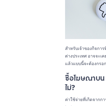
สำหรับเจ้าของกิจการ
ต่างประเทศ อาจจะเคยไ
แล้วแบบนี้จะต้องกรอ
ซื้อโฆษณาบน 
ไม่?
ค่าใช้จ่ายที่เกิดจาก