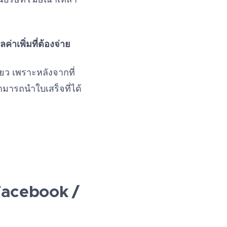
ค่าเพิ่มที่ต้องจ่าย
ดียว เพราะหลังจากที่
มารถนำใบเสร็จที่ได้
้ Facebook /