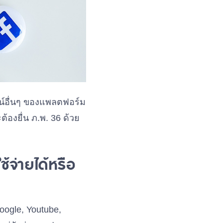
น์อื่นๆ ของแพลตฟอร์ม
้องยื่น ภ.พ. 36 ด้วย
จ่ายได้หรือ
oogle, Youtube,