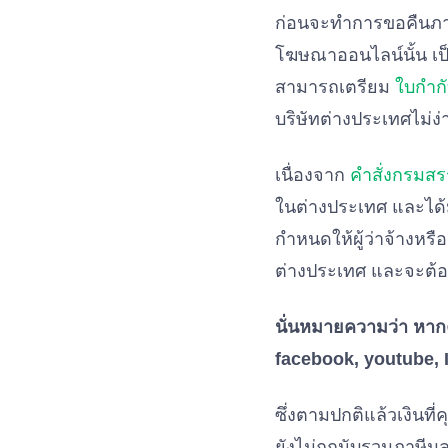
ก่อนจะทำการขอคืนภาษี
โฆษณาออนไลน์นั้น เ
สามารถเตรียม
ใบกำกั
บริษัทต่างประเทศไม่ง่
เนื่องจาก
คำสั่งกรมสร
ในต่างประเทศ และได
กำหนดให้ผู้ว่าจ้างหรือ
ต่างประเทศ และจะต้อง
นั่นหมายความว่า หาก
facebook, youtube, 
ซึ่งตามปกติแล้วเงินที่
ยังไม่ถูกนับรวมภาษีม