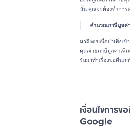
นั้น คุณจะต้องทำการค
คำนวณภาษีมูลค่าเพ
มาถึงตรงนี้อย่าเพิ่งเข
คุณจ่ายภาษีมูลค่าเพิ
รับมาทำเรื่องขอคืนภาษ
เงื่อนไขการข
Google