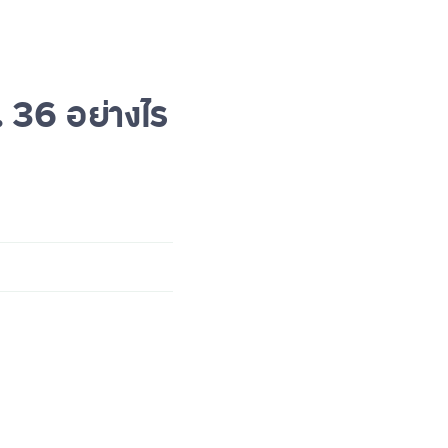
36 อย่างไร