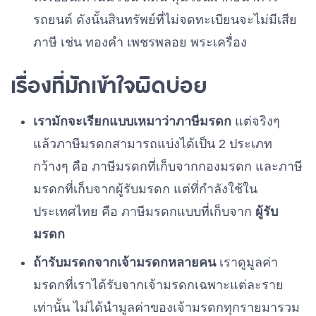
รถยนต์ ดังนั้นสินทรัพย์ที่ไม่จดทะเบียนจะไม่มีเสีย
ภาษี เช่น ทองคำ เพชรพลอย พระเครื่อง
เรื่องที่มักเข้าใจผิดบ่อย
เรามักจะเรียกแบบเหมาว่าภาษีมรดก
แต่จริงๆ
แล้วภาษีมรดกสามารถแบ่งได้เป็น 2 ประเภท
กว้างๆ คือ ภาษีมรดกที่เก็บจากกองมรดก และภาษี
มรดกที่เก็บจากผู้รับมรดก แต่ที่กำลังใช้ใน
ประเทศไทย คือ ภาษีมรดกแบบที่เก็บจาก
ผู้รับ
มรดก
ถ้ารับมรดกจากเจ้ามรดกหลายคน
เราดูมูลค่า
มรดกที่เราได้รับจากเจ้ามรดกเฉพาะแต่ละราย
เท่านั้น ไม่ได้นำมูลค่าของเจ้ามรดกทุกรายมารวม