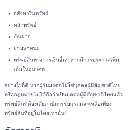
อสังหาริมทรัพย์
หลักทรัพย์
เงินฝาก
ยานพาหนะ
ทรัพย์สินทางการเงินอื่นๆ หากมีการประกาศเพิ่ม
เติมในอนาคต
อย่างไรก็ดี หากผู้รับมรดกไม่ใช่บุคคลผู้มีสัญชาติไทย
หรือกฎหมายไม่ได้ถือว่าเป็นบุคคลผู้มีสัญชาติไทยแล้ว
ทรัพย์สินที่ต้องเสียภาษีการรับมรดกจะเหลือเพียง
3
ทรัพย์สินที่อยู่ในไทยเท่านั้น