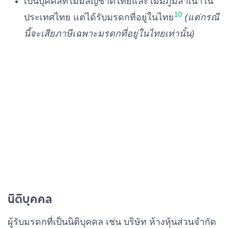
เป็นบุคคลที่ไม่มีสัญชาติไทยและไม่มีภูมิลำเนาใน
10
ประเทศไทย แต่ได้รับมรดกที่อยู่ในไทย
(แต่กรณี
นี้จะเสียภาษีเฉพาะมรดกที่อยู่ในไทยเท่านั้น)
นิติบุคคล
ผู้รับมรดกที่เป็นนิติบุคคล เช่น บริษัท ห้างหุ้นส่วนจำกัด