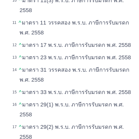
^
มาตรา 11(3) พ.ร.บ. ภาษีการรับมรดก พ.ศ.
2558
^
มาตรา 11 วรรคสอง พ.ร.บ. ภาษีการรับมรดก
พ.ศ. 2558
^
มาตรา 17 พ.ร.บ. ภาษีการรับมรดก พ.ศ. 2558
^
มาตรา 23 พ.ร.บ. ภาษีการรับมรดก พ.ศ. 2558
^
มาตรา 31 วรรคสอง พ.ร.บ. ภาษีการรับมรดก
พ.ศ. 2558
^
มาตรา 33 พ.ร.บ. ภาษีการรับมรดก พ.ศ. 2558
^
มาตรา 29(1) พ.ร.บ. ภาษีการรับมรดก พ.ศ.
2558
^
มาตรา 29(2) พ.ร.บ. ภาษีการรับมรดก พ.ศ.
2558