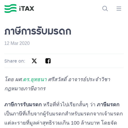
ภาษีการรับมรดก
12 Mar 2020
Share on:
โดย ผศ.
ดร.ยุทธนา
ศรีสวัสดิ์ อาจารย์ประจำวิชา
กฎหมายภาษีอากร
ภาษีการรับมรดก
หรือที่ทั่วไปเรียกสั้นๆ ว่า
ภาษีมรดก
เป็นภาษีที่เก็บจากผู้รับมรดกสำหรับมรดกจากเจ้ามรดก
แต่ละรายที่มูลค่าสุทธิรวมเกิน 100 ล้านบาท โดยจัด