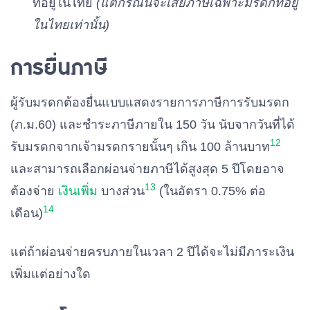
ที่อยู่ในไทย
(แต่กรณีนี้จะเสียภาษีเฉพาะมรดกที่อยู่
ในไทยเท่านั้น)
การยื่นภาษี
ผู้รับมรดกต้องยื่นแบบแสดงรายการภาษีการรับมรดก
(ภ.ม.60) และชำระภาษีภายใน 150 วัน นับจากวันที่ได้
12
รับมรดกจากเจ้ามรดกรายนั้นๆ เกิน 100 ล้านบาท
และสามารถเลือกผ่อนจ่ายภาษีได้สูงสุด 5 ปีโดยอาจ
13
ต้องจ่าย
เงินเพิ่ม
บางส่วน
(ในอัตรา 0.75% ต่อ
14
เดือน)
แต่ถ้าผ่อนจ่ายครบภายในเวลา 2 ปีได้จะไม่มีภาระเงิน
เพิ่มแต่อย่างใด