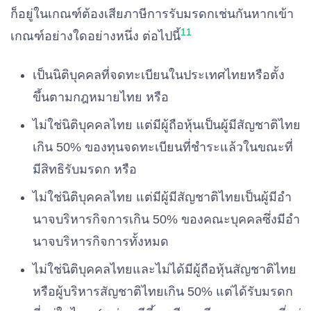
ก็อยู่ในเกณฑ์ต้องเสียภาษีการรับมรดกเช่นกันหากเข้า
11
เกณฑ์อย่างใดอย่างหนึ่ง ต่อไปนี้
เป็นนิติบุคคลที่จดทะเบียนในประเทศไทยหรือตั้ง
ขึ้นตามกฎหมายไทย หรือ
ไม่ใช่นิติบุคคลไทย แต่มีผู้ถือหุ้นเป็นผู้มีสัญชาติไทย
เกิน 50% ของทุนจดทะเบียนที่ชำระแล้วในขณะที่
มีสิทธิรับมรดก หรือ
ไม่ใช่นิติบุคคลไทย แต่มีผู้มีสัญชาติไทยเป็นผู้มีอํา
นาจบริหารกิจการเกิน 50% ของคณะบุคคลซึ่งมีอํา
นาจบริหารกิจการทั้งหมด
ไม่ใช่นิติบุคคลไทยและไม่ได้มีผู้ถือหุ้นสัญชาติไทย
หรือผู้บริหารสัญชาติไทยเกิน 50% แต่ได้รับมรดก