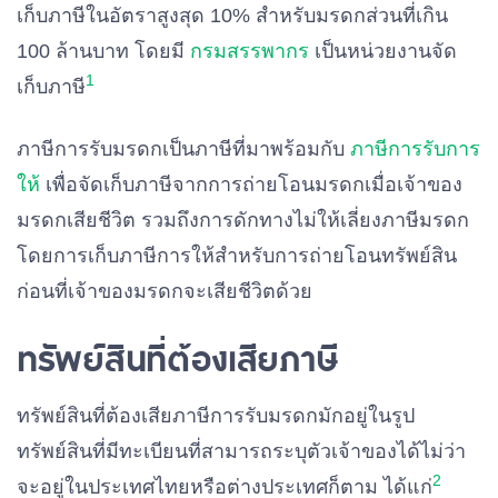
เก็บภาษีในอัตราสูงสุด 10% สำหรับมรดกส่วนที่เกิน
100 ล้านบาท โดยมี
กรมสรรพากร
เป็นหน่วยงานจัด
1
เก็บภาษี
ภาษีการรับมรดกเป็นภาษีที่มาพร้อมกับ
ภาษีการรับการ
ให้
เพื่อจัดเก็บภาษีจากการถ่ายโอนมรดกเมื่อเจ้าของ
มรดกเสียชีวิต รวมถึงการดักทางไม่ให้เลี่ยงภาษีมรดก
โดยการเก็บภาษีการให้สำหรับการถ่ายโอนทรัพย์สิน
ก่อนที่เจ้าของมรดกจะเสียชีวิตด้วย
ทรัพย์สินที่ต้องเสียภาษี
ทรัพย์สินที่ต้องเสียภาษีการรับมรดกมักอยู่ในรูป
ทรัพย์สินที่มีทะเบียนที่สามารถระบุตัวเจ้าของได้ไม่ว่า
2
จะอยู่ในประเทศไทยหรือต่างประเทศก็ตาม ได้แก่