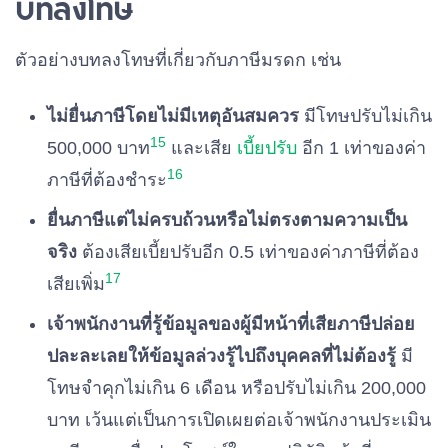
บทลงโทษ
ตัวอย่างบทลงโทษที่เกี่ยวกับภาษีมรดก เช่น
ไม่ยื่นภาษีโดยไม่มีเหตุอันสมควร
มีโทษปรับไม่เกิน
15
500,000 บาท
และเสีย
เบี้ยปรับ
อีก 1 เท่าของค่า
16
ภาษีที่ต้องชำระ
ยื่นภาษีแต่ไม่ครบถ้วนหรือไม่ตรงตามความเป็น
จริง
ต้องเสียเบี้ยปรับอีก 0.5 เท่าของค่าภาษีที่ต้อง
17
เสียเพิ่ม
เจ้าพนักงานที่รู้ข้อมูลของผู้มีหน้าที่เสียภาษีปล่อย
ปละละเลยให้ข้อมูลล่วงรู้ไปถึงบุคคลที่ไม่ต้องรู้
มี
โทษจำคุกไม่เกิน 6 เดือน หรือปรับไม่เกิน 200,000
บาท เว้นแต่เป็นการเปิดเผยต่อเจ้าพนักงานประเมิน