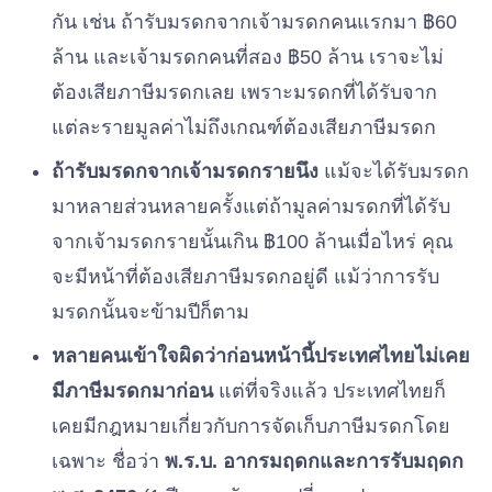
กัน เช่น ถ้ารับมรดกจากเจ้ามรดกคนแรกมา ฿60
ล้าน และเจ้ามรดกคนที่สอง ฿50 ล้าน เราจะไม่
ต้องเสียภาษีมรดกเลย เพราะมรดกที่ได้รับจาก
แต่ละรายมูลค่าไม่ถึงเกณฑ์ต้องเสียภาษีมรดก
ถ้ารับมรดกจากเจ้ามรดกรายนึง
แม้จะได้รับมรดก
มาหลายส่วนหลายครั้งแต่ถ้ามูลค่ามรดกที่ได้รับ
จากเจ้ามรดกรายนั้นเกิน ฿100 ล้านเมื่อไหร่ คุณ
จะมีหน้าที่ต้องเสียภาษีมรดกอยู่ดี แม้ว่าการรับ
มรดกนั้นจะข้ามปีก็ตาม
หลายคนเข้าใจผิดว่าก่อนหน้านี้ประเทศไทยไม่เคย
มีภาษีมรดกมาก่อน
แต่ที่จริงแล้ว ประเทศไทยก็
เคยมีกฎหมายเกี่ยวกับการจัดเก็บภาษีมรดกโดย
เฉพาะ ชื่อว่า
พ.ร.บ. อากรมฤดกและการรับมฤดก