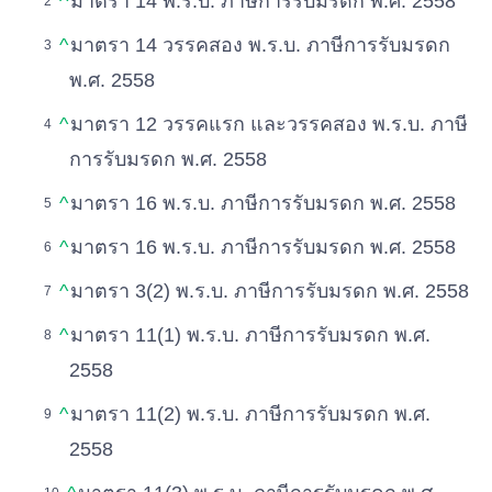
^
มาตรา 14 พ.ร.บ. ภาษีการรับมรดก พ.ศ. 2558
^
มาตรา 14 วรรคสอง พ.ร.บ. ภาษีการรับมรดก
พ.ศ. 2558
^
มาตรา 12 วรรคแรก และวรรคสอง พ.ร.บ. ภาษี
การรับมรดก พ.ศ. 2558
^
มาตรา 16 พ.ร.บ. ภาษีการรับมรดก พ.ศ. 2558
^
มาตรา 16 พ.ร.บ. ภาษีการรับมรดก พ.ศ. 2558
^
มาตรา 3(2) พ.ร.บ. ภาษีการรับมรดก พ.ศ. 2558
^
มาตรา 11(1) พ.ร.บ. ภาษีการรับมรดก พ.ศ.
2558
^
มาตรา 11(2) พ.ร.บ. ภาษีการรับมรดก พ.ศ.
2558