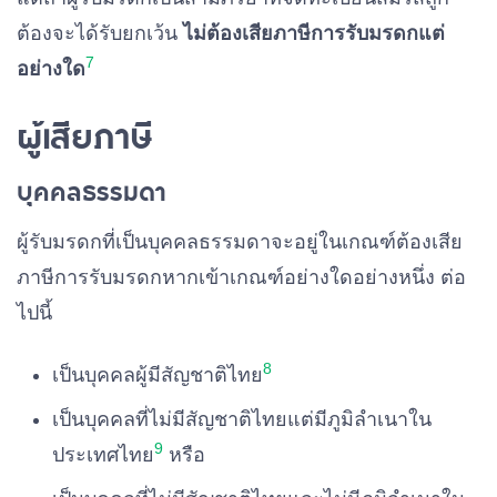
ต้องจะได้รับยกเว้น
ไม่ต้องเสียภาษีการรับมรดกแต่
7
อย่างใด
ผู้เสียภาษี
บุคคลธรรมดา
ผู้รับมรดกที่เป็นบุคคลธรรมดาจะอยู่ในเกณฑ์ต้องเสีย
ภาษีการรับมรดกหากเข้าเกณฑ์อย่างใดอย่างหนึ่ง ต่อ
ไปนี้
8
เป็นบุคคลผู้มีสัญชาติไทย
เป็นบุคคลที่ไม่มีสัญชาติไทยแต่มีภูมิลำเนาใน
9
ประเทศไทย
หรือ