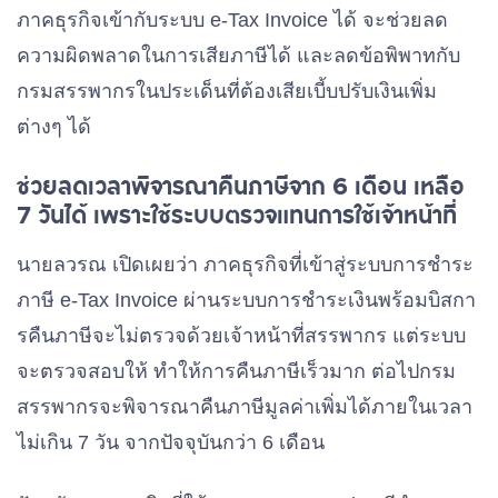
ภาคธุรกิจเข้ากับระบบ e-Tax Invoice ได้ จะช่วยลด
ความผิดพลาดในการเสียภาษีได้ และลดข้อพิพาทกับ
กรมสรรพากรในประเด็นที่ต้องเสียเบี้บปรับเงินเพิ่ม
ต่างๆ ได้
ช่วยลดเวลาพิจารณาคืนภาษีจาก 6 เดือน เหลือ
7 วันได้ เพราะใช้ระบบตรวจแทนการใช้เจ้าหน้าที่
นายลวรณ เปิดเผยว่า ภาคธุรกิจที่เข้าสู่ระบบการชำระ
ภาษี e-Tax Invoice ผ่านระบบการชำระเงินพร้อมบิสกา
รคืนภาษีจะไม่ตรวจด้วยเจ้าหน้าที่สรรพากร แต่ระบบ
จะตรวจสอบให้ ทำให้การคืนภาษีเร็วมาก ต่อไปกรม
สรรพากรจะพิจารณาคืนภาษีมูลค่าเพิ่มได้ภายในเวลา
ไม่เกิน 7 วัน จากปัจจุบันกว่า 6 เดือน