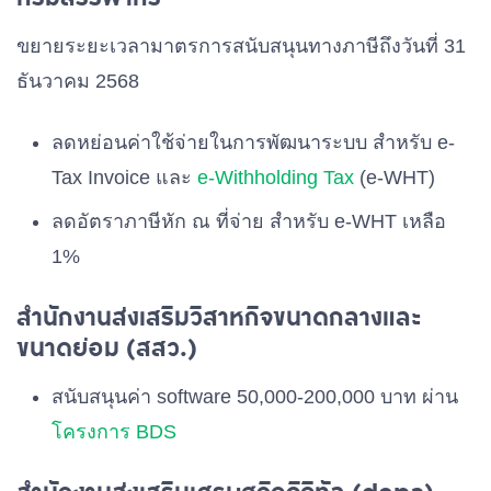
ขยายระยะเวลามาตรการสนับสนุนทางภาษีถึงวันที่ 31
ธันวาคม 2568
ลดหย่อนค่าใช้จ่ายในการพัฒนาระบบ สำหรับ e-
Tax Invoice และ
e-Withholding Tax
(e-WHT)
ลดอัตราภาษีหัก ณ ที่จ่าย สำหรับ e-WHT เหลือ
1%
สำนักงานส่งเสริมวิสาหกิจขนาดกลางและ
ขนาดย่อม (สสว.)
สนับสนุนค่า software 50,000-200,000 บาท ผ่าน
โครงการ BDS