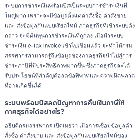
ระบบการชำระเงินพร้อมบิสเป็นระบบการชำระเงินที่
ใหญ่มาก เพราะจะมีข้อมูลตั้งแต่คำสั่งซื้อ คำสั่งขาย
และ ส่งข้อมูลกันแบบเรียลไทม์ ภาคธุรกิจที่เข้าระบบดัง
กล่าว จะมีต้นทุนการชำระเงินที่ถูกลง เมื่อนำระบบ
ชำระเงิน e-Tax Invoice เข้าไปเชื่อมแล้ว จะทำให้กรม
สรรพากรสามารถรู้ถึงข้อมูลของภาคธุรกิจนำไปสู่การ
ชำระภาษีที่มีประสิทธิภาพมากขึ้น ซึ่งภาคธุรกิจจะได้
รับประโยชน์ที่สำคัญคือลดข้อพิพาทและความผิดพลาด
ที่อาจเกิดขึ้นได้
ระบบพร้อมบิสลดปัญหาการคืนเงินภาษีให้
ภาคธุรกิจได้อย่างไร?
อธิบดีกรมสรรพากร เปิดเผยว่า เมื่อการเชื่อมข้อมูลคำ
สั่งซื้อ คำสั่งขาย และ ส่งข้อมูลกันแบบเรียลไทม์ของ