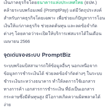
เงินภาคธุรกิจโดย
ธนาคารแห่งประเทศไทย
(ธปท.)
คล้ายระบบพร้อมเพย์ (PromptPay) แต่มีวัตถุประสงค์
สำหรับภาคธุรกิจโดยเฉพาะ เพื่อช่วยแก้ปัญหาการโอน
เงินให้แก่ภาคธุรกิจ ช่วยลดต้นทุน และลดข้อจำกัด
ต่างๆ โดยคาดว่าจะเปิดให้บริการเฟสแรกได้ในเดือน
เมษายน 2566
จุดเด่นของระบบ PromptBiz
ระบบพร้อมบิสสามารถให้ข้อมูลอื่นๆ นอกเหนือจาก
ข้อมูลการชำระเงินได้ ช่วยลดข้อจำกัดต่างๆ ในระบบ
ชำระเงินระหว่างธนาคาร ทำให้ลดการใช้เอกสาร
ทางการค้า เอกสารการชำระเงิน ที่ยังเป็นเอกสาร
กระดาษซึ่งมีต้นทุนสูง มีโอกาสเกิดความผิดพลาดได้
ง่าย