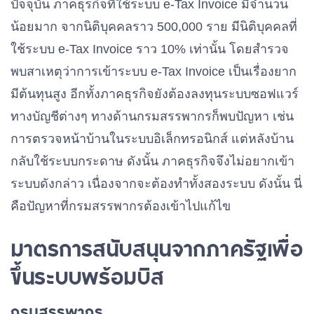
ปัจจุบัน ภาคธุรกิจที่ใช้ระบบ e-Tax Invoice มีจำนวน
น้อยมาก จากนิติบุคคลราว 500,000 ราย มีนิติบุคคลที่
ใช้ระบบ e-Tax Invoice ราว 10% เท่านั้น โดยสำรวจ
พบสาเหตุว่าการเข้าระบบ e-Tax Invoice เป็นเรื่องยาก
มีต้นทุนสูง อีกทั้งภาคธุรกิจยังต้องลงทุนระบบซอฟแวร์
ทางบัญชีต่างๆ ทางด้านกรมสรรพากรก็พบปัญหา เช่น
การตรวจหน้าบ้านในระบบอิเล็กทรอนิกส์ แต่หลังบ้าน
กลับใช้ระบบกระดาษ ดังนั้น ภาคธุรกิจจึงไม่อยากเข้า
ระบบดังกล่าว เนื่องจากจะต้องทำทั้งสองระบบ ดังนั้น นี่
คือปัญหาที่กรมสรรพากรต้องเข้าไปแก้ไข
มาตรการสนับสนุนจากภาครัฐเพื่อ
ขึ้นระบบพร้อมบิส
กรมสรรพากร