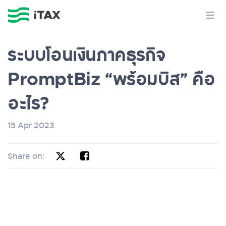
ระบบโอนเงินภาคธุรกิจ
PromptBiz “พร้อมบิส” คือ
อะไร?
15 Apr 2023
Share on: