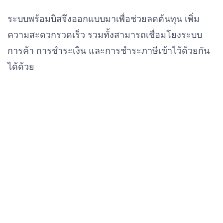
ระบบพร้อมบิสจึงออกแบบมาเพื่อช่วยลดต้นทุน เพิ่ม
ความสะดวกรวดเร็ว รวมทั้งสามารถเชื่อมโยงระบบ
การค้า การชำระเงิน และการชำระภาษีเข้าไว้ด้วยกัน
ได้ด้วย