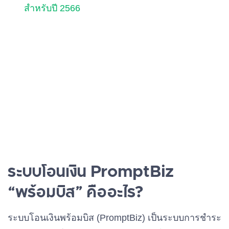
สำหรับปี 2566
ระบบโอนเงิน PromptBiz
“พร้อมบิส” คืออะไร?
ระบบโอนเงินพร้อมบิส (PromptBiz) เป็นระบบการชำระ