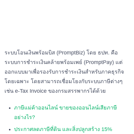
ระบบโอนเงินพร้อมบิส (PromptBiz) โดย ธปท. คือ
ระบบการชำระเงินคล้ายพร้อมเพย์ (PromptPay) แต่
ออกแบบมาเพื่อรองรับการชำระเงินสำหรับภาคธุรกิจ
โดยเฉพาะ โดยสามารถเชื่อมโยงกับระบบภาษีต่างๆ
เช่น e-Tax Invoice ของกรมสรรพากรได้ด้วย
ภาษีแม่ค้าออนไลน์ ขายของออนไลน์เสียภาษี
อย่างไร?
ประกาศลดภาษีที่ดิน และสิ่งปลูกสร้าง 15%