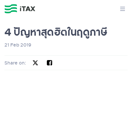
4 ปัญหาสุดฮิตในฤดูภาษี
21 Feb 2019
Share on: