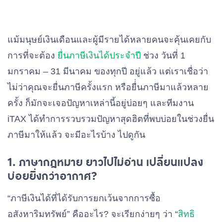
แม้มนุษย์เงินเดือนและผู้มีรายได้หลายคนจะคุ้นเคยกับ
การที่จะต้อง
ยื่นภาษีเงินได้ประจำปี
ช่วง วันที่ 1
มกราคม – 31 มีนาคม ของทุกปี อยู่แล้ว แต่เราเชื่อว่า
ไม่ว่าคุณจะยื่นภาษีครั้งแรก หรือยื่่นภาษีมาแล้วหลาย
ครั้ง ก็มักจะเจอปัญหาเหล่านี้อยู่บ่อยๆ และทีมงาน
iTAX ได้ทำการรวบรวมปัญหาสุดฮิตที่พบบ่อยในช่วงยื่น
ภาษีมาให้แล้ว จะมีอะไรบ้าง ไปดูกัน
1. ภาษากฎหมาย ยาวไปไม่อ่าน เปลี่ยนแปลง
บ่อยยิ่งกว่าอากาศ?
“ภาษีเงินได้ที่ได้รับการยกเว้นจากการซื้อ
อสังหาริมทรัพย์” คืออะไร? จะเรียกง่ายๆ ว่า “
สิทธิ