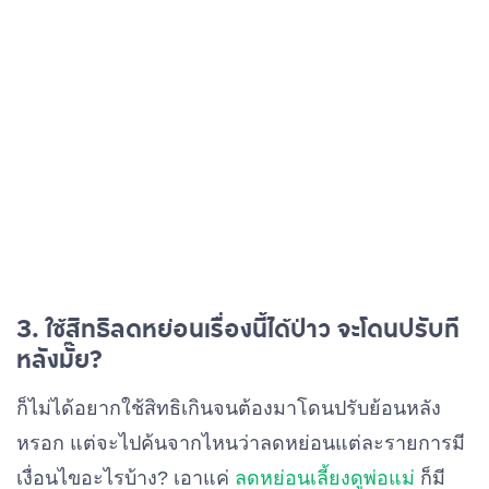
3. ใช้สิทธิลดหย่อนเรื่องนี้ได้ป่าว จะโดนปรับที
หลังมั๊ย?
ก็ไม่ได้อยากใช้สิทธิเกินจนต้องมาโดนปรับย้อนหลัง
หรอก แต่จะไปค้นจากไหนว่าลดหย่อนแต่ละรายการมี
เงื่อนไขอะไรบ้าง? เอาแค่
ลดหย่อนเลี้ยงดูพ่อแม่
ก็มี