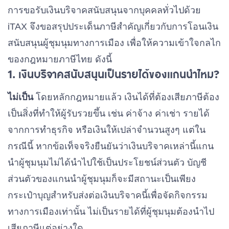
การขอรับเงินบริจาคสนับสนุนจากบุคคลทั่วไปด้วย
iTAX จึงขอสรุปประเด็นภาษีสำคัญเกี่ยวกับการโอนเงิน
สนับสนุนผู้ชุมนุมทางการเมือง เพื่อให้ความเข้าใจกลไก
ของกฎหมายภาษีไทย ดังนี้
1. เงินบริจาคสนับสนุนเป็นรายได้ของแกนนำไหม?
ไม่เป็น
โดยหลักกฎหมายแล้ว เงินได้ที่ต้องเสียภาษีต้อง
เป็นสิ่งที่ทำให้ผู้รับรวยขึ้น เช่น ค่าจ้าง ค่าเช่า รายได้
จากการทำธุรกิจ หรือเงินให้เปล่าจำนวนสูงๆ แต่ใน
กรณีนี้ หากข้อเท็จจริงยืนยันว่าเงินบริจาคเหล่านี้แกน
นำผู้ชุมนุมไม่ได้นำไปใช้เป็นประโยชน์ส่วนตัว บัญชี
ส่วนตัวของแกนนำผู้ชุมนุมก็จะมีสถานะเป็นเพียง
กระเป๋าบุญสำหรับส่งต่อเงินบริจาคนี้เพื่อจัดกิจกรรม
ทางการเมืองเท่านั้น ไม่เป็นรายได้ที่ผู้ชุมนุมต้องนำไป
เสียภาษีแต่อย่างใด