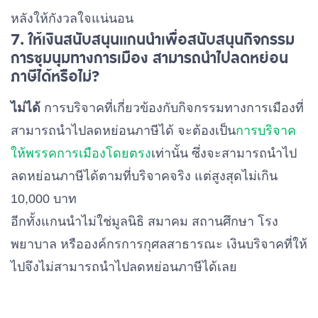
หลังให้กังวลใจแน่นอน
7. ให้เงินสนับสนุนแกนนำเพื่อสนับสนุนกิจกรรม
การชุมนุมทางการเมือง สามารถนำไปลดหย่อน
ภาษีได้หรือไม่
?
ไม่ได้
การบริจาคที่เกี่ยวข้องกับกิจกรรมทางการเมืองที่
สามารถนำไปลดหย่อนภาษีได้ จะต้องเป็น
การบริจาค
ให้พรรคการเมืองโดยตรง
เท่านั้น ซึ่งจะสามารถนำไป
ลดหย่อนภาษีได้ตามที่บริจาคจริง แต่สูงสุดไม่เกิน
10,000 บาท
อีกทั้งแกนนำไม่ใช่มูลนิธิ สมาคม สถานศึกษา โรง
พยาบาล หรือองค์กรการกุศลสาธารณะ เงินบริจาคที่ให้
ไปจึงไม่สามารถนำไปลดหย่อนภาษีได้เลย