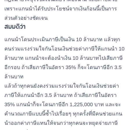
เพราะแกนนำได้รับประโยชน์จากเงินก้อนนี้เป็นการ
ส่วนตัวอย่างชัดเจน
สมมติว่า
แกนนำโดนประเมินภาษีเป็นเงิน 10 ล้านบาท แล้วทุก
คนร่วมแรงร่วมใจกันโอนเงินช่วยค่าภาษีให้แกนนำ 10
ล้านบาท แกนนำจะต้องนำเงิน 10 ล้านบาทไปเสียภาษี
อีกรอบ ถ้าเสียภาษีในอัตรา 35% ก็จะโดนภาษีอีก 3.5
ล้านบาท
แล้วถ้าทุกคนยังคงร่วมแรงร่วมใจกันโอนเงินช่วยค่า
ภาษีให้แกนนำอีก 3.5 ล้านบาท ถ้าเสียภาษีในอัตรา
35% แกนนำก็จะโดนภาษีอีก 1,225,000 บาท และจะ
คำนวณภาษีแบบนี้ซ้ำไปเรื่อยๆ ทุกครั้งที่มีคนช่วยแกน
นำออกค่าภาษีแทนให้จนกว่าทุกคนจะหยุดจ่ายภาษี