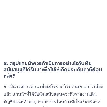
8. สรุป
แกนนำควรดำเนินการอย่างไรกับเงิน
สนับสนุนที่ได้รับมาเพื่อไม่ให้เกิดประเด็นภาษีย้อน
หลัง?
ถ้าเป็นกรณีเร่งด่วน เมื่อเสร็จจากกิจกรรมทางการเมือง
แล้ว แกนนำที่ได้รับเงินสนับสนุนควรดึงรายงานเดิน
บัญชีย้อนหลังมาดูว่ารายการไหนบ้างที่เป็นเงินบริจาค