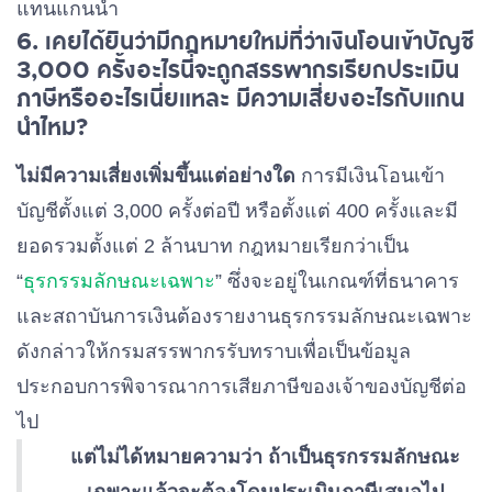
แทนแกนนำ
6. เคยได้ยินว่ามีกฎหมายใหม่ที่ว่าเงินโอนเข้าบัญชี
3,000 ครั้งอะไรนี่จะถูก
สรรพากรเรียกประเมิน
ภาษีหรืออะไรเนี่ยแหละ มีความเสี่ยงอะไรกับแกน
นำไหม?
ไม่มีความเสี่ยงเพิ่มขึ้นแต่อย่างใด
การมีเงินโอนเข้า
บัญชีตั้งแต่ 3,000 ครั้งต่อปี หรือตั้งแต่ 400 ครั้งและมี
ยอดรวมตั้งแต่ 2 ล้านบาท กฎหมายเรียกว่าเป็น
“
ธุรกรรมลักษณะเฉพาะ
” ซึ่งจะอยู่ในเกณฑ์ที่ธนาคาร
และสถาบันการเงินต้องรายงานธุรกรรมลักษณะเฉพาะ
ดังกล่าวให้กรมสรรพากรรับทราบเพื่อเป็นข้อมูล
ประกอบการพิจารณาการเสียภาษีของเจ้าของบัญชีต่อ
ไป
แต่ไม่ได้หมายความว่า ถ้าเป็นธุรกรรมลักษณะ