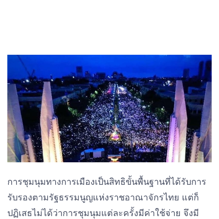
การชุมนุมทางการเมืองเป็นสิทธิขั้นพื้นฐานที่ได้รับการ
รับรองตามรัฐธรรมนูญแห่งราชอาณาจักรไทย แต่ก็
ปฏิเสธไม่ได้ว่าการชุมนุมแต่ละครั้งมีค่าใช้จ่าย จึงมี