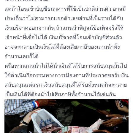
แต่ถ้าโอนเข้าบัญชีธนาคารที่ใช้เป็นปกติส่วนตัว อาจมี
ประเด็นว่าไม่สามารถแยกตัวเลขส่วนที่เป็นรายได้กับ
เงินบริจาคออกจากกัน ถ้าแกนนำพิสูจน์ข้อเท็จจริงให้
เจ้าหน้าที่เชื่อไม่ได้ เงินบริจาคที่โอนเข้าบัญชีส่วนตัว
อาจจะกลายเป็นเงินได้ที่ต้องเสียภาษีของแกนนำทั้ง
จำนวนเลยก็ได้
หรือหากแกนนำไม่ได้นำเงินที่ได้รับการสนับสนุนนั้นไป
ใช้ดำเนินกิจกรรมทางการเมืองตามที่ประกาศขอรับเงิน
สนับสนุนแต่แรก เงินสนับสนุนที่ได้รับทั้งหมดก็จะกลาย
เป็นเงินได้ที่ต้องนำไปเสียภาษีทั้งจำนวนได้เช่นกัน