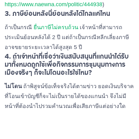
https://www.naewna.com/politic/444938
)
3. ภาษีย้อนหลังนี่ย้อนหลังได้ไกลแค่ไหน
ถ้าเป็นกรณี
ยื่นภาษีไม่ครบถ้วน
เจ้าหน้าที่สามารถ
ประเมินย้อนหลังได้ 2 ปี แต่ถ้าเป็นกรณีหลีกเลี่ยงภาษี
อาจขยายระยะเวลาได้สูงสุด 5 ปี
4. ถ้าเจ้าหน้าที่เชื่อว่าเงินสนับสนุนที่แกนนำได้รับ
มาทั้งหมดถูกใช้เพื่อกิจกรรมการชุมนุมทางการ
เมืองจริงๆ ก็จะไม่โดนอะไรใช่ไหม?
ไม่โดน
ถ้าพิสูจน์ข้อเท็จจริงได้ตามข่าว ยอดเงินบริจาค
ที่โอนเข้าบัญชีก็จะไม่เป็นรายได้ของแกนนำ จึงไม่มี
หน้าที่ต้องนำไปรวมคำนวณเพื่อเสียภาษีแต่อย่างใด