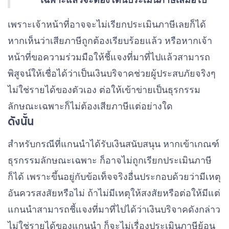
เฉพาะแล้วจะต้องโดนประเมินภาษีเสมอไป
เพราะเจ้าหน้าที่อาจจะไม่เรียกประเมินภาษีเลยก็ได้
หากเห็นว่าเสียภาษีถูกต้องเรียบร้อยแล้ว หรือหากเจ้า
หน้าที่ขอความร่วมมือให้ชี้แจงที่มาที่ไปแล้วสามารถ
พิสูจน์ให้เชื่อได้ว่าเป็นเงินบริจาคช่วยผู้ประสบภัยจริงๆ
ไม่ใช่รายได้ของตัวเอง ต่อให้เข้าข่ายเป็นธุรกรรม
ลักษณะเฉพาะก็ไม่ต้องเสียภาษีแต่อย่างใด
ดังนั้น
สำหรับกรณีที่แกนนำได้รับเงินสนับสนุน หากเข้าเกณฑ์
ธุรกรรมลักษณะเฉพาะ ก็อาจไม่ถูกเรียกประเมินภาษี
ก็ได้ เพราะขึ้นอยู่กับข้อเท็จจริงอื่นประกอบด้วยว่ามีเหตุ
อันควรสงสัยหรือไม่ ถ้าไม่มีเหตุให้สงสัยหรือต่อให้มีแต่
แกนนำสามารถชี้แจงที่มาที่ไปได้ว่าเงินบริจาคดังกล่าว
ไม่ใช่รายได้ของแกนนำ ก็จะไม่เรื่องประเมินภาษีย้อน