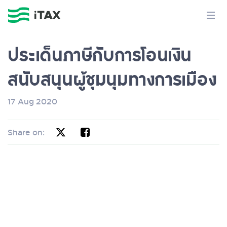
ประเด็นภาษีกับการโอนเงิน
สนับสนุนผู้ชุมนุมทางการเมือง
17 Aug 2020
Share on: