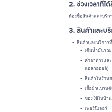
2. ช่วงเวลาที่ได้
ต้องซื้อสินค้าและบริกา
3. สินค้าและบร
สินค้าและบริการที่
เติมน้ำมันรถย
ค่าอาหารและเค
แอลกอฮอล์)
สินค้าในร้านส
เสื้อผ้าแบรนด
ของใช้ในบ้าน
เฟอร์นิเจอร์