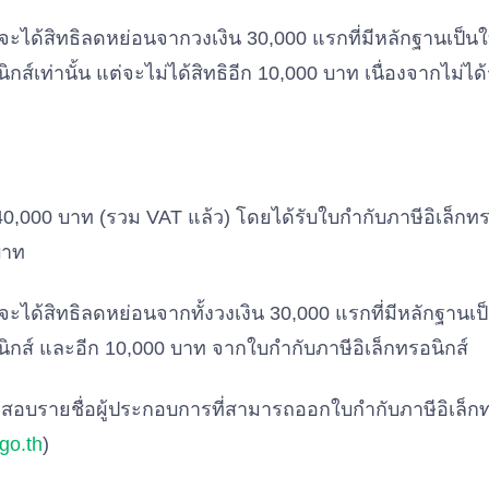
ี้จะได้สิทธิลดหย่อนจากวงเงิน 30,000 แรกที่มีหลักฐานเป็
กส์เท่านั้น แต่จะไม่ได้สิทธิอีก 10,000 บาท เนื่องจากไม่ได
40,000 บาท (รวม VAT แล้ว) โดยได้รับใบกำกับภาษีอิเล็กท
บาท
้จะได้สิทธิลดหย่อนจากทั้งวงเงิน 30,000 แรกที่มีหลักฐาน
ิกส์ และอีก 10,000 บาท จากใบกำกับภาษีอิเล็กทรอนิกส์
จสอบรายชื่อผู้ประกอบการที่สามารถออกใบกำกับภาษีอิเล็กทรอ
go.th
)