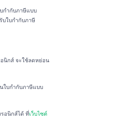
นใบกำกับภาษีแบบ
้รับใบกำกับภาษี
รอนิกส์ จะใช้ลดหย่อน
เป็นใบกำกับภาษีแบบ
นิกส์ได้ ที่
เว็บไซต์