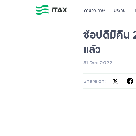
คำนวณภาษี
ประกัน
ช้อปดีมีคื
แล้ว
31 Dec 2022
Share on: