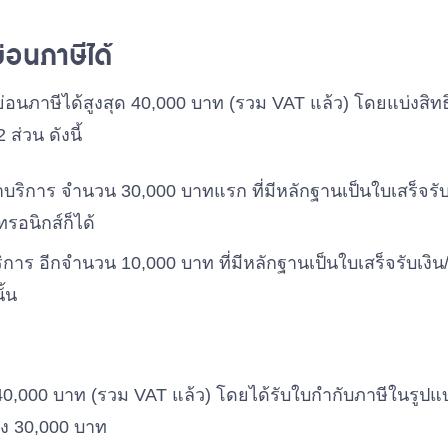
ย่อนภาษีได้
ย่อนภาษีได้สูงสุด 40,000 บาท (รวม VAT แล้ว) โดยแบ่งสิท
ส่วน ดังนี้
ค่าบริการ จำนวน 30,000 บาทแรก ที่มีหลักฐานเป็นใบเสร็จร
รอนิกส์ก็ได้
บริการ อีกจำนวน 10,000 บาท ที่มีหลักฐานเป็นใบเสร็จรับเงิ
ั้น
 40,000 บาท (รวม VAT แล้ว) โดยได้รับใบกำกับภาษีในรู
ยง 30,000 บาท