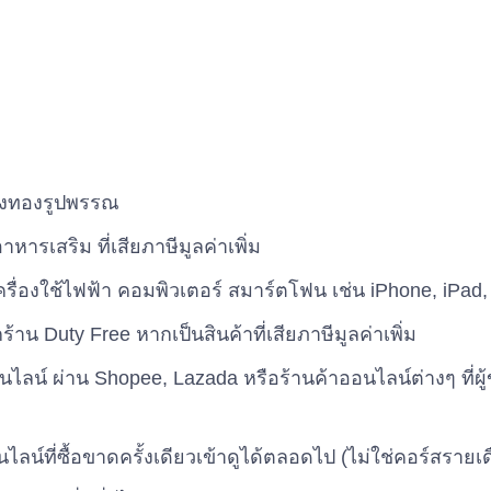
องทองรูปพรรณ
หารเสริม ที่เสียภาษีมูลค่าเพิ่ม
ครื่องใช้ไฟฟ้า คอมพิวเตอร์ สมาร์ตโฟน เช่น iPhone, iPa
ากร้าน Duty Free หากเป็นสินค้าที่เสียภาษีมูลค่าเพิ่ม
นไลน์ ผ่าน Shopee, Lazada หรือร้านค้าออนไลน์ต่างๆ ที่ผ
ไลน์ที่ซื้อขาดครั้งเดียวเข้าดูได้ตลอดไป (ไม่ใช่คอร์สรายเ