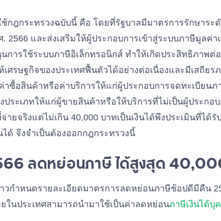
้กฎกระทรวงฉบับนี้ คือ โดยที่รัฐบาลมีมาตรการรักษาระ
. 2566 และส่งเสริมให้ผู้ประกอบการเข้าสู่ระบบภาษีมูลค่าเ
ุนการใช้ระบบภาษีอิเล็กทรอนิกส์ ทำให้เกิดประสิทธิภาพต่
ห้เศรษฐกิจของประเทศฟื้นตัวได้อย่างต่อเนื่องและมีเสถี
ป็นค่าซื้อสินค้าหรือค่าบริการให้แก่ผู้ประกอบการจดทะเบียนภาษ
งประเภทให้แก่ผู้ขายสินค้าหรือให้บริการที่ไม่เป็นผู้ประ
จ่ายจริงแต่ไม่เกิน 40,000 บาทเป็นเงินได้พึงประเมินที่ได้ร
ินได้ จึงจำเป็นต้องออกกฎกระทรวงนี้
2566 ลดหย่อนภาษี ได้สูงสุด 40,0
่าวกำหนดรายละเอียดมาตรการลดหย่อนภาษีช้อปดีมีคืน 2
รภายในประเทศสามารถนำมาใช้เป็นค่าลดหย่อน
ภาษีเงินได้