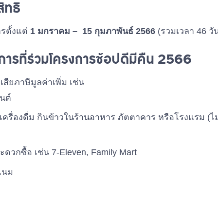
สิทธิ
รตั้งแต่
1 มกราคม – 15 กุมภาพันธ์ 2566
(รวมเวลา 46 วั
ิการที่ร่วมโครงการช้อปดีมีคืน 2566
เสียภาษีมูลค่าเพิ่ม เช่น
นต์
รื่องดื่ม กินข้าวในร้านอาหาร ภัตตาคาร หรือโรงแรม (ไม่
ะดวกซื้อ เช่น 7-Eleven, Family Mart
์เนม