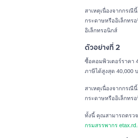
สาเหตุเนื่องจากกรณีน
กระดาษหรืออิเล็กทรอนิ
อิเล็กทรอนิกส์
ตัวอย่างที่ 2
ซื้อคอมพิวเตอร์ราคา 
ภาษีได้สูงสุด 40,000 
สาเหตุเนื่องจากกรณีนี
กระดาษหรืออิเล็กทรอน
ทั้งนี้ คุณสามารถตรว
กรมสรรพากร etax.rd.