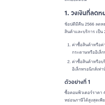
1. วงเงินที่ลดห
ช้อปดีมีคืน 2566 ลดห
สินค้าและบริการ เป็น 2 
ค่าซื้อสินค้าหรือ
กระดาษหรืออิเล็กท
ค่าซื้อสินค้าหรือ
อิเล็กทรอนิกส์เท่าน
ตัวอย่างที่ 1
ซื้อคอมพิวเตอร์ราคา
หย่อนภาษีได้สูงสุดเพี