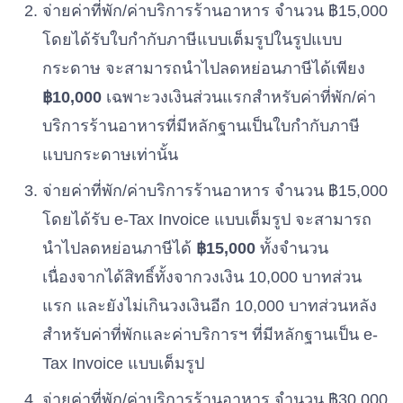
จ่ายค่าที่พัก/ค่าบริการร้านอาหาร จำนวน ฿15,000
โดยได้รับใบกำกับภาษีแบบเต็มรูปในรูปแบบ
กระดาษ จะสามารถนำไปลดหย่อนภาษีได้เพียง
฿10,000
เฉพาะวงเงินส่วนแรกสำหรับค่าที่พัก/ค่า
บริการร้านอาหารที่มีหลักฐานเป็นใบกำกับภาษี
แบบกระดาษเท่านั้น
จ่ายค่าที่พัก/ค่าบริการร้านอาหาร จำนวน ฿15,000
โดยได้รับ e-Tax Invoice แบบเต็มรูป จะสามารถ
นำไปลดหย่อนภาษีได้
฿15,000
ทั้งจำนวน
เนื่องจากได้สิทธิ์ทั้งจากวงเงิน 10,000 บาทส่วน
แรก และยังไม่เกินวงเงินอีก 10,000 บาทส่วนหลัง
สำหรับค่าที่พักและค่าบริการฯ ที่มีหลักฐานเป็น e-
Tax Invoice แบบเต็มรูป
จ่ายค่าที่พัก/ค่าบริการร้านอาหาร จำนวน ฿30,000