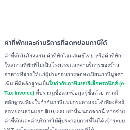
ค่าที่พักและค่าบริการที่ลดหย่อนภาษีได้
ค่าที่พักในโรงแรม ค่าที่พักโฮมสเตย์ไทย หรือค่าที่พัก
ในสถานที่พักที่ไม่เป็นโรงแรมและค่าบริการของร้าน
อาหารที่จ่ายให้แก่ผู้ประกอบการจดทะเบียนภาษีมูลค่า
เพิ่ม ที่มีหลักฐานเป็น
ใบกำกับภาษีแบบอิเล็กทรอนิกส์ (e-
Tax Invoice)
ที่ปรากฏชื่อและข้อมูลผู้ซื้อด้วย หากมี
หลักฐานเพียงใบกำกับภาษีแบบกระดาษจะได้เพียงสิทธิ
ลดหย่อนส่วนแรก ฿10,000 เท่านั้น นอกจากนี้ หากจ่าย
ค่าที่พักและค่าบริการให้ผู้ประกอบการที่ไม่ได้เข้าระบบ