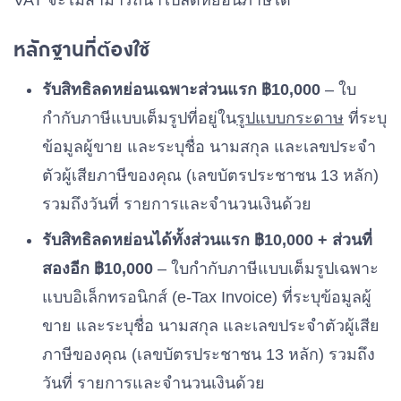
VAT จะไม่สามารถนำไปลดหย่อนภาษีได้
หลักฐานที่ต้องใช้
รับสิทธิลดหย่อนเฉพาะส่วนแรก ฿10,000
– ใบ
กำกับภาษีแบบเต็มรูปที่อยู่ใน
รูปแบบกระดาษ
ที่ระบุ
ข้อมูลผู้ขาย และระบุชื่อ นามสกุล และเลขประจำ
ตัวผู้เสียภาษีของคุณ (เลขบัตรประชาชน 13 หลัก)
รวมถึงวันที่ รายการและจำนวนเงินด้วย
รับสิทธิลดหย่อนได้ทั้งส่วนแรก ฿10,000 + ส่วนที่
สองอีก ฿10,000
– ใบกำกับภาษีแบบเต็มรูปเฉพาะ
แบบอิเล็กทรอนิกส์ (e-Tax Invoice) ที่ระบุข้อมูลผู้
ขาย และระบุชื่อ นามสกุล และเลขประจำตัวผู้เสีย
ภาษีของคุณ (เลขบัตรประชาชน 13 หลัก) รวมถึง
วันที่ รายการและจำนวนเงินด้วย