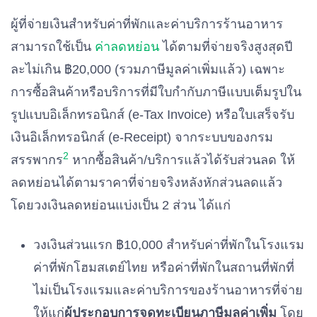
ผู้ที่จ่ายเงินสำหรับค่าที่พักและค่าบริการร้านอาหาร
สามารถใช้เป็น
ค่าลดหย่อน
ได้ตามที่จ่ายจริงสูงสุดปี
ละไม่เกิน ฿20,000 (รวมภาษีมูลค่าเพิ่มแล้ว) เฉพาะ
การซื้อสินค้าหรือบริการที่มีใบกำกับภาษีแบบเต็มรูปใน
รูปแบบอิเล็กทรอนิกส์ (e-Tax Invoice) หรือใบเสร็จรับ
เงินอิเล็กทรอนิกส์ (e-Receipt) จากระบบของกรม
2
สรรพากร
หากซื้อสินค้า/บริการแล้วได้รับส่วนลด ให้
ลดหย่อนได้ตามราคาที่จ่ายจริงหลังหักส่วนลดแล้ว
โดยวงเงินลดหย่อนแบ่งเป็น 2 ส่วน ได้แก่
วงเงินส่วนแรก ฿10,000 สำหรับค่าที่พักในโรงแรม
ค่าที่พักโฮมสเตย์ไทย หรือค่าที่พักในสถานที่พักที่
ไม่เป็นโรงแรมและค่าบริการของร้านอาหารที่จ่าย
ให้แก่
ผู้ประกอบการจดทะเบียนภาษีมูลค่าเพิ่ม
โดย