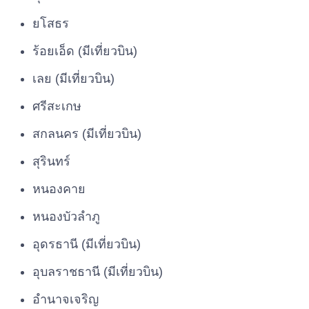
ยโสธร
ร้อยเอ็ด (มีเที่ยวบิน)
เลย (มีเที่ยวบิน)
ศรีสะเกษ
สกลนคร (มีเที่ยวบิน)
สุรินทร์
หนองคาย
หนองบัวลำภู
อุดรธานี (มีเที่ยวบิน)
อุบลราชธานี (มีเที่ยวบิน)
อำนาจเจริญ