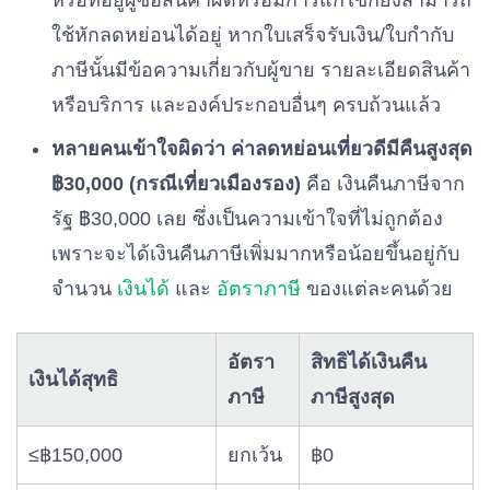
หรือที่อยู่ผู้ซื้อสินค้าผิดหรือมีการแก้ไขก็ยังสามารถ
ใช้หักลดหย่อนได้อยู่ หากใบเสร็จรับเงิน/ใบกำกับ
ภาษีนั้นมีข้อความเกี่ยวกับผู้ขาย รายละเอียดสินค้า
หรือบริการ และองค์ประกอบอื่นๆ ครบถ้วนแล้ว
หลายคนเข้าใจผิดว่า ค่าลดหย่อนเที่ยวดีมีคืนสูงสุด
฿30,000 (กรณีเที่ยวเมืองรอง)
คือ เงินคืนภาษีจาก
รัฐ ฿30,000 เลย ซึ่งเป็นความเข้าใจที่ไม่ถูกต้อง
เพราะจะได้เงินคืนภาษีเพิ่มมากหรือน้อยขึ้นอยู่กับ
จำนวน
เงินได้
และ
อัตราภาษี
ของแต่ละคนด้วย
อัตรา
สิทธิได้เงินคืน
เงินได้สุทธิ
ภาษี
ภาษีสูงสุด
≤฿150,000
ยกเว้น
฿0