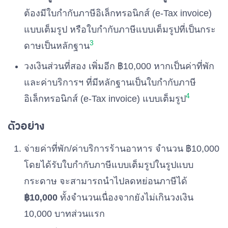
ต้องมีใบกำกับภาษีอิเล็กทรอนิกส์ (e-Tax invoice)
แบบเต็มรูป หรือใบกำกับภาษีแบบเต็มรูปที่เป็นกระ
3
ดาษเป็นหลักฐาน
วงเงินส่วนที่สอง เพิ่มอีก ฿10,000 หากเป็นค่าที่พัก
และค่าบริการฯ ที่มีหลักฐานเป็นใบกำกับภาษี
4
อิเล็กทรอนิกส์ (e-Tax invoice) แบบเต็มรูป
ตัวอย่าง
จ่ายค่าที่พัก/ค่าบริการร้านอาหาร จำนวน ฿10,000
โดยได้รับใบกำกับภาษีแบบเต็มรูปในรูปแบบ
กระดาษ จะสามารถนำไปลดหย่อนภาษีได้
฿10,000
ทั้งจำนวนเนื่องจากยังไม่เกินวงเงิน
10,000 บาทส่วนแรก