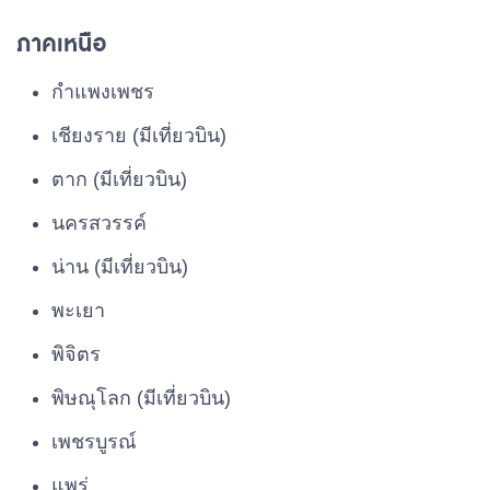
ภาคเหนือ
กำแพงเพชร
เชียงราย (มีเที่ยวบิน)
ตาก (มีเที่ยวบิน)
นครสวรรค์
น่าน (มีเที่ยวบิน)
พะเยา
พิจิตร
พิษณุโลก (มีเที่ยวบิน)
เพชรบูรณ์
แพร่