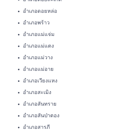
อำเภอดอยหล่อ
อำเภอพร้าว
อำเภอแม่แจ่ม
อำเภอแม่แตง
อำเภอแม่วาง
อำเภอแม่อาย
อำเภอเวียงแหง
อำเภอสะเมิง
อำเภอสันทราย
อำเภอสันป่าตอง
อำเภอสารภี