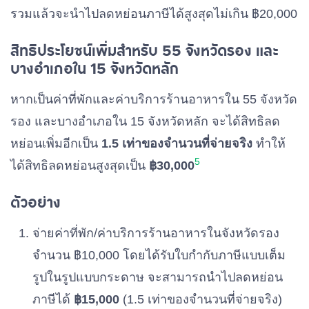
รวมแล้วจะนำไปลดหย่อนภาษีได้สูงสุดไม่เกิน ฿20,000
สิทธิประโยชน์เพิ่มสำหรับ 55 จังหวัดรอง และ
บางอำเภอใน 15 จังหวัดหลัก
หากเป็นค่าที่พักและค่าบริการร้านอาหารใน 55 จังหวัด
รอง และบางอำเภอใน 15 จังหวัดหลัก จะได้สิทธิลด
หย่อนเพิ่มอีกเป็น
1.5 เท่าของจำนวนที่จ่ายจริง
ทำให้
5
ได้สิทธิลดหย่อนสูงสุดเป็น
฿30,000
ตัวอย่าง
จ่ายค่าที่พัก/ค่าบริการร้านอาหารในจังหวัดรอง
จำนวน ฿10,000 โดยได้รับใบกำกับภาษีแบบเต็ม
รูปในรูปแบบกระดาษ จะสามารถนำไปลดหย่อน
ภาษีได้
฿15,000
(1.5 เท่าของจำนวนที่จ่ายจริง)