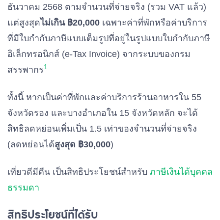
ธันวาคม 2568 ตามจำนวนที่จ่ายจริง (รวม VAT แล้ว)
แต่สูงสุด
ไม่เกิน ฿20,000
เฉพาะค่าที่พักหรือค่าบริการ
ที่มีใบกำกับภาษีแบบเต็มรูปที่อยู่ในรูปแบบใบกำกับภาษี
อิเล็กทรอนิกส์ (e-Tax Invoice) จากระบบของกรม
1
สรรพากร
ทั้งนี้ หากเป็นค่าที่พักและค่าบริการร้านอาหารใน 55
จังหวัดรอง และบางอำเภอใน 15 จังหวัดหลัก จะได้
สิทธิลดหย่อนเพิ่มเป็น 1.5 เท่าของจำนวนที่จ่ายจริง
(ลดหย่อนได้
สูงสุด ฿30,000
)
เที่ยวดีมีคืน เป็นสิทธิประโยชน์สำหรับ
ภาษีเงินได้บุคคล
ธรรมดา
สิทธิประโยชน์ที่ได้รับ