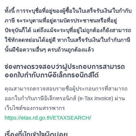
ทั้งนี้ การระบุชื่อที่อยู่ของผู้ซื้อในใบเสร็จรับเงิน/ใบกำกับ
ภาษี จะระบุตามที่อยู่ตามบัตรประชาชนหรือที่อยู่
ปัจจุบันก็ได้ แต่ถึงแม้จะระบุที่อยู่ไม่ถูกต้องก็ยังสามารถ
ใช้หักลดหย่อนได้อยู่ดี หากใบเสร็จรับเงิน/ใบกำกับภาษี
นั้นมีข้อความอื่นๆ ครบถ้วนถูกต้องแล้ว
ช่องทางตรวจสอบว่าผู้ประกอบการสามารถ
ออกใบกำกับภาษีอิเล็กทรอนิกส์ได้
คุณสามารถตรวจสอบรายชื่อผู้ประกอบการที่สามารถ
ออกใบกำกับภาษีอิเล็กทรอนิกส์ (e-Tax invoice) ผ่าน
เว็บไซต์ของกรมสรรพากร
https://etax.rd.go.th/ETAXSEARCH/
เรื่องที่มักเข้าใจผิดบ่อย