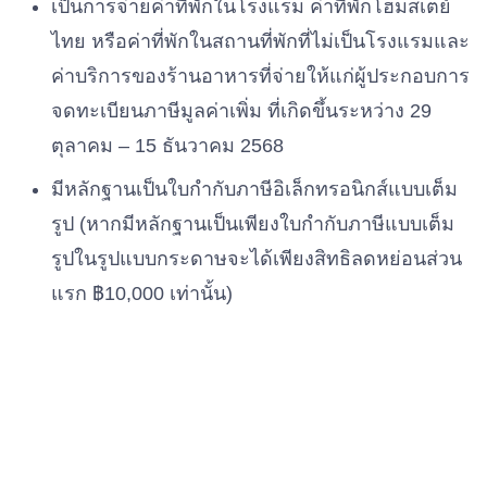
เป็นการจ่ายค่าที่พักในโรงแรม ค่าที่พักโฮมสเตย์
ไทย หรือค่าที่พักในสถานที่พักที่ไม่เป็นโรงแรมและ
ค่าบริการของร้านอาหารที่จ่ายให้แก่ผู้ประกอบการ
จดทะเบียนภาษีมูลค่าเพิ่ม ที่เกิดขึ้นระหว่าง 29
ตุลาคม – 15 ธันวาคม 2568
มีหลักฐานเป็นใบกำกับภาษีอิเล็กทรอนิกส์แบบเต็ม
รูป (หากมีหลักฐานเป็นเพียงใบกำกับภาษีแบบเต็ม
รูปในรูปแบบกระดาษจะได้เพียงสิทธิลดหย่อนส่วน
แรก ฿10,000 เท่านั้น)