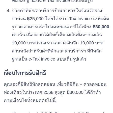
ที่มีหลักฐานเป็น e-Tax Invoice แบบเต็มรูป
จ่ายค่าที่พัก/ค่าบริการร้านอาหารในจังหวัดรอง
จำนวน ฿25,000 โดยได้รับ e-Tax Invoice แบบเต็ม
รูป จะสามารถนำไปลดหย่อนภาษีได้เพียง
฿30,000
เท่านั้น เนื่องจากได้สิทธิ์เต็มวงเงินทั้งจากวงเงิน
10,000 บาทส่วนแรก และวงเงินอีก 10,000 บาท
ส่วนหลังสำหรับค่าที่พักและค่าบริการฯ ที่มีหลัก
ฐานเป็น e-Tax Invoice แบบเต็มรูปแล้ว
เงื่อนไขการรับสิทธิ
คุณเองก็มีสิทธิหักลดหย่อน เที่ยวดีมีคืน – ค่าลดหย่อน
ท่องเที่ยวในประเทศ 2568 สูงสุด ฿30,000 ได้ถ้าทำ
ตามเงื่อนไขทั้งหมดต่อไปนี้