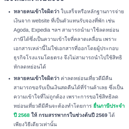
หลายคนเข้าใจผิดว่า
ใบเสร็จหรือหลักฐานการจ่าย
เงินจาก website ที่เป็นตัวแทนรับจองที่พัก เช่น
Agoda, Expedia ฯลฯ สามารถนำมาใช้ลดหย่อน
ภาษีได้ซึ่งเป็นความเข้าใจที่คลาดเคลื่อน เพราะ
เอกสารเหล่านี้ไม่ใช่เอกสารที่ออกโดยผู้ประกอบ
ธุรกิจโรงแรมโดยตรง จึงไม่สามารถนำไปใช้สิทธิ
หักลดหย่อนได้
หลายคนเข้าใจผิดว่า
ค่าลดหย่อนเที่ยวดีมีคืน
สามารถขอรับเป็นเงินสดคืนได้ที่ร้านค้าเลย ซึ่งเป็น
ความเข้าใจที่ไม่ถูกต้อง เพราะการขอใช้สิทธิลด
หย่อนเที่ยวดีมีคืนจะต้องทำโดยการ
ยื่นภาษีประจำ
ปี 2568
ให้ กรมสรรพากรในช่วงต้นปี 2569
ได้
เพียงวิธีเดียวเท่านั้น