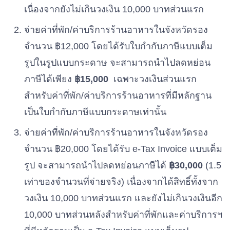
เนื่องจากยังไม่เกินวงเงิน 10,000 บาทส่วนแรก
จ่ายค่าที่พัก/ค่าบริการร้านอาหารในจังหวัดรอง
จำนวน ฿12,000 โดยได้รับใบกำกับภาษีแบบเต็ม
รูปในรูปแบบกระดาษ จะสามารถนำไปลดหย่อน
ภาษีได้เพียง
฿15,000
เฉพาะวงเงินส่วนแรก
สำหรับค่าที่พัก/ค่าบริการร้านอาหารที่มีหลักฐาน
เป็นใบกำกับภาษีแบบกระดาษเท่านั้น
จ่ายค่าที่พัก/ค่าบริการร้านอาหารในจังหวัดรอง
จำนวน ฿20,000 โดยได้รับ e-Tax Invoice แบบเต็ม
รูป จะสามารถนำไปลดหย่อนภาษีได้
฿30,000
(1.5
เท่าของจำนวนที่จ่ายจริง) เนื่องจากได้สิทธิ์ทั้งจาก
วงเงิน 10,000 บาทส่วนแรก และยังไม่เกินวงเงินอีก
10,000 บาทส่วนหลังสำหรับค่าที่พักและค่าบริการฯ