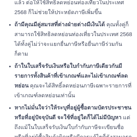
แล้ว ต่อให้ใช้สิทธิลดหย่อนท่องเที่ยวในประเทศ
2568 ก็ไม่ช่วยให้ประหยัดภาษีเพิ่มขึ้น
ถ้ามีคุณมีคู่สมรสที่ต่างฝ่ายต่างมีเงินได้
คุณทั้งคู่ก็
สามารถใช้สิทธิลดหย่อนท่องเที่ยวในประเทศ 2568
ได้ทั้งคู่ไม่ว่าจะแยกยื่นภาษีหรือยื่นภาษีร่วมกัน
ก็ตาม
ถ้าในใบเสร็จรับเงินหรือใบกำกับภาษีเดียวกันมี
รายการทั้งสินค้าที่เข้าเกณฑ์และไม่เข้าเกณฑ์ลด
หย่อน
คุณจะได้สิทธิ์ลดหย่อนภาษีเฉพาะรายการที่
เข้าเกณฑ์ลดหย่อนเท่านั้น
หากไม่มั่นใจว่าให้ระบุที่อยู่ผู้ซื้อตามบัตรประชาชน
หรือที่อยู่ปัจจุบันดี จะใช้ที่อยู่ใดก็ได้ไม่มีปัญหา
แต่
ถึงแม้ในใบเสร็จรับเงิน/ใบกำกับภาษีจะเขียนชื่อ