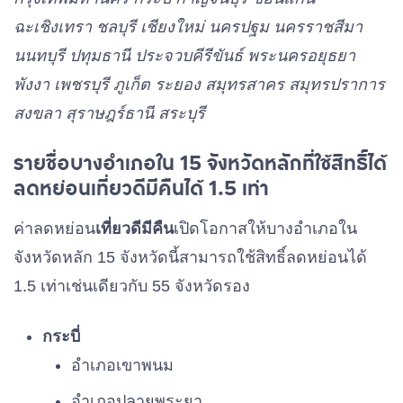
ฉะเชิงเทรา ชลบุรี เชียงใหม่ นครปฐม นครราชสีมา
นนทบุรี ปทุมธานี ประจวบคีรีขันธ์ พระนครอยุธยา
พังงา เพชรบุรี ภูเก็ต ระยอง สมุทรสาคร สมุทรปราการ
สงขลา สุราษฎร์ธานี สระบุรี
รายชื่อบางอำเภอใน 15 จังหวัดหลักที่ใช้สิทธิ์ได้
ลดหย่อนเที่ยวดีมีคืนได้ 1.5 เท่า
ค่าลดหย่อน
เที่ยวดีมีคืน
เปิดโอกาสให้บางอำเภอใน
จังหวัดหลัก 15 จังหวัดนี้สามารถใช้สิทธิ์ลดหย่อนได้
1.5 เท่าเช่นเดียวกับ 55 จังหวัดรอง
กระบี่
อำเภอเขาพนม
อำเภอปลายพระยา