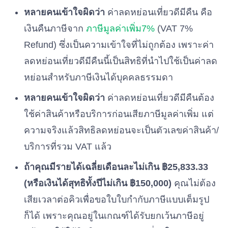
หลายคนเข้าใจผิดว่า
ค่าลดหย่อนเที่ยวดีมีคืน คือ
เงินคืนภาษีจาก
ภาษีมูลค่าเพิ่ม7%
(VAT 7%
Refund) ซึ่งเป็นความเข้าใจที่ไม่ถูกต้อง เพราะค่า
ลดหย่อนเที่ยวดีมีคืนนี้เป็นสิทธิที่นำไปใช้เป็นค่าลด
หย่อนสำหรับภาษีเงินได้บุคคลธรรมดา
หลายคนเข้าใจผิดว่า
ค่าลดหย่อนเที่ยวดีมีคืนต้อง
ใช้ค่าสินค้าหรือบริการก่อนเสียภาษีมูลค่าเพิ่ม แต่
ความจริงแล้วสิทธิลดหย่อนจะเป็นตัวเลขค่าสินค้า/
บริการที่รวม VAT แล้ว
ถ้าคุณมีรายได้เฉลี่ยเดือนละไม่เกิน ฿25,833.33
(หรือเงินได้สุทธิทั้งปีไม่เกิน ฿150,000)
คุณไม่ต้อง
เสียเวลาต่อคิวเพื่อขอใบใบกำกับภาษีแบบเต็มรูป
ก็ได้ เพราะคุณอยู่ในเกณฑ์ได้รับยกเว้นภาษีอยู่