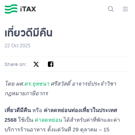
เที่ยวดีมีคืน
22 Oct 2025
Share on:
โดย ผศ.
ดร.ยุทธนา
ศรีสวัสดิ์ อาจารย์ประจำวิชา
กฎหมายภาษีอากร
เที่ยวดีมีคืน
หรือ
ค่าลดหย่อนท่องเที่ยวในประเทศ
2568
ใช้เป็น
ค่าลดหย่อน
ได้สำหรับค่าที่พักและค่า
บริการร้านอาหาร ตั้งแต่วันที่ 29 ตุลาคม – 15