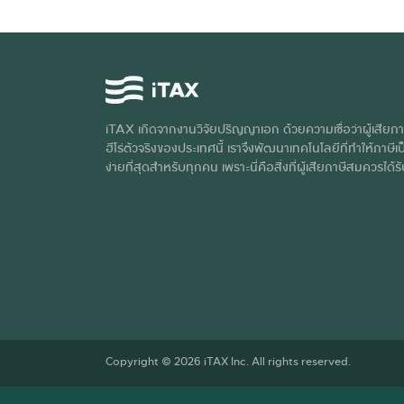
iTAX เกิดจากงานวิจัยปริญญาเอก ด้วยความเชื่อว่าผู้เสียภา
ฮีโร่ตัวจริงของประเทศนี้ เราจึงพัฒนาเทคโนโลยีที่ทำให้ภาษีเป็
ง่ายที่สุดสำหรับทุกคน เพราะนี่คือสิ่งที่ผู้เสียภาษีสมควรได้ร
Copyright © 2026 iTAX Inc. All rights reserved.