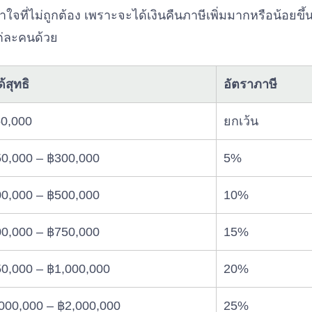
้าใจที่ไม่ถูกต้อง เพราะจะได้เงินคืนภาษีเพิ่มมากหรือน้อยขึ
่ละคนด้วย
ด้สุทธิ
อัตราภาษี
0,000
ยกเว้น
0,000 – ฿300,000
5%
0,000 – ฿500,000
10%
0,000 – ฿750,000
15%
0,000 – ฿1,000,000
20%
000,000 – ฿2,000,000
25%