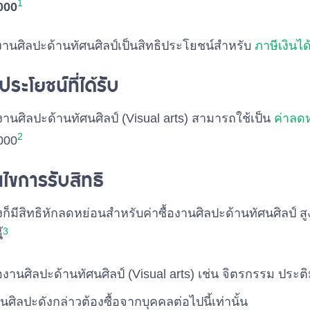
1
000
องานศิลปะด้านทัศนศิลป์เป็นสิทธิประโยชน์สำหรับ
ภาษีเงินไ
ประโยชน์ที่ได้รับ
ซื้องานศิลปะด้านทัศนศิลป์ (Visual arts) สามารถใช้เป็น
ค่าลด
2
000
อนไขการรับสิทธิ
ก็มีสิทธิหักลดหย่อนสำหรับค่าซื้องานศิลปะด้านทัศนศิลป์ ส
3
้
้องานศิลปะด้านทัศนศิลป์ (Visual arts) เช่น จิตรกรรม ประต
นศิลปะดังกล่าวต้องซื้อจากบุคคลต่อไปนี้เท่านั้น