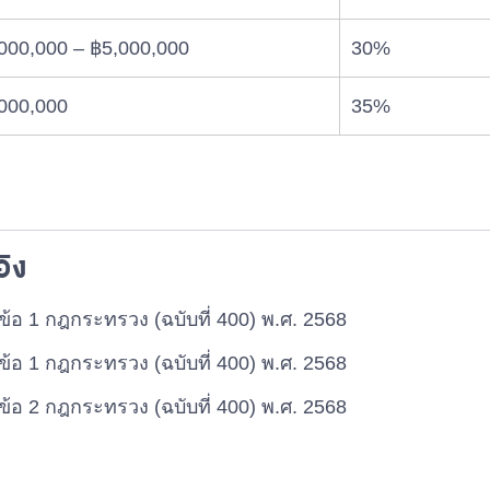
000,000 – ฿5,000,000
30%
000,000
35%
อิง
ข้อ 1 กฎกระทรวง (ฉบับที่ 400) พ.ศ. 2568
ข้อ 1 กฎกระทรวง (ฉบับที่ 400) พ.ศ. 2568
ข้อ 2 กฎกระทรวง (ฉบับที่ 400) พ.ศ. 2568