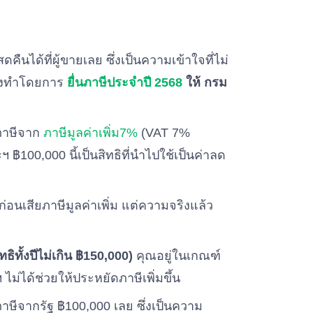
ืนได้ที่ผู้ขายเลย ซึ่งเป็นความเข้าใจที่ไม่
้องทำโดยการ
ยื่นภาษีประจำปี 2568
ให้ กรม
นภาษีจาก
ภาษีมูลค่าเพิ่ม7%
(VAT 7%
ฯ ฿100,000 นี้เป็นสิทธิที่นำไปใช้เป็นค่าลด
นเสียภาษีมูลค่าเพิ่ม แต่ความจริงแล้ว
ธิทั้งปีไม่เกิน ฿150,000)
คุณอยู่ในเกณฑ์
 ไม่ได้ช่วยให้ประหยัดภาษีเพิ่มขึ้น
ภาษีจากรัฐ ฿100,000 เลย ซึ่งเป็นความ