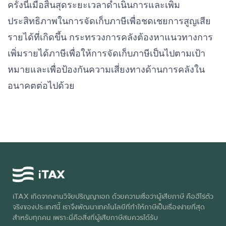
ครั้งนี้เมื่อสิ้นสุดระยะเวลาดำเนินการและเพิ่ม
ประสิทธิภาพในการจัดเก็บภาษีเพื่อชดเชยการสูญเสีย
รายได้ที่เกิดขึ้น กระทรวงการคลังต้องหาแนวทางการ
เพิ่มรายได้ภาษีเพื่อให้การจัดเก็บภาษีเป็นไปตามเป้า
หมายและเพื่อป้องกันความเสี่ยงทางด้านการคลังใน
อนาคตต่อไปด้วย
iTAX เกิดจากงานวิจัยปริญญาเอก ด้วยความเชื่อว่าผู้เสียภาษี คือฮีโร่ตัว
จริงของประเทศนี้ เราจึงพัฒนาเทคโนโลยีที่ทำให้ภาษีเป็นเรื่องง่ายที่สุด
สำหรับทุกคน เพราะนี่คือสิ่งที่ผู้เสียภาษีสมควรได้รับ