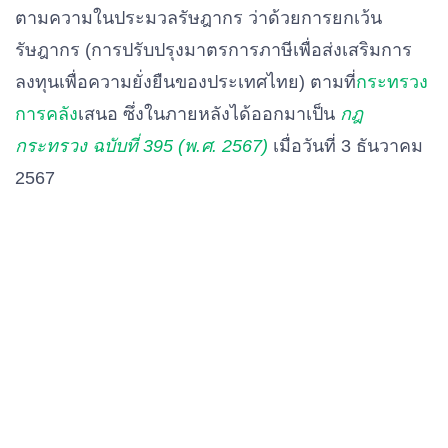
ตามความในประมวลรัษฎากร ว่าด้วยการยกเว้น
รัษฎากร (การปรับปรุงมาตรการภาษีเพื่อส่งเสริมการ
ลงทุนเพื่อความยั่งยืนของประเทศไทย) ตามที่
กระทรวง
การคลัง
เสนอ ซึ่งในภายหลังได้ออกมาเป็น
กฎ
กระทรวง ฉบับที่ 395 (พ.ศ. 2567)
เมื่อวันที่ 3 ธันวาคม
2567