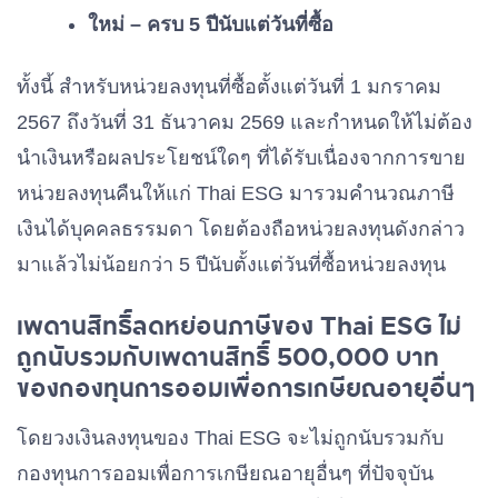
ใหม่ – ครบ 5 ปีนับแต่วันที่ซื้อ
ทั้งนี้ สำหรับหน่วยลงทุนที่ซื้อตั้งแต่วันที่ 1 มกราคม
2567 ถึงวันที่ 31 ธันวาคม 2569 และกำหนดให้ไม่ต้อง
นำเงินหรือผลประโยชน์ใดๆ ที่ได้รับเนื่องจากการขาย
หน่วยลงทุนคืนให้แก่ Thai ESG มารวมคำนวณภาษี
เงินได้บุคคลธรรมดา โดยต้องถือหน่วยลงทุนดังกล่าว
มาแล้วไม่น้อยกว่า 5 ปีนับตั้งแต่วันที่ซื้อหน่วยลงทุน
เพดานสิทธิ์ลดหย่อนภาษีของ Thai ESG ไม่
ถูกนับรวมกับเพดานสิทธิ์ 500,000 บาท
ของกองทุนการออมเพื่อการเกษียณอายุอื่นๆ
โดยวงเงินลงทุนของ Thai ESG จะไม่ถูกนับรวมกับ
กองทุนการออมเพื่อการเกษียณอายุอื่นๆ
ที่ปัจจุบัน