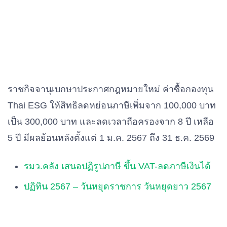
ราชกิจจานุเบกษาประกาศกฎหมายใหม่ ค่าซื้อกองทุน
Thai ESG ให้สิทธิลดหย่อนภาษีเพิ่มจาก 100,000 บาท
เป็น 300,000 บาท และลดเวลาถือครองจาก 8 ปี เหลือ
5 ปี มีผลย้อนหลังตั้งแต่ 1 ม.ค. 2567 ถึง 31 ธ.ค. 2569
รมว.คลัง เสนอปฏิรูปภาษี ขึ้น VAT-ลดภาษีเงินได้
ปฏิทิน 2567 – วันหยุดราชการ วันหยุดยาว 2567