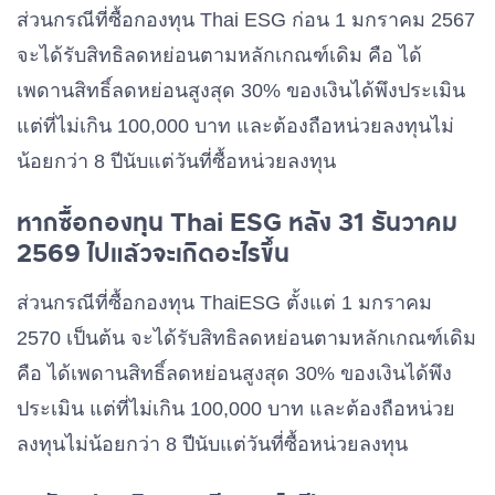
ส่วนกรณีที่ซื้อกองทุน Thai ESG ก่อน 1 มกราคม 2567
จะได้รับสิทธิลดหย่อนตามหลักเกณฑ์เดิม คือ ได้
เพดานสิทธิ์ลดหย่อนสูงสุด 30% ของเงินได้พึงประเมิน
แต่ที่ไม่เกิน 100,000 บาท และต้องถือหน่วยลงทุนไม่
น้อยกว่า 8 ปีนับแต่วันที่ซื้อหน่วยลงทุน
หากซื้อกองทุน Thai ESG หลัง 31 ธันวาคม
2569 ไปแล้วจะเกิดอะไรขึ้น
ส่วนกรณีที่ซื้อกองทุน ThaiESG ตั้งแต่ 1 มกราคม
2570 เป็นต้น จะได้รับสิทธิลดหย่อนตามหลักเกณฑ์เดิม
คือ ได้เพดานสิทธิ์ลดหย่อนสูงสุด 30% ของเงินได้พึง
ประเมิน แต่ที่ไม่เกิน 100,000 บาท และต้องถือหน่วย
ลงทุนไม่น้อยกว่า 8 ปีนับแต่วันที่ซื้อหน่วยลงทุน