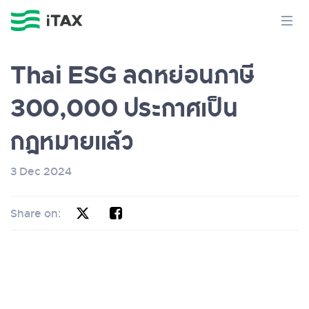
Thai ESG ลดหย่อนภาษี
300,000 ประกาศเป็น
กฎหมายแล้ว
3 Dec 2024
Share on: