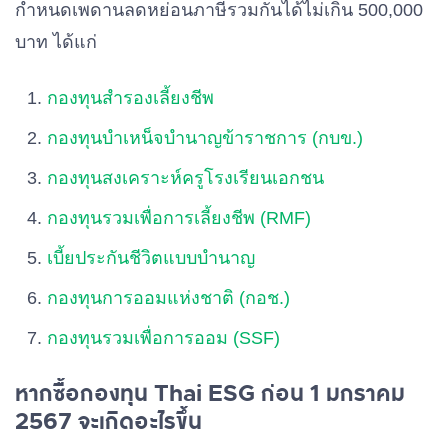
กำหนดเพดานลดหย่อนภาษีรวมกันได้ไม่เกิน 500,000
บาท
ได้แก่
กองทุนสำรองเลี้ยงชีพ
กองทุนบำเหน็จบำนาญข้าราชการ (กบข.)
กองทุนสงเคราะห์ครูโรงเรียนเอกชน
กองทุนรวมเพื่อการเลี้ยงชีพ (RMF)
เบี้ยประกันชีวิตแบบบำนาญ
กองทุนการออมแห่งชาติ (กอช.)
กองทุนรวมเพื่อการออม (SSF)
หากซื้อกองทุน Thai ESG ก่อน 1 มกราคม
2567 จะเกิดอะไรขึ้น