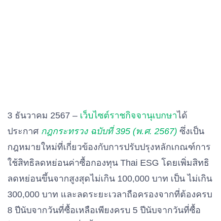
3 ธันวาคม 2567 –
เว็บไซต์ราชกิจจานุเบกษา
ได้
ประกาศ
กฎกระทรวง ฉบับที่ 395 (พ.ศ. 2567)
ซึ่งเป็น
กฎหมายใหม่ที่เกี่ยวข้องกับการปรับปรุงหลักเกณฑ์การ
ใช้สิทธิลดหย่อนค่าซื้อกองทุน Thai ESG โดยเพิ่มสิทธิ
ลดหย่อนขึ้นจากสูงสุดไม่เกิน 100,000 บาท เป็น ไม่เกิน
300,000 บาท และลดระยะเวลาถือครองจากที่ต้องครบ
8 ปีนับจากวันที่ซื้อเหลือเพียงครบ 5 ปีนับจากวันที่ซื้อ