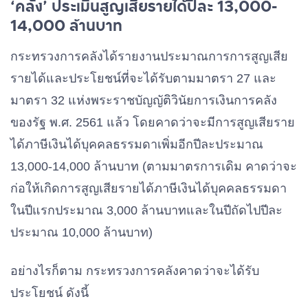
‘คลัง’ ประเมินสูญเสียรายได้ปีละ 13,000-
14,000 ล้านบาท
กระทรวงการคลังได้รายงานประมาณการการสูญเสีย
รายได้และประโยชน์ที่จะได้รับตามมาตรา 27 และ
มาตรา 32 แห่งพระราชบัญญัติวินัยการเงินการคลัง
ของรัฐ พ.ศ. 2561 แล้ว โดยคาดว่าจะมีการสูญเสียราย
ได้ภาษีเงินได้บุคคลธรรมดาเพิ่มอีกปีละประมาณ
13,000-14,000 ล้านบาท (ตามมาตรการเดิม คาดว่าจะ
ก่อให้เกิดการสูญเสียรายได้ภาษีเงินได้บุคคลธรรมดา
ในปีแรกประมาณ 3,000 ล้านบาทและในปีถัดไปปีละ
ประมาณ 10,000 ล้านบาท)
อย่างไรก็ตาม กระทรวงการคลังคาดว่าจะได้รับ
ประโยชน์ ดังนี้