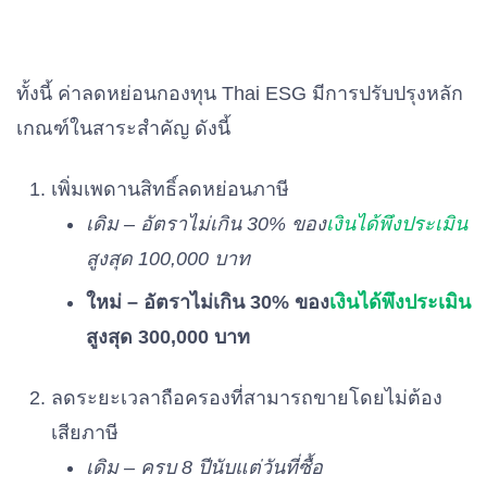
ทั้งนี้ ค่าลดหย่อนกองทุน Thai ESG มีการปรับปรุงหลัก
เกณฑ์ในสาระสำคัญ ดังนี้
เพิ่มเพดานสิทธิ์ลดหย่อนภาษี
เดิม – อัตราไม่เกิน 30% ของ
เงินได้พึงประเมิน
สูงสุด 100,000 บาท
ใหม่ – อัตราไม่เกิน 30% ของ
เงินได้พึงประเมิน
สูงสุด 300,000 บาท
ลดระยะเวลาถือครองที่สามารถขายโดยไม่ต้อง
เสียภาษี
เดิม – ครบ 8 ปีนับแต่วันที่ซื้อ