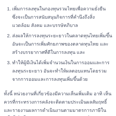
เพิ่มการลงทุนในกองทุนรวมไทยเพื่อความยั่งยืน
ซึ่งจะเป็นการสนับสนุนกิจการที่คำนึงถึงสิ่ง
แวดล้อม สังคม และบรรษัทภิบาล
ส่งผลให้การลงทุนระยะยาวในตลาดทุนไทยเพิ่มขึ้น
อันจะเป็นการเพิ่มศักยภาพของตลาดทุนไทย และ
สร้างบรรยากาศที่ดีในการลงทุน และ
ทำให้ผู้มีเงินได้เพิ่มจำนวนเงินในการออมและการ
ลงทุนระยะยาว อันจะทำให้ผลตอบแทนโดยรวม
จากการออมและการลงทุนเพิ่มขึ้นด้วย
ทั้งนี้ หน่วยงานที่เกี่ยวข้องมีความเห็นเพิ่มเติม อาทิ เห็น
ควรที่กระทรวงการคลังจะติดตามประเมินผลสัมฤทธิ์
และรายงานผลการดำเนินงานตามมาตรการภาษีใน