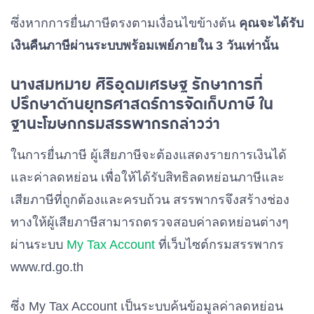
ซึ่งหากการยื่นภาษีตรงตามเงื่อนไขข้างต้น
คุณจะได้รับ
เงินคืนภาษีผ่านระบบพร้อมเพย์ภายใน 3 วันเท่านั้น
นางสมหมาย ศิริอุดมเศรษฐ รักษาการที่
ปรึกษาด้านยุทธศาสตร์การจัดเก็บภาษี ใน
ฐานะโฆษกกรมสรรพากรกล่าวว่า
ในการยื่นภาษี ผู้เสียภาษีจะต้องแสดงรายการเงินได้
และค่าลดหย่อน เพื่อให้ได้รับสิทธิลดหย่อนภาษีและ
เสียภาษีที่ถูกต้องและครบถ้วน สรรพากรจึงสร้างช่อง
ทางให้ผู้เสียภาษีสามารถตรวจสอบค่าลดหย่อนต่างๆ
ผ่านระบบ
My Tax Account
ที่เว็บไซต์กรมสรรพากร
www.rd.go.th
ซึ่ง My Tax Account เป็นระบบค้นข้อมูลค่าลดหย่อน