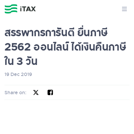
สรรพากรการันตี ยื่นภาษี
2562 ออนไลน์ ได้เงินคืนภาษี
ใน 3 วัน
19 Dec 2019
Share on: