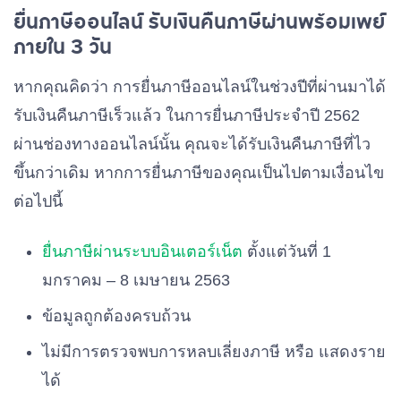
ยื่นภาษีออนไลน์ รับเงินคืนภาษีผ่านพร้อมเพย์
ภายใน 3 วัน
หากคุณคิดว่า การยื่นภาษีออนไลน์ในช่วงปีที่ผ่านมาได้
รับเงินคืนภาษีเร็วแล้ว ในการยื่นภาษีประจำปี 2562
ผ่านช่องทางออนไลน์นั้น คุณจะได้รับเงินคืนภาษีที่ไว
ขึ้นกว่าเดิม หากการยื่นภาษีของคุณเป็นไปตามเงื่อนไข
ต่อไปนี้
ยื่นภาษีผ่านระบบอินเตอร์เน็ต
ตั้งแต่วันที่ 1
มกราคม – 8 เมษายน 2563
ข้อมูลถูกต้องครบถ้วน
ไม่มีการตรวจพบการหลบเลี่ยงภาษี หรือ แสดงราย
ได้