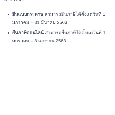
ยื่นแบบกระดาษ
สามารถยื่นภาษีได้ตั้งแต่วันที่ 1
มกราคม – 31 มีนาคม 2563
ยื่นภาษีออนไลน์
สามารถยื่นภาษีได้ตั้งแต่วันที่ 1
มกราคม – 8 เมษายน 2563