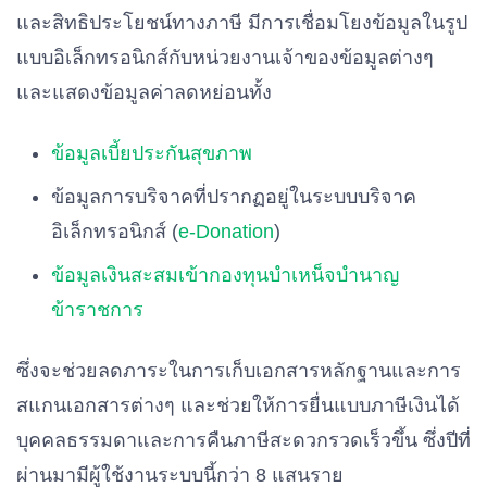
และสิทธิประโยชน์ทางภาษี มีการเชื่อมโยงข้อมูลในรูป
แบบอิเล็กทรอนิกส์กับหน่วยงานเจ้าของข้อมูลต่างๆ
และแสดงข้อมูลค่าลดหย่อนทั้ง
ข้อมูลเบี้ยประกันสุขภาพ
ข้อมูลการบริจาคที่ปรากฏอยู่ในระบบบริจาค
อิเล็กทรอนิกส์ (
e-Donation
)
ข้อมูลเงินสะสมเข้ากองทุนบำเหน็จบำนาญ
ข้าราชการ
ซึ่งจะช่วยลดภาระในการเก็บเอกสารหลักฐานและการ
สแกนเอกสารต่างๆ และช่วยให้การยื่นแบบภาษีเงินได้
บุคคลธรรมดาและการคืนภาษีสะดวกรวดเร็วขึ้น ซึ่งปีที่
ผ่านมามีผู้ใช้งานระบบนี้กว่า 8 แสนราย