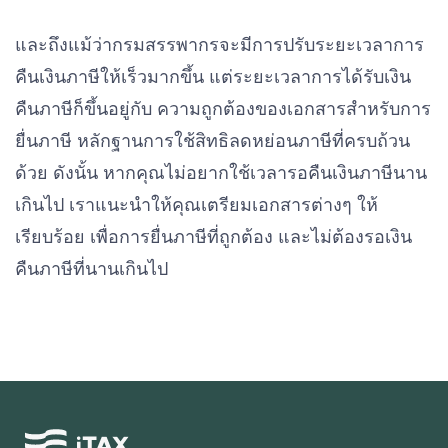
และถึงแม้ว่ากรมสรรพากรจะมีการปรับระยะเวลาการ
คืนเงินภาษีให้เร็วมากขึ้น แต่ระยะเวลาการได้รับเงิน
คืนภาษีก็ขึ้นอยู่กับ ความถูกต้องของเอกสารสำหรับการ
ยื่นภาษี หลักฐานการใช้สิทธิลดหย่อนภาษีที่ครบถ้วน
ด้วย ดังนั้น หากคุณไม่อยากใช้เวลารอคืนเงินภาษีนาน
เกินไป เราแนะนำให้คุณเตรียมเอกสารต่างๆ ให้
เรียบร้อย เพื่อการยื่นภาษีที่ถูกต้อง และไม่ต้องรอเงิน
คืนภาษีที่นานเกินไป