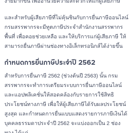
ง่ายมากขึ้น เพื่ออำนวยความสะดวกให้แก่ผู้เสียภาษี
และสำหรับผู้เสียภาษีที่ไม่คุ้นชินกับการยื่นภาษีออนไลน์
กรมสรรพากรจะมีทูตภาษีประจำสำนักงานสรรพากร
พื้นที่ เพื่อคอยช่วยเหลือ และให้บริการแก่ผู้เสียภาษี ให้
สามารถยื่นภาษีผ่านช่องทางอิเล็กทรอนิกส์ได้ง่ายขึ้น
กำหนดการยื่นภาษีประจำปี 2562
สำหรับการยื่นภาษี 2562 (ช่วงต้นปี 2563) นั้น กรม
สรรพากรจะทำการเตรียมระบบการยื่นภาษีออนไลน์
และแอปพลิเคชั่นให้สอดคล้องกับรายการใช้สิทธิ
ประโยชน์ทางภาษี เพื่อให้ผู้เสียภาษีได้รับผลประโยชน์
สูงสุด และกำหนดการยื่นแบบแสดงรายการภาษีเงินได้
บุคคลธรรมดาประจำปี 2562 จะแบ่งออกเป็น 2 ช่อง
ทาง ได้แก่