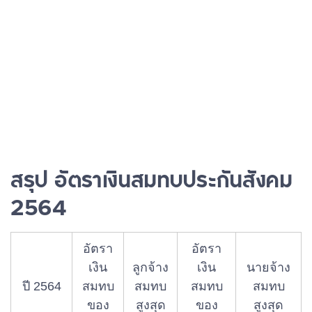
สรุป อัตราเงินสมทบประกันสังคม
2564
อัตรา
อัตรา
เงิน
ลูกจ้าง
เงิน
นายจ้าง
ปี 2564
สมทบ
สมทบ
สมทบ
สมทบ
ของ
สูงสุด
ของ
สูงสุด