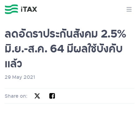
ลดอัตราประกันสังคม 2.5%
มิ.ย.-ส.ค. 64 มีผลใช้บังคับ
แล้ว
29 May 2021
Share on: