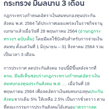
กระทรวง มีผลนาน 3 เดือน
กฎกระทรวงกำหนดอัตราเงินสมทบกองทุนประกัน
สังคม พ.ศ. 2564 ได้ประกาศเผยแพร่ลงในราชกิจจานุ
เบกษาแล้วเมื่อวันที่ 28 พฤษภาคม 2564
(อ่านกฎกระ
ทรวงฯ ฉบับเต็ม)
โดยมีผลใช้บังคับสำหรับการจ่ายเงิน
สมทบ
ตั้งแต่วันที่ 1 มิถุนายน – 31 สิงหาคม 2564 รวม
เป็นเวลา 3 เดือน
การประกาศ ลดประกันสังคม รอบนี้มีขึ้นหลังจากที่
ครม. มีมติเห็นชอบร่างกฎกระทรวงกำหนดอัตราเงิน
สมทบกองทุนประกันสังคม พ.ศ. …
เมื่อวันที่ 18
พฤษภาคม 2564 เพื่อลดอัตราเงินสมทบกองทุน
ประกัน
สังคม
จากเดิม 5% ให้เหลือ 2.5% เป็นการชั่วคราว ตาม
ที่คณะกรรมการประกันสังคมได้เสนอ
มาตรการลด