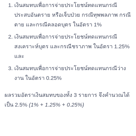
เงินสมทบเพื่อการจ่ายประโยชน์ทดแทนกรณี
ประสบอันตราย หรือเจ็บป่วย กรณีทุพพลภาพ กรณี
ตาย และกรณีคลอดบุตร ในอัตรา 1%
เงินสมทบเพื่อการจ่ายประโยชน์ทดแทนกรณี
สงเคราะห์บุตร และกรณีชราภาพ ในอัตรา 1.25%
และ
เงินสมทบเพื่อการจ่ายประโยชน์ทดแทนกรณีว่าง
งาน ในอัตรา 0.25%
ผลรวมอัตราเงินสมทบของทั้ง 3 รายการ จึงคำนวณได้
เป็น 2.5%
(1% + 1.25% + 0.25%)