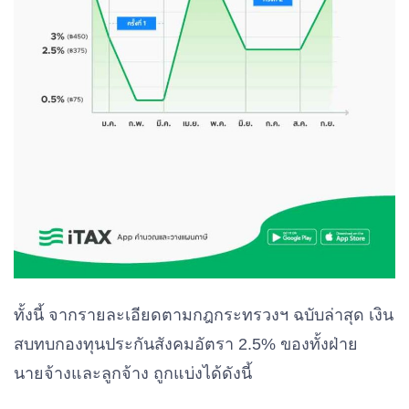
ทั้งนี้ จากรายละเอียดตามกฎกระทรวงฯ ฉบับล่าสุด เงิน
สบทบกองทุนประกันสังคมอัตรา 2.5% ของทั้งฝ่าย
นายจ้างและลูกจ้าง ถูกแบ่งได้ดังนี้