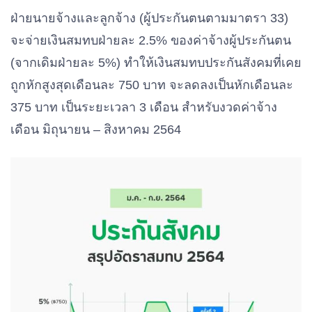
ฝ่ายนายจ้างและลูกจ้าง (ผู้ประกันตนตามมาตรา 33)
จะจ่ายเงินสมทบฝ่ายละ 2.5% ของค่าจ้างผู้ประกันตน
(จากเดิมฝ่ายละ 5%) ทำให้เงินสมทบประกันสังคมที่เคย
ถูกหักสูงสุดเดือนละ 750 บาท จะลดลงเป็นหักเดือนละ
375 บาท เป็นระยะเวลา 3 เดือน สำหรับงวดค่าจ้าง
เดือน มิถุนายน – สิงหาคม 2564