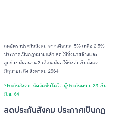
ลดอัตราประกันสังคม จากเดือนละ 5% เหลือ 2.5%
ประกาศเป็นกฎหมายแล้ว ลดให้ทั้งนายจ้างและ
ลูกจ้าง มีผลนาน 3 เดือน มีผลใช้บังคับเริ่มตั้งแต่
มิถุนายน ถึง สิงหาคม 2564
‘ประกันสังคม’ ฉีดวัคซีนโควิด ผู้ประกันตน ม.33 เริ่ม
มิ.ย. 64
ลดประกันสังคม ประกาศเป็นกฎ