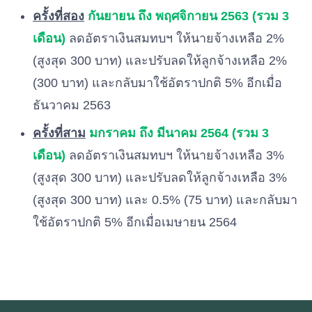
เป็นต้น
ครั้งที่สอง
กันยายน ถึง พฤศจิกายน 2563 (รวม 3
ไป
เดือน)
ลดอัตราเงินสมทบฯ ให้นายจ้างเหลือ 2%
(สูงสุด 300 บาท) และปรับลดให้ลูกจ้างเหลือ 2%
(300 บาท) และกลับมาใช้อัตราปกติ 5% อีกเมื่อ
ธันวาคม 2563
ครั้งที่สาม
มกราคม ถึง มีนาคม 2564 (รวม 3
เดือน)
ลดอัตราเงินสมทบฯ ให้นายจ้างเหลือ 3%
(สูงสุด 300 บาท) และปรับลดให้ลูกจ้างเหลือ 3%
(สูงสุด 300 บาท) และ 0.5% (75 บาท) และกลับมา
ใช้อัตราปกติ 5% อีกเมื่อเมษายน 2564