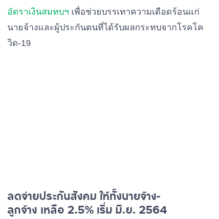
อัตราเงินสมทบฯ
เพื่อช่วยบรรเทาความเดือดร้อนแก่
นายจ้างและผู้ประกันตนที่ได้รับผลกระทบจากโรคโค
วิด-19
ลดจ่ายประกันสังคม ให้ทั้งนายจ้าง-
ลูกจ้าง เหลือ 2.5% เริ่ม มิ.ย. 2564