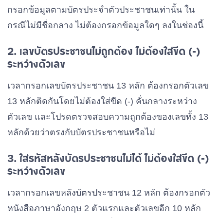
กรอกข้อมูลตามบัตรประจำตัวประชาชนเท่านั้น ใน
กรณีไม่มีชื่อกลาง ไม่ต้องกรอกข้อมูลใดๆ ลงในช่องนี้
2. เลขบัตรประชาชนไม่ถูกต้อง ไม่ต้องใส่ขีด (-)
ระหว่างตัวเลข
เวลากรอกเลขบัตรประชาชน 13 หลัก ต้องกรอกตัวเลข
13 หลักติดกันโดยไม่ต้องใส่ขีด (-) คั่นกลางระหว่าง
ตัวเลข และโปรดตรวจสอบความถูกต้องของเลขทั้ง 13
หลักด้วยว่าตรงกับบัตรประชาชนหรือไม่
3. ใส่รหัสหลังบัตรประชาชนไม่ได้ ไม่ต้องใส่ขีด (-)
ระหว่างตัวเลข
เวลากรอกเลขหลังบัตรประชาชน 12 หลัก ต้องกรอกตัว
หนังสือภาษาอังกฤษ 2 ตัวแรกและตัวเลขอีก 10 หลัก