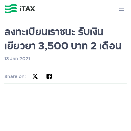
ลงทะเบียนเราชนะ รับเงิน
เยียวยา 3,500 บาท 2 เดือน
13 Jan 2021
Share on: