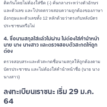
ติดกันโดยไม่ต้องใส่ขีด (-) คั่นกลางระหว่างตัวอักษร
และตัวเลข และโปรดตรวจสอบความถูกต้องของภาษา
อังกฤษและตัวเลขทั้ง 12 หลักด้วยว่าตรงกับหลังบัตร
ประชาชนหรือไม่
4. ชื่อนามสกุลใส่แล้วไม่ผ่าน ไม่ต้องใส่คำนำหน้า
นาย นาง นางสาว และตรวจสอบตัวสะกดให้ถูก
ต้อง
ตรวจสอบสระและตัวสะกดชื่อนามสกุลให้ถูกต้องตาม
บัตรประชาชน และไม่ต้องใส่คำนำหน้าชื่อ (นาย นาง
นางสาว)
ลงทะเบียนเราชนะ เริ่ม 29 ม.ค.
64