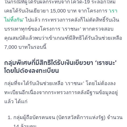
ในกรณีที่ผู้ได้รับผลกระทบจากโควิด-19 ระลอกใหม่
เคยได้รับเงินเยียวยา 15,000 บาท จากโครงการ
‘เรา
ไม่ทิ้งกัน’
ไปแล้ว กระทรวงการคลังก็ไม่ตัดสิทธิ์รับเงิน
บรรเทาทุกข์ของโครงการ ‘เราชนะ’ หากตรวจสอบ
คุณสมบัติแล้วพบว่าเข้าเกณฑ์มีสิทธิได้รับเงินช่วยเหลือ
7,000 บาทในรอบนี้
กลุ่มพิเศษที่มีสิทธิได้รับเงินเยียวยา ‘เราชนะ’
โดยไม่ต้องลงทะเบียน
กลุ่มที่จะได้รับเงินช่วยเหลือ ‘เราชนะ’ โดยไม่ต้องลง
ทะเบียนอีกเนื่องจากกระทรวงการคลังมีฐานข้อมูลอยู่
แล้ว ได้แก่
กลุ่มผู้ถือบัตรคนจน (บัตรสวัสดิการแห่งรัฐ) จำนวน
14 ล้านคน