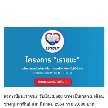
ลงทะเบียนเราชนะ รับเงิน 3,500 บาท เป็นเวลา 2 เดือน
ช่วงกุมภาพันธ์ และมีนาคม 2564 รวม 7,000 บาท