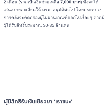
2 เดือน (รวมเป็นเงินช่วยเหลือ
7,000 บาท
) ซึ่งจะได้
เสนอรายละเอียดให้ ครม. อนุมัติต่อไป โดยกระทรวง
การคลังจะคัดกรองผู้ไม่ผ่านเกณฑ์ออกไปเรื่อยๆ คาดมี
ผู้ได้รับสิทธิ์ประมาณ 30-35 ล้านคน
ผู้มีสิทธิรับเงินเยียวยา ‘เราชนะ’