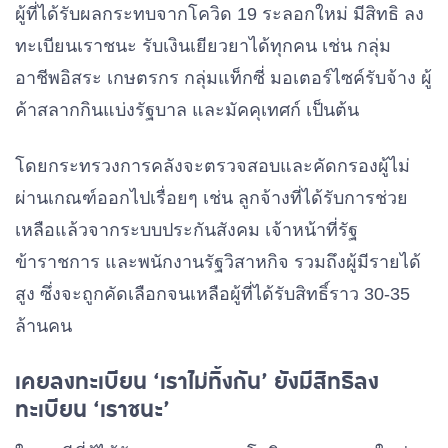
ผู้ที่ได้รับผลกระทบจากโควิด 19 ระลอกใหม่ มีสิทธิ ลง
ทะเบียนเราชนะ รับเงินเยียวยาได้ทุกคน เช่น กลุ่ม
อาชีพอิสระ เกษตรกร กลุ่มแท็กซี่ มอเตอร์ไซค์รับจ้าง ผู้
ค้าสลากกินแบ่งรัฐบาล และมัคคุเทศก์ เป็นต้น
โดยกระทรวงการคลังจะตรวจสอบและคัดกรองผู้ไม่
ผ่านเกณฑ์ออกไปเรื่อยๆ เช่น ลูกจ้างที่ได้รับการช่วย
เหลือแล้วจากระบบประกันสังคม เจ้าหน้าที่รัฐ
ข้าราชการ และพนักงานรัฐวิสาหกิจ รวมถึงผู้มีรายได้
สูง ซึ่งจะถูกคัดเลือกจนเหลือผู้ที่ได้รับสิทธิ์ราว 30-35
ล้านคน
เคยลงทะเบียน ‘เราไม่ทิ้งกัน’ ยังมีสิทธิลง
ทะเบียน ‘เราชนะ’