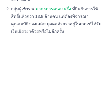
กลุ่มผู้เข้าร่วม
มาตรการคนละครึ่ง
ที่ยืนยันการใช้
สิทธิ์แล้วกว่า 13.8 ล้านคน แต่ต้องพิจารณา
คุณสมบัติของแต่ละบุคคลด้วยว่าอยู่ในเกณฑ์ได้รับ
เงินเยียวยาด้วยหรือไม่อีกครั้ง