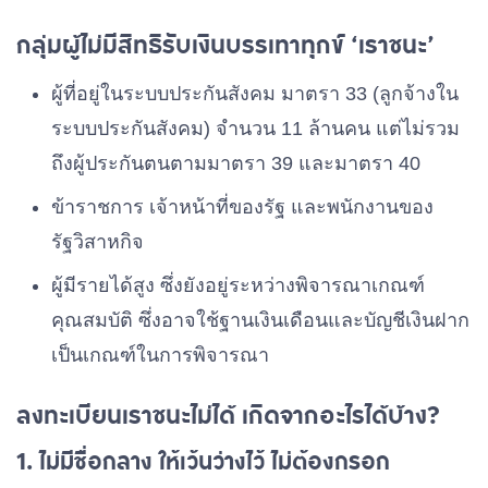
กลุ่มผู้ไม่มีสิทธิรับเงินบรรเทาทุกข์ ‘เราชนะ’
ผู้ที่อยู่ในระบบประกันสังคม มาตรา 33 (ลูกจ้างใน
ระบบประกันสังคม) จำนวน 11 ล้านคน แต่ไม่รวม
ถึงผู้ประกันตนตามมาตรา 39 และมาตรา 40
ข้าราชการ เจ้าหน้าที่ของรัฐ และพนักงานของ
รัฐวิสาหกิจ
ผู้มีรายได้สูง ซึ่งยังอยู่ระหว่างพิจารณาเกณฑ์
คุณสมบัติ ซึ่งอาจใช้ฐานเงินเดือนและบัญชีเงินฝาก
เป็นเกณฑ์ในการพิจารณา
ลงทะเบียนเราชนะไม่ได้ เกิดจากอะไรได้บ้าง?
1. ไม่มีชื่อกลาง ให้เว้นว่างไว้ ไม่ต้องกรอก