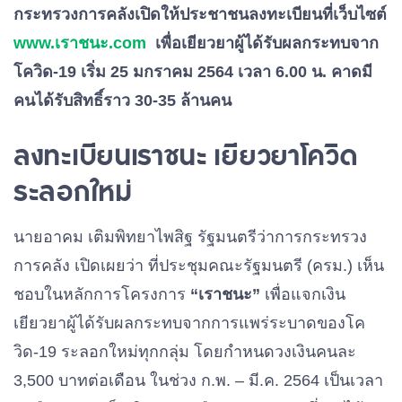
กระทรวงการคลังเปิดให้ประชาชนลงทะเบียนที่เว็บไซต์
www.เราชนะ.com
เพื่อเยียวยาผู้ได้รับผลกระทบจาก
โควิด-19 เริ่ม 25 มกราคม 2564 เวลา 6.00 น. คาดมี
คนได้รับสิทธิ์ราว 30-35 ล้านคน
ลงทะเบียนเราชนะ เยียวยาโควิด
ระลอกใหม่
นายอาคม เติมพิทยาไพสิฐ รัฐมนตรีว่าการกระทรวง
การคลัง เปิดเผยว่า ที่ประชุมคณะรัฐมนตรี (ครม.) เห็น
ชอบในหลักการโครงการ
“เราชนะ”
เพื่อแจกเงิน
เยียวยาผู้ได้รับผลกระทบจากการแพร่ระบาดของโค
วิด-19 ระลอกใหม่ทุกกลุ่ม โดยกำหนดวงเงินคนละ
3,500 บาทต่อเดือน ในช่วง ก.พ. – มี.ค. 2564 เป็นเวลา