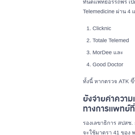
ทันตแพทย์อรรถพร เปิ
Telemedicine ผ่าน 4 แ
Clicknic
Totale Telemed
MorDee และ
Good Doctor
ทั้งนี้ หากตรวจ ATK ขึ
ยังจ่ายค่าควา
ทางการแพทย์ที่
รองเลขาธิการ สปสช. 
จะใช้มาตรา 41 ของ พ.