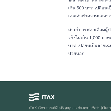
ขณะที่ค่ายานพาหนะส่
เกิน 500 บาท เปลี่ย
และค่าทำความสะอาดฆ
ค่าบริการฟอกเลือดผู้ป
จริงไม่เกิน 1,000 บา
บาท เปลี่ยนเป็นจ่ายเ
ป่วยนอก
iTAX เกิดจากงานวิจัยปริญญาเอก ด้วยความเชื่อว่าผู้เสียภา