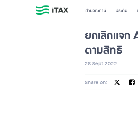
คำนวณภาษี
ประกัน
ยกเลิกแจก A
ตามสิทธิ
28 Sept 2022
Share on: