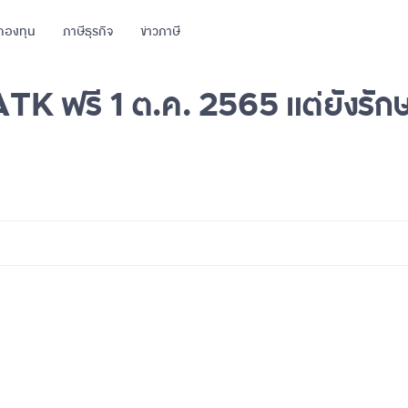
กองทุน
ภาษีธุรกิจ
ข่าวภาษี
TK ฟรี 1 ต.ค. 2565 แต่ยังรักษ