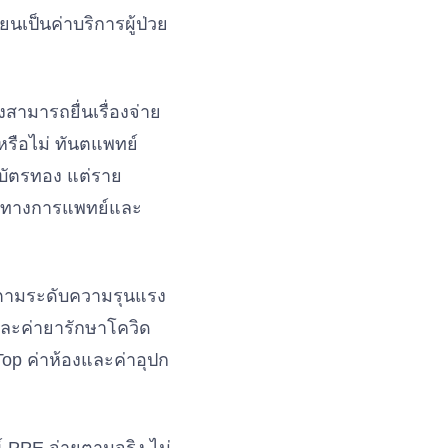
นเป็นค่าบริการผู้ป่วย
ามารถยื่นเรื่องจ่าย
ือไม่ ทันตแพทย์
บัตรทอง แต่ราย
การทางการแพทย์และ
องตามระดับความรุนแรง
และค่ายารักษาโควิด
op ค่าห้องและค่าอุปก