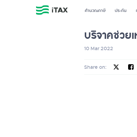
คำนวณภาษี
ประกัน
บริจาคช่วยเ
10 Mar 2022
Share on: