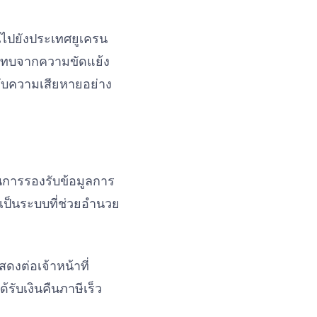
วนไปยังประเทศยูเครน
ระทบจากความขัดแย้ง
รับความเสียหายอย่าง
นการรองรับข้อมูลการ
เป็นระบบที่ช่วยอำนวย
งต่อเจ้าหน้าที่
รับเงินคืนภาษีเร็ว