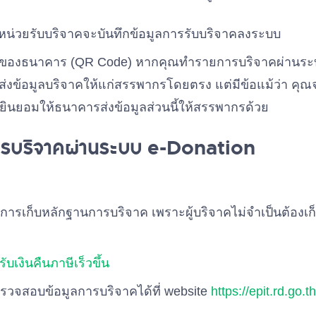
 หน่วยรับบริจาคจะบันทึกข้อมูลการรับบริจาคลงระบบ
ารของธนาคาร (QR Code) หากคุณทำรายการบริจาคผ่าน
งข้อมูลบริจาคให้แก่สรรพากรโดยตรง แต่มีข้อแม้ว่า คุณ
ินยอมให้ธนาคารส่งข้อมูลส่วนนี้ให้สรรพากรด้วย
ารบริจาคผ่านระบบ e-Donation
ารเก็บหลักฐานการบริจาค เพราะผู้บริจาคไม่จำเป็นต้องเ
รับเงินคืนภาษีเร็วขึ้น
รวจสอบข้อมูลการบริจาคได้ที่ website
https://epit.rd.go.th