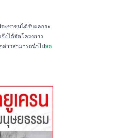
ีประชาชนได้รับผลกระ
ึงได้จัดโครงการ
ังกล่าวสามารถนำไป
ลด