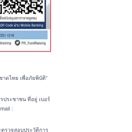
ดไทย เพื่อภัยพิบัติ”
ประชาชน ที่อยู่ เบอร์
mail :
ละตรวจสอบประวัติการ