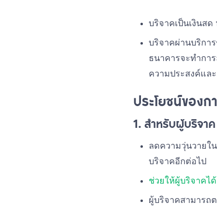
บริจาคเป็นเงินสด
บริจาคผ่านบริก
ธนาคารจะทำการส่
ความประสงค์และย
ประโยชน์ของก
1. สำหรับผู้บริจาค
ลดความวุ่นวายในก
บริจาคอีกต่อไป
ช่วยให้ผู้บริจาคได้
ผู้บริจาคสามารถต