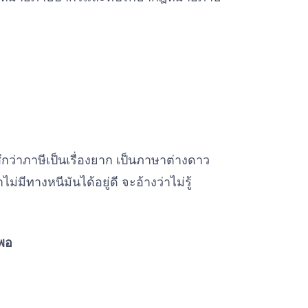
สึกว่าภาษีเป็นเรื่องยาก เป็นภาษาต่างดาว
ม่มีทางหนีมันได้อยู่ดี จะอ้างว่าไม่รู้
ีพอ