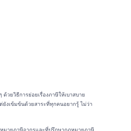
 ด้วยวิธีการย่อยเรื่องภาษีให้เบาสบาย
ังเข้มข้นด้วยสาระที่ทุกคนอยากรู้ ไม่ว่า
ากฎหมายภาษีอากรและที่ปรึกษากฎหมายภาษี