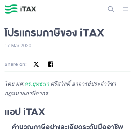
โปรแกรมภาษีของ iTAX
17 Mar 2020
Share on:
โดย ผศ.
ดร.ยุทธนา
ศรีสวัสดิ์ อาจารย์ประจำวิชา
กฎหมายภาษีอากร
แอป iTAX
คำนวณภาษีอย่างละเอียดระดับมืออาชีพ