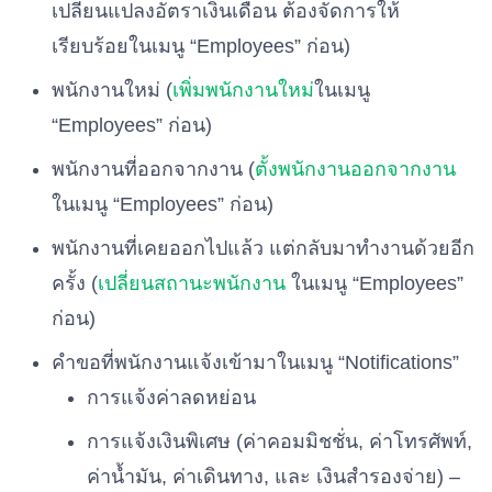
เปลี่ยนแปลงอัตราเงินเดือน ต้องจัดการให้
เรียบร้อยในเมนู “Employees” ก่อน)
พนักงานใหม่ (
เพิ่มพนักงานใหม่
ในเมนู
“Employees” ก่อน)
พนักงานที่ออกจากงาน (
ตั้งพนักงานออกจากงาน
ในเมนู “Employees” ก่อน)
พนักงานที่เคยออกไปแล้ว แต่กลับมาทำงานด้วยอีก
ครั้ง (
เปลี่ยนสถานะพนักงาน
ในเมนู “Employees”
ก่อน)
คำขอที่พนักงานแจ้งเข้ามาในเมนู “Notifications”
การแจ้งค่าลดหย่อน
การแจ้งเงินพิเศษ (ค่าคอมมิชชั่น, ค่าโทรศัพท์,
ค่าน้ำมัน, ค่าเดินทาง, และ เงินสำรองจ่าย) –