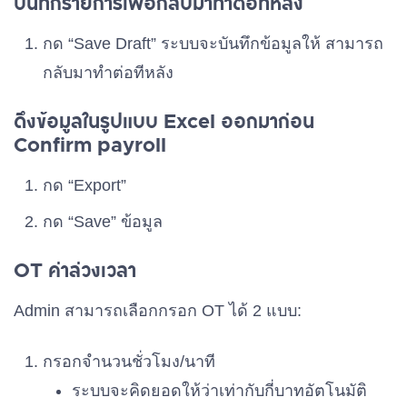
บันทึกรายการเพื่อกลับมาทำต่อทีหลัง
กด “Save Draft” ระบบจะบันทึกข้อมูลให้ สามารถ
กลับมาทำต่อทีหลัง
ดึงข้อมูลในรูปแบบ Excel ออกมาก่อน
Confirm payroll
กด “Export”
กด “Save” ข้อมูล
OT ค่าล่วงเวลา
Admin สามารถเลือกกรอก OT ได้ 2 แบบ:
กรอกจำนวนชั่วโมง/นาที
ระบบจะคิดยอดให้ว่าเท่ากับกี่บาทอัตโนมัติ