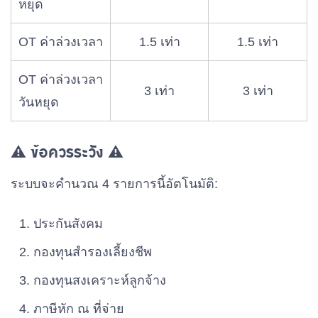
หยุด
OT ค่าล่วงเวลา
1.5 เท่า
1.5 เท่า
OT ค่าล่วงเวลา
3 เท่า
3 เท่า
วันหยุด
⚠️ ข้อควรระวัง ⚠️
ระบบจะคำนวณ 4 รายการนี้อัตโนมัติ:
ประกันสังคม
กองทุนสำรองเลี้ยงชีพ
กองทุนสงเคราะห์ลูกจ้าง
ภาษีหัก ณ ที่จ่าย