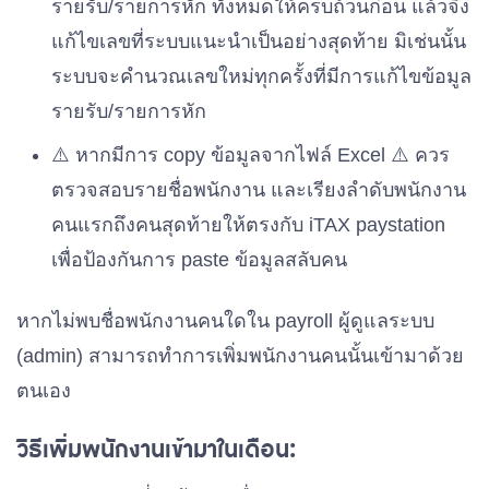
รายรับ/รายการหัก ทั้งหมดให้ครบถ้วนก่อน แล้วจึง
แก้ไขเลขที่ระบบแนะนำเป็นอย่างสุดท้าย มิเช่นนั้น
ระบบจะคำนวณเลขใหม่ทุกครั้งที่มีการแก้ไขข้อมูล
รายรับ/รายการหัก
⚠️ หากมีการ copy ข้อมูลจากไฟล์ Excel ⚠️ ควร
ตรวจสอบรายชื่อพนักงาน และเรียงลำดับพนักงาน
คนแรกถึงคนสุดท้ายให้ตรงกับ iTAX paystation
เพื่อป้องกันการ paste ข้อมูลสลับคน
หากไม่พบชื่อพนักงานคนใดใน payroll ผู้ดูแลระบบ
(admin) สามารถทำการเพิ่มพนักงานคนนั้นเข้ามาด้วย
ตนเอง
วิธีเพิ่มพนักงานเข้ามาในเดือน: