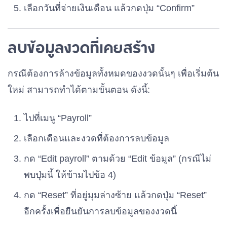
เลือกวันที่จ่ายเงินเดือน แล้วกดปุ่ม “Confirm”
ลบข้อมูลงวดที่เคยสร้าง
กรณีต้องการล้างข้อมูลทั้งหมดของงวดนั้นๆ เพื่อเริ่มต้น
ใหม่ สามารถทำได้ตามขั้นตอน ดังนี้:
ไปที่เมนู “Payroll”
เลือกเดือนและงวดที่ต้องการลบข้อมูล
กด “Edit payroll” ตามด้วย “Edit ข้อมูล” (กรณีไม่
พบปุ่มนี้ ให้ข้ามไปข้อ 4)
กด “Reset” ที่อยู่มุมล่างซ้าย แล้วกดปุ่ม “Reset”
อีกครั้งเพื่อยืนยันการลบข้อมูลของงวดนี้