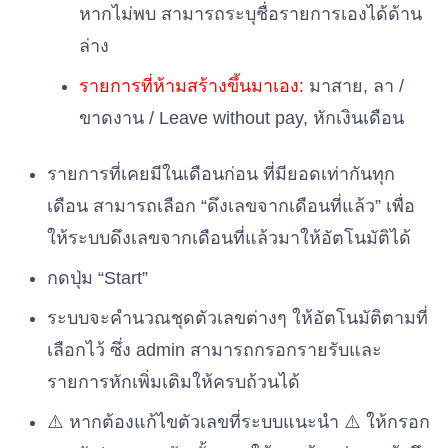
หากไม่พบ สามารถระบุชื่อรายการเองได้ด้าน
ล่าง
รายการที่ห้ามสร้างขึ้นมาเอง:
มาสาย, ลา /
ขาดงาน / Leave without pay, หักเงินเดือน
รายการที่เคยมีในเดือนก่อน ที่มียอดเท่ากันทุก
เดือน สามารถเลือก “ดึงเลขจากเดือนที่แล้ว” เพื่อ
ให้ระบบดึงเลขจากเดือนที่แล้วมาให้อัตโนมัติได้
กดปุ่ม “Start”
ระบบจะคำนวณชุดตัวเลขต่างๆ ให้อัตโนมัติตามที่
เลือกไว้ ซึ่ง admin สามารถกรอกรายรับและ
รายการหักเพิ่มเติมให้ครบถ้วนได้
⚠️ หากต้องแก้ไขตัวเลขที่ระบบแนะนำ ⚠️ ให้กรอก