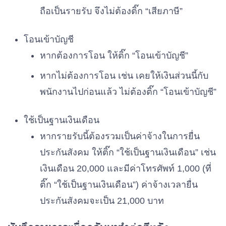
ถือเป็นรายรับ จึงไม่ต้องติ๊ก “เสียภาษี”
โอนเข้าบัญชี
หากต้องการโอน ให้ติ๊ก “โอนเข้าบัญชี”
หากไม่ต้องการโอน เช่น เคยให้เงินส่วนนี้กับ
พนักงานไปก่อนแล้ว ไม่ต้องติ๊ก “โอนเข้าบัญชี”
ใช้เป็นฐานเงินเดือน
หากรายรับนี้ต้องรวมเป็นค่าจ้างในการยื่น
ประกันสังคม ให้ติ๊ก “ใช้เป็นฐานเงินเดือน” เช่น
เงินเดือน 20,000 และมีค่าโทรศัพท์ 1,000 (ที่
ติ๊ก “ใช้เป็นฐานเงินเดือน”) ค่าจ้างเวลายื่น
ประกันสังคมจะเป็น 21,000 บาท