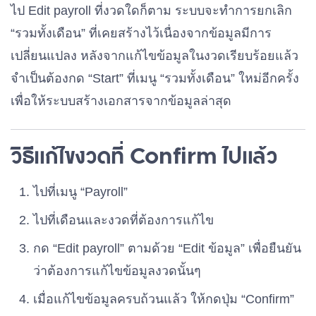
ไป Edit payroll ที่งวดใดก็ตาม ระบบจะทำการยกเลิก
“รวมทั้งเดือน” ที่เคยสร้างไว้เนื่องจากข้อมูลมีการ
เปลี่ยนแปลง หลังจากแก้ไขข้อมูลในงวดเรียบร้อยแล้ว
จำเป็นต้องกด “Start” ที่เมนู “รวมทั้งเดือน” ใหม่อีกครั้ง
เพื่อให้ระบบสร้างเอกสารจากข้อมูลล่าสุด
วิธีแก้ไขงวดที่ Confirm ไปแล้ว
ไปที่เมนู “Payroll”
ไปที่เดือนและงวดที่ต้องการแก้ไข
กด “Edit payroll” ตามด้วย “Edit ข้อมูล” เพื่อยืนยัน
ว่าต้องการแก้ไขข้อมูลงวดนั้นๆ
เมื่อแก้ไขข้อมูลครบถ้วนแล้ว ให้กดปุ่ม “Confirm”