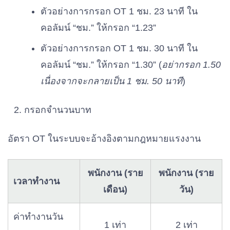
ตัวอย่างการกรอก OT 1 ชม. 23 นาที ใน
คอลัมน์ “ชม.” ให้กรอก “1.23”
ตัวอย่างการกรอก OT 1 ชม. 30 นาที ใน
คอลัมน์ “ชม.” ให้กรอก “1.30” (
อย่ากรอก 1.50
เนื่องจากจะกลายเป็น 1 ชม. 50 นาที
)
กรอกจำนวนบาท
อัตรา OT ในระบบจะอ้างอิงตามกฎหมายแรงงาน
พนักงาน (ราย
พนักงาน (ราย
เวลาทำงาน
เดือน)
วัน)
ค่าทำงานวัน
1 เท่า
2 เท่า