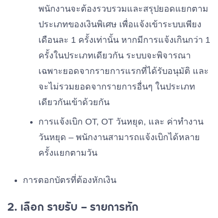
พนักงานจะต้องรวบรวมและสรุปยอดแยกตาม
ประเภทของเงินพิเศษ เพื่อแจ้งเข้าระบบเพียง
เดือนละ 1 ครั้งเท่านั้น หากมีการแจ้งเกินกว่า 1
ครั้งในประเภทเดียวกัน ระบบจะพิจารณา
เฉพาะยอดจากรายการแรกที่ได้รับอนุมัติ และ
จะไม่รวมยอดจากรายการอื่นๆ ในประเภท
เดียวกันเข้าด้วยกัน
การแจ้งเบิก OT, OT วันหยุด, และ ค่าทำงาน
วันหยุด – พนักงานสามารถแจ้งเบิกได้หลาย
ครั้งแยกตามวัน
การตอกบัตรที่ต้องหักเงิน
2. เลือก รายรับ – รายการหัก