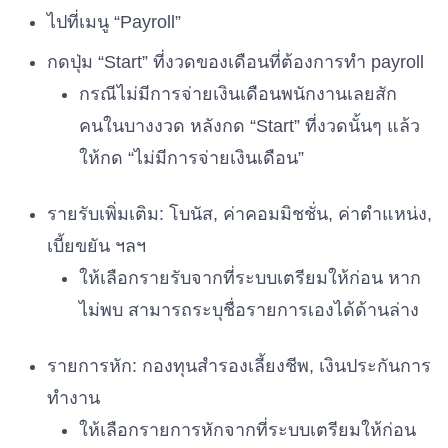
ไปที่เมนู “Payroll”
กดปุ่ม “Start” ที่งวดของเดือนที่ต้องการทำ payroll
กรณีไม่มีการจ่ายเงินเดือนพนักงานเลยสัก
คนในบางงวด หลังกด “Start” ที่งวดนั้นๆ แล้ว
ให้กด “ไม่มีการจ่ายเงินเดือน”
รายรับเพิ่มเติม: โบนัส, ค่าคอมมิชชั่น, ค่าตำแหน่ง,
เบี้ยขยัน ฯลฯ
ให้เลือกรายรับจากที่ระบบเตรียมให้ก่อน หาก
ไม่พบ สามารถระบุชื่อรายการเองได้ด้านล่าง
รายการหัก: กองทุนสำรองเลี้ยงชีพ, เงินประกันการ
ทำงาน
ให้เลือกรายการหักจากที่ระบบเตรียมให้ก่อน