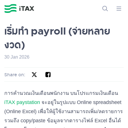
เริ่มทำ payroll (จ่ายหลาย
งวด)
30 Jan 2026
Share on:
การคำนวณเงินเดือนพนักงาน บนโปรแกรมเงินเดือน
iTAX paystation
จะอยู่ในรูปแบบ Online spreadsheet
(Online Excel) เพื่อให้ผู้ใช้งานสามารถเพิ่ม/ลดรายการ
รวมถึง copy/paste ข้อมูลจากตารางไฟล์ Excel อื่นได้