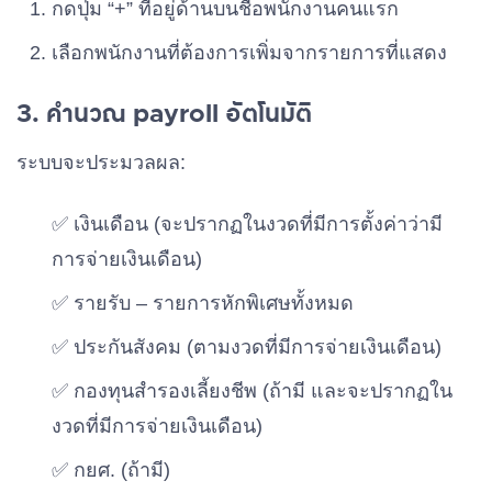
กดปุ่ม “+” ที่อยู่ด้านบนชื่อพนักงานคนแรก
เลือกพนักงานที่ต้องการเพิ่มจากรายการที่แสดง
3. คำนวณ payroll อัตโนมัติ
ระบบจะประมวลผล:
✅ เงินเดือน (จะปรากฏในงวดที่มีการตั้งค่าว่ามี
การจ่ายเงินเดือน)
✅ รายรับ – รายการหักพิเศษทั้งหมด
✅ ประกันสังคม (ตามงวดที่มีการจ่ายเงินเดือน)
✅ กองทุนสำรองเลี้ยงชีพ (ถ้ามี และจะปรากฏใน
งวดที่มีการจ่ายเงินเดือน)
✅ กยศ. (ถ้ามี)