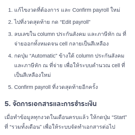
แก้ไขงวดที่ต้องการ และ Confirm payroll ใหม่
ไปที่งวดสุดท้าย กด “Edit payroll”
ลบเลขใน column ประกันสังคม และภาษีหัก ณ ที่
จ่ายออกทั้งหมดจน cell กลายเป็นสีเหลือง
กดปุ่ม “Automatic” ข้างใต้ column ประกันสังคม
และภาษีหัก ณ ที่จ่าย เพื่อให้ระบบคำนวณ cell ที่
เป็นสีเหลืองใหม่
Confirm payroll ที่งวดสุดท้ายอีกครั้ง
5. จัดการเอกสารและการชำระเงิน
เมื่อทำข้อมูลทุกงวดในเดือนครบแล้ว ให้กดปุ่ม “Start”
ที่ “รวมทั้งเดือน” เพื่อให้ระบบจัดทำเอกสารต่อไป