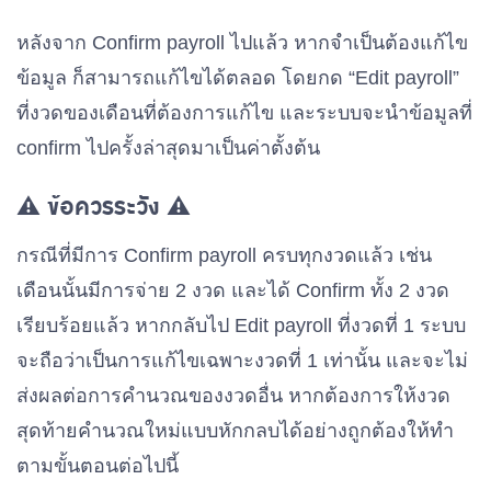
หลังจาก Confirm payroll ไปแล้ว หากจำเป็นต้องแก้ไข
ข้อมูล ก็สามารถแก้ไขได้ตลอด โดยกด “Edit payroll”
ที่งวดของเดือนที่ต้องการแก้ไข และระบบจะนำข้อมูลที่
confirm ไปครั้งล่าสุดมาเป็นค่าตั้งต้น
⚠️ ข้อควรระวัง ⚠️
กรณีที่มีการ Confirm payroll ครบทุกงวดแล้ว เช่น
เดือนนั้นมีการจ่าย 2 งวด และได้ Confirm ทั้ง 2 งวด
เรียบร้อยแล้ว หากกลับไป Edit payroll ที่งวดที่ 1 ระบบ
จะถือว่าเป็นการแก้ไขเฉพาะงวดที่ 1 เท่านั้น และจะไม่
ส่งผลต่อการคำนวณของงวดอื่น หากต้องการให้งวด
สุดท้ายคำนวณใหม่แบบหักกลบได้อย่างถูกต้องให้ทำ
ตามขั้นตอนต่อไปนี้