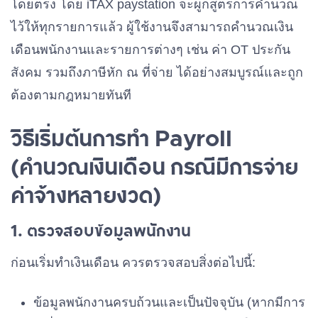
โดยตรง โดย iTAX paystation จะผูกสูตรการคำนวณ
ไว้ให้ทุกรายการแล้ว ผู้ใช้งานจึงสามารถคำนวณเงิน
เดือนพนักงานและรายการต่างๆ เช่น ค่า OT ประกัน
สังคม รวมถึงภาษีหัก ณ ที่จ่าย ได้อย่างสมบูรณ์และถูก
ต้องตามกฎหมายทันที
วิธีเริ่มต้นการทำ Payroll
(คำนวณเงินเดือน กรณีมีการจ่าย
ค่าจ้างหลายงวด)
1. ตรวจสอบข้อมูลพนักงาน
ก่อนเริ่มทำเงินเดือน ควรตรวจสอบสิ่งต่อไปนี้:
ข้อมูลพนักงานครบถ้วนและเป็นปัจจุบัน (หากมีการ