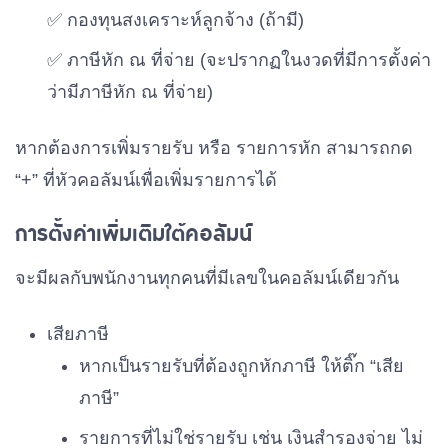
✅ กองทุนสงเคราะห์ลูกจ้าง (ถ้ามี)
✅ ภาษีหัก ณ ที่จ่าย (จะปรากฏในงวดที่มีการตั้งค่า
ว่ามีภาษีหัก ณ ที่จ่าย)
หากต้องการเพิ่มรายรับ หรือ รายการหัก สามารถกด
“+” ที่หัวคอลัมน์เพื่อเพิ่มรายการได้
การตั้งค่าเพิ่มเติมใต้คอลัมน์
จะมีผลกับพนักงานทุกคนที่มีเลขในคอลัมน์เดียวกัน
เสียภาษี
หากเป็นรายรับที่ต้องถูกหักภาษี ให้ติ๊ก “เสีย
ภาษี”
รายการที่ไม่ใช่รายรับ เช่น เงินสำรองจ่าย ไม่