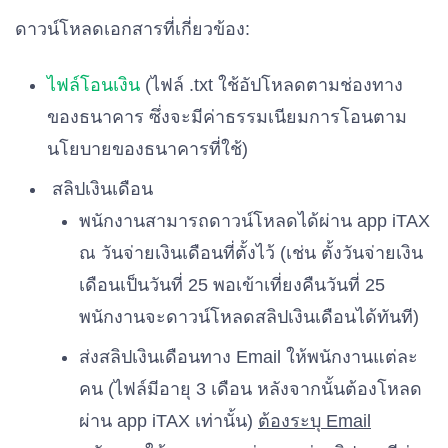
ดาวน์โหลดเอกสารที่เกี่ยวข้อง:
ไฟล์โอนเงิน
(ไฟล์ .txt ใช้อัปโหลดตามช่องทาง
ของธนาคาร ซึ่งจะมีค่าธรรมเนียมการโอนตาม
นโยบายของธนาคารที่ใช้)
สลิปเงินเดือน
พนักงานสามารถดาวน์โหลดได้ผ่าน app iTAX
ณ วันจ่ายเงินเดือนที่ตั้งไว้ (เช่น ตั้งวันจ่ายเงิน
เดือนเป็นวันที่ 25 พอเข้าเที่ยงคืนวันที่ 25
พนักงานจะดาวน์โหลดสลิปเงินเดือนได้ทันที)
ส่งสลิปเงินเดือนทาง Email ให้พนักงานแต่ละ
คน (ไฟล์มีอายุ 3 เดือน หลังจากนั้นต้องโหลด
ผ่าน app iTAX เท่านั้น)
ต้องระบุ Email