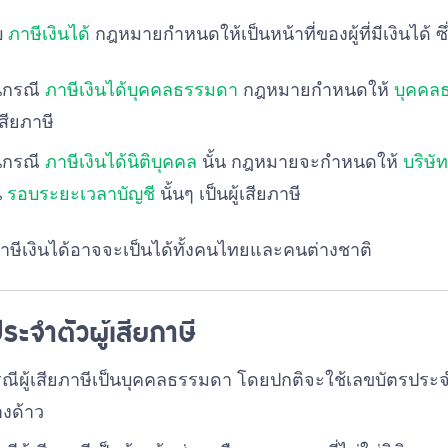
บ
ภาษีเงินได้
กฎหมายกำหนดให้เป็นหน้าที่ของผู้ที่มีเงินได้ 
นกรณี
ภาษีเงินได้บุคคลธรรมดา
กฎหมายกำหนดให้
บุคคล
้เสียภาษี
นกรณี
ภาษีเงินได้นิติบุคคล
นั้น กฎหมายจะกำหนดให้
บริษั
น
รอบระยะเวลาบัญชี
นั้นๆ เป็นผู้เสียภาษี
ยภาษีเงินได้อาจจะเป็นได้ทั้งคนไทยและคนต่างชาติ
ระจำตัวผู้เสียภาษี
ณีผู้เสียภาษีเป็นบุคคลธรรมดา โดยปกติจะใช้เลขบัตรป
างด้าว