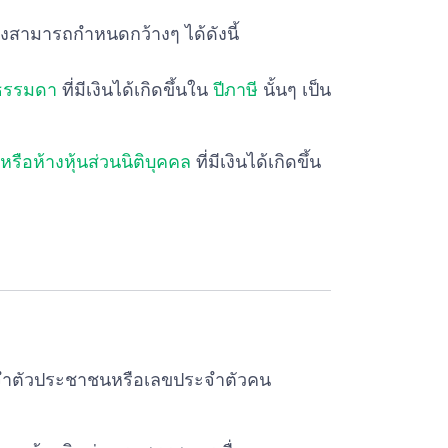
ซึ่งสามารถกำหนดกว้างๆ ได้ดังนี้
ธรรมดา
ที่มีเงินได้เกิดขึ้นใน
ปีภาษี
นั้นๆ เป็น
ทหรือห้างหุ้นส่วนนิติบุคคล
ที่มีเงินได้เกิดขึ้น
ระจำตัวประชาชนหรือเลขประจำตัวคน