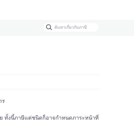
กร
ย ทั้งนี้ภาษีแต่ชนิดก็อาจกำหนดภาระหน้าที่