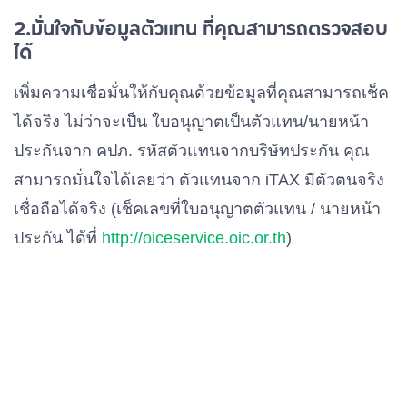
2.มั่นใจกับข้อมูลตัวแทน ที่คุณสามารถตรวจสอบ
ได้
เพิ่มความเชื่อมั่นให้กับคุณด้วยข้อมูลที่คุณสามารถเช็ค
ได้จริง ไม่ว่าจะเป็น ใบอนุญาตเป็นตัวแทน/นายหน้า
ประกันจาก คปภ. รหัสตัวแทนจากบริษัทประกัน คุณ
สามารถมั่นใจได้เลยว่า ตัวแทนจาก iTAX มีตัวตนจริง
เชื่อถือได้จริง (เช็คเลขที่ใบอนุญาตตัวแทน / นายหน้า
ประกัน ได้ที่
http://oiceservice.oic.or.th
)