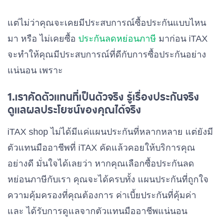
แต่ไม่ว่าคุณจะเคยมีประสบการณ์ซื้อประกันแบบไหน
มา หรือ ไม่เคยซื้อ
ประกันลดหย่อนภาษี
มาก่อน iTAX
จะทำให้คุณมีประสบการณ์ที่ดีกับการซื้อประกันอย่าง
แน่นอน เพราะ
1.เราคัดตัวแทนที่เป็นตัวจริง รู้เรื่องประกันจริง
ดูแลผลประโยชน์ของคุณได้จริง
iTAX shop ไม่ได้มีแค่แผนประกันที่หลากหลาย แต่ยังมี
ตัวแทนมืออาชีพที่ iTAX คัดแล้วคอยให้บริการคุณ
อย่างดี มั่นใจได้เลยว่า หากคุณเลือกซื้อประกันลด
หย่อนภาษีกับเรา คุณจะได้ครบทั้ง แผนประกันที่ถูกใจ
ความคุ้มครองที่คุณต้องการ ค่าเบี้ยประกันที่คุ้มค่า
และ ได้รับการดูแลจากตัวแทนมืออาชีพแน่นอน