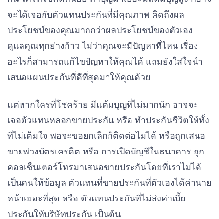
จะได้เจอกับตัวแทนประกันที่มีคุณภาพ คิดถึงผล
ประโยชน์ของคุณมากกว่าผลประโยชน์ของตัวเอง
ดูแลคุณทุกย่างก้าว ไม่ว่าคุณจะมีปัญหาที่ไหน เรื่อง
อะไรก็สามารถแก้ไขปัญหาให้คุณได้ แถมยังใส่ใจนำ
เสนอแผนประกันที่ดีที่สุดมาให้คุณด้วย
แต่หากใครที่โชคร้าย มีแต้มบุญที่ไม่มากนัก อาจจะ
เจอตัวแทนหลอกขายประกัน หรือ ทำประกันชีวิตให้ทั้ง
ที่ไม่เต็มใจ พอจะขอยกเลิกก็ติดต่อไม่ได้ หรือถูกเสนอ
ขายพ่วงบัตรเครดิต หรือ การเปิดบัญชีในธนาคาร ถูก
คอลเซ็นเตอร์โทรมาเสนอขายประกันโดยที่เราไม่ได้
เป็นคนให้ข้อมูล ตัวแทนที่ขายประกันที่ตัวเองได้ค่านาย
หน้าเยอะที่สุด หรือ ตัวแทนประกันที่ไม่ส่งค่าเบี้ย
ประกันให้บริษัทประกัน เป็นต้น