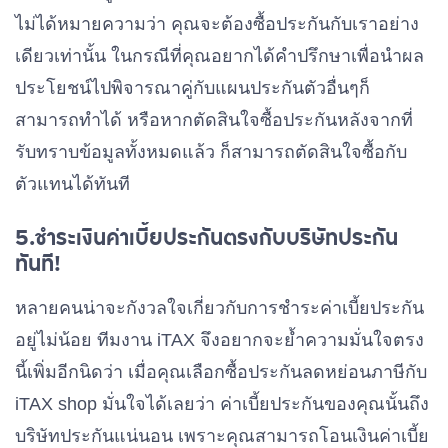
ไม่ได้หมายความว่า คุณจะต้องซื้อประกันกับเราอย่าง
เดียวเท่านั้น ในกรณีที่คุณอยากได้คำปรึกษาเพื่อนำผล
ประโยชน์ไปพิจารณาคู่กับแผนประกันตัวอื่นๆก็
สามารถทำได้ หรือหากตัดสินใจซื้อประกันหลังจากที่
รับทราบข้อมูลทั้งหมดแล้ว ก็สามารถตัดสินใจซื้อกับ
ตัวแทนได้ทันที
5.ชำระเงินค่าเบี้ยประกันตรงกับบริษัทประกัน
ทันที!
หลายคนน่าจะกังวลใจเกี่ยวกับการชำระค่าเบี้ยประกัน
อยู่ไม่น้อย ทีมงาน iTAX จึงอยากจะย้ำความมั่นใจตรง
นี้เพิ่มอีกนิดว่า เมื่อคุณเลือกซื้อประกันลดหย่อนภาษีกับ
iTAX shop มั่นใจได้เลยว่า ค่าเบี้ยประกันของคุณนั้นถึง
บริษัทประกันแน่นอน เพราะคุณสามารถโอนเงินค่าเบี้ย