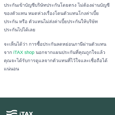
ประกันเข้าบัญชีบริษัทประกันโดยตรง ไม่ต้องผ่านบัญชี
ของตัวแทน หมดห่วงเรื่องโดนตัวแทนโกงค่าเบี้ย
ประกัน หรือ ตัวแทนไม่ส่งค่าเบี้ยประกันให้บริษัท
ประกันไปได้เลย
จะเห็นได้ว่า การซื้อประกันลดหย่อนภาษีผ่านตัวแทน
จาก
iTAX shop
นอกจากแผนประกันที่คุณถูกใจแล้ว
คุณจะได้รับการดูแลจากตัวแทนที่ไว้ใจและเชื่อถือได้
แน่นอน