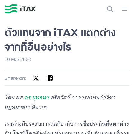
ตัวแทนจาก iTAX แตกต่าง
จากที่อื่นอย่างไร
19 Mar 2020
Share on:
โดย ผศ.
ดร.ยุทธนา
ศรีสวัสดิ์ อาจารย์ประจำวิชา
กฎหมายภาษีอากร
เราต่างมีประสบการณ์เกี่ยวกับการซื้อประกันที่แตกต่าง
กัน ใครที่โชคดีหน่อย ทำบุญมาเยอะมีแต้มบุญสูง ก็อาจ