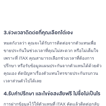
3.ช่วงเวลาติดต่อที่คุณเลือกได้เอง
หมดกังวลว่า คุณจะได้รับการติดต่อจากตัวแทนเพื่อ
ขายประกันในช่วงเวลาที่คุณไม่สะดวก หรือไม่เต็มใจ
เพราะที่ iTAX คุณสามารถเลือกช่วงเวลาที่ต้องการ
ปรึกษา หรือรับข้อมูลแผนประกันจากตัวแทนได้ด้วยตัว
คุณเอง ตัดปัญหาเรื่องตัวแทนโทรขายประกันรบกวน
เวลาส่วนตัวไปได้เลย
4.รับคำปรึกษา และไขข้อสงสัยฟรี ไม่ซื้อไม่เป็นไร
การฝากข้อมูลไว้ให้ตัวแทนที่ iTAX คัดแล้วติดต่อกลับ