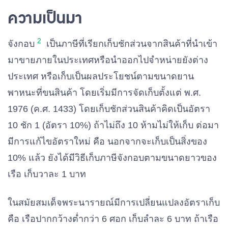
ความเป็นมา
2
จังกอบ
เป็นภาษีที่เรียกเก็บชักส่วนจากสินค้าที่นำเข้า
มาขายภายในประเทศ​หรือนำออกไปจำหน่ายยังต่าง
ประเทศ หรือเก็บเป็นผลประโยชน์ตามขนาดยาน
พาหนะที่ขนสินค้า โดยเริ่มมีการจัดเก็บตั้งแต่ พ.ศ.
1976 (ค.ศ. 1433) โดยเก็บชักส่วนสินค้าคิดเป็นอัตรา
10 ชัก 1 (อัตรา 10%) ถ้าไม่ถึง 10 ห้ามไม่ให้เก็บ ต่อมา
มีการแก้ไขอัตราใหม่ คือ นอกจากจะเก็บเป็นสิ่งของ
10% แล้ว ยังได้มีวิธีเก็บภาษีจังกอบตามขนาดยาวของ
เรือ เก็บวาละ 1 บาท
ในสมัยสมเด็จพระนารายณ์มีการเปลี่ยนแปลงอัตราเก็บ
คือ เรือปากกว้างต่ำกว่า 6 ศอก เก็บลำละ 6 บาท ถ้าเรือ