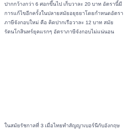
ปากกว้างกว่า 6 ศอกขึ้นไป เก็บวาละ 20 บาท อัตรานี้มี
การแก้ไขอีกครั้งในปลายสมัยอยุธยาโดยกำหนดอัตรา
ภาษีจังกอบใหม่ คือ คิดปากเรือวาละ 12 บาท สมัย
รัตนโกสินทร์ยุคแรกๆ อัตราภาษีจังกอบไม่แน่นอน
ในสมัยรัชกาลที่ 3 เมื่อไทยทำสัญญาเบอร์นีกับอังกฤษ