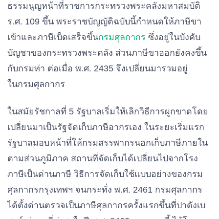
ธรรมนูญหน้าที่ราชการกระทรวงพระคลังมหาสมบัติ
ร.ศ. 109 ขึ้น พระราชบัญญัติฉบับนี้กำหนดให้ภาษีขา
เข้าและภาษีเบ็ดเสร็จขึ้น
กรมศุลกากร
ซึ่งอยู่ในบังคับ
บัญชาของกระทรวงพระคลัง ส่วนภาษีขาออกยังคงขึ้น
กับกรมท่า ต่อเมื่อ พ.ศ. 2435 จึงเปลี่ยนมารวมอยู่
ในกรมศุลกากร
ในสมัยรัชกาลที่ 5 รัฐบาลเริ่มให้เลิกวิธีการผูกขาดโดย
เปลี่ยนมาเป็นรัฐจัดเก็บภาษีอากรเอง ในระยะเริ่มแรก
รัฐบาลมอบหน้าที่ให้กรมสรรพากรนอกเก็บภาษีภายใน
ตามส่วนภูมิภาค สถานที่จัดเก็บได้เปลี่ยนไปจากโรง
ภาษีเป็นด่านภาษี วิธีการจัดเก็บใช้แบบอย่างของกรม
ศุลกากรกรุงเทพฯ จนกระทั่ง พ.ศ. 2461 กรมศุลกากร
ได้ตั้งด่านตรวจเป็นภาษีศุลกากรครั้งแรกขึ้นที่ปาดังเบ