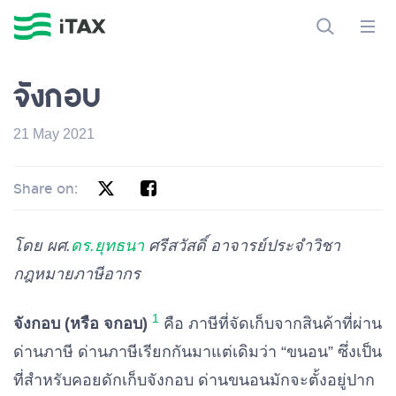
จังกอบ
21 May 2021
Share on:
โดย ผศ.
ดร.ยุทธนา
ศรีสวัสดิ์ อาจารย์ประจำวิชา
กฎหมายภาษีอากร
1
จังกอบ (หรือ จกอบ)
คือ ภาษีที่จัดเก็บจากสินค้าที่ผ่าน
ด่านภาษี ด่านภาษีเรียกกันมาแต่เดิมว่า “ขนอน” ซึ่งเป็น
ที่สำหรับคอยดักเก็บจังกอบ ด่านขนอนมักจะตั้งอยู่ปาก