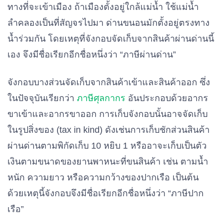
ทางที่จะเข้าเมือง ถ้าเมืองตั้งอยู่ใกล้แม่น้ำ ใช้แม่น้ำ
ลำคลองเป็นที่สัญจรไปมา ด่านขนอนมักตั้งอยู่ตรงทาง
น้ำร่วมกัน โดยเหตุที่จังกอบจัดเก็บจากสินค้าผ่านด่านนี้
เอง จึงมีชื่อเรียกอีกชื่อหนึ่งว่า “ภาษีผ่านด่าน”
จังกอบบางส่วนจัดเก็บจากสินค้าเข้าและสินค้าออก ซึ่ง
ในปัจจุบันเรียกว่า
ภาษีศุลกากร
อันประกอบด้วยอากร
ขาเข้าและอากรขาออก การเก็บจังกอบนั้นอาจจัดเก็บ
ในรูปสิ่งของ (tax in kind) ดังเช่นการเก็บชักส่วนสินค้า
ผ่านด่านตามพิกัดเก็บ 10 หยิบ 1 หรืออาจะเก็บเป็นตัว
เงินตามขนาดของยานพาหนะที่ขนสินค้า เช่น ตามน้ำ
หนัก ความยาว หรือความกว้างของปากเรือ เป็นต้น
ด้วยเหตุนี้จังกอบจึงมีชื่อเรียกอีกชื่อหนึ่งว่า “ภาษีปาก
เรือ”