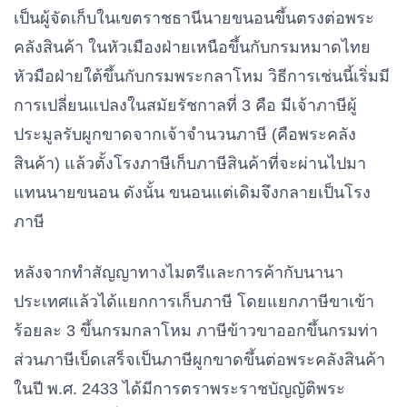
เป็นผู้จัดเก็บในเขตราชธานีนายขนอนขึ้นตรงต่อพระ
คลังสินค้า ในหัวเมืองฝ่ายเหนือขึ้นกับกรมหมาดไทย
หัวมือฝ่ายใต้ขึ้นกับกรมพระกลาโหม วิธีการเช่นนี้เริ่มมี
การเปลี่ยนแปลงในสมัยรัชกาลที่ 3 คือ มีเจ้าภาษีผู้
ประมูลรับผูกขาดจากเจ้าจำนวนภาษี (คือพระคลัง
สินค้า) แล้วตั้งโรงภาษีเก็บภาษีสินค้าที่จะผ่านไปมา
แทนนายขนอน ดังนั้น ขนอนแต่เดิมจึงกลายเป็นโรง
ภาษี
หลังจากทำสัญญาทางไมตรีและการค้ากับนานา
ประเทศแล้วได้แยกการเก็บภาษี โดยแยกภาษีขาเข้า
ร้อยละ 3 ขึ้นกรมกลาโหม ภาษีข้าวขาออกขึ้นกรมท่า
ส่วนภาษีเบ็ดเสร็จเป็นภาษีผูกขาดขึ้นต่อพระคลังสินค้า
ในปี พ.ศ. 2433 ได้มีการตราพระราชบัญญัติพระ