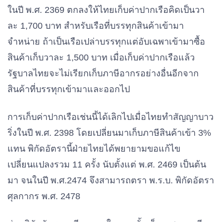
ในปี พ.ศ. 2369 ตกลงให้ไทยเก็บค่าปากเรือคิดเป็นวา
ละ 1,700 บาท สำหรับเรือที่บรรทุกสินค้าเข้ามา
จำหน่าย ถ้าเป็นเรือเปล่าบรรทุกแต่อับเฉพาเข้ามาซื้อ
สินค้าเก็บวาละ 1,500 บาท เมื่อเก็บค่าปากเรือแล้ว
รัฐบาลไทยจะไม่เรียกเก็บภาษีอากรอย่างอื่นอีกจาก
สินค้าที่บรรทุกเข้ามาและออกไป
การเก็บค่าปากเรือเช่นนี้ได้เลิกไปเมื่อไทยทำสัญญาบาว
ริ่งในปี พ.ศ. 2398 โดยเปลี่ยนมาเก็บภาษีสินค้าเข้า 3%
แทน พิกัดอัตรานี้ฝ่ายไทยได้พยายามขอแก้ไข
เปลี่ยนแปลงรวม 11 ครั้ง นับตั้งแต่ พ.ศ. 2469 เป็นต้น
มา จนในปี พ.ศ.​2474 จึงสามารถตรา พ.ร.บ. พิกัดอัตรา
ศุลกากร พ.ศ. 2478