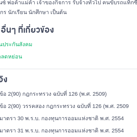
ซ์ พ่อค้าแม่ค้า เจ้าของกิจการ รับจ้างทั่วไป คนขับรถแท็กซี
ร นักเรียน นักศึกษา เป็นต้น
งอื่นๆ ที่เกี่ยวข้อง
ินประกันสังคม
าลดหย่อน
อิง
ข้อ 2(90) กฎกระทรวง ฉบับที่ 126 (พ.ศ. 2509)
ข้อ 2(90) วรรคสอง กฎกระทรวง ฉบับที่ 126 (พ.ศ. 2509
มาตรา 30 พ.ร.บ. กองทุนการออมแห่งชาติ พ.ศ. 2554
มาตรา 31 พ.ร.บ. กองทุนการออมแห่งชาติ พ.ศ. 2554