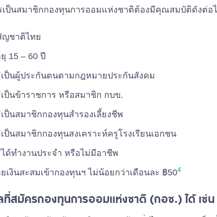
ครเป็นสมาชิกกองทุนการออมแห่งชาติต้องมีคุณสมบัติดังต่อไป
สัญชาติไทย
ยุ 15 – 60 ปี
่เป็นผู้ประกันตนตามกฎหมายประกันสังคม
่เป็นข้าราชการ หรือสมาชิก กบข.
่เป็นสมาชิกกองทุนสำรองเลี้ยงชีพ
่เป็นสมาชิกกองทุนสงเคราะห์ครูโรงเรียนเอกชน
่ได้ทำงานประจำ หรือไม่มีอาชีพ
4
ายเงินสะสมเข้ากองทุนฯ ไม่น้อยกว่าเดือนละ ฿50
ที่สมัครกองทุนการออมแห่งชาติ (กอช.) ได้ เช่น