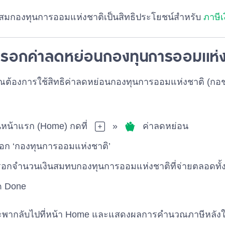
ะสมกองทุนการออมแห่งชาติเป็นสิทธิประโยชน์สำหรับ
ภาษี
ีกรอกค่าลดหย่อนกองทุนการออมแห่
ณต้องการใช้สิทธิค่าลดหย่อนกองทุนการออมแห่งชาติ (
หน้าแรก (Home) กดที่
»
ค่าลดหย่อน
ือก ‘กองทุนการออมแห่งชาติ’
อกจำนวนเงินสมทบกองทุนการออมแห่งชาติที่จ่ายตลอดทั้ง
ด Done
พากลับไปที่หน้า Home และแสดงผลการคำนวณภาษีหลังใช