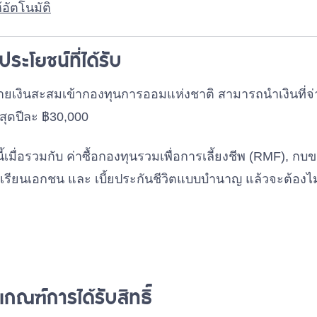
้อัตโนมัติ
ประโยชน์ที่ได้รับ
่ายเงินสะสมเข้ากองทุนการออมแห่งชาติ สามารถนำเงินที่จ่
งสุดปีละ ฿30,000
งนี้เมื่อรวมกับ ค่าซื้อกองทุนรวมเพื่อการเลี้ยงชีพ (RMF), ก
เรียนเอกชน และ เบี้ยประกันชีวิตแบบบำนาญ แล้วจะต้องไม
เกณฑ์การได้รับสิทธิ์