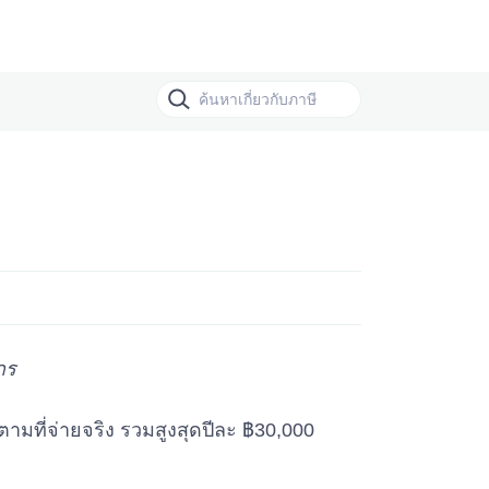
กร
ตามที่จ่ายจริง รวมสูงสุดปีละ ฿30,000