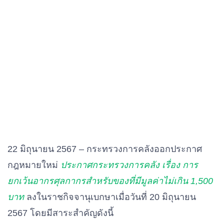
22 มิถุนายน 2567 – กระทรวงการคลังออกประกาศ
กฎหมายใหม่
ประกาศกระทรวงการคลัง เรื่อง การ
ยกเว้นอากรศุลกากรสำหรับของที่มีมูลค่าไม่เกิน 1,500
บาท
ลงในราชกิจจานุเบกษาเมื่อวันที่ 20 มิถุนายน
2567 โดยมีสาระสำคัญดังนี้