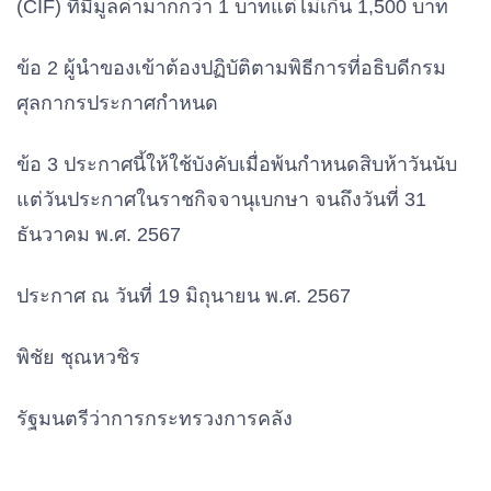
(CIF) ที่มีมูลค่ามากกว่า 1 บาทแต่ไม่เกิน 1,500 บาท
ข้อ 2 ผู้นำของเข้าต้องปฏิบัติตามพิธีการที่อธิบดีกรม
ศุลกากรประกาศกำหนด
ข้อ 3 ประกาศนี้ให้ใช้บังคับเมื่อพ้นกำหนดสิบห้าวันนับ
แต่วันประกาศในราชกิจจานุเบกษา จนถึงวันที่ 31
ธันวาคม พ.ศ. 2567
ประกาศ ณ วันที่ 19 มิถุนายน พ.ศ. 2567
พิชัย ชุณหวชิร
รัฐมนตรีว่าการกระทรวงการคลัง