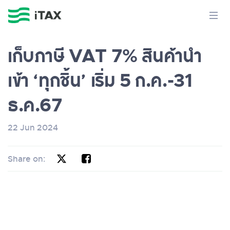
เก็บภาษี VAT 7% สินค้านำ
เข้า ‘ทุกชิ้น’ เริ่ม 5 ก.ค.-31
ธ.ค.67
22 Jun 2024
Share on: