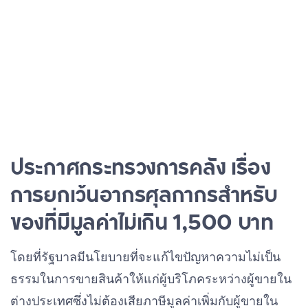
ประกาศกระทรวงการคลัง เรื่อง
การยกเว้นอากรศุลกากรสำหรับ
ของที่มีมูลค่าไม่เกิน 1,500 บาท
โดยที่รัฐบาลมีนโยบายที่จะแก้ไขปัญหาความไม่เป็น
ธรรมในการขายสินค้าให้แก่ผู้บริโภคระหว่างผู้ขายใน
ต่างประเทศซึ่งไม่ต้องเสียภาษีมูลค่าเพิ่มกับผู้ขายใน