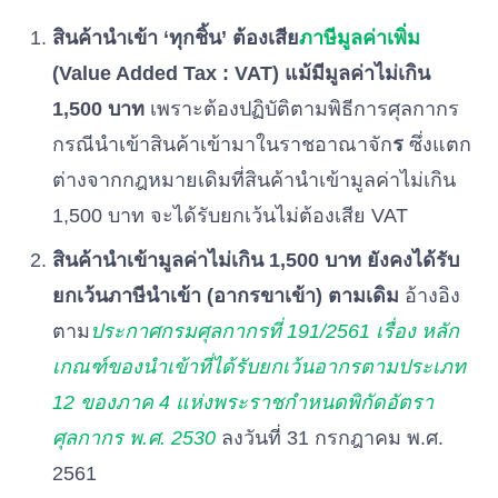
สินค้านำเข้า ‘ทุกชิ้น’ ต้องเสีย
ภาษีมูลค่าเพิ่ม
(Value Added Tax : VAT) แม้มีมูลค่าไม่เกิน
1,500 บาท
เพราะต้องปฏิบัติตามพิธีการศุลกากร
กรณีนำเข้าสินค้าเข้ามาในราชอาณาจัก
ร
ซึ่งแตก
ต่างจากกฎหมายเดิมที่สินค้านำเข้ามูลค่าไม่เกิน
1,500 บาท จะได้รับยกเว้นไม่ต้องเสีย VAT
สินค้านำเข้ามูลค่าไม่เกิน 1,500 บาท ยังคงได้รับ
ยกเว้นภาษีนำเข้า (อากรขาเข้า) ตามเดิม
อ้างอิง
ตาม
ประกาศกรมศุลกากรที่ 191/2561 เรื่อง หลัก
เกณฑ์ของนำเข้าที่ได้รับยกเว้นอากรตามประเภท
12 ของภาค 4 แห่งพระราชกำหนดพิกัดอัตรา
ศุลกากร พ.ศ. 2530
ลงวันที่ 31 กรกฎาคม พ.ศ.
2561