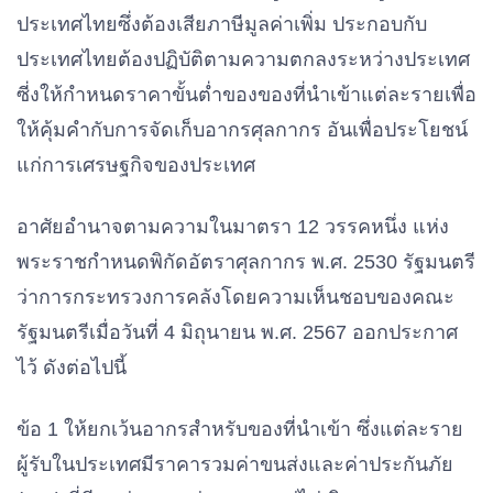
ประเทศไทยซึ่งต้องเสียภาษีมูลค่าเพิ่ม ประกอบกับ
ประเทศไทยต้องปฏิบัติตามความตกลงระหว่างประเทศ
ซี่งให้กำหนดราคาขั้นต่ำของของที่นำเข้าแต่ละรายเพื่อ
ให้คุ้มคำกับการจัดเก็บอากรศุลกากร อันเพื่อประโยชน์
แก่การเศรษฐกิจของประเทศ
อาศัยอำนาจตามความในมาตรา 12 วรรคหนึ่ง แห่ง
พระราชกำหนดพิกัดอัตราศุลกากร พ.ศ. 2530 รัฐมนตรี
ว่าการกระทรวงการคลังโดยความเห็นชอบของคณะ
รัฐมนตรีเมื่อวันที่ 4 มิถุนายน พ.ศ. 2567 ออกประกาศ
ไว้ ดังต่อไปนี้
ข้อ 1 ให้ยกเว้นอากรสำหรับของที่นำเข้า ซึ่งแต่ละราย
ผู้รับในประเทศมีราคารวมค่าขนส่งและค่าประกันภัย