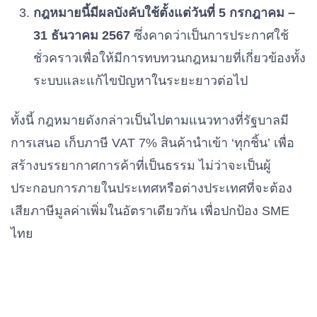
กฎหมายนี้มีผลบังคับใช้ตั้งแต่วันที่ 5 กรกฎาคม –
31 ธันวาคม 2567
ซึ่งคาดว่าเป็นการประกาศใช้
ชั่วคราวเพื่อให้มีการทบทวนกฎหมายที่เกี่ยวข้องทั้ง
ระบบและแก้ไขปัญหาในระยะยาวต่อไป
ทั้งนี้ กฎหมายดังกล่าวเป็นไปตามแนวทางที่รัฐบาลมี
การเสนอ เก็บภาษี VAT 7% สินค้านำเข้า ‘ทุกชิ้น’ เพื่อ
สร้างบรรยากาศการค้าที่เป็นธรรม ไม่ว่าจะเป็นผู้
ประกอบการภายในประเทศหรือต่างประเทศที่จะต้อง
เสียภาษีมูลค่าเพิ่มในอัตราเดียวกัน เพื่อปกป้อง SME
ไทย