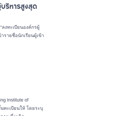
บริหารสูงสุด
“ลงทะเบียนองค์กรผู้
รายชื่อนักเรียนผู้เข้า
ng Institute of
ิขึ้นทะเบียนให้ โดยระบุ