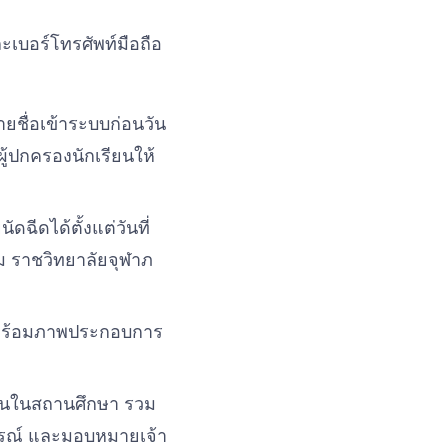
เบอร์โทรศัพท์มือถือ
ายชื่อเข้าระบบก่อนวัน
ู้ปกครองนักเรียนให้
ฉีดได้ตั้งแต่วันที่
ร์ม ราชวิทยาลัยจุฬาภ
 พร้อมภาพประกอบการ
รียนในสถานศึกษา รวม
ภรณ์ และมอบหมายเจ้า