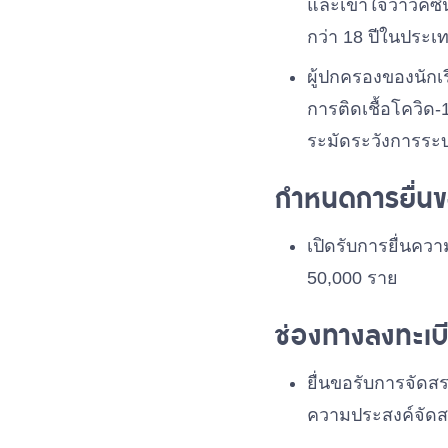
และเข้าใจว่าวัคซีน
กว่า 18 ปีในประเ
ผู้ปกครองของนักเ
การติดเชื้อโควิด
ระมัดระวังการระ
กำหนดการยื่นขอ
เปิดรับการยื่นควา
50,000 ราย
ช่องทางลงทะเบ
ยื่นขอรับการจัด
ความประสงค์จัดสร