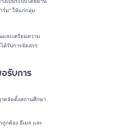
ย่างเป็นระบบโดยผ่าน
์ม” ให้แก่กลุ่ม
มกันและเตรียมความ
่ได้รับการจัดสรร
ขอรับการ
ตจัดตั้งสถานศึกษา
ถูกต้อง อีเมล และ