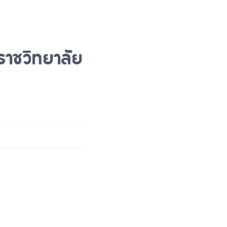
ราชวิทยาลัย