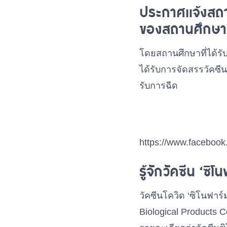
ประกาศแจ้งสถาน
ของสถานศึกษา
โดยสถานศึกษาที่ได้รับ
ได้รับการจัดสรรวัคซีน
รับการฉีด
https://www.facebo
รู้จักวัคซีน ‘ซิโ
วัคซีนโควิด ‘ซิโนฟาร์ม
Biological Products Co.