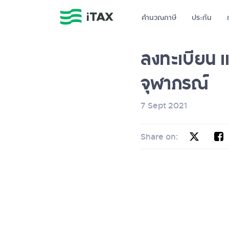
คำนวณภาษี
ประกัน
ลงทะเบียน แ
จุฬาภรณ์
7 Sept 2021
Share on: