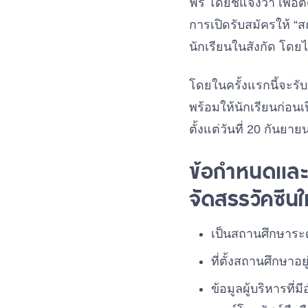
ฟรี โดยชี้แจ้งว่า เพ
การเปิดรับสมัครให้ “ส
นักเรียนในสังกัด โดยไม
โดยในครั้งแรกนี้จะรั
พร้อมให้นักเรียนก่อน
ตั้งแต่วันที่ 20 กันยา
ข้อกำหนดและ
จัดสรรวัคซีนใ
เป็นสถานศึกษาระ
ที่ตั้งสถานศึกษาอย
ข้อมูลผู้บริหารท