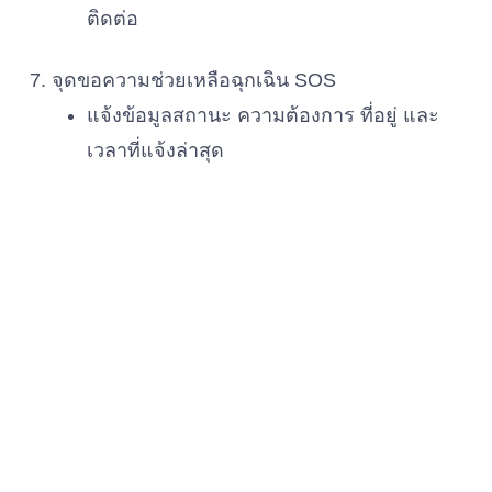
ติดต่อ
จุดขอความช่วยเหลือฉุกเฉิน SOS
แจ้งข้อมูลสถานะ ความต้องการ ที่อยู่ และ
เวลาที่แจ้งล่าสุด