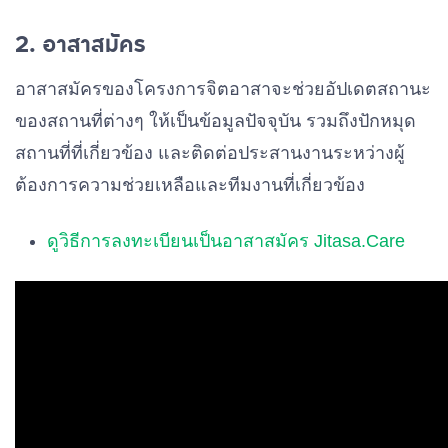
2. อาสาสมัคร
อาสาสมัครของโครงการจิตอาสาจะช่วยอัปเดตสถานะ
ของสถานที่ต่างๆ ให้เป็นข้อมูลปัจจุบัน รวมถึงปักหมุด
สถานที่ที่เกี่ยวข้อง และติดต่อประสานงานระหว่างผู้
ต้องการความช่วยเหลือและทีมงานที่เกี่ยวข้อง
ดูวิธีการลงทะเบียนเป็นอาสาสมัคร Jitasa.Care