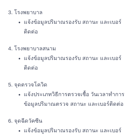
โรงพยาบาล
แจ้งข้อมูลปริมาณรองรับ สถานะ และเบอร์
ติดต่อ
โรงพยาบาลสนาม
แจ้งข้อมูลปริมาณรองรับ สถานะ และเบอร์
ติดต่อ
จุดตรวจโควิด
แจ้งประเภทวิธีการตรวจเชื้อ วันเวลาทำการ
ข้อมูลปริมาณตรวจ สถานะ และเบอร์ติดต่อ
จุดฉีดวัคซีน
แจ้งข้อมูลปริมาณรองรับ สถานะ และเบอร์