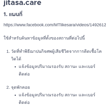
jitasa.care
1. แผนที่
https://www.facebook.com/MTlikesara/videos/14926
ใช้สำหรับค้นหาข้อมูลที่ตั้งของสถานที่ต่อไปนี้
วัดที่ทำพิธีฌาปนกิจศพผู้เสียชีวิตจากการติดเชื้อโค
วิดได้
แจ้งข้อมูลปริมาณรองรับ สถานะ และเบอร์
ติดต่อ
จุดพักคอย
แจ้งข้อมูลปริมาณรองรับ สถานะ และเบอร์
ติดต่อ