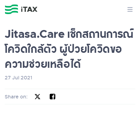
Jitasa.Care เช็กสถานการณ์
โควิดใกล้ตัว ผู้ป่วยโควิดขอ
ความช่วยเหลือได้
27 Jul 2021
Share on: