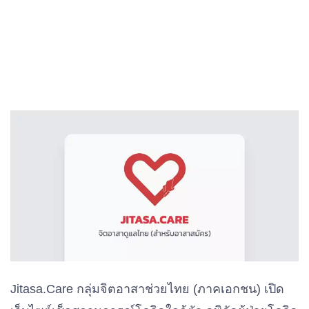
Jitasa.Care กลุ่มจิตอาสาช่วยไทย (ภาคเอกชน) เปิด