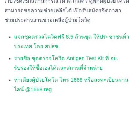
เว็บไซต์เช็กสถานการณ์โควิดใกล้ตัว ดูพิกัดผู้ป่วยโควิด
สามารถขอความช่วยเหลือได้ เปิดรับสมัครจิตอาสา
ช่วยประสานงานช่วยเหลือผู้ป่วยโควิด
แจกชุดตรวจโควิดฟรี 8.5 ล้านชุด ให้ประชาชนทั่ว
ประเทศ โดย สปสช.
รายชื่อ ชุดตรวจโควิด Antigen Test Kit ที่ อย.
รับรองให้ซื้อเองได้และสถานที่จำหน่าย
หาเตียงผู้ป่วยโควิด โทร 1668 หรือลงทะเบียนผ่าน
ไลน์ @1668.reg