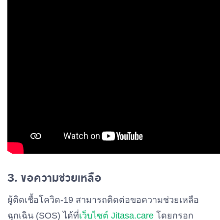
3. ขอความช่วยเหลือ
ผู้ติดเชื้อโควิด-19 สามารถติดต่อขอความช่วยเหลือ
ฉุกเฉิน (SOS) ได้ที่
เว็บไซต์ Jitasa.care
โดยกรอก