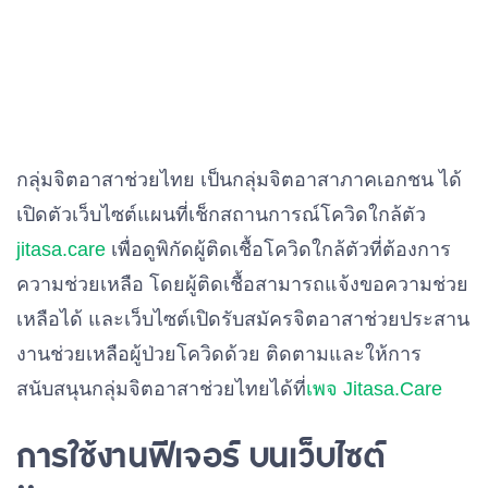
กลุ่มจิตอาสาช่วยไทย เป็นกลุ่มจิตอาสาภาคเอกชน ได้
เปิดตัวเว็บไซต์แผนที่เช็กสถานการณ์โควิดใกล้ตัว
jitasa.care
เพื่อดูพิกัดผู้ติดเชื้อโควิดใกล้ตัวที่ต้องการ
ความช่วยเหลือ โดยผู้ติดเชื้อสามารถแจ้งขอความช่วย
เหลือได้ และเว็บไซต์เปิดรับสมัครจิตอาสาช่วยประสาน
งานช่วยเหลือผู้ป่วยโควิดด้วย ติดตามและให้การ
สนับสนุนกลุ่มจิตอาสาช่วยไทยได้ที่
เพจ Jitasa.Care
การใช้งานฟีเจอร์ บนเว็บไซต์