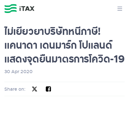
ไม่เยียวยาบริษัทหนีภาษี!
แคนาดา เดนมาร์ก โปแลนด์
แสดงจุดยืนมาตรการโควิด-19
30 Apr 2020
Share on: