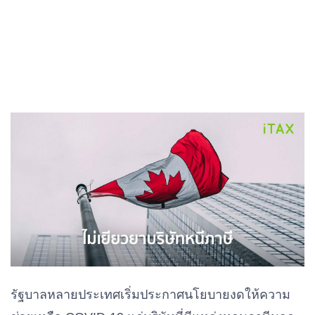
รัฐบาลหลายประเทศเริ่มประกาศนโยบายงดให้ความ