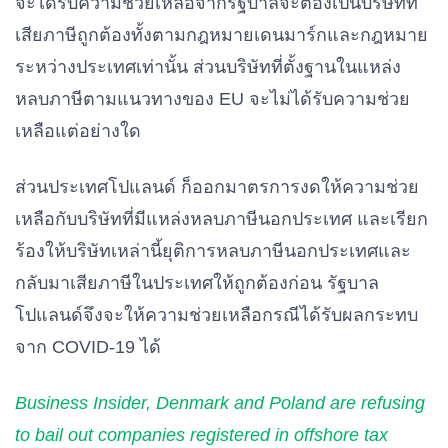
จะได้รับความช่วยเหลือจากรัฐบาลจะต้องเป็นบริษัทที่
เสียภาษีถูกต้องทั้งตามกฎหมายเดนมาร์กและกฎหมาย
ระหว่างประเทศเท่านั้น ส่วนบริษัทที่ตั้งฐานในแหล่ง
หลบภาษีตามแนวทางของ EU จะไม่ได้รับความช่วย
เหลือแต่อย่างใด
ส่วนประเทศโปแลนด์ ก็ออกมาตรการงดให้ความช่วย
เหลือกับบริษัทที่มีแหล่งหลบภาษีนอกประเทศ และเรียก
ร้องให้บริษัทเหล่านี้ยุติการหลบภาษีนอกประเทศและ
กลับมาเสียภาษีในประเทศให้ถูกต้องก่อน รัฐบาล
โปแลนด์จึงจะให้ความช่วยเหลือกรณีได้รับผลกระทบ
จาก COVID-19 ได้
Business Insider, Denmark and Poland are refusing
to bail out companies registered in offshore tax