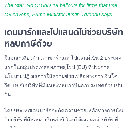
The Star, No COVID-19 bailouts for firms that use
tax havens, Prime Minister Justin Trudeau says.
เดนมาร์กและโปแลนด์ไม่ช่วยบริษัท
หลบภาษีด้วย
ในขณะเดียวกัน เดนมาร์กและโปแลนด์เป็น 2 ประเทศ
แรกในกลุ่มประเทศสหภาพยุโรป (EU) ที่ประกาศ
นโยบายปฏิเสธการให้ความช่วยเหลือทางการเงินโค
วิด-19 กับบริษัทที่มีแหล่งหลบภาษีนอกประเทศด้วยเช่น
กัน
โดยประเทศเดนมาร์กจะตัดความช่วยเหลือทางการเงิน
กับบริษัทที่มีหลบภาษีเหล่านี้ โดยให้เหตุผลว่าบริษัทที่