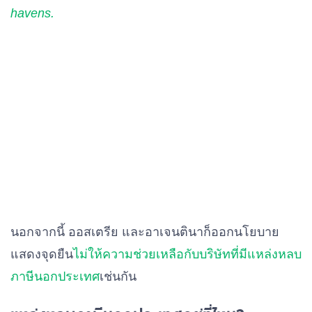
havens.
นอกจากนี้ ออสเตรีย และอาเจนตินาก็ออกนโยบาย
แสดงจุดยืน
ไม่ให้ความช่วยเหลือกับบริษัทที่มีแหล่งหลบ
ภาษีนอกประเทศ
เช่นกัน