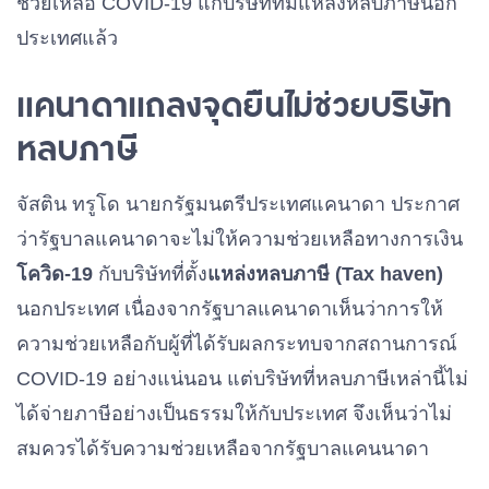
ช่วยเหลือ COVID-19 แก่บริษัทที่มีแหล่งหลบภาษีนอก
ประเทศแล้ว
แคนาดาแถลงจุดยืนไม่ช่วยบริษัท
หลบภาษี
จัสติน ทรูโด นายกรัฐมนตรีประเทศแคนาดา ประกาศ
ว่ารัฐบาลแคนาดาจะไม่ให้ความช่วยเหลือทางการเงิน
โควิด-19
กับบริษัทที่ตั้ง
แหล่งหลบภาษี (Tax haven)
นอกประเทศ เนื่องจากรัฐบาลแคนาดาเห็นว่าการให้
ความช่วยเหลือกับผู้ที่ได้รับผลกระทบจากสถานการณ์
COVID-19 อย่างแน่นอน แต่บริษัทที่หลบภาษีเหล่านี้ไม่
ได้จ่ายภาษีอย่างเป็นธรรมให้กับประเทศ จึงเห็นว่าไม่
สมควรได้รับความช่วยเหลือจากรัฐบาลแคนนาดา