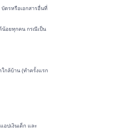
ัตรหรือเอกสารอื่นที่
ด้น้อยทุกคน กรณีเป็น
ตใกล้บ้าน (ทำครั้งแรก
นแอปเงินเด็ก และ