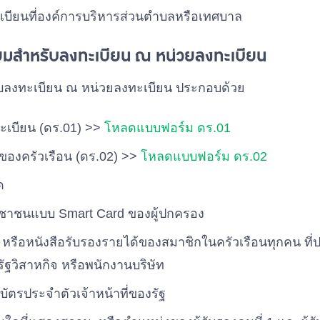
ทะเบียนที่องค์การบริหารส่วนตําบลหรือเทศบาล
ียมสำหรับลงทะเบียน ณ หน่วยลงทะเบียน
รับลงทะเบียน ณ หน่วยลงทะเบียน ประกอบด้วย
เบียน (ดร.01) >>
โหลดแบบฟอร์ม ดร.01
องครัวเรือน (ดร.02) >>
โหลดแบบฟอร์ม ดร.02
ิด
ชาชนแบบ Smart Card ของผู้ปกครอง
น หรือหนังสือรับรองรายได้ของสมาชิกในครัวเรือนทุกคน ที่
นรัฐวิสาหกิจ หรือพนักงานบริษัท
ัตรประจำตัวเจ้าหน้าที่ของรัฐ