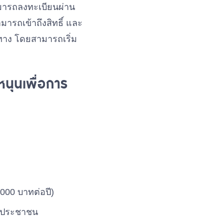
มารถลงทะเบียนผ่าน
ารถเข้าถึงสิทธิ์ และ
ทาง โดยสามารถเริ่ม
หนุนเพื่อการ
,000 บาทต่อปี)
ัวประชาชน