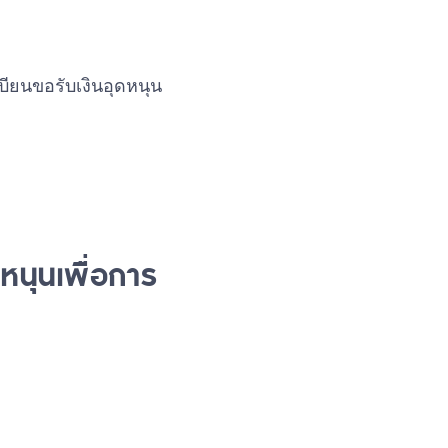
บียนขอรับเงินอุดหนุน
หนุนเพื่อการ