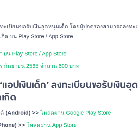
งทะเบียนขอรับเงินอุดหนุนเด็ก โดยผู้ปกครองสามารถลงทะเ
กเกิด บน Play Store / App Store
 บน Play Store / App Store
ุตร กันยายน 2565 จำนวน 600 บาท
แอปเงินเด็ก’ ลงทะเบียนขอรับเงินอุด
กเกิด
ยด์
(Android) >>
โหลดผ่าน Google Play Store
Phone) >>
โหลดผ่าน App Store