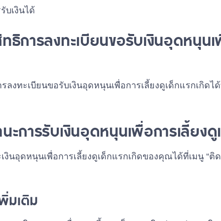
ับเงินได้
ทธิการลงทะเบียนขอรับเงินอุดหนุนเพื
ลงทะเบียนขอรับเงินอุดหนุนเพื่อการเลี้ยงดูเด็กแรกเกิดได
นะการรับเงินอุดหนุนเพื่อการเลี้ยงดู
ินอุดหนุนเพื่อการเลี้ยงดูเด็กแรกเกิดของคุณได้ที่เมนู “ต
ิ่มเติม