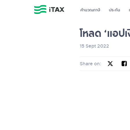
คำนวณภาษี
ประกัน
โหลด ‘แอปเง
15 Sept 2022
Share on: