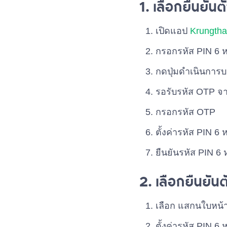
1. เลือกยืนยั
เปิดแอป
Krungth
กรอกรหัส PIN 6 ห
กดปุ่มดำเนินการบ
รอรับรหัส OTP จา
กรอกรหัส OTP
ตั้งค่ารหัส PIN 6 
ยืนยันรหัส PIN 6 ห
2. เลือกยืนยัน
เลือก แสกนใบหน้
ตั้งค่ารหัส PIN 6 