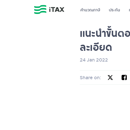
คำนวณภาษี
ประกัน
แนะนำขั้นตอ
ละเอียด
24 Jan 2022
Share on: