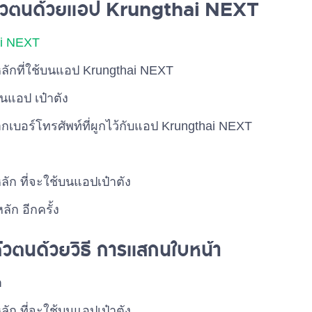
นตัวตนด้วยแอป Krungthai NEXT
ai NEXT
ลักที่ใช้บนแอป Krungthai NEXT
นแอป เป๋าตัง
กเบอร์โทรศัพท์ที่ผูกไว้กับแอป Krungthai NEXT
หลัก ที่จะใช้บนแอปเป๋าตัง
ลัก อีกครั้ง
ตัวตนด้วยวิธี การแสกนใบหน้า
า
หลัก ที่จะใช้บนแอปเป๋าตัง