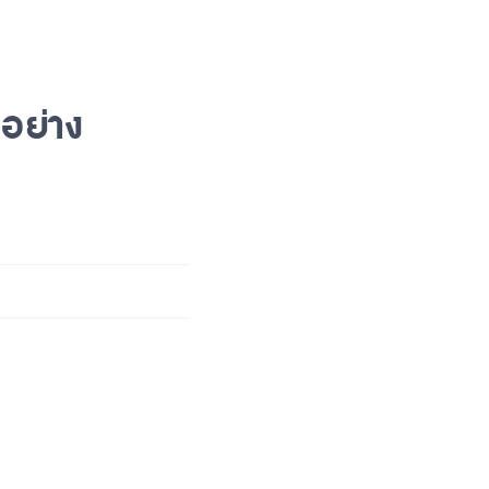
อย่าง