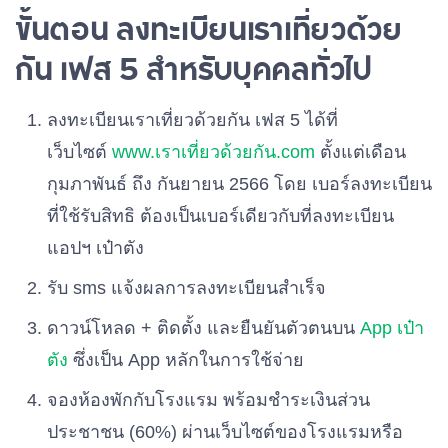
ขั้นตอน ลงทะเบียนเราเที่ยวด้วย
กัน เฟส 5 สำหรับบุคคลทั่วไป
ลงทะเบียนเราเที่ยวด้วยกัน เฟส 5 ได้ที่
เว็บไซต์
www.เราเที่ยวด้วยกัน.com
ตั้งแต่เดือน
กุมภาพันธ์ ถึง กันยายน 2566 โดย เบอร์ลงทะเบียน
ที่ใช้รับสิทธิ ต้องเป็นเบอร์เดียวกับที่ลงทะเบียน
แอปฯ เป๋าตัง
รับ sms แจ้งผลการลงทะเบียนสำเร็จ
ดาวน์โหลด + ติดตั้ง และยืนยันตัวตนบน
App เป๋า
ตัง
ซึ่งเป็น App หลักในการใช้จ่าย
จองห้องพักกับโรงแรม พร้อมชำระเงินส่วน
ประชาชน (60%) ผ่านเว็บไซต์ของโรงแรมหรือ