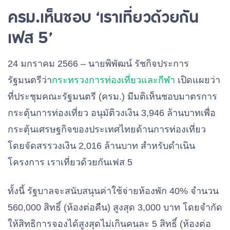
ครม.เห็นชอบ ‘เราเที่ยวด้วยกัน
เฟส 5’
24 มกราคม 2566 – นายพิพัฒน์ รัชกิจประการ
รัฐมนตรีว่า
กระทรวงการท่องเที่ยวและกีฬา
เปิดแผยว่า
ที่ประชุมคณะรัฐมนตรี (ครม.) มีมติเห็นชอบมาตรการ
กระตุ้นการท่องเที่ยว อนุมัติวงเงิน 3,946 ล้านบาทเพื่อ
กระตุ้นเศรษฐกิจของประเทศไทยด้านการท่องเที่ยว
โดยจัดสรรวงเงิน 2,016 ล้านบาท สำหรับดำเนิน
โครงการ เราเที่ยวด้วยกันเฟส 5
ทั้งนี้ รัฐบาลจะสนับสนุนค่าใช้จ่ายห้องพัก 40% จำนวน
560,000 สิทธิ์ (ห้องต่อคืน) สูงสุด 3,000 บาท โดยจำกัด
ให้สิทธิการจองได้สูงสุดไม่เกินคนละ 5 สิทธิ์ (ห้องต่อ