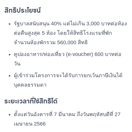
สิทธิประโยชน์
รัฐบาลสนับสนุน 40% แต่ไม่เกิน 3,000 บาทต่อห้อง
ต่อคืนสูงสุด 5 ห้อง โดยให้สิทธิโรงแรมที่พัก
จำนวนห้องพักรวม 560,000 สิทธิ
คูปองอาหาร/ท่องเที่ยว (e-voucher) 600 บาทต่อ
วัน
ผู้เข้าร่วมโครงการจะได้รับการยกเว้นภาษีเงินได้
บุคคลธรรมดา
ระยะเวลาที่ใช้สิทธิได้
ตั้งแต่วันอังคารที่ 7 มีนาคม ถึงวันพฤหัสบดีที่ 27
เมษายน 2566