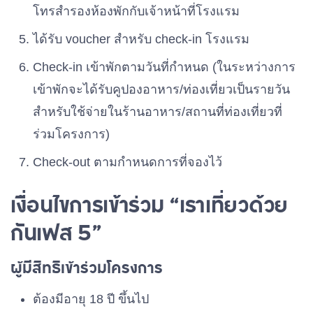
โทรสำรองห้องพักกับเจ้าหน้าที่โรงแรม
ได้รับ voucher สำหรับ check-in โรงแรม
Check-in เข้าพักตามวันที่กำหนด (ในระหว่างการ
เข้าพักจะได้รับคูปองอาหาร/ท่องเที่ยวเป็นรายวัน
สำหรับใช้จ่ายในร้านอาหาร/สถานที่ท่องเที่ยวที่
ร่วมโครงการ)
Check-out ตามกำหนดการที่จองไว้
เงื่อนไขการเข้าร่วม “เราเที่ยวด้วย
กันเฟส 5”
ผู้มีสิทธิเข้าร่วมโครงการ
ต้องมีอายุ 18 ปี ขึ้นไป