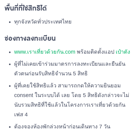
พื้นที่ที่ใช้สิทธิได้
ทุกจังหวัดทั่วประเทศไทย
ช่องทางลงทะเบียน
www.เราเที่ยวด้วยกัน.com
พร้อมติดตั้งแอป
เป๋าตัง
ผู้ที่ไม่เคยเข้าร่วมมาตรการลงทะเบียนและยืนยัน
ตัวตนก่อนรับสิทธิจำนวน 5 สิทธิ
ผู้ที่เคยใช้สิทธิแล้ว สามารถกดให้ความยินยอม
consent ในระบบได้ เลย โดย 5 สิทธิดังกล่าวจะไม่
นับรวมสิทธิที่ใช้แล้วในโครงการเราเที่ยวด้วยกัน
เฟส 4
ต้องจองห้องพักล่วงหน้าก่อนเดินทาง 7 วัน