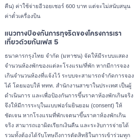
คืน) ค่าใช้จ่ายอีวอยเชอร์ 600 บาท แต่จะไม่สนับสนุน
ค่าตั๋วเครื่องบิน
แนวทางป้องกันการทุจริตของโครงการเรา
เที่ยวด้วยกันเฟส 5
ธนาคารกรุงไทย จำกัด (มหาชน) จัดให้มีระบบแสดง
จำนวนห้องพักของแต่ละโรงแรม/ที่พัก หากมีการจอง
เกินจำนวนห้องที่แจ้งไว้ ระบบจะสามารถจำกัดการจอง
ได้ โดยมอบให้ ททท. สำนักงานสาขาในประเทศ เป็นผู้
ดำเนินการ และเพื่อป้องกันการขึ้นราคาห้องพักเกินจริง
จึงให้มีการระบุในแบบฟอร์มยินยอม (consent) ให้
ชัดเจน หากโรงแรมที่พักเจตนาขึ้นราคาห้องพักเกิน
จริง สามารถเอาผิดเรียกเงินคืน และระงับการจ่ายได้
รวมทั้งต้องได้รับโทษถึงการตัดสิทธิในการเข้าร่วมทุก