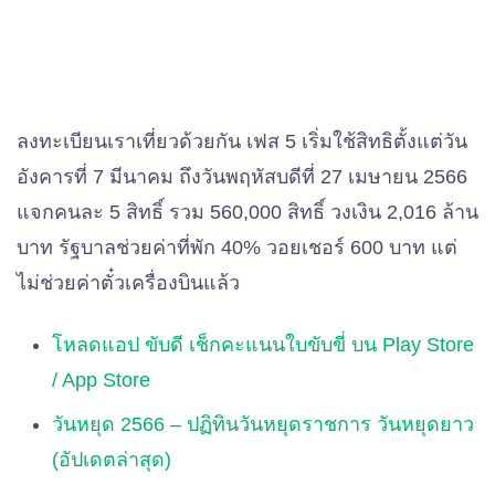
ลงทะเบียนเราเที่ยวด้วยกัน เฟส 5 เริ่มใช้สิทธิตั้งแต่วัน
อังคารที่ 7 มีนาคม ถึงวันพฤหัสบดีที่ 27 เมษายน 2566
แจกคนละ 5 สิทธิ์ รวม 560,000 สิทธิ์ วงเงิน 2,016 ล้าน
บาท รัฐบาลช่วยค่าที่พัก 40% วอยเชอร์ 600 บาท แต่
ไม่ช่วยค่าตั๋วเครื่องบินแล้ว
โหลดแอป ขับดี เช็กคะแนนใบขับขี่ บน Play Store
/ App Store
วันหยุด 2566 – ปฏิทินวันหยุดราชการ วันหยุดยาว
(อัปเดตล่าสุด)