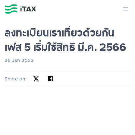
ลงทะเบียนเราเที่ยวด้วยกัน
เฟส 5 เริ่มใช้สิทธิ มี.ค. 2566
26 Jan 2023
Share on: