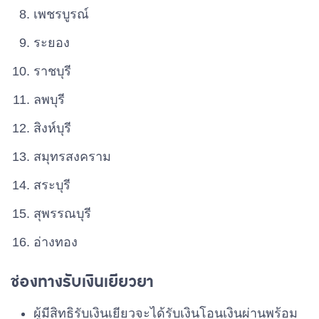
เพชรบูรณ์
ระยอง
ราชบุรี
ลพบุรี
สิงห์บุรี
สมุทรสงคราม
สระบุรี
สุพรรณบุรี
อ่างทอง
ช่องทางรับเงินเยียวยา
ผู้มีสิทธิรับเงินเยียวจะได้รับเงินโอนเงินผ่านพร้อม