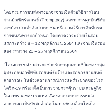
โดยกรมการขนส่งทางบกจะจ่ายเงินด้วยวิธีการโอน
ผ่านบัญชีพร้อมเพย์ (Promptpay) เฉพาะการผูกบัญชีกับ
เลขบัตรประจำตัวประชาชน หรือตามวิธีการอื่นที่กรม
การขนส่งทางบกกำหนด โดยคาดว่าจะจ่ายเงินรอบ
แรกระหว่าง 8 – 12 พฤศจิกายน 2564 และจ่ายเงินรอบ
สอง ระหว่าง 22 – 26 พฤศจิกายน 2564
“โครงการฯ ดังกล่าวจะช่วยรักษาคุณภาพชีวิตของกลุ่ม
ผู้ประกอบอาชีพขับรถยนต์รับจ้างและรถจักรยานยนต์
สาธารณะ ในช่วงสถานการณ์การแพร่ระบาดของโรค
โควิด-19 พร้อมทั้งเป็นการช่วยกระตุ้นระบบเศรษฐกิจ
ในภาพรวมของประเทศ เนื่องจากระบบการขนส่ง
สาธารณะเป็นปัจจัยสำคัญในการขับเคลื่อนให้เกิด