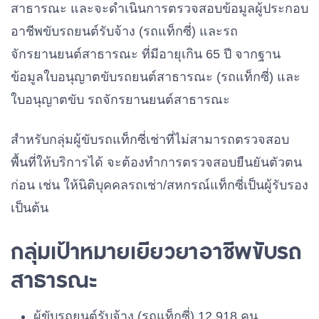
สาธารณะ และจะดำเนินการตรวจสอบข้อมูลผู้ประกอบ
อาชีพขับรถยนต์รับจ้าง (รถแท็กซี่) และรถ
จักรยานยนต์สาธารณะ ที่มีอายุเกิน 65 ปี จากฐาน
ข้อมูลใบอนุญาตขับรถยนต์สาธารณะ (รถแท็กซี่) และ
ใบอนุญาตขับ รถจักรยานยนต์สาธารณะ
สำหรับกลุ่มผู้ขับรถแท็กซี่เช่าที่ไม่สามารถตรวจสอบ
พื้นที่ให้บริการได้ จะต้องทำการตรวจสอบยืนยันตัวตน
ก่อน เช่น ให้นิติบุคคลรถเช่า/สหกรณ์แท็กซี่เป็นผู้รับรอง
เป็นต้น
กลุ่มเป้าหมายเยียวยาอาชีพขับรถ
สาธารณะ
ผู้ขับรถยนต์รับจ้าง (รถแท็กซี่) 12,918 คน