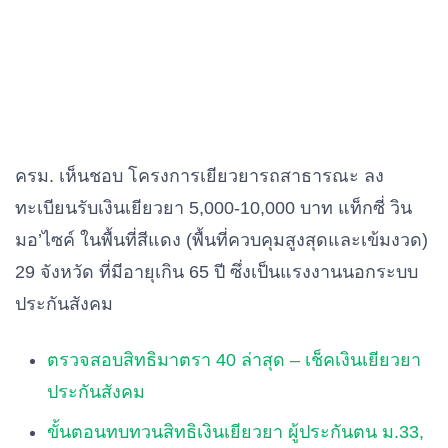
ครม. เห็นชอบ โครงการเยียวยารถสาธารณะ ลง
ทะเบียนรับเงินเยียวยา 5,000-10,000 บาท แท็กซี่ วิน
มอ’ไซค์ ในพื้นที่สีแดง (พื้นที่ควบคุมสูงสุดและเข้มงวด)
29 จังหวัด ที่มีอายุเกิน 65 ปี ซึ่งเป็นแรงงานนอกระบบ
ประกันสังคม
ตรวจสอบสิทธิมาตรา 40 ล่าสุด – เช็คเงินเยียวยา
ประกันสังคม
ขั้นตอนทบทวนสิทธิเงินเยียวยา ผู้ประกันตน ม.33,