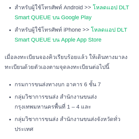
สำหรับผู้ใช้โทรศัพท์ Android >>
โหลดแอป DLT
Smart QUEUE บน Google Play
สำหรับผู้ใช้โทรศัพท์ iPhone >>
โหลดแอป DLT
Smart QUEUE บน Apple App Store
เมื่อลงทะเบียนจองคิวเรียบร้อยแล้ว ให้เดินทางมาลง
ทะเบียนด้วยตัวเองตามจุดลงทะเบียนต่อไปนี้
กรมการขนส่งทางบก อาคาร 6 ชั้น 7
กลุ่มวิชาการขนส่ง สำนักงานขนส่ง
กรุงเทพมหานครพื้นที่ 1 – 4 และ
กลุ่มวิชาการขนส่ง สำนักงานขนส่งจังหวัดทั่ว
ประเทศ