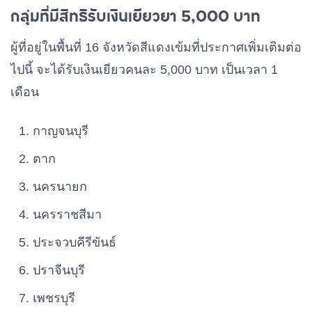
กลุ่มที่มีสิทธิรับเงินเยียวยา 5,000 บาท
ผู้ที่อยู่ในพื้นที่ 16 จังหวัดสีแดงเข้มที่ประกาศเพิ่มเติมต่อ
ไปนี้ จะได้รับเงินเยียวคนละ 5,000 บาท เป็นเวลา 1
เดือน
กาญจนบุรี
ตาก
นครนายก
นครราชสีมา
ประจวบคีรีขันธ์
ปราจีนบุรี
เพชรบุรี