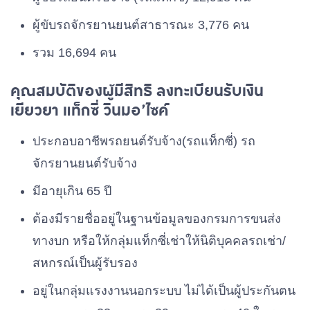
ผู้ขับรถจักรยานยนต์สาธารณะ 3,776 คน
รวม 16,694 คน
คุณสมบัติของผู้มีสิทธิ ลงทะเบียนรับเงิน
เยียวยา แท็กซี่ วินมอ’ไซค์
ประกอบอาชีพรถยนต์รับจ้าง(รถแท็กซี่) รถ
จักรยานยนต์รับจ้าง
มีอายุเกิน 65 ปี
ต้องมีรายชื่ออยู่ในฐานข้อมูลของกรมการขนส่ง
ทางบก หรือให้กลุ่มแท็กซี่เช่าให้นิติบุคคลรถเช่า/
สหกรณ์เป็นผู้รับรอง
อยู่ในกลุ่มแรงงานนอกระบบ ไม่ได้เป็นผู้ประกันตน