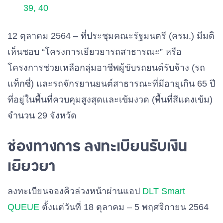
39, 40
12 ตุลาคม 2564 – ที่ประชุมคณะรัฐมนตรี (ครม.) มีมติ
เห็นชอบ “โครงการเยียวยารถสาธารณะ” หรือ
โครงการช่วยเหลือกลุ่มอาชีพผู้ขับรถยนต์รับจ้าง (รถ
แท็กซี่) และรถจักรยานยนต์สาธารณะที่มีอายุเกิน 65 ปี
ที่อยู่ในพื้นที่ควบคุมสูงสุดและเข้มงวด (พื้นที่สีแดงเข้ม)
จำนวน 29 จังหวัด
ช่องทางการ ลงทะเบียนรับเงิน
เยียวยา
ลงทะเบียนจองคิวล่วงหน้าผ่านแอป
DLT Smart
QUEUE
ตั้งแต่วันที่ 18 ตุลาคม – 5 พฤศจิกายน 2564