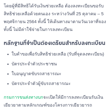
โดยผู้ที่มีสิทธิได้รับเงินช่วยเหลือ ต้องลงทะเบียนขอรับ
สิทธิช่วยเหลือด้วยตนเอง ระหว่างวันที่ 25 ตุลาคม – 5
พฤศจิกายน 2564 ทั้งนี้ ให้เดินทางมาตามวันเวลาที่จอง
ทั้งนี้ ไม่มีค่าใช้จ่ายในการลงทะเบียน
หลักฐานที่จำเป็นต้องเตรียมสำหรับลงทะเบียน
ใบคำขอเพื่อรับสิทธิช่วยเหลือ (รับที่จุดลงทะเบียน)
บัตรประจำตัวประชาชน
ใบอนุญาตขับรถสาธารณะ
บัตรประจำตัวผู้ขับรถสาธารณะ
กรมการขนส่งทางบก
จะเปิดให้มีการลงทะเบียนรับเงิน
เยียวยาตามหลักเกณฑ์ของโครงการเยียวยารถ