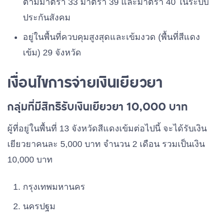
ตามมาตรา 33 มาตรา 39 และมาตรา 40 ในระบบ
ประกันสังคม
อยู่ในพื้นที่ควบคุมสูงสุดและเข้มงวด (พื้นที่สีแดง
เข้ม) 29 จังหวัด
เงื่อนไขการจ่ายเงินเยียวยา
กลุ่มที่มีสิทธิรับเงินเยียวยา 10,000 บาท
ผู้ที่อยู่ในพื้นที่ 13 จังหวัดสีแดงเข้มต่อไปนี้ จะได้รับเงิน
เยียวยาคนละ 5,000 บาท จำนวน 2 เดือน รวมเป็นเงิน
10,000 บาท
กรุงเทพมหานคร
นครปฐม