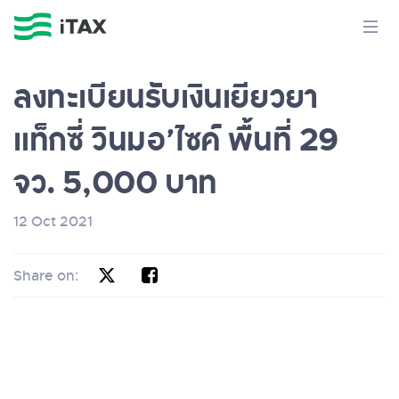
ลงทะเบียนรับเงินเยียวยา
แท็กซี่ วินมอ’ไซค์ พื้นที่ 29
จว. 5,000 บาท
12 Oct 2021
Share on: