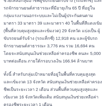
ช่วยเหลือกลุ่มอาชีพผู้ขับรถยนต์รับจ้าง (รถแท็กซี่) และ
รถจักรยานยนต์สาธารณะที่มีอายุเกิน 65 ปี ที่อยู่ใน
กลุ่มแรงงานนอกระบบและไม่เป็นผู้ประกันตนตาม
มาตรา 33 มาตรา 39 และมาตรา 40 ในพื้นที่สีแดงเข้ม
(พื้นที่ควบคุมสูงสุดและเข้มงวด) 29 จังหวัด แบ่งเป็น ผู้
ขับรถยนต์รับจ้าง (รถแท็กซี่) 12,918 คน และผู้ขับรถ
จักรยานยนต์สาธารณะ 3,776 คน รวม 16,694 คน
โดยจะสนับสนุนเงินช่วยเหลือค่าครองชีพ คนละ 5,000
บาทต่อเดือน ภายใต้กรอบวงเงิน 166.94 ล้านบาท
ทั้งนี้ สำหรับกลุ่มเป้าหมายที่อยู่ในพื้นที่ควบคุมสูงสุด
และเข้มงวด 13 จังหวัด สนับสนุนเงินช่วยเหลือค่าครอง
ชีพเป็นระยะเวลา 2 เดือน ส่วนพื้นที่ควบคุมสูงสุดและ
เข้มงวด 16 จังหวัดเพิ่มเติม สนับสนุนเงินช่วยเหลือค่า
ครองชีพระยะเวลา 1 เดือน