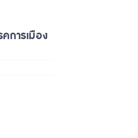
รคการเมือง