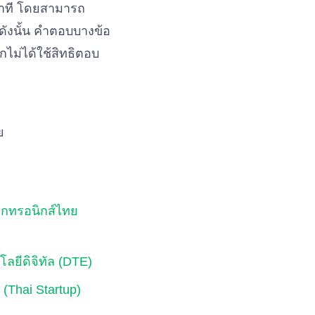
าที โดยสามารถ
ดังนั้น คำตอบบางข้อ
ไม่ได้ใช้สิทธิตอบ
ย
็กทรอนิกส์ไทย
ยีดิจิทัล (DTE)
(Thai Startup)