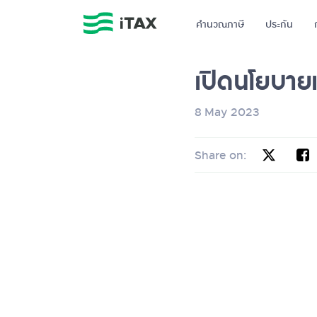
คำนวณภาษี
ประกัน
เปิดนโยบายเ
8 May 2023
Share on: