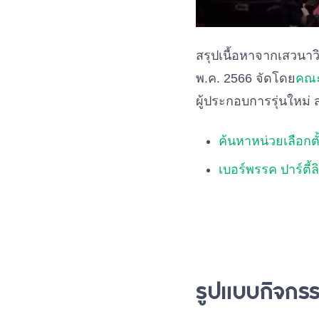
สรุปเนื้อหาจากเสวนาวิ
พ.ค. 2566 จัดโดย
คณะ
ผู้ประกอบการรุ่นใหม่
ค้นหาหน่วยเลือกตั้
เบอร์พรรค ปาร์ตี้ลิ
รูปแบบกิจกรร