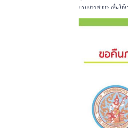
กรมสรรพากร เพื่อให้เข้า