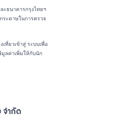
 และธนาคารกรุงไทยฯ
รือกระดาษในการตรวจ
ี่ยวเข้าสู่ ระบบเพื่อ
ลค่าเพิ่มให้กับนัก
 จำกัด