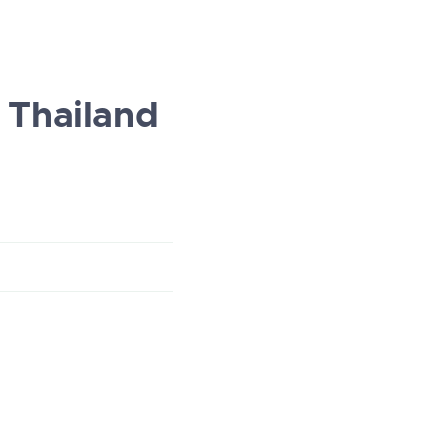
ป Thailand