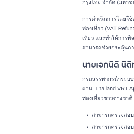
กรุงไทย จำกัด (มหาช
การดำเนินการโดยใช้เท
ท่องเที่ยว (VAT Ref
เที่ยว และทำให้การพิจ
สามารถช่วยกระตุ้นการ
นายเอกนิติ นิ
กรมสรรพากรนำระบบบล็อ
ผ่าน Thailand VRT A
ท่องเที่ยวชาวต่างชาติ
สามารถตรวจสอบข้อ
สามารถตรวจสอบข้อ