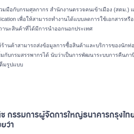
วมมือกับกรมศุลกากร สำนักงานตรวจคนเข้าเมือง (สตม.)
ication เพื่อให้สามารถทำงานได้แบบลดการใช้เอกสารห
ถานะสินค้าที่ได้มีการนำออกนอกประเทศ
ร้านค้าสามารถส่งข้อมูลการซื้อสินค้าและบริการของนักท่องเท
ิ่มกับกรมสรรพากรได้ นับว่าเป็นการพัฒนาระบบการคืนภาษีมู
เต็มรูปแบบ
ช กรรมการผู้จัดการใหญ่ธนาคารกรุงไทย
ยว่า