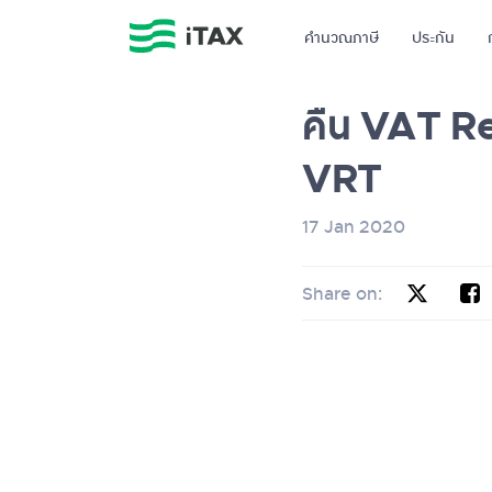
คำนวณภาษี
ประกัน
คืน VAT Re
VRT
17 Jan 2020
Share on: