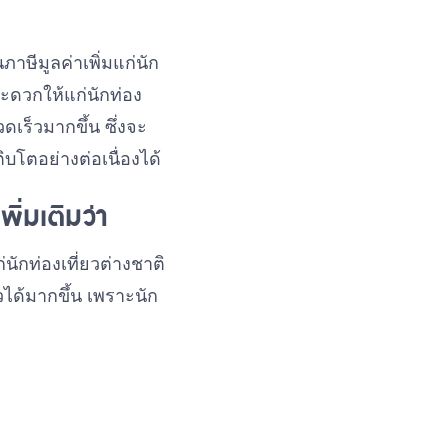
ษีมูลค่าเพิ่มแก่นัก
ะดวกให้แก่นักท่อง
ดเร็วมากขึ้น ซึ่งจะ
บโตอย่างต่อเนื่องได้
พิ่มเติมว่า
ักท่องเที่ยวต่างชาติ
ได้มากขึ้น เพราะนัก