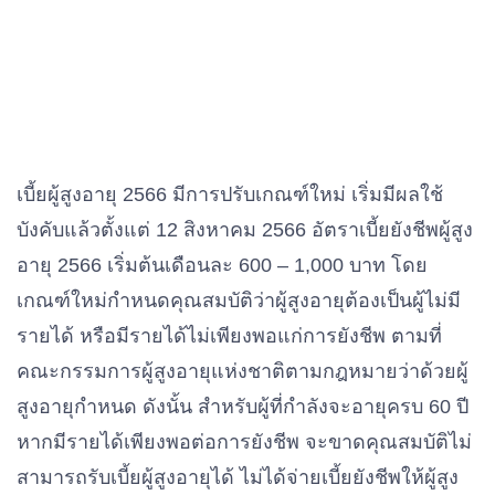
เบี้ยผู้สูงอายุ 2566 มีการปรับเกณฑ์ใหม่ เริ่มมีผลใช้
บังคับแล้วตั้งแต่ 12 สิงหาคม 2566 อัตราเบี้ยยังชีพผู้สูง
อายุ 2566 เริ่มต้นเดือนละ 600 – 1,000 บาท โดย
เกณฑ์ใหม่กำหนดคุณสมบัติว่าผู้สูงอายุต้องเป็นผู้ไม่มี
รายได้ หรือมีรายได้ไม่เพียงพอแก่การยังชีพ ตามที่
คณะกรรมการผู้สูงอายุแห่งชาติตามกฎหมายว่าด้วยผู้
สูงอายุกำหนด ดังนั้น สำหรับผู้ที่กำลังจะอายุครบ 60 ปี
หากมีรายได้เพียงพอต่อการยังชีพ จะขาดคุณสมบัติไม่
สามารถรับเบี้ยผู้สูงอายุได้ ไม่ได้จ่ายเบี้ยยังชีพให้ผู้สูง