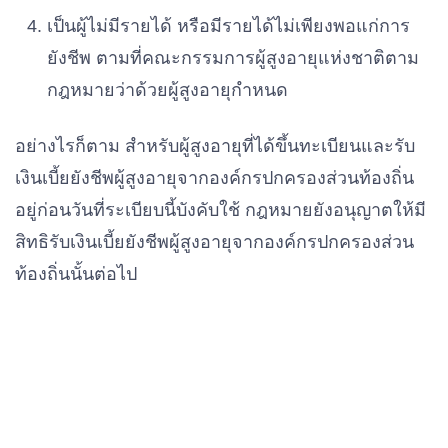
เป็นผู้ไม่มีรายได้ หรือมีรายได้ไม่เพียงพอแก่การ
ยังชีพ ตามที่คณะกรรมการผู้สูงอายุแห่งชาติตาม
กฎหมายว่าด้วยผู้สูงอายุกำหนด
อย่างไรก็ตาม สำหรับผู้สูงอายุที่ได้ขึ้นทะเบียนและรับ
เงินเบี้ยยังชีพผู้สูงอายุจากองค์กรปกครองส่วนท้องถิ่น
อยู่ก่อนวันที่ระเบียบนี้บังคับใช้ กฎหมายยังอนุญาตให้มี
สิทธิรับเงินเบี้ยยังชีพผู้สูงอายุจากองค์กรปกครองส่วน
ท้องถิ่นนั้นต่อไป