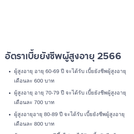
อัตราเบี้ยยังชีพผู้สูงอายุ 2566
ผู้สูงอายุ อายุ 60-69 ปี จะได้รับ เบี้ยยังชีพผู้สูงอายุ
เดือนละ 600 บาท
ผู้สูงอายุ อายุ 70-79 ปี จะได้รับ เบี้ยยังชีพผู้สูงอายุ
เดือนละ 700 บาท
ผู้สูงอายุอายุ 80-89 ปี จะได้รับ เบี้ยยังชีพผู้สูงอายุ
เดือนละ 800 บาท