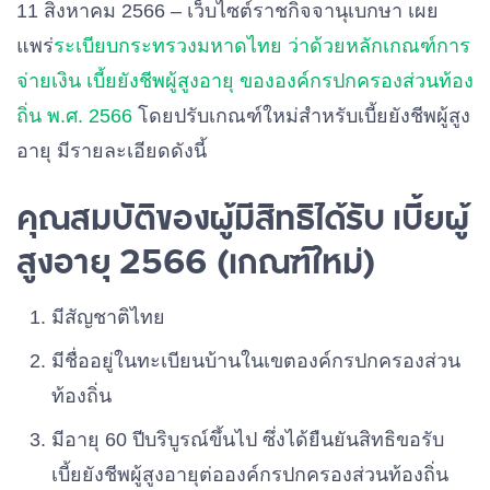
11 สิงหาคม 2566 – เว็บไซต์ราชกิจจานุเบกษา เผย
แพร่
ระเบียบกระทรวงมหาดไทย ว่าด้วยหลักเกณฑ์การ
จ่ายเงิน เบี้ยยังชีพผู้สูงอายุ ขององค์กรปกครองส่วนท้อง
ถิ่น พ.ศ. 2566
โดยปรับเกณฑ์ใหม่สำหรับเบี้ยยังชีพผู้สูง
อายุ มีรายละเอียดดังนี้
คุณสมบัติของผู้มีสิทธิได้รับ เบี้ยผู้
สูงอายุ 2566 (เกณฑ์ใหม่)
มีสัญชาติไทย
มีชื่ออยู่ในทะเบียนบ้านในเขตองค์กรปกครองส่วน
ท้องถิ่น
มีอายุ 60 ปีบริบูรณ์ขึ้นไป ซึ่งได้ยืนยันสิทธิขอรับ
เบี้ยยังชีพผู้สูงอายุต่อองค์กรปกครองส่วนท้องถิ่น