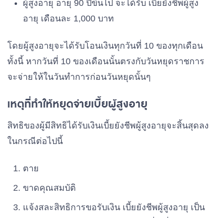
ผู้สูงอายุ อายุ 90 ปีขึ้นไป จะได้รับ เบี้ยยังชีพผู้สูง
อายุ เดือนละ 1,000 บาท
โดยผู้สูงอายุจะได้รับโอนเงินทุกวันที่ 10 ของทุกเดือน
ทั้งนี้ หากวันที่ 10 ของเดือนนั้นตรงกับวันหยุดราชการ
จะจ่ายให้ในวันทำการก่อนวันหยุดนั้นๆ
เหตุที่ทำให้หยุดจ่ายเบี้ยผู้สูงอายุ
สิทธิของผู้มีสิทธิได้รับเงินเบี้ยยังชีพผู้สูงอายุจะสิ้นสุดลง
ในกรณีต่อไปนี้
ตาย
ขาดคุณสมบัติ
แจ้งสละสิทธิการขอรับเงิน เบี้ยยังชีพผู้สูงอายุ เป็น