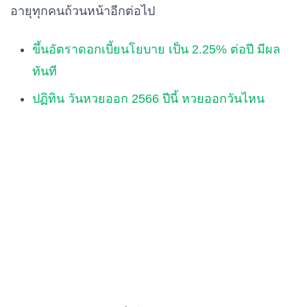
อายุทุกคนถ้วนหน้าอีกต่อไป
ขึ้นอัตราดอกเบี้ยนโยบาย เป็น 2.25% ต่อปี มีผล
ทันที
ปฏิทิน วันหวยออก 2566 ปีนี้ หวยออกวันไหน