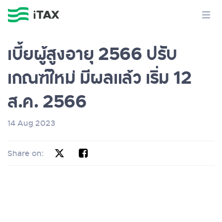
เบี้ยผู้สูงอายุ 2566 ปรับ
เกณฑ์ใหม่ มีผลแล้ว เริ่ม 12
ส.ค. 2566
14 Aug 2023
Share on: