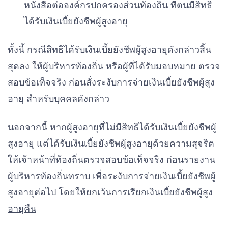
หนังสือต่อองค์กรปกครองส่วนท้องถิ่น ที่ตนมีสิทธิ
ได้รับเงินเบี้ยยังชีพผู้สูงอายุ
ทั้งนี้ กรณีสิทธิได้รับเงินเบี้ยยังชีพผู้สูงอายุดังกล่าวสิ้น
สุดลง ให้ผู้บริหารท้องถิ่น หรือผู้ที่ได้รับมอบหมาย ตรวจ
สอบข้อเท็จจริง ก่อนสั่งระงับการจ่ายเงินเบี้ยยังชีพผู้สูง
อายุ สำหรับบุคคลดังกล่าว
นอกจากนี้ หากผู้สูงอายุที่ไม่มีสิทธิได้รับเงินเบี้ยยังชีพผู้
สูงอายุ แต่ได้รับเงินเบี้ยยังชีพผู้สูงอายุด้วยความสุจริต
ให้เจ้าหน้าที่ท้องถิ่นตรวจสอบข้อเท็จจริง ก่อนรายงาน
ผู้บริหารท้องถิ่นทราบ เพื่อระงับการจ่ายเงินเบี้ยยังชีพผู้
สูงอายุต่อไป โดยให้
ยกเว้นการเรียกเงินเบี้ยยังชีพผู้สูง
อายุคืน