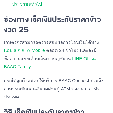
ประชาชนทั่วไป
ช่องทาง เช็คเงินประกันราคาข้าว
งวด 25
เกษตรกรสามารถตรวจสอบผลการโอนเงินได้ทาง
แอป ธ.ก.ส. A-Mobile
ตลอด 24 ชั่วโมง และจะมี
ข้อความแจ้งเตือนเงินเข้าบัญชีผ่าน
LINE Official
BAAC Family
กรณีที่ลูกค้าสมัครใช้บริการ
BAAC Connect
รวมถึง
สามารถเบิกถอนเงินสดผ่านตู้
ATM
ของ ธ.ก.ส. ทั่ว
ประเทศ
วิธี เช็คเงินประกันราคาข้าว