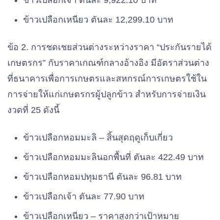
ข้าวเปลือกเจ้า ตันละ 9,922.10 บาท
ข้าวเปลือกเหนียว ตันละ 12,299.10 บาท
ข้อ 2. การชดเชยส่วนต่างระหว่างราคา “ประกันรายได้
เกษตรกร” กับราคาเกณฑ์กลางอ้างอิง มีอัตราส่วนต่าง
ที่ธนาคารเพื่อการเกษตรและสหกรณ์การเกษตรใช้ใน
การจ่ายให้แก่เกษตรกรผู้ปลูกข้าว สำหรับการจ่ายเงิน
งวดที่ 25 ดังนี้
ข้าวเปลือกหอมมะลิ – สิ้นสุดฤดูเก็บเกี่ยว
ข้าวเปลือกหอมมะลินอกพื้นที่ ตันละ 422.49 บาท
ข้าวเปลือกหอมปทุมธานี ตันละ 96.81 บาท
ข้าวเปลือกเจ้า ตันละ 77.90 บาท
ข้าวเปลือกเหนียว – ราคาสูงกว่าเป้าหมาย