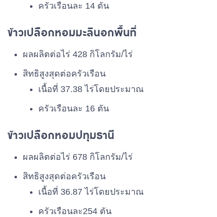
ครัวเรือนละ 14 ตัน
ข้าวเปลือกหอมมะลินอกพื้นที่
ผลผลิตต่อไร่ 428 กิโลกรัม/ไร่
สิทธิสูงสุดต่อครัวเรือน
เนื้อที่ 37.38 ไร่โดยประมาณ
ครัวเรือนละ 16 ตัน
ข้าวเปลือกหอมปทุมธานี
ผลผลิตต่อไร่ 678 กิโลกรัม/ไร่
สิทธิสูงสุดต่อครัวเรือน
เนื้อที่ 36.87 ไร่โดยประมาณ
ครัวเรือนละ254 ตัน