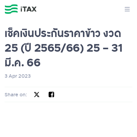
เช็คเงินประกันราคาข้าว งวด
25 (ปี 2565/66) 25 – 31
มี.ค. 66
3 Apr 2023
Share on: