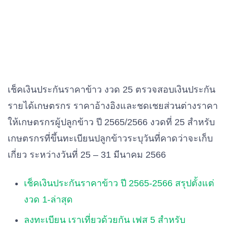
เช็คเงินประกันราคาข้าว งวด 25 ตรวจสอบเงินประกัน
รายได้เกษตรกร ราคาอ้างอิงและชดเชยส่วนต่างราคา
ให้เกษตรกรผู้ปลูกข้าว ปี 2565/2566 งวดที่ 25 สำหรับ
เกษตรกรที่ขึ้นทะเบียนปลูกข้าวระบุวันที่คาดว่าจะเก็บ
เกี่ยว ระหว่างวันที่ 25 – 31 มีนาคม 2566
เช็คเงินประกันราคาข้าว ปี 2565-2566 สรุปตั้งแต่
งวด 1-ล่าสุด
ลงทะเบียน เราเที่ยวด้วยกัน เฟส 5 สำหรับ