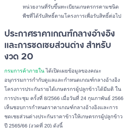
หน่วยงานที่รับขึ้นทะเบียนเกษตรกรตามชนิด
พืชที่ได้รับสิทธิ์ตามโครงการเพื่อรับสิทธิ์ต่อไป
ประกาศราคาเกณฑ์กลางอ้างอิง
และการชดเชยส่วนต่าง สำหรับ
งวด 20
กรมการค้าภายใน
ได้เปิดเผยข้อมูลของคณะ
อนุกรรมการกำกับดูแลและกำหนดเกณฑ์กลางอ้างอิง
โครงการประกันรายได้เกษตรกรผู้ปลูกข้าวได้มีมติ ใน
การประชุม ครั้งที่ 8/2566 เมื่อวันที่ 24 กุมภาพันธ์ 2566
เห็นชอบการกำหนดราคาเกณฑ์กลางอ้างอิงและการ
ชดเชยส่วนต่างประกันราคาข้าวให้เกษตรกรผู้ปลูกข้าว
ปี 2565/66 (งวดที่ 20) ดังนี้