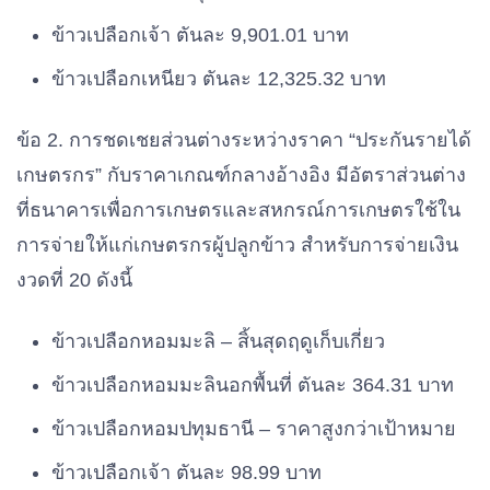
ข้าวเปลือกเจ้า ตันละ 9,901.01 บาท
ข้าวเปลือกเหนียว ตันละ 12,325.32 บาท
ข้อ 2. การชดเชยส่วนต่างระหว่างราคา “ประกันรายได้
เกษตรกร” กับราคาเกณฑ์กลางอ้างอิง มีอัตราส่วนต่าง
ที่ธนาคารเพื่อการเกษตรและสหกรณ์การเกษตรใช้ใน
การจ่ายให้แก่เกษตรกรผู้ปลูกข้าว สำหรับการจ่ายเงิน
งวดที่ 20 ดังนี้
ข้าวเปลือกหอมมะลิ – สิ้นสุดฤดูเก็บเกี่ยว
ข้าวเปลือกหอมมะลินอกพื้นที่ ตันละ 364.31 บาท
ข้าวเปลือกหอมปทุมธานี – ราคาสูงกว่าเป้าหมาย
ข้าวเปลือกเจ้า ตันละ 98.99 บาท