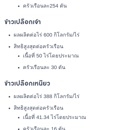
ครัวเรือนละ254 ตัน
ข้าวเปลือกเจ้า
ผลผลิตต่อไร่ 600 กิโลกรัม/ไร่
สิทธิสูงสุดต่อครัวเรือน
เนื้อที่ 50 ไร่โดยประมาณ
ครัวเรือนละ 30 ตัน
ข้าวเปลือกเหนียว
ผลผลิตต่อไร่ 388 กิโลกรัม/ไร่
สิทธิสูงสุดต่อครัวเรือน
เนื้อที่ 41.34 ไร่โดยประมาณ
ครัวเรือนละ 16 ตัน