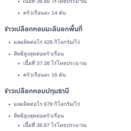
เนื้อที่ 38.89 ไร่โดยประมาณ
ครัวเรือนละ 14 ตัน
ข้าวเปลือกหอมมะลินอกพื้นที่
ผลผลิตต่อไร่ 428 กิโลกรัม/ไร่
สิทธิสูงสุดต่อครัวเรือน
เนื้อที่ 37.38 ไร่โดยประมาณ
ครัวเรือนละ 16 ตัน
ข้าวเปลือกหอมปทุมธานี
ผลผลิตต่อไร่ 678 กิโลกรัม/ไร่
สิทธิสูงสุดต่อครัวเรือน
เนื้อที่ 36.87 ไร่โดยประมาณ