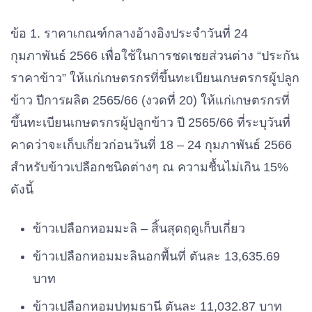
ข้อ 1. ราคาเกณฑ์กลางอ้างอิงประจำวันที่ 24
กุมภาพันธ์ 2566 เพื่อใช้ในการชดเชยส่วนต่าง “ประกัน
ราคาข้าว” ให้แก่เกษตรกรที่ขึ้นทะเบียนเกษตรกรผู้ปลูก
ข้าว ปีการผลิต 2565/66 (งวดที่ 20) ให้แก่เกษตรกรที่
ขึ้นทะเบียนเกษตรกรผู้ปลูกข้าว ปี 2565/66 ที่ระบุวันที่
คาดว่าจะเก็บเกี่ยวก่อนวันที่ 18 – 24 กุมภาพันธ์ 2566
สำหรับข้าวเปลือกชนิดต่างๆ ณ ความชื้นไม่เกิน 15%
ดังนี้
ข้าวเปลือกหอมมะลิ – สิ้นสุดฤดูเก็บเกี่ยว
ข้าวเปลือกหอมมะลินอกพื้นที่ ตันละ 13,635.69
บาท
ข้าวเปลือกหอมปทุมธานี ตันละ 11,032.87 บาท