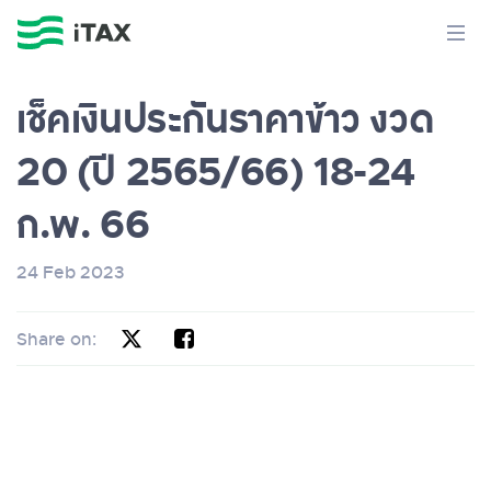
เช็คเงินประกันราคาข้าว งวด
20 (ปี 2565/66) 18-24
ก.พ. 66
24 Feb 2023
Share on: