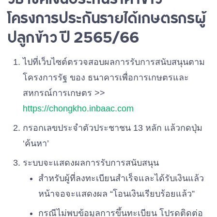
โครงการประกันรายได้เกษตรกรผู้
ปลูกข้าว ปี 2565/66
ไปที่เว็บไซต์ตรวจสอบผลการรับการสนับสนุนตาม
โครงการรัฐ ของ ธนาคารเพื่อการเกษตรและ
สหกรณ์การเกษตร >>
https://chongkho.inbaac.com
กรอกเลขประจำตัวประชาชน 13 หลัก แล้วกดปุ่ม
‘ค้นหา’
ระบบจะแสดงผลการรับการสนับสนุน
สำหรับผู้ที่ลงทะเบียนสำเร็จและได้รับเงินแล้ว
หน้าจอจะแสดงผล “โอนเงินเรียบร้อยแล้ว”
กรณีไม่พบข้อมูลการขึ้นทะเบียน โปรดติดต่อ