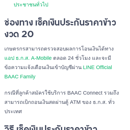
ประชาชนทั่วไป
ช่องทาง เช็คเงินประกันราคาข้าว
งวด 20
เกษตรกรสามารถตรวจสอบผลการโอนเงินได้ทาง
แอป ธ.ก.ส. A-Mobile
ตลอด 24 ชั่วโมง และจะมี
ข้อความแจ้งเตือนเงินเข้าบัญชีผ่าน
LINE Official
BAAC Family
กรณีที่ลูกค้าสมัครใช้บริการ
BAAC Connect
รวมถึง
สามารถเบิกถอนเงินสดผ่านตู้
ATM
ของ ธ.ก.ส. ทั่ว
ประเทศ
วิธี เช็คเงินประกันราคาข้าว