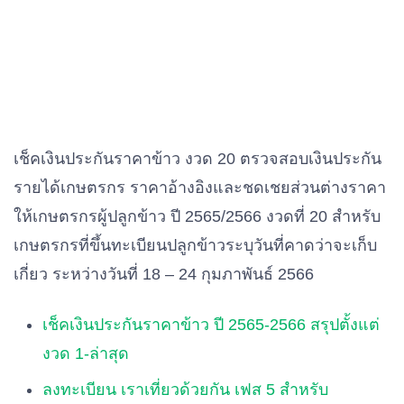
เช็คเงินประกันราคาข้าว งวด 20 ตรวจสอบเงินประกัน
รายได้เกษตรกร ราคาอ้างอิงและชดเชยส่วนต่างราคา
ให้เกษตรกรผู้ปลูกข้าว ปี 2565/2566 งวดที่ 20 สำหรับ
เกษตรกรที่ขึ้นทะเบียนปลูกข้าวระบุวันที่คาดว่าจะเก็บ
เกี่ยว ระหว่างวันที่ 18 – 24 กุมภาพันธ์ 2566
เช็คเงินประกันราคาข้าว ปี 2565-2566 สรุปตั้งแต่
งวด 1-ล่าสุด
ลงทะเบียน เราเที่ยวด้วยกัน เฟส 5 สำหรับ