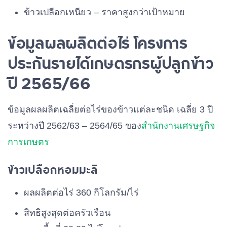
ข้าวเปลือกเหนียว – ราคาสูงกว่าเป้าหมาย
ข้อมูลผลผลิตต่อไร่ โครงการ
ประกันรายได้เกษตรกรผู้ปลูกข้าว
ปี 2565/66
ข้อมูลผลผลิตเฉลี่ยต่อไร่ของข้าวแต่ละชนิด เฉลี่ย 3 ปี
ระหว่างปี 2562/63 – 2564/65 ของ
สำนักงานเศรษฐกิจ
การเกษตร
ข้าวเปลือกหอมมะลิ
ผลผลิตต่อไร่ 360 กิโลกรัม/ไร่
สิทธิสูงสุดต่อครัวเรือน