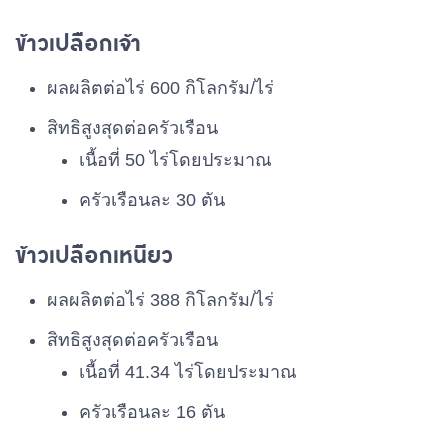
ข้าวเปลือกเจ้า
ผลผลิตต่อไร่ 600 กิโลกรัม/ไร่
สิทธิสูงสุดต่อครัวเรือน
เนื้อที่ 50 ไร่โดยประมาณ
ครัวเรือนละ 30 ตัน
ข้าวเปลือกเหนียว
ผลผลิตต่อไร่ 388 กิโลกรัม/ไร่
สิทธิสูงสุดต่อครัวเรือน
เนื้อที่ 41.34 ไร่โดยประมาณ
ครัวเรือนละ 16 ตัน