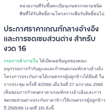
หน่วยงานที่รับขึ้นทะเบียนเกษตรกรตามชนิด
พืชที่ได้รับสิทธิ์ตามโครงการเพื่อรับสิทธิ์ต่อไป
ประกาศราคาเกณฑ์กลางอ้างอิง
และการชดเชยส่วนต่าง สำหรับ
งวด 16
กรมการค้าภายใน
ได้เปิดเผยข้อมูลของคณะ
อนุกรรมการกำกับดูแลและกำหนดเกณฑ์กลางอ้างอิง
โครงการประกันรายได้เกษตรกรผู้ปลูกข้าวได้มีมติ ใน
การประชุม ครั้งที่ 4/2566 เมื่อวันที่ 27 มกราคม 2566
เห็นชอบการกำหนดราคาเกณฑ์กลางอ้างอิงและการ
ชดเชยส่วนต่างประกันราคาข้าวให้เกษตรกรผู้ปลูกข้าว
ปี 2565/66 (งวดที่ 16) ดังนี้