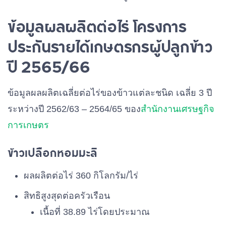
ข้อมูลผลผลิตต่อไร่ โครงการ
ประกันรายได้เกษตรกรผู้ปลูกข้าว
ปี 2565/66
ข้อมูลผลผลิตเฉลี่ยต่อไร่ของข้าวแต่ละชนิด เฉลี่ย 3 ปี
ระหว่างปี 2562/63 – 2564/65 ของ
สำนักงานเศรษฐกิจ
การเกษตร
ข้าวเปลือกหอมมะลิ
ผลผลิตต่อไร่ 360 กิโลกรัม/ไร่
สิทธิสูงสุดต่อครัวเรือน
เนื้อที่ 38.89 ไร่โดยประมาณ