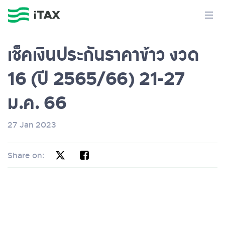
เช็คเงินประกันราคาข้าว งวด
16 (ปี 2565/66) 21-27
ม.ค. 66
27 Jan 2023
Share on: