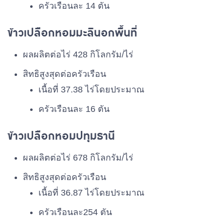
ครัวเรือนละ 14 ตัน
ข้าวเปลือกหอมมะลินอกพื้นที่
ผลผลิตต่อไร่ 428 กิโลกรัม/ไร่
สิทธิสูงสุดต่อครัวเรือน
เนื้อที่ 37.38 ไร่โดยประมาณ
ครัวเรือนละ 16 ตัน
ข้าวเปลือกหอมปทุมธานี
ผลผลิตต่อไร่ 678 กิโลกรัม/ไร่
สิทธิสูงสุดต่อครัวเรือน
เนื้อที่ 36.87 ไร่โดยประมาณ
ครัวเรือนละ254 ตัน