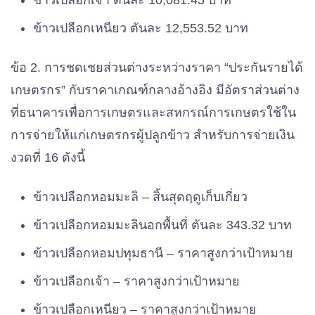
ข้าวเปลือกเจ้า ตันละ 10,081.45 บาท
ข้าวเปลือกเหนียว ตันละ 12,553.52 บาท
ข้อ 2. การชดเชยส่วนต่างระหว่างราคา “ประกันรายได้
เกษตรกร” กับราคาเกณฑ์กลางอ้างอิง มีอัตราส่วนต่าง
ที่ธนาคารเพื่อการเกษตรและสหกรณ์การเกษตรใช้ใน
การจ่ายให้แก่เกษตรกรผู้ปลูกข้าว สำหรับการจ่ายเงิน
งวดที่ 16 ดังนี้
ข้าวเปลือกหอมมะลิ – สิ้นสุดฤดูเก็บเกี่ยว
ข้าวเปลือกหอมมะลินอกพื้นที่ ตันละ 343.32 บาท
ข้าวเปลือกหอมปทุมธานี – ราคาสูงกว่าเป้าหมาย
ข้าวเปลือกเจ้า – ราคาสูงกว่าเป้าหมาย
ข้าวเปลือกเหนียว – ราคาสูงกว่าเป้าหมาย