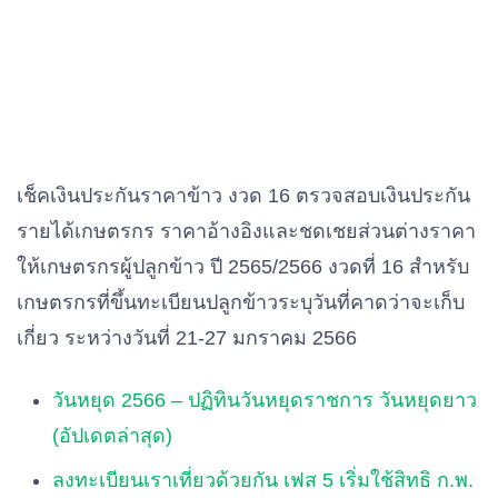
เช็คเงินประกันราคาข้าว งวด 16 ตรวจสอบเงินประกัน
รายได้เกษตรกร ราคาอ้างอิงและชดเชยส่วนต่างราคา
ให้เกษตรกรผู้ปลูกข้าว ปี 2565/2566 งวดที่ 16 สำหรับ
เกษตรกรที่ขึ้นทะเบียนปลูกข้าวระบุวันที่คาดว่าจะเก็บ
เกี่ยว ระหว่างวันที่ 21-27 มกราคม 2566
วันหยุด 2566 – ปฏิทินวันหยุดราชการ วันหยุดยาว
(อัปเดตล่าสุด)
ลงทะเบียนเราเที่ยวด้วยกัน เฟส 5 เริ่มใช้สิทธิ ก.พ.