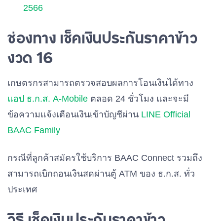
2566
ช่องทาง เช็คเงินประกันราคาข้าว
งวด 16
เกษตรกรสามารถตรวจสอบผลการโอนเงินได้ทาง
แอป ธ.ก.ส. A-Mobile
ตลอด 24 ชั่วโมง และจะมี
ข้อความแจ้งเตือนเงินเข้าบัญชีผ่าน
LINE Official
BAAC Family
กรณีที่ลูกค้าสมัครใช้บริการ
BAAC Connect
รวมถึง
สามารถเบิกถอนเงินสดผ่านตู้
ATM
ของ ธ.ก.ส. ทั่ว
ประเทศ
วิธี เช็คเงินประกันราคาข้าว