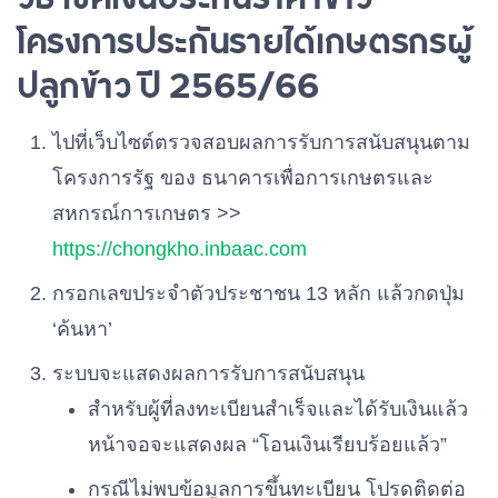
โครงการประกันรายได้เกษตรกรผู้
ปลูกข้าว ปี 2565/66
ไปที่เว็บไซต์ตรวจสอบผลการรับการสนับสนุนตาม
โครงการรัฐ ของ ธนาคารเพื่อการเกษตรและ
สหกรณ์การเกษตร >>
https://chongkho.inbaac.com
กรอกเลขประจำตัวประชาชน 13 หลัก แล้วกดปุ่ม
‘ค้นหา’
ระบบจะแสดงผลการรับการสนับสนุน
สำหรับผู้ที่ลงทะเบียนสำเร็จและได้รับเงินแล้ว
หน้าจอจะแสดงผล “โอนเงินเรียบร้อยแล้ว”
กรณีไม่พบข้อมูลการขึ้นทะเบียน โปรดติดต่อ