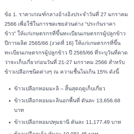
ข้อ 1. ราคาเกณฑ์กลางอ้างอิงประจำวันที่ 27 มกราคม
2566 เพื่อใช้ในการชดเชยส่วนต่าง “ประกันราคา
ข้าว” ให้แก่เกษตรกรที่ขึ้นทะเบียนเกษตรกรผู้ปลูกข้าว
ปีการผลิต 2565/66 (งวดที่ 16) ให้แก่เกษตรกรที่ขึ้น
ทะเบียนเกษตรกรผู้ปลูกข้าว ปี 2565/66 ที่ระบุวันที่คาด
ว่าจะเก็บเกี่ยวก่อนวันที่ 21-27 มกราคม 2566 สำหรับ
ข้าวเปลือกชนิดต่างๆ ณ ความชื้นไม่เกิน 15% ดังนี้
ข้าวเปลือกหอมมะลิ – สิ้นสุดฤดูเก็บเกี่ยว
ข้าวเปลือกหอมมะลินอกพื้นที่ ตันละ 13,656.68
บาท
ข้าวเปลือกหอมปทุมธานี ตันละ 11,177.49 บาท