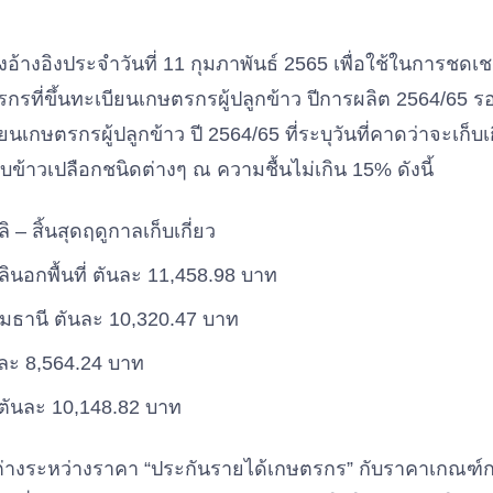
อ้างอิงประจำวันที่ 11 กุมภาพันธ์ 2565 เพื่อใช้ในการชดเช
กรที่ขึ้นทะเบียนเกษตรกรผู้ปลูกข้าว ปีการผลิต 2564/65 รอบท
ยนเกษตรกรผู้ปลูกข้าว ปี 2564/65 ที่ระบุวันที่คาดว่าจะเก็บเก
บข้าวเปลือกชนิดต่างๆ ณ ความชื้นไม่เกิน 15% ดังนี้
 – สิ้นสุดฤดูกาลเก็บเกี่ยว
ินอกพื้นที่ ตันละ 11,458.98 บาท
มธานี ตันละ 10,320.47 บาท
นละ 8,564.24 บาท
 ตันละ 10,148.82 บาท
ต่างระหว่างราคา “ประกันรายได้เกษตรกร” กับราคาเกณฑ์กล