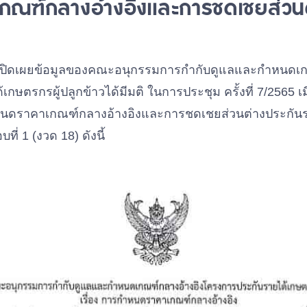
กณฑ์กลางอ้างอิงและการชดเชยส่วนต
เปิดเผยข้อมูลของคณะอนุกรรมการกำกับดูแลและกำหนดเก
ษตรกรผู้ปลูกข้าวได้มีมติ ในการประชุม ครั้งที่ 7/2565 เมื่
นดราคาเกณฑ์กลางอ้างอิงและการชดเชยส่วนต่างประกันรา
ที่ 1 (งวด 18) ดังนี้