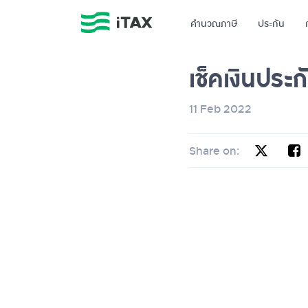
คำนวณภาษี
ประกัน
เช็คเงินประ
11 Feb 2022
Share on: