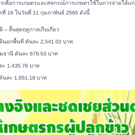
คารเพื่อการเกษตรและสหกรณ์การเกษตรใช้ในการจ่ายให้แก่เ
ี่ 18 ในวันที่ 11 กุมภาพันธ์ 2565 ดังนี้
 – สิ้นสุดฤดูกาลเก็บเกี่ยว
ินอกพื้นที่ ตันละ 2,541.02 บาท
มธานี ตันละ 679.53 บาท
นละ 1,435.76 บาท
 ตันละ 1,851.18 บาท