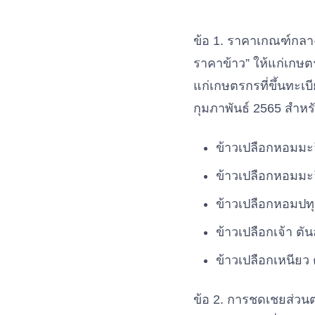
ข้อ 1. ราคาเกณฑ์กลาง
ราคาข้าว” ให้แก่เกษตร
แก่เกษตรกรที่ขึ้นทะเบี
กุมภาพันธ์ 2565 สำหรั
ข้าวเปลือกหอมมะลิ
ข้าวเปลือกหอมมะล
ข้าวเปลือกหอมปทุ
ข้าวเปลือกเจ้า ตั
ข้าวเปลือกเหนียว
ข้อ 2. การชดเชยส่วน