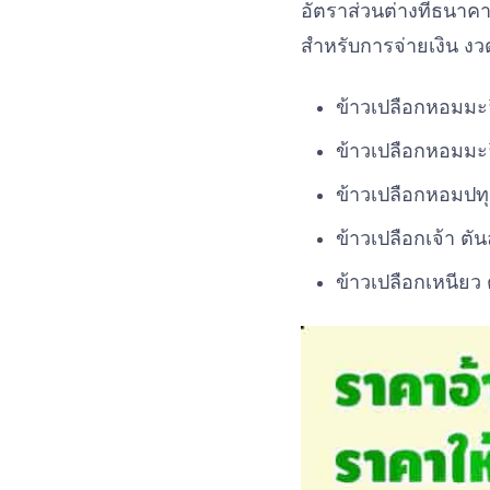
อัตราส่วนต่างที่ธนา
สำหรับการจ่ายเงิน งวดท
ข้าวเปลือกหอมมะลิ
ข้าวเปลือกหอมมะล
ข้าวเปลือกหอมปทุ
ข้าวเปลือกเจ้า ตั
ข้าวเปลือกเหนียว