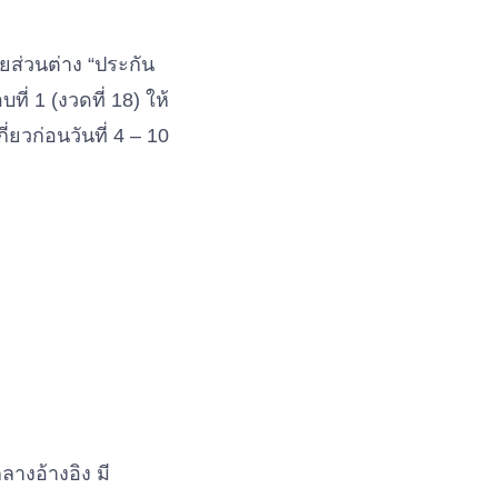
ยส่วนต่าง “ประกัน
ี่ 1 (งวดที่ 18) ให้
ี่ยวก่อนวันที่ 4 – 10
างอ้างอิง มี