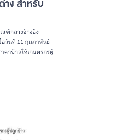
่าง สำหรับ
ณฑ์กลางอ้างอิง
อวันที่ 11 กุมภาพันธ์
คาข้าวให้เกษตรกรผู้