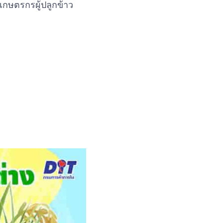
กษตรกรผู้ปลูกข้าว