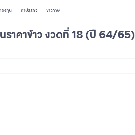
กองทุน
ภาษีธุรกิจ
ข่าวภาษี
กันราคาข้าว งวดที่ 18 (ปี 64/65)