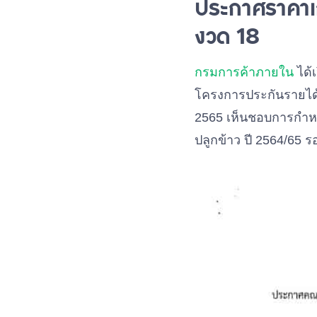
ประกาศราคาเ
งวด 18
กรมการค้าภายใน
ได้
โครงการประกันรายได้เก
2565 เห็นชอบการกำห
ปลูกข้าว ปี 2564/65 รอบ