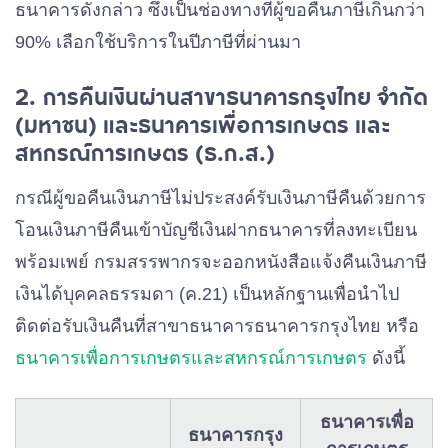
ธนาคารดังกล่าว ซึ่งเป็นช่องทางที่ผู้ขอคืนภาษีเกินกว่า
90% เลือกใช้บริการในปีภาษีที่ผ่านมา
2. การคืนเงินผ่านสาขาธนาคารกรุงไทย จำกัด
(มหาชน) และธนาคารเพื่อการเกษตร และ
สหกรณ์การเกษตร (ธ.ก.ส.)
กรณีผู้ขอคืนเงินภาษีไม่ประสงค์รับเงินภาษีคืนด้วยการ
โอนเงินภาษีคืนเข้าบัญชีเงินฝากธนาคารที่ลงทะเบียน
พร้อมเพย์ กรมสรรพากรจะออกหนังสือแจ้งคืนเงินภาษี
เงินได้บุคคลธรรมดา (ค.21) เป็นหลักฐานเพื่อนำไป
ติดต่อรับเงินคืนที่สาขาธนาคารธนาคารกรุงไทย หรือ
ธนาคารเพื่อการเกษตรและสหกรณ์การเกษตร
ดังนี้
ธนาคารเพื่อ
ธนาคารกรุง