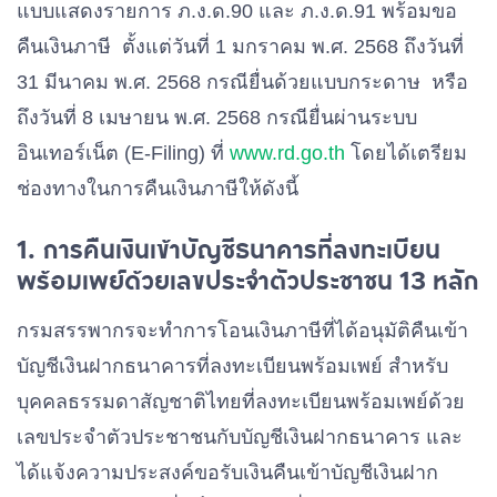
แบบแสดงรายการ ภ.ง.ด.90 และ ภ.ง.ด.91 พร้อมขอ
คืนเงินภาษี ตั้งแต่วันที่ 1 มกราคม พ.ศ. 2568 ถึงวันที่
31 มีนาคม พ.ศ. 2568 กรณียื่นด้วยแบบกระดาษ หรือ
ถึงวันที่ 8 เมษายน พ.ศ. 2568 กรณียื่นผ่านระบบ
อินเทอร์เน็ต (E-Filing) ที่
www.rd.go.th
โดยได้เตรียม
ช่องทางในการคืนเงินภาษีให้ดังนี้
1. การคืนเงินเข้าบัญชีธนาคารที่ลงทะเบียน
พร้อมเพย์ด้วยเลขประจำตัวประชาชน 13 หลัก
กรมสรรพากรจะทำการโอนเงินภาษีที่ได้อนุมัติคืนเข้า
บัญชีเงินฝากธนาคารที่ลงทะเบียนพร้อมเพย์ สำหรับ
บุคคลธรรมดาสัญชาติไทยที่ลงทะเบียนพร้อมเพย์ด้วย
เลขประจำตัวประชาชนกับบัญชีเงินฝากธนาคาร และ
ได้แจ้งความประสงค์ขอรับเงินคืนเข้าบัญชีเงินฝาก