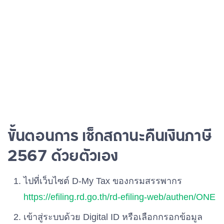
ขั้นตอนการ เช็กสถานะคืนเงินภาษี
2567 ด้วยตัวเอง
ไปที่เว็บไซต์ D-My Tax ของกรมสรรพากร
https://efiling.rd.go.th/rd-efiling-web/authen/ONE
เข้าสู่ระบบด้วย Digital ID หรือเลือกกรอกข้อมูล