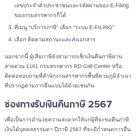
เลขประจำตัวประชาชนและรหัสผ่านของ E-Filing
ของกรมสรรพากรก็ได้
ที่เมนู “บริการภาษี” เลือก “ระบบ E-FILING”
เลือก ติดตามสถานะและส่งเอกสาร
นอกจากนี้ ผู้เสียภาษียังสามารถเช็กเงินคืนภาษีผ่าน
สายด่วน 1161 กรมสรรพากร RD Call Center หรือ
ติดต่อสอบถามที่สำนักงานสรรพากรพื้นที่ตามภูมิลำเนา
ที่ปรากฏตามการยื่นแบบได้ด้วยเช่นกัน
ช่องทางรับเงินคืนภาษี 2567
เพื่อเป็นการอำนวยความสะดวกให้แก่ผู้ที่จะขอคืนภาษี
เงินได้บุคคลธรรมดา ปีภาษี 2567 ที่จะมีกำหนดการยื่น