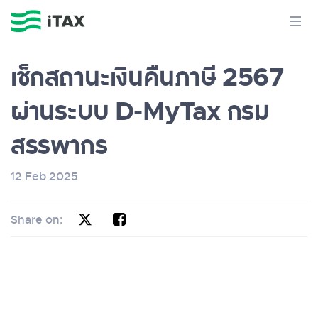
เช็กสถานะเงินคืนภาษี 2567
ผ่านระบบ D-MyTax กรม
สรรพากร
12 Feb 2025
Share on: