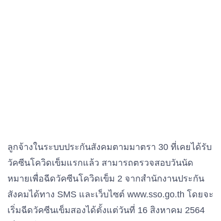
ลูกจ้างในระบบประกันสังคมตามมาตรา 30 ที่เคยได้รับ
วัคซีนโควิดเข็มแรกแล้ว สามารถตรวจสอบวันนัด
หมายเพื่อฉีดวัคซีนโควิดเข็ม 2 จากสำนักงานประกัน
สังคมได้ทาง SMS และเว็บไซต์ www.sso.go.th โดยจะ
เริ่มฉีดวัคซีนเข็มสองได้ตั้งแต่วันที่ 16 สิงหาคม 2564