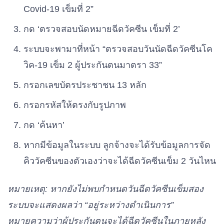
Covid-19 เข็มที่ 2”
กด ‘ตรวจสอบนัดหมายฉีดวัคซีน เข็มที่ 2’
ระบบจะพามาที่หน้า “ตรวจสอบวันนัดฉีดวัคซีนโค
วิค-19 เข็ม 2 ผู้ประกันตนมาตรา 33”
กรอกเลขบัตรประชาชน 13 หลัก
กรอกรหัสให้ตรงกับรูปภาพ
กด ‘ค้นหา’
หากมีข้อมูลในระบบ ลูกจ้างจะได้รับข้อมูลการจัด
คิววัคซีนของตัวเองว่าจะได้ฉีดวัคซีนเข็ม 2 วันไหน
หมายเหตุ: หากยังไม่พบกำหนดวันฉีดวัคซีนเข็มสอง
ระบบจะแสดงผลว่า “อยู่ระหว่างดำเนินการ”
หมายความว่าผู้ประกันตนจะได้ฉีดวัคซีนในภายหลัง