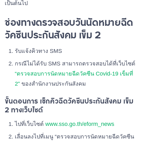
เป็นต้นไป
ช่องทางตรวจสอบวันนัดหมายฉีด
วัคซีนประกันสังคม เข็ม 2
รับแจ้งคิวทาง SMS
กรณีไม่ได้รับ SMS สามารถตรวจสอบได้ที่เว็บไซต์
“ตรวจสอบการนัดหมายฉีดวัคซีน Covid-19 เข็มที่
2”
ของสำนักงานประกันสังคม
ขั้นตอนการ เช็กคิวฉีดวัคซีนประกันสังคม เข็ม
2 ทางเว็บไซต์
ไปที่เว็บไซต์
www.sso.go.th/eform_news
เลื่อนลงไปที่เมนู “ตรวจสอบการนัดหมายฉีดวัคซีน