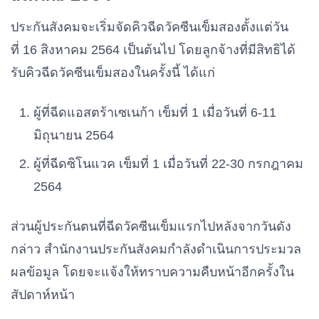
ประกันสังคมจะเริ่มจัดคิวฉีดวัคซีนเข็มสองตั้งแต่วัน
ที่ 16 สิงหาคม 2564 เป็นต้นไป โดยลูกจ้างที่มีสิทธิได้
รับคิวฉีดวัคซีนเข็มสองในครั้งนี้ ได้แก่
ผู้ที่ฉีดแอสตร้าเซเนก้า เข็มที่ 1 เมื่อวันที่ 6-11
มิถุนายน 2564
ผู้ที่ฉีดซิโนแวค เข็มที่ 1 เมื่อวันที่ 22-30 กรกฎาคม
2564
ส่วนผู้ประกันตนที่ฉีดวัคซีนเข็มแรกไปหลังจากวันดัง
กล่าว สำนักงานประกันสังคมกำลังดำเนินการประมวล
ผลข้อมูล โดยจะแจ้งให้ทราบความคืบหน้าอีกครั้งใน
สัปดาห์หน้า