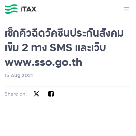
เช็กคิวฉีดวัคซีนประกันสังคม
เข็ม 2 ทาง SMS และเว็บ
www.sso.go.th
15 Aug 2021
Share on: