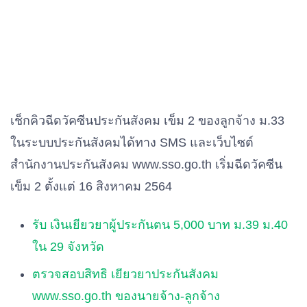
เช็กคิวฉีดวัคซีนประกันสังคม เข็ม 2 ของลูกจ้าง ม.33
ในระบบประกันสังคมได้ทาง SMS และเว็บไซต์
สำนักงานประกันสังคม www.sso.go.th เริ่มฉีดวัคซีน
เข็ม 2 ตั้งแต่ 16 สิงหาคม 2564
รับ เงินเยียวยาผู้ประกันตน 5,000 บาท ม.39 ม.40
ใน 29 จังหวัด
ตรวจสอบสิทธิ เยียวยาประกันสังคม
www.sso.go.th ของนายจ้าง-ลูกจ้าง