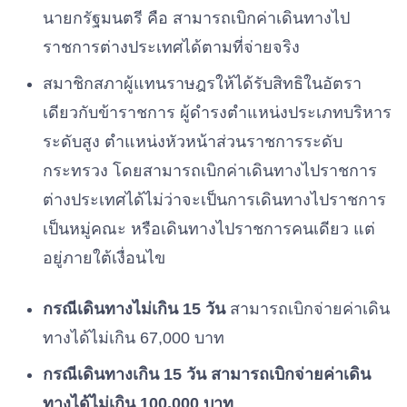
นายกรัฐมนตรี คือ สามารถเบิกค่าเดินทางไป
ราชการต่างประเทศได้ตามที่จ่ายจริง
สมาชิกสภาผู้แทนราษฎรให้ได้รับสิทธิในอัตรา
เดียวกับข้าราชการ ผู้ดำรงตำแหน่งประเภทบริหาร
ระดับสูง ตำแหน่งหัวหน้าส่วนราชการระดับ
กระทรวง โดยสามารถเบิกค่าเดินทางไปราชการ
ต่างประเทศได้ไม่ว่าจะเป็นการเดินทางไปราชการ
เป็นหมู่คณะ หรือเดินทางไปราชการคนเดียว แต่
อยู่ภายใต้เงื่อนไข
กรณีเดินทางไม่เกิน 15 วัน
สามารถเบิกจ่ายค่าเดิน
ทางได้ไม่เกิน 67,000 บาท
กรณีเดินทางเกิน 15 วัน สามารถเบิกจ่ายค่าเดิน
ทางได้ไม่เกิน 100,000 บาท