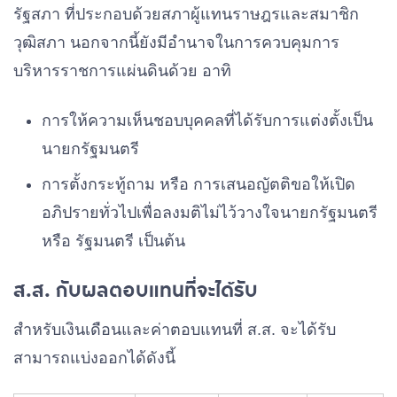
รัฐสภา ที่ประกอบด้วยสภาผู้แทนราษฎรและสมาชิก
วุฒิสภา นอกจากนี้ยังมีอำนาจในการควบคุมการ
บริหารราชการแผ่นดินด้วย อาทิ
การให้ความเห็นชอบบุคคลที่ได้รับการแต่งตั้งเป็น
นายกรัฐมนตรี
การตั้งกระทู้ถาม หรือ การเสนอญัตติขอให้เปิด
อภิปรายทั่วไปเพื่อลงมติไม่ไว้วางใจนายกรัฐมนตรี
หรือ รัฐมนตรี เป็นต้น
ส.ส. กับผลตอบแทนที่จะได้รับ
สำหรับเงินเดือนและค่าตอบแทนที่ ส.ส. จะได้รับ
สามารถแบ่งออกได้ดังนี้