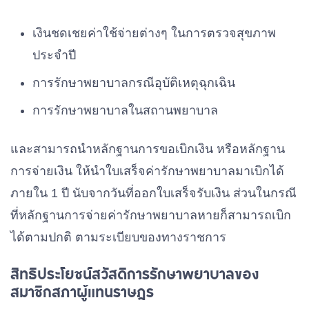
เงินชดเชยค่าใช้จ่ายต่างๆ ในการตรวจสุขภาพ
ประจำปี
การรักษาพยาบาลกรณีอุบัติเหตุฉุกเฉิน
การรักษาพยาบาลในสถานพยาบาล
และสามารถนำหลักฐานการขอเบิกเงิน หรือหลักฐาน
การจ่ายเงิน ให้นำใบเสร็จค่ารักษาพยาบาลมาเบิกได้
ภายใน 1 ปี นับจากวันที่ออกใบเสร็จรับเงิน ส่วนในกรณี
ที่หลักฐานการจ่ายค่ารักษาพยาบาลหายก็สามารถเบิก
ได้ตามปกติ ตามระเบียบของทางราชการ
สิทธิประโยชน์สวัสดิการรักษาพยาบาลของ
สมาชิกสภาผู้แทนราษฎร