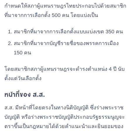
กำหนดให้สภาผู้แทนราษฎรไทยประกอบไปด้วยสมาชิก
ที่มาจากการเลือกตั้ง 500 คน โดยแบ่งเป็น
สมาชิกที่มาจากการเลือกตั้งแบบแบ่งเขต 350 คน
สมาชิกที่มาจากบัญชีรายชื่อของพรรคการเมือง
150 คน
โดยสมาชิกสภาผู้แทนราษฎรจะดำรงตำแหน่ง 4 ปี นับ
ตั้งแต่วันเลือกตั้ง
หน้าที่ของ ส.ส.
ส.ส. มีหน้าที่โดยตรงในทางนิติบัญญัติ ซึ่งร่างพระราช
บัญญัติ หรือร่างพระราชบัญญัติประกอบรัฐธรรมนูญจะ
ตราขึ้นเป็นกฎหมายได้ด้วยคำแนะนำและยินยอมของ