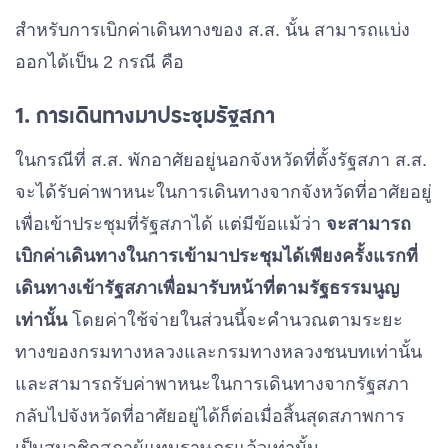
ราษฎร
สำหรับการเบิกค่าเดินทางของ ส.ส. นั้น สามารถแบ่ง
สมาชิกสภาผู้
ออกได้เป็น 2 กรณี คือ
71,230
42,330
113,560
แทนราษฎร
1. การเดินทางมาประชุมรัฐสภา
ในกรณีที่ ส.ส. พักอาศัยอยู่นอกจังหวัดที่ตั้งรัฐสภา ส.ส.
จะได้รับค่าพาหนะในการเดินทางจากจังหวัดที่อาศัยอยู่
เพื่อเข้าประชุมที่รัฐสภาได้ แต่มีข้อแม้ว่า
จะสามารถ
เบิกค่าเดินทางในการเข้ามาประชุมได้เพียงครั้งแรกที่
เดินทางเข้ารัฐสภาเพื่อมารับหน้าที่ตามรัฐธรรมนูญ
เท่านั้น
โดยค่าใช้จ่ายในส่วนนี้จะคำนวณตามระยะ
ทางของกรมทางหลวงและกรมทางหลวงชนบทเท่านั้น
และสามารถรับค่าพาหนะในการเดินทางจากรัฐสภา
กลับไปจังหวัดที่อาศัยอยู่ได้ก็ต่อเมื่อสิ้นสุดสภาพการ