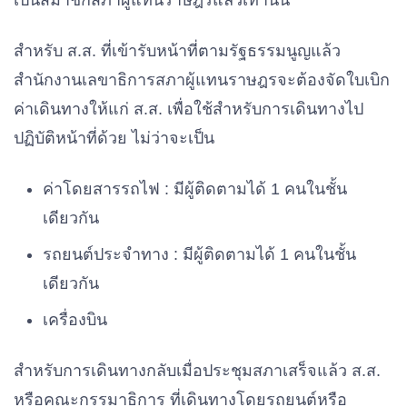
เป็นสมาชิกสภาผู้แทนราษฎรแล้วเท่านั้น
สำหรับ ส.ส. ที่เข้ารับหน้าที่ตามรัฐธรรมนูญแล้ว
สำนักงานเลขาธิการสภาผู้แทนราษฎรจะต้องจัดใบเบิก
ค่าเดินทางให้แก่ ส.ส. เพื่อใช้สำหรับการเดินทางไป
ปฏิบัติหน้าที่ด้วย ไม่ว่าจะเป็น
ค่าโดยสารรถไฟ : มีผู้ติดตามได้ 1 คนในชั้น
เดียวกัน
รถยนต์ประจำทาง : มีผู้ติดตามได้ 1 คนในชั้น
เดียวกัน
เครื่องบิน
สำหรับการเดินทางกลับเมื่อประชุมสภาเสร็จแล้ว ส.ส.
หรือคณะกรรมาธิการ ที่เดินทางโดยรถยนต์หรือ