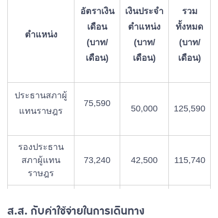
อัตราเงิน
เงินประจำ
รวม
เดือน
ตำแหน่ง
ทั้งหมด
ตำแหน่ง
(บาท/
(บาท/
(บาท/
เดือน)
เดือน)
เดือน)
ประธานสภาผู้
75,590
50,000
125,590
แทนราษฎร
รองประธาน
สภาผู้แทน
73,240
42,500
115,740
ราษฎร
ผู้นำฝ่ายค้าน
ส.ส. กับค่าใช้จ่ายในการเดินทาง
ในสภาผู้แทน
73,240
42,500
115,740