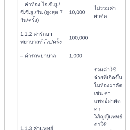
– ค่าห้อง ไอ.ซี.ยู./
ไม่รวมค่า
ซี.ซี.ยู./วัน (สูงสุด 7
10,000
ผ่าตัด
วัน/ครั้ง)
1.1.2 ค่ารักษา
100,000
พยาบาลทั่วไป/ครั้ง
– ค่ารถพยาบาล
1,000
รวมค่าใช้
จ่ายที่เกิดขึ้น
ในห้องผ่าตัด
เช่น ค่า
แพทย์ผ่าตัด
ค่า
วิสัญญีแพทย์
ค่าใช้
1.1.3 ค่าแพทย์