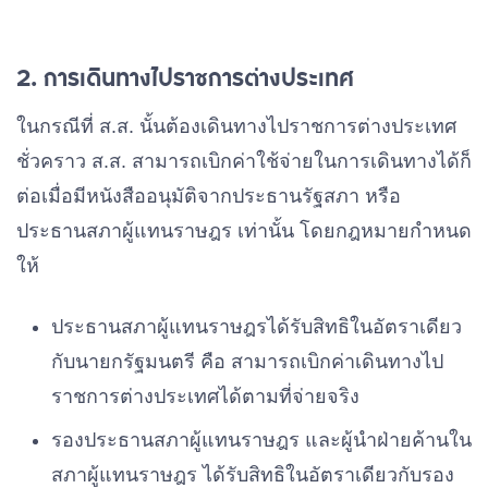
2. การเดินทางไปราชการต่างประเทศ
ในกรณีที่ ส.ส. นั้นต้องเดินทางไปราชการต่างประเทศ
ชั่วคราว ส.ส. สามารถเบิกค่าใช้จ่ายในการเดินทางได้ก็
ต่อเมื่อมีหนังสืออนุมัติจากประธานรัฐสภา หรือ
ประธานสภาผู้แทนราษฎร เท่านั้น โดยกฎหมายกำหนด
ให้
ประธานสภาผู้แทนราษฎรได้รับสิทธิในอัตราเดียว
กับนายกรัฐมนตรี คือ สามารถเบิกค่าเดินทางไป
ราชการต่างประเทศได้ตามที่จ่ายจริง
รองประธานสภาผู้แทนราษฎร และผู้นำฝ่ายค้านใน
สภาผู้แทนราษฎร ได้รับสิทธิในอัตราเดียวกับรอง