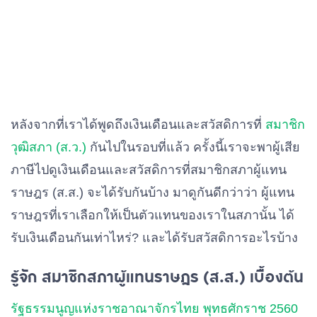
หลังจากที่เราได้พูดถึงเงินเดือนและสวัสดิการที่
สมาชิก
วุฒิสภา (ส.ว.)
กันไปในรอบที่แล้ว ครั้งนี้เราจะพาผู้เสีย
ภาษีไปดูเงินเดือนและสวัสดิการที่สมาชิกสภาผู้แทน
ราษฎร (ส.ส.) จะได้รับกันบ้าง มาดูกันดีกว่าว่า ผู้แทน
ราษฎรที่เราเลือกให้เป็นตัวแทนของเราในสภานั้น ได้
รับเงินเดือนกันเท่าไหร่? และได้รับสวัสดิการอะไรบ้าง
รู้จัก สมาชิกสภาผู้แทนราษฎร (ส.ส.) เบื้องต้น
รัฐธรรมนูญแห่งราชอาณาจักรไทย พุทธศักราช 2560