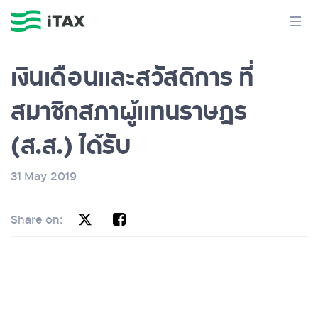
เงินเดือนและสวัสดิการ ที่
สมาชิกสภาผู้แทนราษฎร
(ส.ส.) ได้รับ
31 May 2019
Share on: