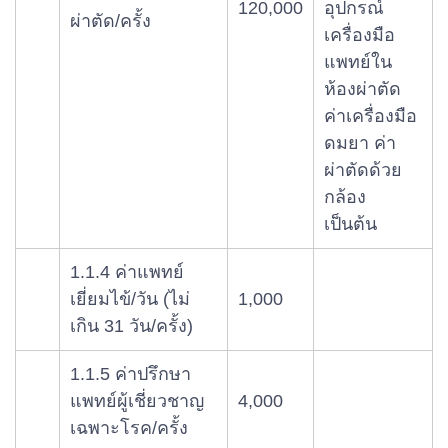
120,000
อุปกรณ์
ผ่าตัด/ครั้ง
เครื่องมือ
แพทย์ใน
ห้องผ่าตัด
ค่าเครื่องมือ
ดมยา ค่า
ผ่าตัดด้วย
กล้อง
เป็นต้น
1.1.4 ค่าแพทย์
เยี่ยมไข้/วัน (ไม่
1,000
เกิน 31 วัน/ครั้ง)
1.1.5 ค่าปรึกษา
แพทย์ผู้เชี่ยวชาญ
4,000
เฉพาะโรค/ครั้ง