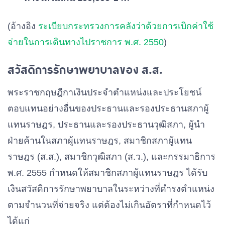
(อ้างอิง
ระเบียบกระทรวงการคลังว่าด้วยการเบิกค่าใช้
จ่ายในการเดินทางไปราชการ พ.ศ. 2550
)
สวัสดิการรักษาพยาบาลของ ส.ส.
พระราชกฤษฎีกาเงินประจำตำแหน่งและประโยชน์
ตอบแทนอย่างอื่นของประธานและรองประธานสภาผู้
แทนราษฎร, ประธานและรองประธานวุฒิสภา, ผู้นำ
ฝ่ายค้านในสภาผู้แทนราษฎร, สมาชิกสภาผู้แทน
ราษฎร (ส.ส.), สมาชิกวุฒิสภา (ส.ว.), และกรรมาธิการ
พ.ศ. 2555 กำหนดให้สมาชิกสภาผู้แทนราษฎร ได้รับ
เงินสวัสดิการรักษาพยาบาลในระหว่างที่ดำรงตำแหน่ง
ตามจำนวนที่จ่ายจริง แต่ต้องไม่เกินอัตราที่กำหนดไว้
ได้แก่