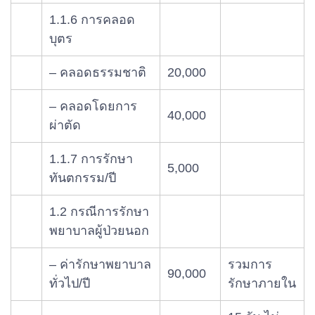
1.1.6 การคลอด
บุตร
– คลอดธรรมชาติ
20,000
– คลอดโดยการ
40,000
ผ่าตัด
1.1.7 การรักษา
5,000
ทันตกรรม/ปี
1.2 กรณีการรักษา
พยาบาลผู้ป่วยนอก
– ค่ารักษาพยาบาล
รวมการ
90,000
ทั่วไป/ปี
รักษาภายใน