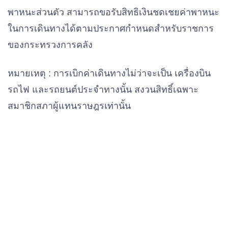
พาหนะส่วนตัว สามารถขอรับสิทธิเงินชดเชยค่าพาหนะ
ในการเดินทางได้ตามประกาศกำหนดสำหรับราชการ
ของกระทรวงการคลัง
หมายเหตุ : การเบิกค่าเดินทางไม่ว่าจะเป็น เครื่องบิน
รถไฟ และรถยนต์ประจำทางนั้น สงวนสิทธิ์เฉพาะ
สมาชิกสภาผู้แทนราษฎรเท่านั้น