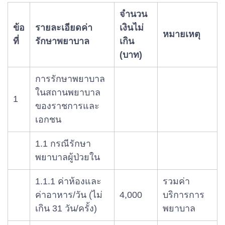
จำนวน
ข้อ
รายละเอียดค่า
เงินไม่
หมายเหตุ
ที่
รักษาพยาบาล
เกิน
(บาท)
การรักษาพยาบาล
ในสถานพยาบาล
1
ของราชการและ
เอกชน
1.1 กรณีรักษา
พยาบาลผู้ป่วยใน
1.1.1 ค่าห้องและ
รวมค่า
ค่าอาหาร/วัน (ไม่
4,000
บริการการ
เกิน 31 วัน/ครั้ง)
พยาบาล