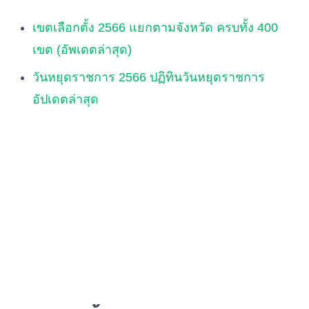
เขตเลือกตั้ง 2566 แยกตามจังหวัด ครบทั้ง 400
เขต (อัพเดตล่าสุด)
วันหยุดราชการ 2566 ปฏิทินวันหยุดราชการ
อัปเดตล่าสุด