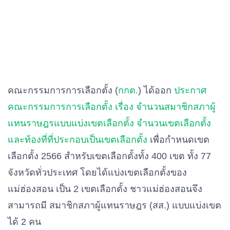
คณะกรรมการการเลือกตั้ง (
กกต.
) ได้ออก
ประกาศ
คณะกรรมการการเลือกตั้ง เรื่อง จํานวนสมาชิกสภาผู้
แทนราษฎรแบบแบ่งเขตเลือกตั้ง จํานวนเขตเลือกตั้ง
และท้องที่ที่ประกอบเป็นเขตเลือกตั้ง
เพื่อกำหนดเขต
เลือกตั้ง 2566 สำหรับเขตเลือกตั้งทั้ง 400 เขต ทั้ง 77
จังหวัดทั่วประเทศ โดยได้แบ่งเขตเลือกตั้งของ
แม่ฮ่องสอน เป็น 2 เขตเลือกตั้ง ชาวแม่ฮ่องสอนจึง
สามารถมี สมาชิกสภาผู้แทนราษฎร (สส.) แบบแบ่งเขต
ได้ 2 คน