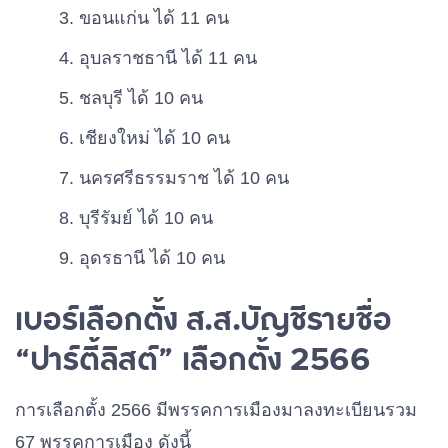
ขอนแก่น ได้ 11 คน
อุบลราชธานี ได้ 11 คน
ชลบุรี ได้ 10 คน
เชียงใหม่ ได้ 10 คน
นครศรีธรรมราช ได้ 10 คน
บุรีรัมย์ ได้ 10 คน
อุดรธานี ได้ 10 คน
เบอร์เลือกตั้ง ส.ส.บัญชีรายชื่อ
“ปาร์ตี้ลิสต์” เลือกตั้ง 2566
การเลือกตั้ง 2566 มีพรรคการเมืองมาลงทะเบียนรวม
67 พรรคการเมือง ดังนี้