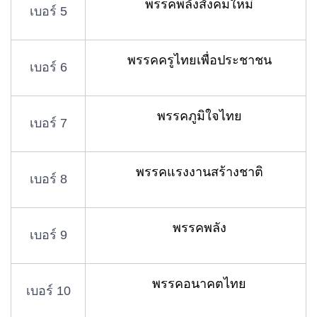
พรรคพลังสังคมใหม่
เบอร์ 5
พรรคครูไทยเพื่อประชาชน
เบอร์ 6
พรรคภูมิใจไทย
เบอร์ 7
พรรคแรงงานสร้างชาติ
เบอร์ 8
พรรคพลัง
เบอร์ 9
พรรคอนาคตไทย
เบอร์ 10