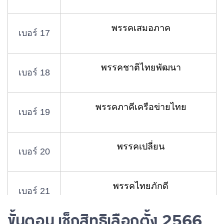
พรรคเสมอภาค
เบอร์ 17
พรรคชาติไทยพัฒนา
เบอร์ 18
พรรคภาคีเครือข่ายไทย
เบอร์ 19
พรรคเปลี่ยน
เบอร์ 20
พรรคไทยภักดี
เบอร์ 21
ขั้นตอน เช็กสิทธิเลือกตั้ง 2566