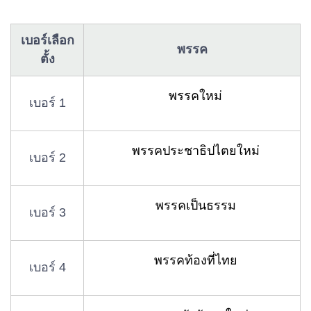
เบอร์เลือก
พรรค
ตั้ง
พรรคใหม่
เบอร์ 1
พรรคประชาธิปไตยใหม่
เบอร์ 2
พรรคเป็นธรรม
เบอร์ 3
พรรคท้องที่ไทย
เบอร์ 4