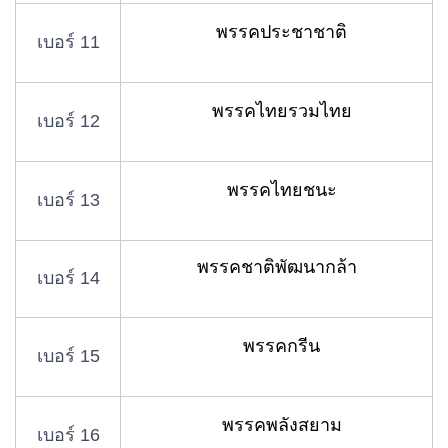
พรรคประชาชาติ
เบอร์ 11
พรรคไทยรวมไทย
เบอร์ 12
พรรคไทยชนะ
เบอร์ 13
พรรคชาติพัฒนากล้า
เบอร์ 14
พรรคกรีน
เบอร์ 15
พรรคพลังสยาม
เบอร์ 16