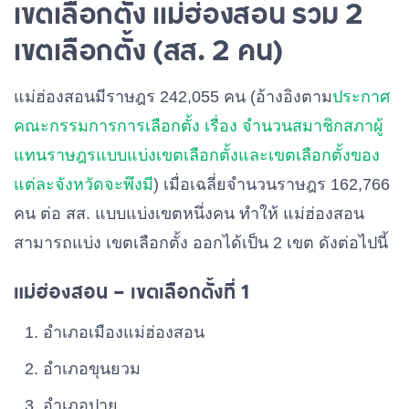
เขตเลือกตั้ง แม่ฮ่องสอน รวม 2
เขตเลือกตั้ง (สส. 2 คน)
แม่ฮ่องสอนมีราษฎร 242,055 คน (อ้างอิงตาม
ประกาศ
คณะกรรมการการเลือกตั้ง เรื่อง จำนวนสมาชิกสภาผู้
แทนราษฎรแบบแบ่งเขตเลือกตั้งและเขตเลือกตั้งของ
แต่ละจังหวัดจะพึงมี
) เมื่อเฉลี่ยจำนวนราษฎร 162,766
คน ต่อ สส. แบบแบ่งเขตหนึ่งคน ทำให้ แม่ฮ่องสอน
สามารถแบ่ง เขตเลือกตั้ง ออกได้เป็น 2 เขต ดังต่อไปนี้
แม่ฮ่องสอน – เขตเลือกตั้งที่ 1
อําเภอเมืองแม่ฮ่องสอน
อําเภอขุนยวม
อําเภอปาย