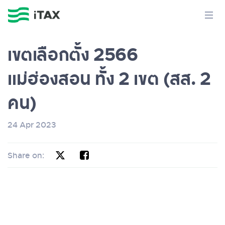
เขตเลือกตั้ง 2566
แม่ฮ่องสอน ทั้ง 2 เขต (สส. 2
คน)
24 Apr 2023
Share on: