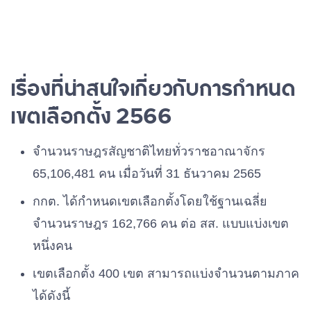
เรื่องที่น่าสนใจเกี่ยวกับการกำหนด
เขตเลือกตั้ง 2566
จำนวนราษฎรสัญชาติไทยทั่วราชอาณาจักร
65,106,481 คน เมื่อวันที่ 31 ธันวาคม 2565
กกต. ได้กำหนดเขตเลือกตั้งโดยใช้ฐานเฉลี่ย
จำนวนราษฎร 162,766 คน ต่อ สส. แบบแบ่งเขต
หนึ่งคน
เขตเลือกตั้ง 400 เขต สามารถแบ่งจำนวนตามภาค
ได้ดังนี้