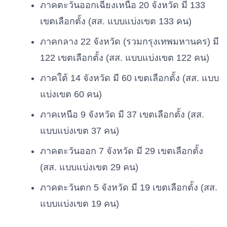
ภาคตะวันออกเฉียงเหนือ 20 จังหวัด มี 133
เขตเลือกตั้ง (สส. แบบแบ่งเขต 133 คน)
ภาคกลาง 22 จังหวัด (รวมกรุงเทพมหานคร) มี
122 เขตเลือกตั้ง (สส. แบบแบ่งเขต 122 คน)
ภาคใต้ 14 จังหวัด มี 60 เขตเลือกตั้ง (สส. แบบ
แบ่งเขต 60 คน)
ภาคเหนือ 9 จังหวัด มี 37 เขตเลือกตั้ง (สส.
แบบแบ่งเขต 37 คน)
ภาคตะวันออก 7 จังหวัด มี 29 เขตเลือกตั้ง
(สส. แบบแบ่งเขต 29 คน)
ภาคตะวันตก 5 จังหวัด มี 19 เขตเลือกตั้ง (สส.
แบบแบ่งเขต 19 คน)