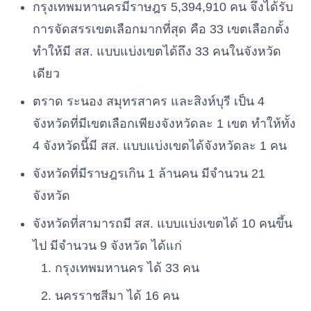
กรุงเทพมหานครมีราษฎร 5,394,910 คน จึงได้รับ
การจัดสรรเขตเลือกมากที่สุด คือ 33 เขตเลือกตั้ง
ทำให้มี สส. แบบแบ่งเขตได้ถึง 33 คนในจังหวัด
เดียว
ตราด ระนอง สมุทรสาคร และสิงห์บุรี เป็น 4
จังหวัดที่มีเขตเลือกเพียงจังหวัดละ 1 เขต ทำให้ทั้ง
4 จังหวัดนี้มี สส. แบบแบ่งเขตได้จังหวัดละ 1 คน
จังหวัดที่มีราษฎรเกิน 1 ล้านคน มีจำนวน 21
จังหวัด
จังหวัดที่สามารถมี สส. แบบแบ่งเขตได้ 10 คนขึ้น
ไป มีจำนวน 9 จังหวัด ได้แก่
กรุงเทพมหานคร ได้ 33 คน
นครราชสีมา ได้ 16 คน