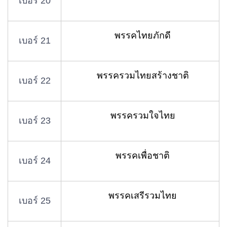
เบอร์ 20
พรรคไทยภักดี
เบอร์ 21
พรรครวมไทยสร้างชาติ
เบอร์ 22
พรรครวมใจไทย
เบอร์ 23
พรรคเพื่อชาติ
เบอร์ 24
พรรคเสรีรวมไทย
เบอร์ 25