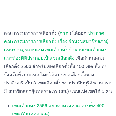
คณะกรรมการการเลือกตั้ง (
กกต.
) ได้ออก
ประกาศ
คณะกรรมการการเลือกตั้ง เรื่อง จํานวนสมาชิกสภาผู้
แทนราษฎรแบบแบ่งเขตเลือกตั้ง จํานวนเขตเลือกตั้ง
และท้องที่ที่ประกอบเป็นเขตเลือกตั้ง
เพื่อกำหนดเขต
เลือกตั้ง 2566 สำหรับเขตเลือกตั้งทั้ง 400 เขต ทั้ง 77
จังหวัดทั่วประเทศ โดยได้แบ่งเขตเลือกตั้งของ
ปราจีนบุรี เป็น 3 เขตเลือกตั้ง ชาวปราจีนบุรีจึงสามารถ
มี สมาชิกสภาผู้แทนราษฎร (สส.) แบบแบ่งเขตได้ 3 คน
เขตเลือกตั้ง 2566 แยกตามจังหวัด ครบทั้ง 400
เขต (อัพเดตล่าสุด)