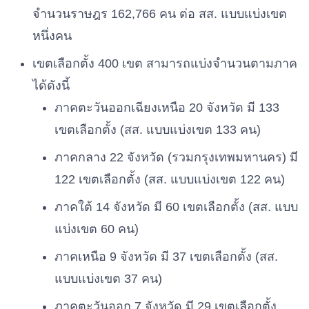
จำนวนราษฎร 162,766 คน ต่อ สส. แบบแบ่งเขต
หนึ่งคน
เขตเลือกตั้ง 400 เขต สามารถแบ่งจำนวนตามภาค
ได้ดังนี้
ภาคตะวันออกเฉียงเหนือ 20 จังหวัด มี 133
เขตเลือกตั้ง (สส. แบบแบ่งเขต 133 คน)
ภาคกลาง 22 จังหวัด (รวมกรุงเทพมหานคร) มี
122 เขตเลือกตั้ง (สส. แบบแบ่งเขต 122 คน)
ภาคใต้ 14 จังหวัด มี 60 เขตเลือกตั้ง (สส. แบบ
แบ่งเขต 60 คน)
ภาคเหนือ 9 จังหวัด มี 37 เขตเลือกตั้ง (สส.
แบบแบ่งเขต 37 คน)
ภาคตะวันออก 7 จังหวัด มี 29 เขตเลือกตั้ง