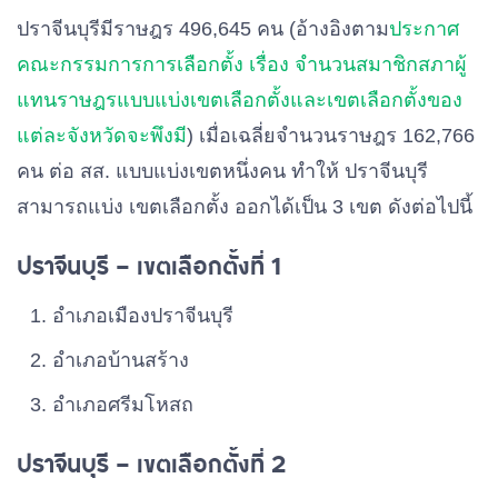
ปราจีนบุรีมีราษฎร 496,645 คน (อ้างอิงตาม
ประกาศ
คณะกรรมการการเลือกตั้ง เรื่อง จำนวนสมาชิกสภาผู้
แทนราษฎรแบบแบ่งเขตเลือกตั้งและเขตเลือกตั้งของ
แต่ละจังหวัดจะพึงมี
) เมื่อเฉลี่ยจำนวนราษฎร 162,766
คน ต่อ สส. แบบแบ่งเขตหนึ่งคน ทำให้ ปราจีนบุรี
สามารถแบ่ง เขตเลือกตั้ง ออกได้เป็น 3 เขต ดังต่อไปนี้
ปราจีนบุรี – เขตเลือกตั้งที่ 1
อําเภอเมืองปราจีนบุรี
อําเภอบ้านสร้าง
อําเภอศรีมโหสถ
ปราจีนบุรี – เขตเลือกตั้งที่ 2