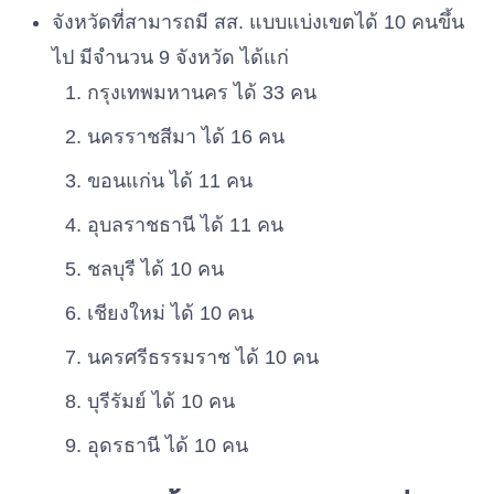
จังหวัดที่สามารถมี สส. แบบแบ่งเขตได้ 10 คนขึ้น
ไป มีจำนวน 9 จังหวัด ได้แก่
กรุงเทพมหานคร ได้ 33 คน
นครราชสีมา ได้ 16 คน
ขอนแก่น ได้ 11 คน
อุบลราชธานี ได้ 11 คน
ชลบุรี ได้ 10 คน
เชียงใหม่ ได้ 10 คน
นครศรีธรรมราช ได้ 10 คน
บุรีรัมย์ ได้ 10 คน
อุดรธานี ได้ 10 คน