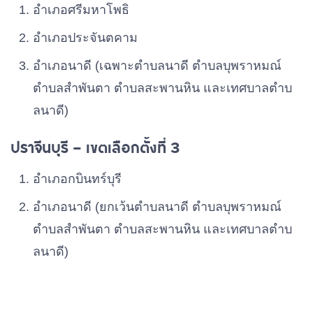
อําเภอศรีมหาโพธิ
อําเภอประจันตคาม
อําเภอนาดี (เฉพาะตําบลนาดี ตําบลบุพราหมณ์
ตําบลสําพันตา ตําบลสะพานหิน และเทศบาลตําบ
ลนาดี)
ปราจีนบุรี – เขตเลือกตั้งที่ 3
อําเภอกบินทร์บุรี
อําเภอนาดี (ยกเว้นตําบลนาดี ตําบลบุพราหมณ์
ตําบลสําพันตา ตําบลสะพานหิน และเทศบาลตําบ
ลนาดี)