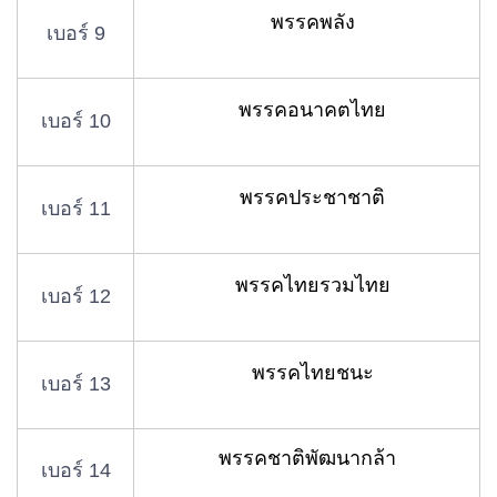
พรรคพลัง
เบอร์ 9
พรรคอนาคตไทย
เบอร์ 10
พรรคประชาชาติ
เบอร์ 11
พรรคไทยรวมไทย
เบอร์ 12
พรรคไทยชนะ
เบอร์ 13
พรรคชาติพัฒนากล้า
เบอร์ 14