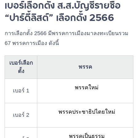
เบอร์เลือกตั้ง ส.ส.บัญชีรายชื่อ
“ปาร์ตี้ลิสต์” เลือกตั้ง 2566
การเลือกตั้ง 2566 มีพรรคการเมืองมาลงทะเบียนรวม
67 พรรคการเมือง ดังนี้
เบอร์เลือก
พรรค
ตั้ง
พรรคใหม่
เบอร์ 1
พรรคประชาธิปไตยใหม่
เบอร์ 2
พรรคเป็นธรรม