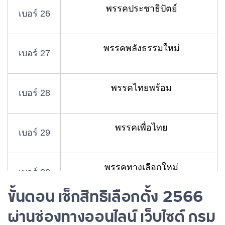
พรรคประชาธิปัตย์
เบอร์ 26
พรรคพลังธรรมใหม่
เบอร์ 27
พรรคไทยพร้อม
เบอร์ 28
พรรคเพื่อไทย
เบอร์ 29
พรรคทางเลือกใหม่
เบอร์ 30
ขั้นตอน เช็กสิทธิเลือกตั้ง 2566
พรรคก้าวไกล
ผ่านช่องทางออนไลน์ เว็บไซต์ กรม
เบอร์ 31