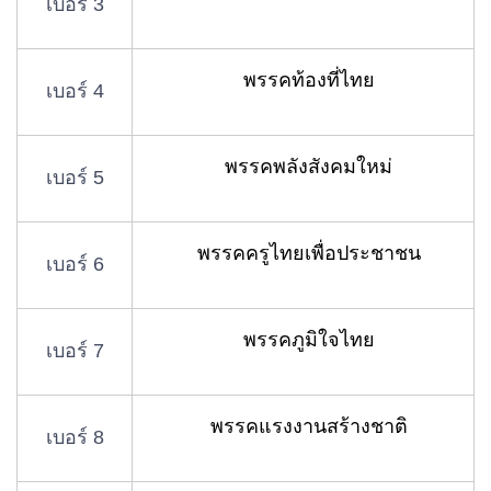
เบอร์ 3
พรรคท้องที่ไทย
เบอร์ 4
พรรคพลังสังคมใหม่
เบอร์ 5
พรรคครูไทยเพื่อประชาชน
เบอร์ 6
พรรคภูมิใจไทย
เบอร์ 7
พรรคแรงงานสร้างชาติ
เบอร์ 8