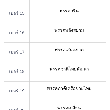
พรรคกรีน
เบอร์ 15
พรรคพลังสยาม
เบอร์ 16
พรรคเสมอภาค
เบอร์ 17
พรรคชาติไทยพัฒนา
เบอร์ 18
พรรคภาคีเครือข่ายไทย
เบอร์ 19
พรรคเปลี่ยน