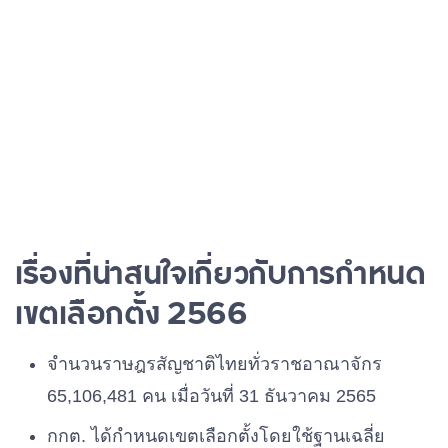
เรื่องที่น่าสนใจเกี่ยวกับการกำหนด
เขตเลือกตั้ง 2566
จำนวนราษฎรสัญชาติไทยทั่วราชอาณาจักร
65,106,481 คน เมื่อวันที่ 31 ธันวาคม 2565
กกต. ได้กำหนดเขตเลือกตั้งโดยใช้ฐานเฉลี่ย