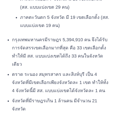
(สส. แบบแบ่งเขต 29 คน)
ภาคตะวันตก 5 จังหวัด มี 19 เขตเลือกตั้ง (สส.
แบบแบ่งเขต 19 คน)
กรุงเทพมหานครมีราษฎร 5,394,910 คน จึงได้รับ
การจัดสรรเขตเลือกมากที่สุด คือ 33 เขตเลือกตั้ง
ทำให้มี สส. แบบแบ่งเขตได้ถึง 33 คนในจังหวัด
เดียว
ตราด ระนอง สมุทรสาคร และสิงห์บุรี เป็น 4
จังหวัดที่มีเขตเลือกเพียงจังหวัดละ 1 เขต ทำให้ทั้ง
4 จังหวัดนี้มี สส. แบบแบ่งเขตได้จังหวัดละ 1 คน
จังหวัดที่มีราษฎรเกิน 1 ล้านคน มีจำนวน 21
จังหวัด