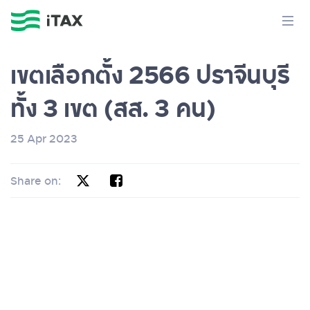
เขตเลือกตั้ง 2566 ปราจีนบุรี
ทั้ง 3 เขต (สส. 3 คน)
25 Apr 2023
Share on: