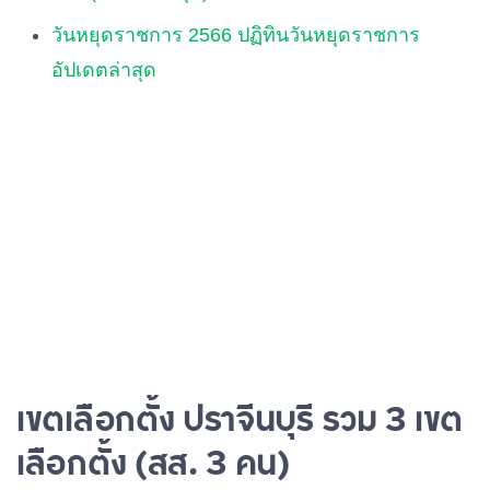
วันหยุดราชการ 2566 ปฏิทินวันหยุดราชการ
อัปเดตล่าสุด
เขตเลือกตั้ง ปราจีนบุรี รวม 3 เขต
เลือกตั้ง (สส. 3 คน)