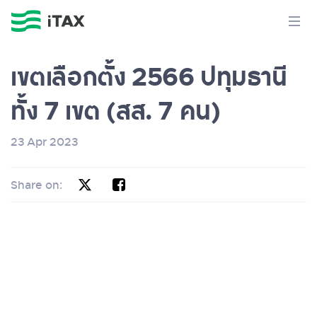
เขตเลือกตั้ง 2566 ปทุมธานี
ทั้ง 7 เขต (สส. 7 คน)
23 Apr 2023
Share on: