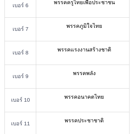
พรรคครูไทยเพื่อประชาชน
เบอร์ 6
พรรคภูมิใจไทย
เบอร์ 7
พรรคแรงงานสร้างชาติ
เบอร์ 8
พรรคพลัง
เบอร์ 9
พรรคอนาคตไทย
เบอร์ 10
พรรคประชาชาติ
เบอร์ 11