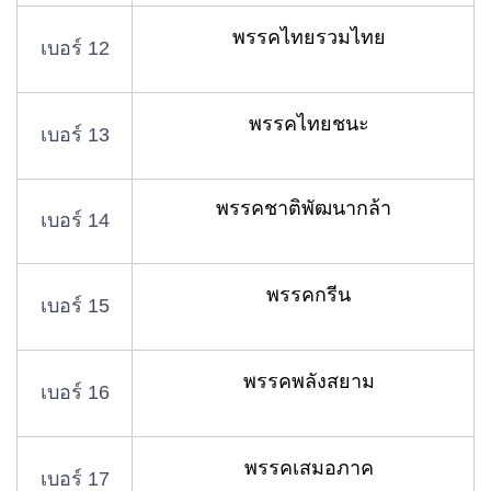
พรรคไทยรวมไทย
เบอร์ 12
พรรคไทยชนะ
เบอร์ 13
พรรคชาติพัฒนากล้า
เบอร์ 14
พรรคกรีน
เบอร์ 15
พรรคพลังสยาม
เบอร์ 16
พรรคเสมอภาค
เบอร์ 17