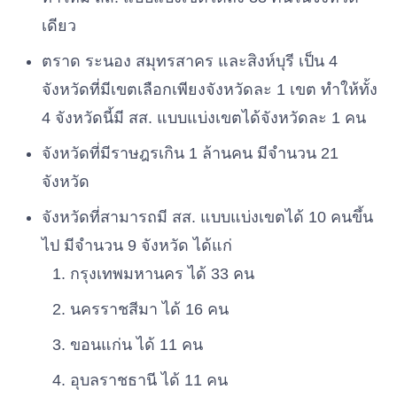
เดียว
ตราด ระนอง สมุทรสาคร และสิงห์บุรี เป็น 4
จังหวัดที่มีเขตเลือกเพียงจังหวัดละ 1 เขต ทำให้ทั้ง
4 จังหวัดนี้มี สส. แบบแบ่งเขตได้จังหวัดละ 1 คน
จังหวัดที่มีราษฎรเกิน 1 ล้านคน มีจำนวน 21
จังหวัด
จังหวัดที่สามารถมี สส. แบบแบ่งเขตได้ 10 คนขึ้น
ไป มีจำนวน 9 จังหวัด ได้แก่
กรุงเทพมหานคร ได้ 33 คน
นครราชสีมา ได้ 16 คน
ขอนแก่น ได้ 11 คน
อุบลราชธานี ได้ 11 คน