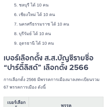
ชลบุรี ได้ 10 คน
เชียงใหม่ ได้ 10 คน
นครศรีธรรมราช ได้ 10 คน
บุรีรัมย์ ได้ 10 คน
อุดรธานี ได้ 10 คน
เบอร์เลือกตั้ง ส.ส.บัญชีรายชื่อ
“ปาร์ตี้ลิสต์” เลือกตั้ง 2566
การเลือกตั้ง 2566 มีพรรคการเมืองมาลงทะเบียนรวม
67 พรรคการเมือง ดังนี้
เบอร์เลือก
พรรค