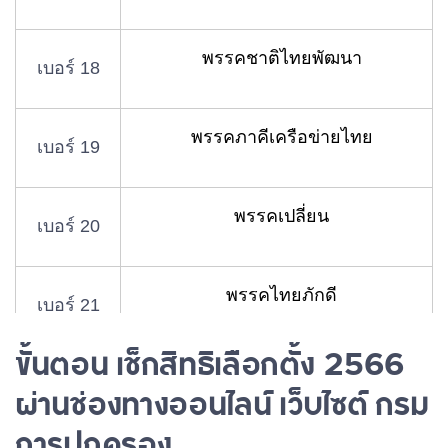
พรรคชาติไทยพัฒนา
เบอร์ 18
พรรคภาคีเครือข่ายไทย
เบอร์ 19
พรรคเปลี่ยน
เบอร์ 20
พรรคไทยภักดี
เบอร์ 21
ขั้นตอน เช็กสิทธิเลือกตั้ง 2566
พรรครวมไทยสร้างชาติ
เบอร์ 22
ผ่านช่องทางออนไลน์ เว็บไซต์ กรม
การปกครอง