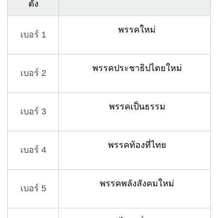
ตั้ง
พรรคใหม่
เบอร์ 1
พรรคประชาธิปไตยใหม่
เบอร์ 2
พรรคเป็นธรรม
เบอร์ 3
พรรคท้องที่ไทย
เบอร์ 4
พรรคพลังสังคมใหม่
เบอร์ 5