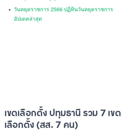
วันหยุดราชการ 2566 ปฏิทินวันหยุดราชการ
อัปเดตล่าสุด
เขตเลือกตั้ง ปทุมธานี รวม 7 เขต
เลือกตั้ง (สส. 7 คน)