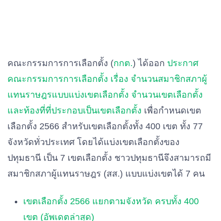
คณะกรรมการการเลือกตั้ง (
กกต.
) ได้ออก
ประกาศ
คณะกรรมการการเลือกตั้ง เรื่อง จํานวนสมาชิกสภาผู้
แทนราษฎรแบบแบ่งเขตเลือกตั้ง จํานวนเขตเลือกตั้ง
และท้องที่ที่ประกอบเป็นเขตเลือกตั้ง
เพื่อกำหนดเขต
เลือกตั้ง 2566 สำหรับเขตเลือกตั้งทั้ง 400 เขต ทั้ง 77
จังหวัดทั่วประเทศ โดยได้แบ่งเขตเลือกตั้งของ
ปทุมธานี เป็น 7 เขตเลือกตั้ง ชาวปทุมธานีจึงสามารถมี
สมาชิกสภาผู้แทนราษฎร (สส.) แบบแบ่งเขตได้ 7 คน
เขตเลือกตั้ง 2566 แยกตามจังหวัด ครบทั้ง 400
เขต (อัพเดตล่าสุด)