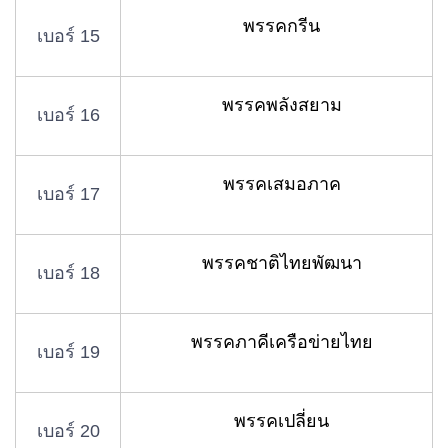
พรรคกรีน
เบอร์ 15
พรรคพลังสยาม
เบอร์ 16
พรรคเสมอภาค
เบอร์ 17
พรรคชาติไทยพัฒนา
เบอร์ 18
พรรคภาคีเครือข่ายไทย
เบอร์ 19
พรรคเปลี่ยน
เบอร์ 20