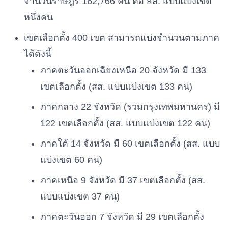
จำนวนราษฎร 162,766 คน ต่อ สส. แบบแบ่งเขต
หนึ่งคน
เขตเลือกตั้ง 400 เขต สามารถแบ่งจำนวนตามภาค
ได้ดังนี้
ภาคตะวันออกเฉียงเหนือ 20 จังหวัด มี 133
เขตเลือกตั้ง (สส. แบบแบ่งเขต 133 คน)
ภาคกลาง 22 จังหวัด (รวมกรุงเทพมหานคร) มี
122 เขตเลือกตั้ง (สส. แบบแบ่งเขต 122 คน)
ภาคใต้ 14 จังหวัด มี 60 เขตเลือกตั้ง (สส. แบบ
แบ่งเขต 60 คน)
ภาคเหนือ 9 จังหวัด มี 37 เขตเลือกตั้ง (สส.
แบบแบ่งเขต 37 คน)
ภาคตะวันออก 7 จังหวัด มี 29 เขตเลือกตั้ง