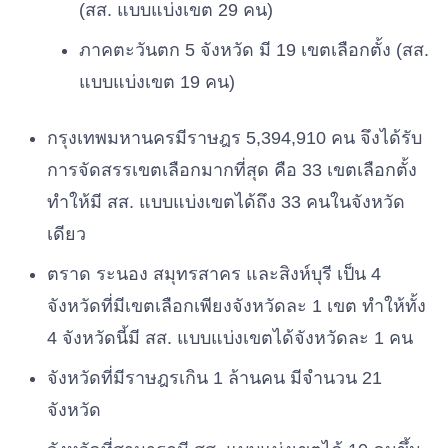
(สส. แบบแบ่งเขต 29 คน)
ภาคตะวันตก 5 จังหวัด มี 19 เขตเลือกตั้ง (สส.
แบบแบ่งเขต 19 คน)
กรุงเทพมหานครมีราษฎร 5,394,910 คน จึงได้รับ
การจัดสรรเขตเลือกมากที่สุด คือ 33 เขตเลือกตั้ง
ทำให้มี สส. แบบแบ่งเขตได้ถึง 33 คนในจังหวัด
เดียว
ตราด ระนอง สมุทรสาคร และสิงห์บุรี เป็น 4
จังหวัดที่มีเขตเลือกเพียงจังหวัดละ 1 เขต ทำให้ทั้ง
4 จังหวัดนี้มี สส. แบบแบ่งเขตได้จังหวัดละ 1 คน
จังหวัดที่มีราษฎรเกิน 1 ล้านคน มีจำนวน 21
จังหวัด