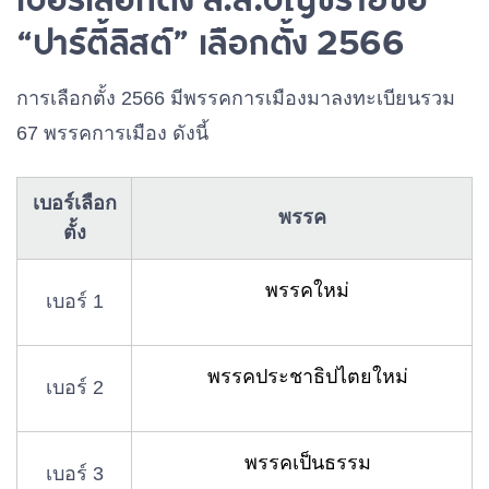
“ปาร์ตี้ลิสต์” เลือกตั้ง 2566
การเลือกตั้ง 2566 มีพรรคการเมืองมาลงทะเบียนรวม
67 พรรคการเมือง ดังนี้
เบอร์เลือก
พรรค
ตั้ง
พรรคใหม่
เบอร์ 1
พรรคประชาธิปไตยใหม่
เบอร์ 2
พรรคเป็นธรรม
เบอร์ 3