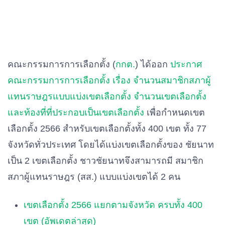
คณะกรรมการการเลือกตั้ง (
กกต.
) ได้ออก
ประกาศ
คณะกรรมการการเลือกตั้ง เรื่อง จํานวนสมาชิกสภาผู้
แทนราษฎรแบบแบ่งเขตเลือกตั้ง จํานวนเขตเลือกตั้ง
และท้องที่ที่ประกอบเป็นเขตเลือกตั้ง
เพื่อกำหนดเขต
เลือกตั้ง 2566 สำหรับเขตเลือกตั้งทั้ง 400 เขต ทั้ง 77
จังหวัดทั่วประเทศ โดยได้แบ่งเขตเลือกตั้งของ ชัยนาท
เป็น 2 เขตเลือกตั้ง ชาวชัยนาทจึงสามารถมี สมาชิก
สภาผู้แทนราษฎร (สส.) แบบแบ่งเขตได้ 2 คน
เขตเลือกตั้ง 2566 แยกตามจังหวัด ครบทั้ง 400
เขต (อัพเดตล่าสุด)