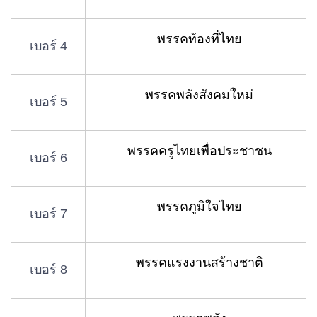
พรรคท้องที่ไทย
เบอร์ 4
พรรคพลังสังคมใหม่
เบอร์ 5
พรรคครูไทยเพื่อประชาชน
เบอร์ 6
พรรคภูมิใจไทย
เบอร์ 7
พรรคแรงงานสร้างชาติ
เบอร์ 8