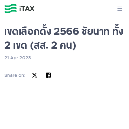
เขตเลือกตั้ง 2566 ชัยนาท ทั้ง
2 เขต (สส. 2 คน)
21 Apr 2023
Share on: