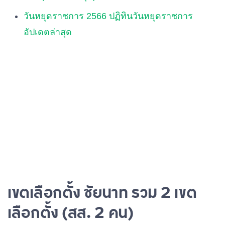
วันหยุดราชการ 2566 ปฏิทินวันหยุดราชการ
อัปเดตล่าสุด
เขตเลือกตั้ง ชัยนาท รวม 2 เขต
เลือกตั้ง (สส. 2 คน)