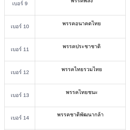
พรรคพลัง
เบอร์ 9
พรรคอนาคตไทย
เบอร์ 10
พรรคประชาชาติ
เบอร์ 11
พรรคไทยรวมไทย
เบอร์ 12
พรรคไทยชนะ
เบอร์ 13
พรรคชาติพัฒนากล้า
เบอร์ 14