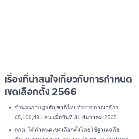
เรื่องที่น่าสนใจเกี่ยวกับการกำหนด
เขตเลือกตั้ง 2566
จำนวนราษฎรสัญชาติไทยทั่วราชอาณาจักร
65,106,481 คน เมื่อวันที่ 31 ธันวาคม 2565
กกต. ได้กำหนดเขตเลือกตั้งโดยใช้ฐานเฉลี่ย