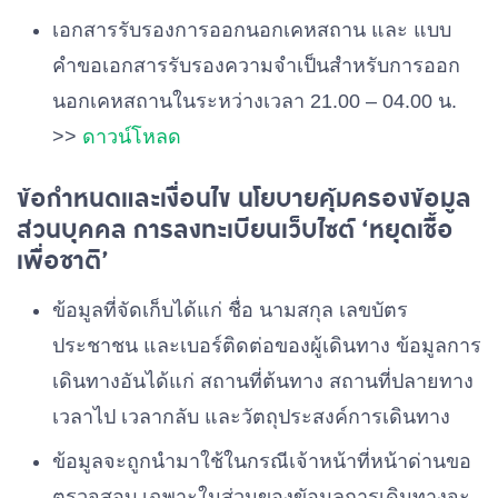
เอกสารรับรองการออกนอกเคหสถาน และ แบบ
คำขอเอกสารรับรองความจำเป็นสำหรับการออก
นอกเคหสถานในระหว่างเวลา 21.00 – 04.00 น.
>>
ดาวน์โหลด
ข้อกำหนดและเงื่อนไข นโยบายคุ้มครองข้อมูล
ส่วนบุคคล การลงทะเบียนเว็บไซต์ ‘หยุดเชื้อ
เพื่อชาติ’
ข้อมูลที่จัดเก็บได้แก่ ชื่อ นามสกุล เลขบัตร
ประชาชน และเบอร์ติดต่อของผู้เดินทาง ข้อมูลการ
เดินทางอันได้แก่ สถานที่ต้นทาง สถานที่ปลายทาง
เวลาไป เวลากลับ และวัตถุประสงค์การเดินทาง
ข้อมูลจะถูกนำมาใช้ในกรณีเจ้าหน้าที่หน้าด่านขอ
ตรวจสอบ เฉพาะในส่วนของขัอมูลการเดินทางจะ