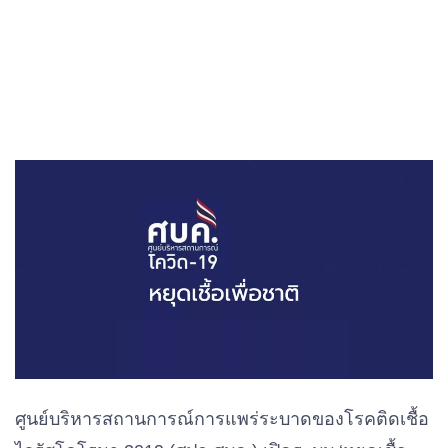
ศูนย์บริหารสถานการณ์การแพร่ระบาดของโรคติดเชื้อ