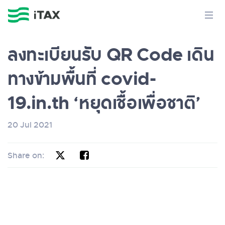
ลงทะเบียนรับ QR Code เดิน
ทางข้ามพื้นที่ covid-
19.in.th ‘หยุดเชื้อเพื่อชาติ’
20 Jul 2021
Share on: