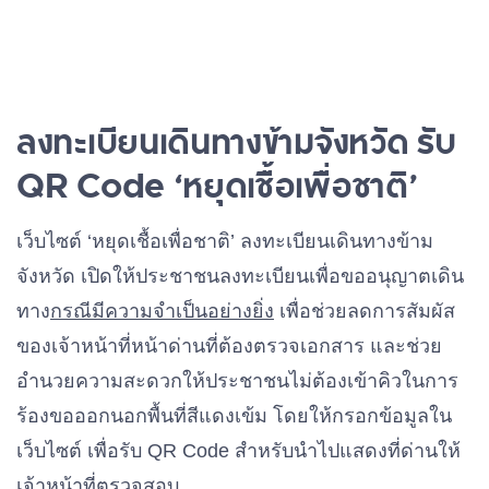
ลงทะเบียนเดินทางข้ามจังหวัด รับ
QR Code ‘หยุดเชื้อเพื่อชาติ’
เว็บไซต์ ‘หยุดเชื้อเพื่อชาติ’ ลงทะเบียนเดินทางข้าม
จังหวัด เปิดให้ประชาชนลงทะเบียนเพื่อขออนุญาตเดิน
ทาง
กรณีมีความจำเป็นอย่างยิ่ง
เพื่อช่วยลดการสัมผัส
ของเจ้าหน้าที่หน้าด่านที่ต้องตรวจเอกสาร และช่วย
อำนวยความสะดวกให้ประชาชนไม่ต้องเข้าคิวในการ
ร้องขอออกนอกพื้นที่สีแดงเข้ม โดยให้กรอกข้อมูลใน
เว็บไซต์ เพื่อรับ QR Code สำหรับนำไปแสดงที่ด่านให้
เจ้าหน้าที่ตรวจสอบ