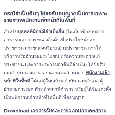
กรณีจำเป็นอื่นๆ ให้ขอรับอนุญาตเป็นการเฉพาะ
รายจากพนักงานเจ้าหน้าที่ในพื้นที่
สำหรับ
บุคคลที่มีกรณีจำเป็นอื่น
(ไม่เกี่ยวข้องกับการ
สาธารณสุข การขนส่งสินค้าเพื่อประโยชน์ของ
ประชาชน การขนส่งหรือขนย้ายประชาชน การให้
บริการหรืออำนวยประโยชน์ หรือความสะดวกแก่
ประชาชน และการประกอบอาชีพที่จำเป็น) ให้ข้อรับ
เอกสารรับรองการออกนอกเคหสถานจาก
พนักงานเจ้า
หน้าที่ในพื้นที่
ได้แก่ผู้ใหญ่บ้าน กำนัน นายอำเภอ ผู้
อำนวยการเขต หัวหน้าสถานีตำรวจ หรือผู้ได้รับแต่งตั้ง
เป็นพนักงานเจ้าหน้าที่ในพื้นที่เพื่ออนุญาต
Download เอกสารรับรองการออกนอกเคหสถาน