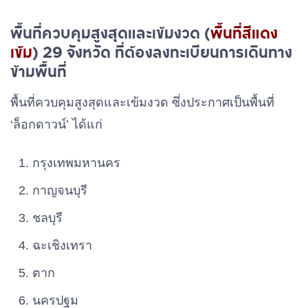
พื้นที่ควบคุมสูงสุดและเข้มงวด (
พื้นที่สีแดง
เข้ม
) 29 จังหวัด ที่ต้องลงทะเบียนการเดินทาง
ข้ามพื้นที่
พื้นที่ควบคุมสูงสุดและเข้มงวด ซึ่งประกาศเป็นพื้นที่
‘ล็อกดาวน์’ ได้แก่
กรุงเทพมหานคร
กาญจนบุรี
ชลบุรี
ฉะเชิงเทรา
ตาก
นครปฐม