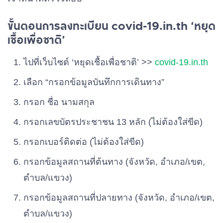
ขั้นตอนการลงทะเบียน covid-19.in.th ‘หยุด
เชื้อเพื่อชาติ’
ไปที่เว็บไซต์ ‘หยุดเชื้อเพื่อชาติ’ >>
covid-19.in.th
เลือก “กรอกข้อมูลบันทึกการเดินทาง”
กรอก ชื่อ นามสกุล
กรอกเลขบัตรประชาชน 13 หลัก (ไม่ต้องใส่ขีด)
กรอกเบอร์ติดต่อ (ไม่ต้องใส่ขีด)
กรอกข้อมูลสถานที่ต้นทาง (จังหวัด, อำเภอ/เขต,
ตำบล/แขวง)
กรอกข้อมูลสถานที่ปลายทาง (จังหวัด, อำเภอ/เขต,
ตำบล/แขวง)