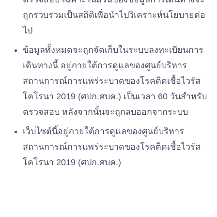
ถูกรวบรวมเป็นสถิติเพื่อนำไปวิเคราะห์นโยบายต่อ
ไป
ข้อมูลทั้งหมดจะถูกจัดเก็บในระบบลงทะเบียนการ
เดินทางนี้ อยู่ภายใต้การดูแลของศูนย์บริหาร
สถานการณ์การแพร่ระบาดของโรคติดเชื้อไวรัส
โคโรนา 2019 (ศปก.ศบค.) เป็นเวลา 60 วันสำหรับ
ตรวจสอบ หลังจากนั้นจะถูกลบออกจากระบบ
เว็บไซต์นี้อยู่ภายใต้การดูแลของศูนย์บริหาร
สถานการณ์การแพร่ระบาดของโรคติดเชื้อไวรัส
โคโรนา 2019 (ศปก.ศบค.)