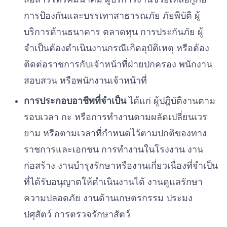
การป้องกันและบรรเทาสาธารณภัย ภัยพิบัติ ผู้
บริการด้านธนาคาร ตลาดทุน การประกันภัย ผู้
จำเป็นต้องดำเนินงานกรณีเกิดอุบัติเหตุ หรือต้อง
ติดต่อราชการกับเจ้าหน้าที่ฝ่ายปกครอง พนักงาน
สอบสวน หรือพนักงานเจ้าหน้าที่
การประกอบอาชีพที่จำเป็น
ได้แก่ ผู้ปฎิบัติงานตาม
รอบเวลา กะ หรือการทำงานตามผลัดเปลี่ยนเวร
ยาม หรือตามเวลาที่กำหนดไว้ตามปกติของทาง
ราชการและเอกชน การทำงานในโรงงาน งาน
ก่อสร้าง งานบำรุงรักษาหรืองานเกี่ยวเนื่องที่จำเป็น
ที่ได้รับอนุญาตให้ดำเนินงานได้ งานดูแลรักษา
ความปลอดภัย งานด้านเกษตรกรรม ประมง
ปศุสัตว์ การตรวจรักษาสัตว์