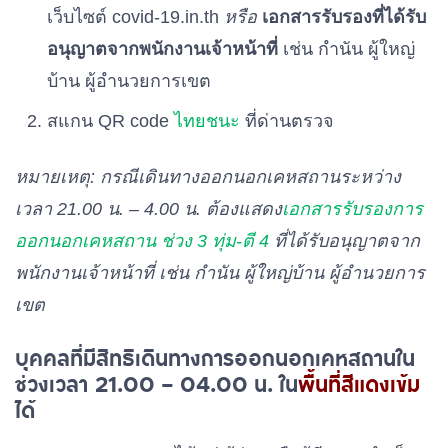
เว็บไซต์ covid-19.in.th
หรือ
เอกสารรับรองที่ได้รับ
อนุญาตจากพนักงานเจ้าหน้าที่
เช่น กำนัน ผู้ใหญ่
บ้าน ผู้อำนวยการเขต
สแกน QR code
ไทยชนะ
ที่ด่านตรวจ
หมายเหตุ: กรณีเดินทางออกนอกเคหสถานระหว่าง
เวลา 21.00 น. – 4.00 น. ต้องแสดง
เอกสารรับรองการ
ออกนอกเคหสถาน ช่วง 3 ทุ่ม-ตี 4
ที่ได้รับอนุญาตจาก
พนักงานเจ้าหน้าที่ เช่น กำนัน ผู้ใหญ่บ้าน ผู้อำนวยการ
เขต
บุคคลที่มีสิทธิเดินทางการออกนอกเคหสถานใน
ช่วงเวลา 21.00 – 04.00 น. ใน
พื้นที่สีแดงเข้ม
ได้