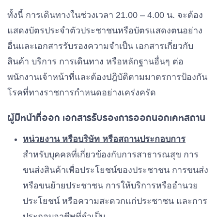
ทั้งนี้ การเดินทางในช่วงเวลา 21.00 – 4.00 น. จะต้อง
แสดงบัตรประจำตัวประชาชนหรือบัตรแสดงตนอย่าง
อื่นและเอกสารรับรองความจำเป็น เอกสารเกี่ยวกับ
สินค้า บริการ การเดินทาง หรือหลักฐานอื่นๆ ต่อ
พนักงานเจ้าหน้าที่และต้องปฎิบัติตามมาตรการป้องกัน
โรคที่ทางราชการกำหนดอย่างเคร่งครัด
ผู้มีหน้าที่ออก เอกสารรับรองการออกนอกเคหสถาน
หน่วยงาน หรือบริษัท หรือสถานประกอบการ
สำหรับบุคคลที่เกี่ยวข้องกับการสาธารณสุข การ
ขนส่งสินค้าเพื่อประโยชน์ของประชาชน การขนส่ง
หรือขนย้ายประชาชน การให้บริการหรืออำนวย
ประโยชน์ หรือความสะดวกแก่ประชาชน และการ
ประกอบอาชีพที่จำเป็น