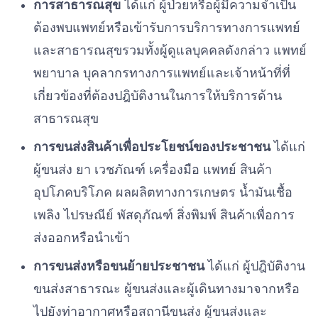
การสาธารณสุข
ได้แก่ ผู้ป่วยหรือผู้มีความจำเป็น
ต้องพบแพทย์หรือเข้ารับการบริการทางการแพทย์
และสาธารณสุขรวมทั้งผู้ดูแลบุคคลดังกล่าว แพทย์
พยาบาล บุคลากรทางการแพทย์และเจ้าหน้าที่ที่
เกี่ยวข้องที่ต้องปฎิบัติงานในการให้บริการด้าน
สาธารณสุข
การขนส่งสินค้าเพื่อประโยชน์ของประชาชน
ได้แก่
ผู้ขนส่ง ยา เวชภัณฑ์ เครื่องมือ แพทย์ สินค้า
อุปโภคบริโภค ผลผลิตทางการเกษตร น้ำมันเชื้อ
เพลิง ไปรษณีย์ พัสดุภัณฑ์ สิ่งพิมพ์ สินค้าเพื่อการ
ส่งออกหรือนำเข้า
การขนส่งหรือขนย้ายประชาชน
ได้แก่ ผู้ปฎิบัติงาน
ขนส่งสาธารณะ ผู้ขนส่งและผู้เดินทางมาจากหรือ
ไปยังท่าอากาศหรือสถานีขนส่ง ผู้ขนส่งและ