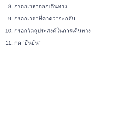
กรอกเวลาออกเดินทาง
กรอกเวลาที่คาดว่าจะกลับ
กรอกวัตถุประสงค์ในการเดินทาง
กด “ยืนยัน”