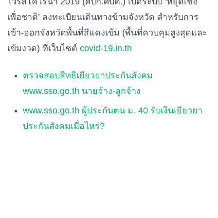
ไวรัสโคโรนา 2019 (ศปก.ศบค.) เปิดระบบ ‘หยุดเชื้อ
เพื่อชาติ’ ลงทะเบียนเดินทางข้ามจังหวัด สำหรับการ
เข้า-ออกจังหวัดพื้นที่สีแดงเข้ม (พื้นที่ควบคุมสูงสุดและ
เข้มงวด) ที่เว็บไซต์
covid-19.in.th
ตรวจสอบสิทธิเยียวยาประกันสังคม
www.sso.go.th นายจ้าง-ลูกจ้าง
www.sso.go.th ผู้ประกันตน ม. 40 รับเงินเยียวยา
ประกันสังคมเมื่อไหร่?