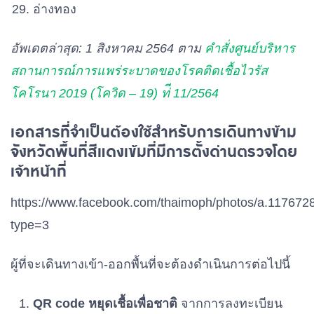
อ่างทอง
อัพเดตล่าสุด: 1 สิงหาคม 2564 ตาม
คําสั่งศูนย์บริหาร
สถานการณ์การแพร่ระบาดของโรคติดเชื้อไวรัส
โคโรนา 2019 (โควิด – 19) ท่ี 11/2564
เอกสารที่จำเป็นต้องใช้สำหรับการเดินทางข้าม
จังหวัดพื้นที่สีแดงเข้มที่มีการตั้งด่านตรวจโดย
เจ้าหน้าที่
https://www.facebook.com/thaimoph/photos/a.1176
type=3
ผู้ที่จะเดินทางเข้า-ออกพื้นที่จะต้องดำเนินการต่อไปนี้
QR code หยุดเชื้อเพื่อชาติ
จากการลงทะเบียน