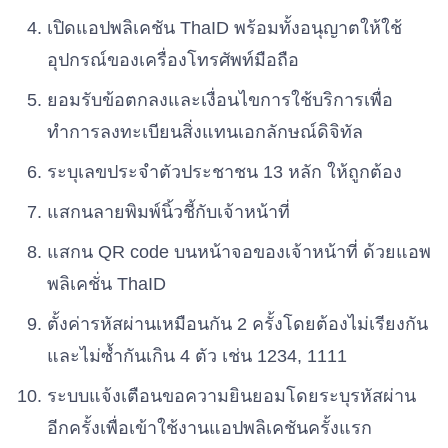
เปิดแอปพลิเคชัน ThaID พร้อมทั้งอนุญาตให้ใช้
อุปกรณ์ของเครื่องโทรศัพท์มือถือ
ยอมรับข้อตกลงและเงื่อนไขการใช้บริการเพื่อ
ทำการลงทะเบียนสิ่งแทนเอกลักษณ์ดิจิทัล
ระบุเลขประจำตัวประชาชน 13 หลัก ให้ถูกต้อง
แสกนลายพิมพ์นิ้วชี้กับเจ้าหน้าที่
แสกน QR code บนหน้าจอของเจ้าหน้าที่ ด้วยแอพ
พลิเคชั่น ThaID
ตั้งค่ารหัสผ่านเหมือนกัน 2 ครั้งโดยต้องไม่เรียงกัน
และไม่ซ้ำกันเกิน 4 ตัว เช่น 1234, 1111
ระบบแจ้งเตือนขอความยินยอมโดยระบุรหัสผ่าน
อีกครั้งเพื่อเข้าใช้งานแอปพลิเคชันครั้งแรก