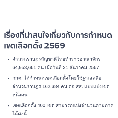
เรื่องที่น่าสนใจเกี่ยวกับการกำหนด
เขตเลือกตั้ง 2569
จำนวนราษฎรสัญชาติไทยทั่วราชอาณาจักร
64,953,661 คน เมื่อวันที่ 31 ธันวาคม 2567
กกต. ได้กำหนดเขตเลือกตั้งโดยใช้ฐานเฉลี่ย
จำนวนราษฎร 162,384 คน ต่อ สส. แบบแบ่งเขต
หนึ่งคน
เขตเลือกตั้ง 400 เขต สามารถแบ่งจำนวนตามภาค
ได้ดังนี้