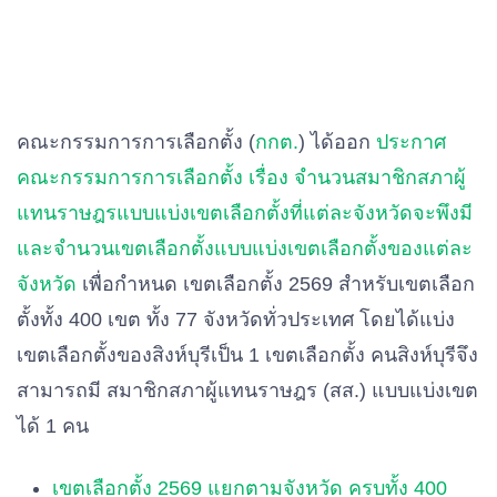
คณะกรรมการการเลือกตั้ง (
กกต.
) ได้ออก
ประกาศ
คณะกรรมการการเลือกตั้ง เรื่อง จํานวนสมาชิกสภาผู้
แทนราษฎรแบบแบ่งเขตเลือกตั้งที่แต่ละจังหวัดจะพึงมี
และจํานวนเขตเลือกตั้งแบบแบ่งเขตเลือกตั้งของแต่ละ
จังหวัด
เพื่อกำหนด เขตเลือกตั้ง 2569 สำหรับเขตเลือก
ตั้งทั้ง 400 เขต ทั้ง 77 จังหวัดทั่วประเทศ โดยได้แบ่ง
เขตเลือกตั้งของสิงห์บุรีเป็น 1 เขตเลือกตั้ง คนสิงห์บุรีจึง
สามารถมี สมาชิกสภาผู้แทนราษฎร (สส.) แบบแบ่งเขต
ได้ 1 คน
เขตเลือกตั้ง 2569 แยกตามจังหวัด ครบทั้ง 400