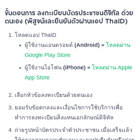
ขั้นตอนการ ลงทะเบียนบัตรประชาชนดิจิทัล ด้วย
ตนเอง (พิสูจน์และยืนยันตัวผ่านแอป ThaID)
โหลดแอป ThaID
ผู้ใช้งานแอนดรอยด์
(Android) »
โหลดผ่าน
Google Play Store
ผู้ใช้งานไอโฟน
(iPhone) »
โหลดผ่าน Apple
App Store
เลือกหัวข้อลงทะเบียนด้วยตนเอง
ยอมรับข้อตกลงและเงื่อนไขการใช้บริการเพื่อ
ทำการลงทะเบียนสิ่งแทนเอกลักษณ์ดิจิทัล
ถ่ายรูปหน้าบัตรประจำตัวประชาชน เมื่อเสร็จแล้ว