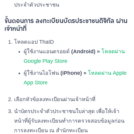
ประจำตัวประชาชน
ขั้นตอนการ ลงทะเบียนบัตรประชาชนดิจิทัล ผ่าน
เจ้าหน้าที่
โหลดแอป ThaID
ผู้ใช้งานแอนดรอยด์
(Android) »
โหลดผ่าน
Google Play Store
ผู้ใช้งานไอโฟน
(iPhone) »
โหลดผ่าน Apple
App Store
เลือกหัวข้อลงทะเบียนผ่านเจ้าหน้าที่
นำบัตรประจำตัวประชาชนใบล่าสุด เพื่อให้เจ้า
หน้าที่ผู้รับลงทะเบียนทำการตรวจสอบข้อมูลก่อน
การลงทะเบียน ณ สำนักทะเบียน