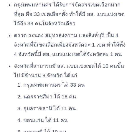
กรุงเทพมหานคร ได้รับการจัดสรรเขตเลือกมาก
ที่สุด คือ 33 เขตเลือกตั้ง ทำให้มี สส. แบบแบ่งเขต
ได้ถึง 33 คนในจังหวัดเดียว
ตราด ระนอง สมุทรสงคราม และสิงห์บุรี เป็น 4
จังหวัดที่มีเขตเลือกเพียงจังหวัดละ 1 เขต ทำให้ทั้ง
4 จังหวัดนี้มี สส. แบบแบ่งเขตได้จังหวัดละ 1 คน
จังหวัดที่สามารถมี สส. แบบแบ่งเขตได้ 10 คนขึ้น
ไป มีจำนวน 8 จังหวัด ได้แก่
กรุงเทพมหานคร ได้ 33 คน
นครราชสีมา ได้ 16 คน
อุบลราชธานี ได้ 11 คน
ขอนแก่น ได้ 11 คน