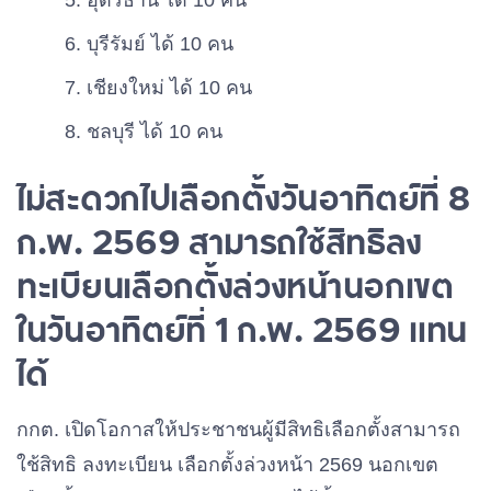
อุดรธานี ได้ 10 คน
บุรีรัมย์ ได้ 10 คน
เชียงใหม่ ได้ 10 คน
ชลบุรี ได้ 10 คน
ไม่สะดวกไปเลือกตั้งวันอาทิตย์ที่ 8
ก.พ. 2569 สามารถใช้สิทธิลง
ทะเบียนเลือกตั้งล่วงหน้านอกเขต
ในวันอาทิตย์ที่ 1 ก.พ. 2569 แทน
ได้
กกต. เปิดโอกาสให้ประชาชนผู้มีสิทธิเลือกตั้งสามารถ
ใช้สิทธิ ลงทะเบียน เลือกตั้งล่วงหน้า 2569 นอกเขต