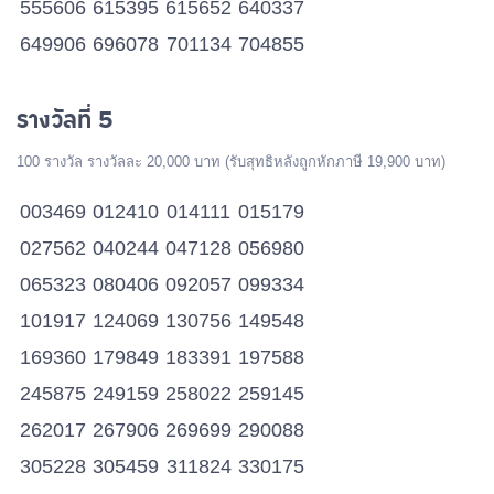
555606
615395
615652
640337
649906
696078
701134
704855
706674
738692
752902
759403
รางวัลที่ 5
761125
790265
822023
931368
939361
984802
100 รางวัล รางวัลละ 20,000 บาท (รับสุทธิหลังถูกหักภาษี 19,900 บาท)
003469
012410
014111
015179
027562
040244
047128
056980
065323
080406
092057
099334
101917
124069
130756
149548
169360
179849
183391
197588
245875
249159
258022
259145
262017
267906
269699
290088
305228
305459
311824
330175