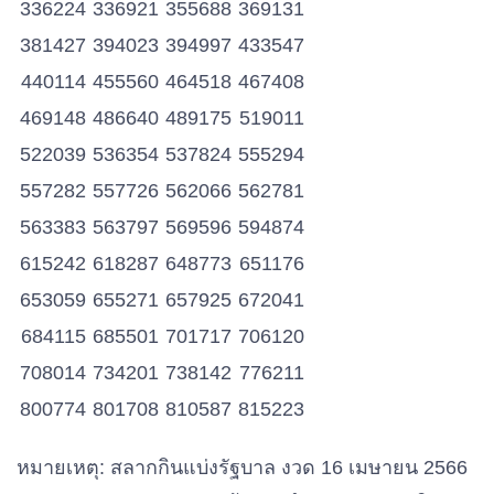
336224
336921
355688
369131
381427
394023
394997
433547
440114
455560
464518
467408
469148
486640
489175
519011
522039
536354
537824
555294
557282
557726
562066
562781
563383
563797
569596
594874
615242
618287
648773
651176
653059
655271
657925
672041
684115
685501
701717
706120
708014
734201
738142
776211
800774
801708
810587
815223
822313
822861
829653
837253
หมายเหตุ
:
สลากกินแบ่งรัฐบาล งวด 16 เมษายน 2566
853835
856155
857735
871052