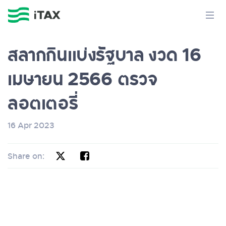
สลากกินแบ่งรัฐบาล งวด 16
เมษายน 2566 ตรวจ
ลอตเตอรี่
16 Apr 2023
Share on: